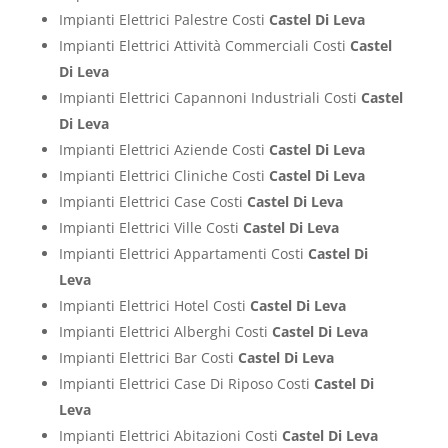
Impianti Elettrici Palestre Costi
Castel Di Leva
Impianti Elettrici Attività Commerciali Costi
Castel
Di Leva
Impianti Elettrici Capannoni Industriali Costi
Castel
Di Leva
Impianti Elettrici Aziende Costi
Castel Di Leva
Impianti Elettrici Cliniche Costi
Castel Di Leva
Impianti Elettrici Case Costi
Castel Di Leva
Impianti Elettrici Ville Costi
Castel Di Leva
Impianti Elettrici Appartamenti Costi
Castel Di
Leva
Impianti Elettrici Hotel Costi
Castel Di Leva
Impianti Elettrici Alberghi Costi
Castel Di Leva
Impianti Elettrici Bar Costi
Castel Di Leva
Impianti Elettrici Case Di Riposo Costi
Castel Di
Leva
Impianti Elettrici Abitazioni Costi
Castel Di Leva