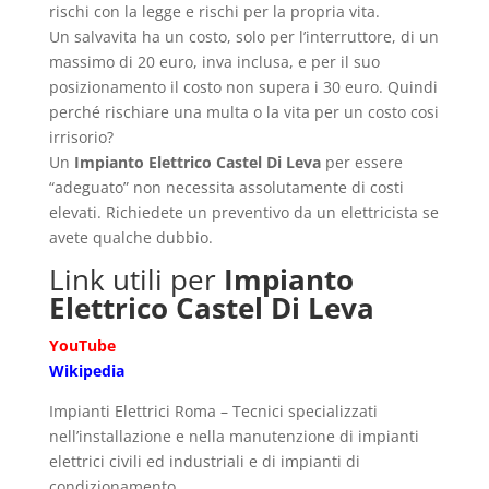
rischi con la legge e rischi per la propria vita.
Un salvavita ha un costo, solo per l’interruttore, di un
massimo di 20 euro, inva inclusa, e per il suo
posizionamento il costo non supera i 30 euro. Quindi
perché rischiare una multa o la vita per un costo cosi
irrisorio?
Un
Impianto Elettrico Castel Di Leva
per essere
“adeguato” non necessita assolutamente di costi
elevati. Richiedete un preventivo da un elettricista se
avete qualche dubbio.
Link utili per
Impianto
Elettrico Castel Di Leva
YouTube
Wikipedia
Impianti Elettrici Roma – Tecnici specializzati
nell’installazione e nella manutenzione di impianti
elettrici civili ed industriali e di impianti di
condizionamento.