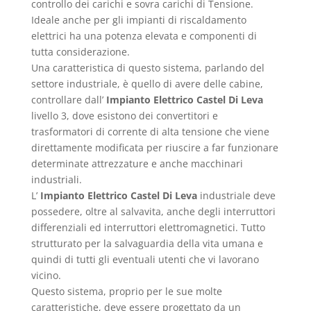
controllo dei carichi e sovra carichi di Tensione.
Ideale anche per gli impianti di riscaldamento
elettrici ha una potenza elevata e componenti di
tutta considerazione.
Una caratteristica di questo sistema, parlando del
settore industriale, è quello di avere delle cabine,
controllare dall’
Impianto Elettrico Castel Di Leva
livello 3, dove esistono dei convertitori e
trasformatori di corrente di alta tensione che viene
direttamente modificata per riuscire a far funzionare
determinate attrezzature e anche macchinari
industriali.
L’
Impianto Elettrico Castel Di Leva
industriale deve
possedere, oltre al salvavita, anche degli interruttori
differenziali ed interruttori elettromagnetici. Tutto
strutturato per la salvaguardia della vita umana e
quindi di tutti gli eventuali utenti che vi lavorano
vicino.
Questo sistema, proprio per le sue molte
caratteristiche, deve essere progettato da un