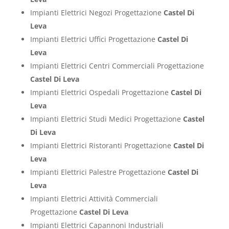
Impianti Elettrici Negozi Progettazione
Castel Di
Leva
Impianti Elettrici Uffici Progettazione
Castel Di
Leva
Impianti Elettrici Centri Commerciali Progettazione
Castel Di Leva
Impianti Elettrici Ospedali Progettazione
Castel Di
Leva
Impianti Elettrici Studi Medici Progettazione
Castel
Di Leva
Impianti Elettrici Ristoranti Progettazione
Castel Di
Leva
Impianti Elettrici Palestre Progettazione
Castel Di
Leva
Impianti Elettrici Attività Commerciali
Progettazione
Castel Di Leva
Impianti Elettrici Capannoni Industriali