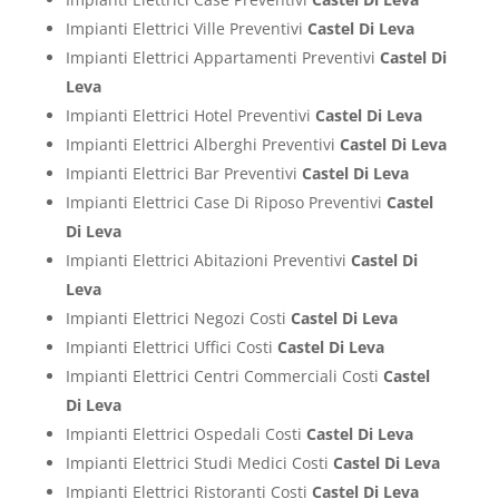
Impianti Elettrici Ville Preventivi
Castel Di Leva
Impianti Elettrici Appartamenti Preventivi
Castel Di
Leva
Impianti Elettrici Hotel Preventivi
Castel Di Leva
Impianti Elettrici Alberghi Preventivi
Castel Di Leva
Impianti Elettrici Bar Preventivi
Castel Di Leva
Impianti Elettrici Case Di Riposo Preventivi
Castel
Di Leva
Impianti Elettrici Abitazioni Preventivi
Castel Di
Leva
Impianti Elettrici Negozi Costi
Castel Di Leva
Impianti Elettrici Uffici Costi
Castel Di Leva
Impianti Elettrici Centri Commerciali Costi
Castel
Di Leva
Impianti Elettrici Ospedali Costi
Castel Di Leva
Impianti Elettrici Studi Medici Costi
Castel Di Leva
Impianti Elettrici Ristoranti Costi
Castel Di Leva