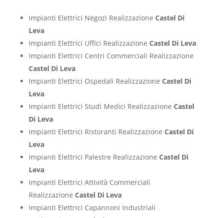
Impianti Elettrici Negozi Realizzazione
Castel Di
Leva
Impianti Elettrici Uffici Realizzazione
Castel Di Leva
Impianti Elettrici Centri Commerciali Realizzazione
Castel Di Leva
Impianti Elettrici Ospedali Realizzazione
Castel Di
Leva
Impianti Elettrici Studi Medici Realizzazione
Castel
Di Leva
Impianti Elettrici Ristoranti Realizzazione
Castel Di
Leva
Impianti Elettrici Palestre Realizzazione
Castel Di
Leva
Impianti Elettrici Attività Commerciali
Realizzazione
Castel Di Leva
Impianti Elettrici Capannoni Industriali