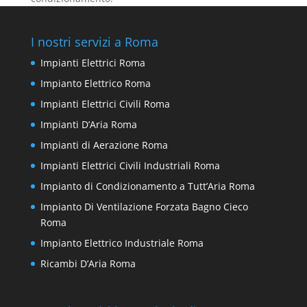
I nostri servizi a Roma
Impianti Elettrici Roma
Impianto Elettrico Roma
Impianti Elettrici Civili Roma
Impianti D’Aria Roma
Impianti di Aerazione Roma
Impianti Elettrici Civili Industriali Roma
Impianto di Condizionamento a Tutt’Aria Roma
Impianto Di Ventilazione Forzata Bagno Cieco
Roma
Impianto Elettrico Industriale Roma
Ricambi D’Aria Roma