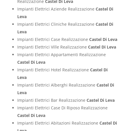
Realizzazione
Castel Di Leva
Impianti Elettrici Aziende Realizzazione
Castel Di
Leva
Impianti Elettrici Cliniche Realizzazione
Castel Di
Leva
Impianti Elettrici Case Realizzazione
Castel Di Leva
Impianti Elettrici Ville Realizzazione
Castel Di Leva
Impianti Elettrici Appartamenti Realizzazione
Castel Di Leva
Impianti Elettrici Hotel Realizzazione
Castel Di
Leva
Impianti Elettrici Alberghi Realizzazione
Castel Di
Leva
Impianti Elettrici Bar Realizzazione
Castel Di Leva
Impianti Elettrici Case Di Riposo Realizzazione
Castel Di Leva
Impianti Elettrici Abitazioni Realizzazione
Castel Di
Leva