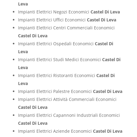
Leva
Impianti Elettrici Negozi Economici
Castel Di Leva
Impianti Elettrici Uffici Economici
Castel Di Leva
Impianti Elettrici Centri Commerciali Economici
Castel Di Leva
Impianti Elettrici Ospedali Economici
Castel Di
Leva
Impianti Elettrici Studi Medici Economici
Castel Di
Leva
Impianti Elettrici Ristoranti Economici
Castel Di
Leva
Impianti Elettrici Palestre Economici
Castel Di Leva
Impianti Elettrici Attività Commerciali Economici
Castel Di Leva
Impianti Elettrici Capannoni Industriali Economici
Castel Di Leva
Impianti Elettrici Aziende Economici
Castel Di Leva