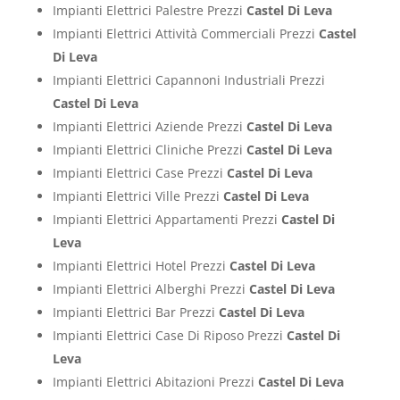
Impianti Elettrici Palestre Prezzi
Castel Di Leva
Impianti Elettrici Attività Commerciali Prezzi
Castel
Di Leva
Impianti Elettrici Capannoni Industriali Prezzi
Castel Di Leva
Impianti Elettrici Aziende Prezzi
Castel Di Leva
Impianti Elettrici Cliniche Prezzi
Castel Di Leva
Impianti Elettrici Case Prezzi
Castel Di Leva
Impianti Elettrici Ville Prezzi
Castel Di Leva
Impianti Elettrici Appartamenti Prezzi
Castel Di
Leva
Impianti Elettrici Hotel Prezzi
Castel Di Leva
Impianti Elettrici Alberghi Prezzi
Castel Di Leva
Impianti Elettrici Bar Prezzi
Castel Di Leva
Impianti Elettrici Case Di Riposo Prezzi
Castel Di
Leva
Impianti Elettrici Abitazioni Prezzi
Castel Di Leva