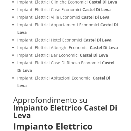
Impianti Elettrici Cliniche Economici
Castel Di Leva
Impianti Elettrici Case Economici
Castel Di Leva
Impianti Elettrici Ville Economici
Castel Di Leva
Impianti Elettrici Appartamenti Economici
Castel Di
Leva
Impianti Elettrici Hotel Economici
Castel Di Leva
Impianti Elettrici Alberghi Economici
Castel Di Leva
Impianti Elettrici Bar Economici
Castel Di Leva
Impianti Elettrici Case Di Riposo Economici
Castel
Di Leva
Impianti Elettrici Abitazioni Economici
Castel Di
Leva
Approfondimento su
Impianto Elettrico Castel Di
Leva
Impianto Elettrico