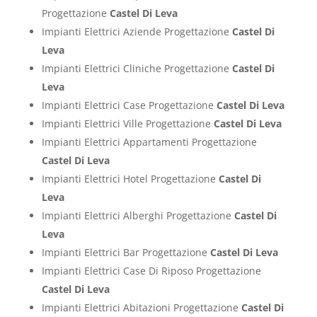
Progettazione
Castel Di Leva
Impianti Elettrici Aziende Progettazione
Castel Di
Leva
Impianti Elettrici Cliniche Progettazione
Castel Di
Leva
Impianti Elettrici Case Progettazione
Castel Di Leva
Impianti Elettrici Ville Progettazione
Castel Di Leva
Impianti Elettrici Appartamenti Progettazione
Castel Di Leva
Impianti Elettrici Hotel Progettazione
Castel Di
Leva
Impianti Elettrici Alberghi Progettazione
Castel Di
Leva
Impianti Elettrici Bar Progettazione
Castel Di Leva
Impianti Elettrici Case Di Riposo Progettazione
Castel Di Leva
Impianti Elettrici Abitazioni Progettazione
Castel Di