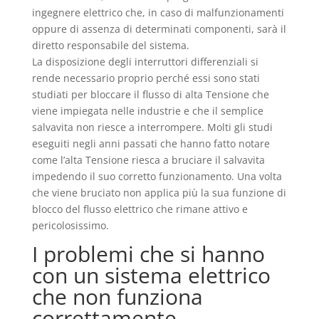
ingegnere elettrico che, in caso di malfunzionamenti
oppure di assenza di determinati componenti, sarà il
diretto responsabile del sistema.
La disposizione degli interruttori differenziali si
rende necessario proprio perché essi sono stati
studiati per bloccare il flusso di alta Tensione che
viene impiegata nelle industrie e che il semplice
salvavita non riesce a interrompere. Molti gli studi
eseguiti negli anni passati che hanno fatto notare
come l’alta Tensione riesca a bruciare il salvavita
impedendo il suo corretto funzionamento. Una volta
che viene bruciato non applica più la sua funzione di
blocco del flusso elettrico che rimane attivo e
pericolosissimo.
I problemi che si hanno
con un sistema elettrico
che non funziona
correttamente