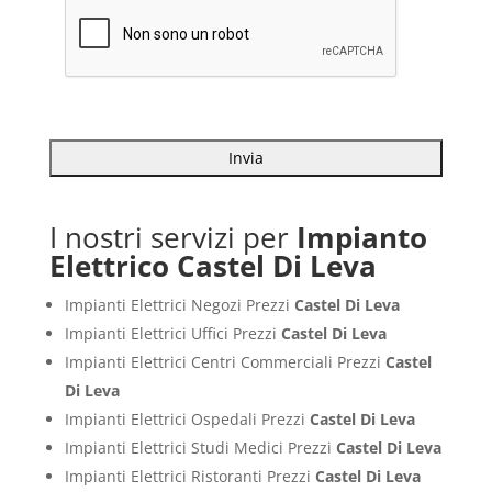
I nostri servizi per
Impianto
Elettrico Castel Di Leva
Impianti Elettrici Negozi Prezzi
Castel Di Leva
Impianti Elettrici Uffici Prezzi
Castel Di Leva
Impianti Elettrici Centri Commerciali Prezzi
Castel
Di Leva
Impianti Elettrici Ospedali Prezzi
Castel Di Leva
Impianti Elettrici Studi Medici Prezzi
Castel Di Leva
Impianti Elettrici Ristoranti Prezzi
Castel Di Leva