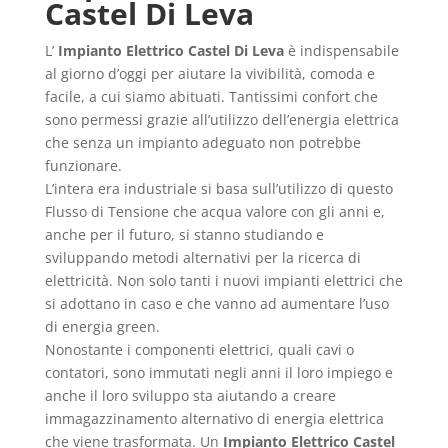
Castel Di Leva
L’
Impianto Elettrico Castel Di Leva
è indispensabile
al giorno d’oggi per aiutare la vivibilità, comoda e
facile, a cui siamo abituati. Tantissimi confort che
sono permessi grazie all’utilizzo dell’energia elettrica
che senza un impianto adeguato non potrebbe
funzionare.
L’intera era industriale si basa sull’utilizzo di questo
Flusso di Tensione che acqua valore con gli anni e,
anche per il futuro, si stanno studiando e
sviluppando metodi alternativi per la ricerca di
elettricità. Non solo tanti i nuovi impianti elettrici che
si adottano in caso e che vanno ad aumentare l’uso
di energia green.
Nonostante i componenti elettrici, quali cavi o
contatori, sono immutati negli anni il loro impiego e
anche il loro sviluppo sta aiutando a creare
immagazzinamento alternativo di energia elettrica
che viene trasformata. Un
Impianto Elettrico Castel