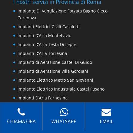
I nostri servizi in Provincia di Roma
Impianto Di Ventilazione Forzata Bagno Cieco
Cerenova
Impianti Elettrici Civili Casalotti
Impianti D’Aria Monteflavio
Impianti D’Aria Testa Di Lepre
Impianti D’Aria Torresina
Impianti di Aerazione Castel Di Guido
Impianti di Aerazione Villa Gordiani
Impianto Elettrico Metro San Giovanni
Impianto Elettrico Industriale Castel Fusano
Impianti D’Aria Farnesina
CHIAMA ORA
WHATSAPP
EMAIL