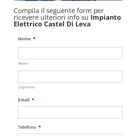
Compila il seguente form per
ricevere ulteriori info su
Impianto
Elettrico Castel Di Leva
Nome
*
Nome
Cognome
Email
*
Telefono
*