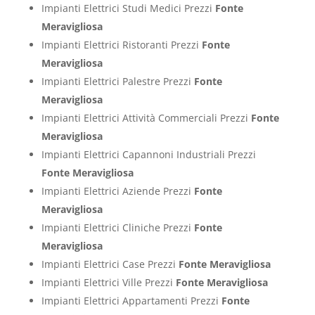
Impianti Elettrici Studi Medici Prezzi
Fonte
Meravigliosa
Impianti Elettrici Ristoranti Prezzi
Fonte
Meravigliosa
Impianti Elettrici Palestre Prezzi
Fonte
Meravigliosa
Impianti Elettrici Attività Commerciali Prezzi
Fonte
Meravigliosa
Impianti Elettrici Capannoni Industriali Prezzi
Fonte Meravigliosa
Impianti Elettrici Aziende Prezzi
Fonte
Meravigliosa
Impianti Elettrici Cliniche Prezzi
Fonte
Meravigliosa
Impianti Elettrici Case Prezzi
Fonte Meravigliosa
Impianti Elettrici Ville Prezzi
Fonte Meravigliosa
Impianti Elettrici Appartamenti Prezzi
Fonte