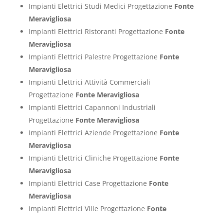
Impianti Elettrici Studi Medici Progettazione
Fonte
Meravigliosa
Impianti Elettrici Ristoranti Progettazione
Fonte
Meravigliosa
Impianti Elettrici Palestre Progettazione
Fonte
Meravigliosa
Impianti Elettrici Attività Commerciali
Progettazione
Fonte Meravigliosa
Impianti Elettrici Capannoni Industriali
Progettazione
Fonte Meravigliosa
Impianti Elettrici Aziende Progettazione
Fonte
Meravigliosa
Impianti Elettrici Cliniche Progettazione
Fonte
Meravigliosa
Impianti Elettrici Case Progettazione
Fonte
Meravigliosa
Impianti Elettrici Ville Progettazione
Fonte