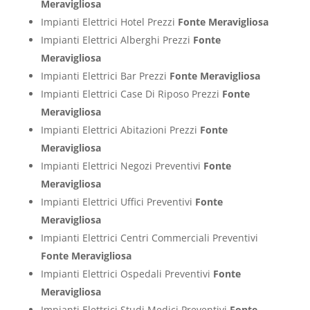
Meravigliosa
Impianti Elettrici Hotel Prezzi
Fonte Meravigliosa
Impianti Elettrici Alberghi Prezzi
Fonte
Meravigliosa
Impianti Elettrici Bar Prezzi
Fonte Meravigliosa
Impianti Elettrici Case Di Riposo Prezzi
Fonte
Meravigliosa
Impianti Elettrici Abitazioni Prezzi
Fonte
Meravigliosa
Impianti Elettrici Negozi Preventivi
Fonte
Meravigliosa
Impianti Elettrici Uffici Preventivi
Fonte
Meravigliosa
Impianti Elettrici Centri Commerciali Preventivi
Fonte Meravigliosa
Impianti Elettrici Ospedali Preventivi
Fonte
Meravigliosa
Impianti Elettrici Studi Medici Preventivi
Fonte