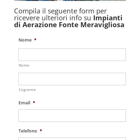
Compila il seguente form per
ricevere ulteriori info su
Impianti
di Aerazione Fonte Meravigliosa
Nome
*
Nome
Cognome
Email
*
Telefono
*