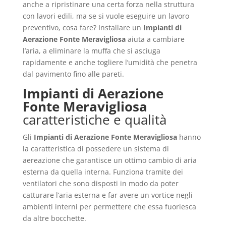
anche a ripristinare una certa forza nella struttura
con lavori edili, ma se si vuole eseguire un lavoro
preventivo, cosa fare? Installare un
Impianti di
Aerazione Fonte Meravigliosa
aiuta a cambiare
l’aria, a eliminare la muffa che si asciuga
rapidamente e anche togliere l’umidità che penetra
dal pavimento fino alle pareti.
Impianti di Aerazione
Fonte Meravigliosa
caratteristiche e qualità
Gli
Impianti di Aerazione Fonte Meravigliosa
hanno
la caratteristica di possedere un sistema di
aereazione che garantisce un ottimo cambio di aria
esterna da quella interna. Funziona tramite dei
ventilatori che sono disposti in modo da poter
catturare l’aria esterna e far avere un vortice negli
ambienti interni per permettere che essa fuoriesca
da altre bocchette.