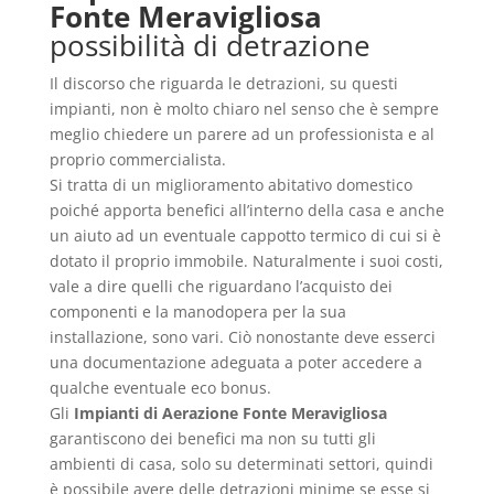
Fonte Meravigliosa
possibilità di detrazione
Il discorso che riguarda le detrazioni, su questi
impianti, non è molto chiaro nel senso che è sempre
meglio chiedere un parere ad un professionista e al
proprio commercialista.
Si tratta di un miglioramento abitativo domestico
poiché apporta benefici all’interno della casa e anche
un aiuto ad un eventuale cappotto termico di cui si è
dotato il proprio immobile. Naturalmente i suoi costi,
vale a dire quelli che riguardano l’acquisto dei
componenti e la manodopera per la sua
installazione, sono vari. Ciò nonostante deve esserci
una documentazione adeguata a poter accedere a
qualche eventuale eco bonus.
Gli
Impianti di Aerazione Fonte Meravigliosa
garantiscono dei benefici ma non su tutti gli
ambienti di casa, solo su determinati settori, quindi
è possibile avere delle detrazioni minime se esse si