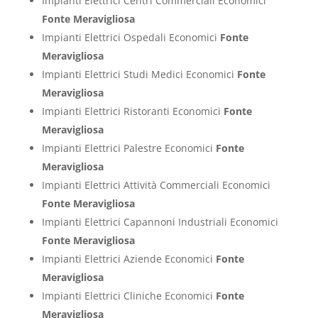
Impianti Elettrici Centri Commerciali Economici
Fonte Meravigliosa
Impianti Elettrici Ospedali Economici
Fonte
Meravigliosa
Impianti Elettrici Studi Medici Economici
Fonte
Meravigliosa
Impianti Elettrici Ristoranti Economici
Fonte
Meravigliosa
Impianti Elettrici Palestre Economici
Fonte
Meravigliosa
Impianti Elettrici Attività Commerciali Economici
Fonte Meravigliosa
Impianti Elettrici Capannoni Industriali Economici
Fonte Meravigliosa
Impianti Elettrici Aziende Economici
Fonte
Meravigliosa
Impianti Elettrici Cliniche Economici
Fonte
Meravigliosa