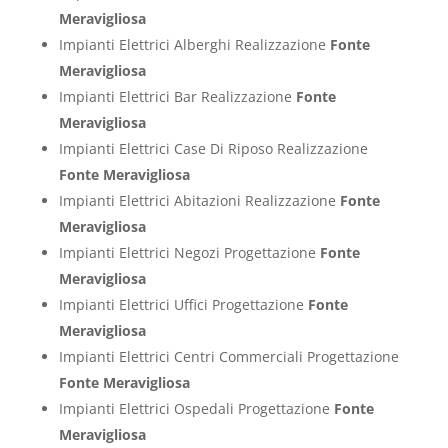
Meravigliosa
Impianti Elettrici Alberghi Realizzazione
Fonte
Meravigliosa
Impianti Elettrici Bar Realizzazione
Fonte
Meravigliosa
Impianti Elettrici Case Di Riposo Realizzazione
Fonte Meravigliosa
Impianti Elettrici Abitazioni Realizzazione
Fonte
Meravigliosa
Impianti Elettrici Negozi Progettazione
Fonte
Meravigliosa
Impianti Elettrici Uffici Progettazione
Fonte
Meravigliosa
Impianti Elettrici Centri Commerciali Progettazione
Fonte Meravigliosa
Impianti Elettrici Ospedali Progettazione
Fonte
Meravigliosa