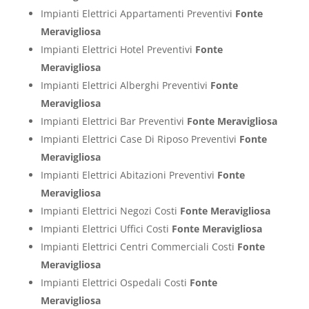
Impianti Elettrici Appartamenti Preventivi
Fonte
Meravigliosa
Impianti Elettrici Hotel Preventivi
Fonte
Meravigliosa
Impianti Elettrici Alberghi Preventivi
Fonte
Meravigliosa
Impianti Elettrici Bar Preventivi
Fonte Meravigliosa
Impianti Elettrici Case Di Riposo Preventivi
Fonte
Meravigliosa
Impianti Elettrici Abitazioni Preventivi
Fonte
Meravigliosa
Impianti Elettrici Negozi Costi
Fonte Meravigliosa
Impianti Elettrici Uffici Costi
Fonte Meravigliosa
Impianti Elettrici Centri Commerciali Costi
Fonte
Meravigliosa
Impianti Elettrici Ospedali Costi
Fonte
Meravigliosa