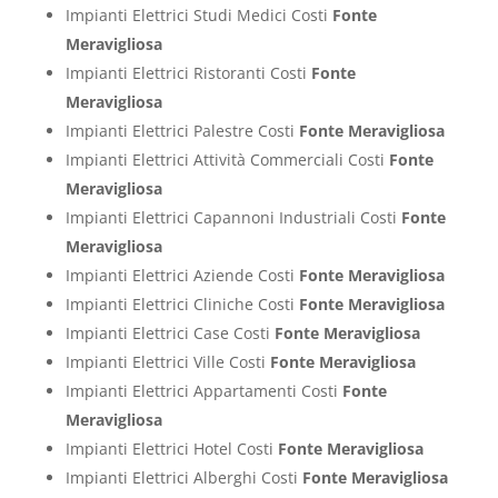
Impianti Elettrici Studi Medici Costi
Fonte
Meravigliosa
Impianti Elettrici Ristoranti Costi
Fonte
Meravigliosa
Impianti Elettrici Palestre Costi
Fonte Meravigliosa
Impianti Elettrici Attività Commerciali Costi
Fonte
Meravigliosa
Impianti Elettrici Capannoni Industriali Costi
Fonte
Meravigliosa
Impianti Elettrici Aziende Costi
Fonte Meravigliosa
Impianti Elettrici Cliniche Costi
Fonte Meravigliosa
Impianti Elettrici Case Costi
Fonte Meravigliosa
Impianti Elettrici Ville Costi
Fonte Meravigliosa
Impianti Elettrici Appartamenti Costi
Fonte
Meravigliosa
Impianti Elettrici Hotel Costi
Fonte Meravigliosa
Impianti Elettrici Alberghi Costi
Fonte Meravigliosa