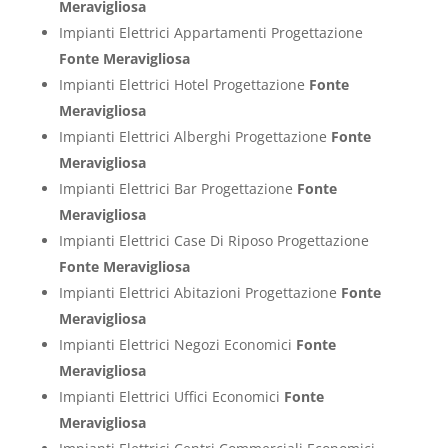
Meravigliosa
Impianti Elettrici Appartamenti Progettazione
Fonte Meravigliosa
Impianti Elettrici Hotel Progettazione
Fonte
Meravigliosa
Impianti Elettrici Alberghi Progettazione
Fonte
Meravigliosa
Impianti Elettrici Bar Progettazione
Fonte
Meravigliosa
Impianti Elettrici Case Di Riposo Progettazione
Fonte Meravigliosa
Impianti Elettrici Abitazioni Progettazione
Fonte
Meravigliosa
Impianti Elettrici Negozi Economici
Fonte
Meravigliosa
Impianti Elettrici Uffici Economici
Fonte
Meravigliosa