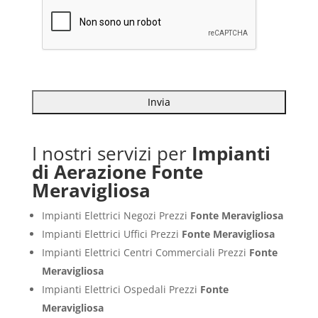
I nostri servizi per
Impianti
di Aerazione Fonte
Meravigliosa
Impianti Elettrici Negozi Prezzi
Fonte Meravigliosa
Impianti Elettrici Uffici Prezzi
Fonte Meravigliosa
Impianti Elettrici Centri Commerciali Prezzi
Fonte
Meravigliosa
Impianti Elettrici Ospedali Prezzi
Fonte
Meravigliosa