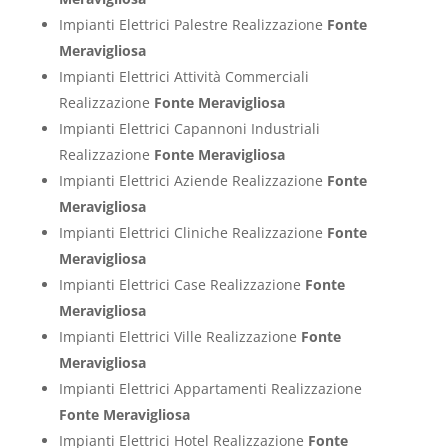
Impianti Elettrici Palestre Realizzazione
Fonte
Meravigliosa
Impianti Elettrici Attività Commerciali
Realizzazione
Fonte Meravigliosa
Impianti Elettrici Capannoni Industriali
Realizzazione
Fonte Meravigliosa
Impianti Elettrici Aziende Realizzazione
Fonte
Meravigliosa
Impianti Elettrici Cliniche Realizzazione
Fonte
Meravigliosa
Impianti Elettrici Case Realizzazione
Fonte
Meravigliosa
Impianti Elettrici Ville Realizzazione
Fonte
Meravigliosa
Impianti Elettrici Appartamenti Realizzazione
Fonte Meravigliosa
Impianti Elettrici Hotel Realizzazione
Fonte