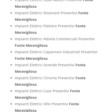
Meravigliosa
Impianti Elettrici Ristoranti Preventivi
Fonte
Meravigliosa
Impianti Elettrici Palestre Preventivi
Fonte
Meravigliosa
Impianti Elettrici Attività Commerciali Preventivi
Fonte Meravigliosa
Impianti Elettrici Capannoni Industriali Preventivi
Fonte Meravigliosa
Impianti Elettrici Aziende Preventivi
Fonte
Meravigliosa
Impianti Elettrici Cliniche Preventivi
Fonte
Meravigliosa
Impianti Elettrici Case Preventivi
Fonte
Meravigliosa
Impianti Elettrici Ville Preventivi
Fonte
Meravigliosa