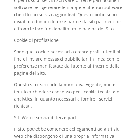
o per l’uso di servizi software di terze parti (come i
software per generare le mappe e ulteriori software
che offrono servizi aggiuntivi). Questi cookie sono
inviati da domini di terze parti e da siti partner che
offrono le loro funzionalità tra le pagine del Sito.
Cookie di profilazione
Sono quei cookie necessari a creare profili utenti al
fine di inviare messaggi pubblicitari in linea con le
preferenze manifestate dall’utente all’interno delle
pagine del Sito.
Questo sito, secondo la normativa vigente, non è
tenuto a chiedere consenso per i cookie tecnici e di
analytics, in quanto necessari a fornire i servizi
richiesti.
Siti Web e servizi di terze parti
Il Sito potrebbe contenere collegamenti ad altri siti
Web che dispongono di una propria informativa