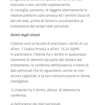
mancato o non corretto espletamento.
Si consiglia, pertanto, di leggere attentamente le
relative politiche sulla privacy ed i termini d’uso di
tali siti web, prima di fornire o acconsentire al
trattamento dei propri dati personali.
Diritti degli Utenti
L’Utente avrà la facoltà di esercitare i diritti di cui
all’art. 7 Codice Privacy e all’art. 15-21 GDPR.
In particolare, l’Utente ha il diritto in qualunque
momento di ottenere da parte del titolare del
trattamento, la conferma dell’esistenza o meno di
dati personali che lo riguardano, anche se non
ancora registrati, e la loro comunicazione in forma
intelligibile.
1) L’Utente ha il diritto, altresì, di ottenere la
conferma:
a) dell’origine dei dati personali;