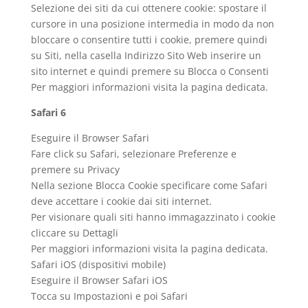
Selezione dei siti da cui ottenere cookie: spostare il
cursore in una posizione intermedia in modo da non
bloccare o consentire tutti i cookie, premere quindi
su Siti, nella casella Indirizzo Sito Web inserire un
sito internet e quindi premere su Blocca o Consenti
Per maggiori informazioni visita la pagina dedicata.
Safari 6
Eseguire il Browser Safari
Fare click su Safari, selezionare Preferenze e
premere su Privacy
Nella sezione Blocca Cookie specificare come Safari
deve accettare i cookie dai siti internet.
Per visionare quali siti hanno immagazzinato i cookie
cliccare su Dettagli
Per maggiori informazioni visita la pagina dedicata.
Safari iOS (dispositivi mobile)
Eseguire il Browser Safari iOS
Tocca su Impostazioni e poi Safari