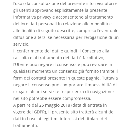
l’uso o la consultazione del presente sito i visitatori e
gli utenti approvano esplicitamente la presente
informativa privacy e acconsentono al trattamento
dei loro dati personali in relazione alle modalità e
alle finalità di seguito descritte, compreso l’eventuale
diffusione a terzi se necessaria per l’erogazione di un
servizio.
Il conferimento dei dati e quindi il Consenso alla
raccolta e al trattamento dei dati è facoltativo,
l’Utente può negare il consenso, e può revocare in
qualsiasi momento un consenso già fornito tramite il
form dei contatti presente in queste pagnie. Tuttavia
negare il consenso può comportare l’impossibilità di
erogare alcuni servizi e l’esperienza di navigazione
nel sito potrebbe essere compromessa.
A partire dal 25 maggio 2018 (data di entrata in
vigore del GDPR), il presente sito tratterà alcuni dei
dati in base ai legittimi interessi del titolare del
trattamento.