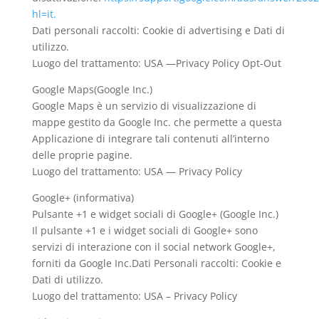
hl=it.
Dati personali raccolti: Cookie di advertising e Dati di
utilizzo.
Luogo del trattamento: USA —Privacy Policy Opt-Out
Google Maps(Google Inc.)
Google Maps è un servizio di visualizzazione di
mappe gestito da Google Inc. che permette a questa
Applicazione di integrare tali contenuti all’interno
delle proprie pagine.
Luogo del trattamento: USA — Privacy Policy
Google+ (informativa)
Pulsante +1 e widget sociali di Google+ (Google Inc.)
Il pulsante +1 e i widget sociali di Google+ sono
servizi di interazione con il social network Google+,
forniti da Google Inc.Dati Personali raccolti: Cookie e
Dati di utilizzo.
Luogo del trattamento: USA – Privacy Policy