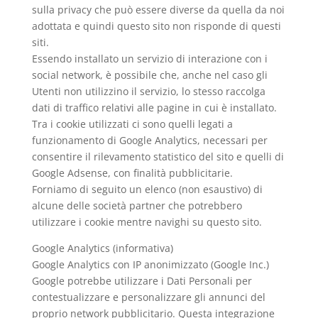
sulla privacy che può essere diverse da quella da noi
adottata e quindi questo sito non risponde di questi
siti.
Essendo installato un servizio di interazione con i
social network, è possibile che, anche nel caso gli
Utenti non utilizzino il servizio, lo stesso raccolga
dati di traffico relativi alle pagine in cui è installato.
Tra i cookie utilizzati ci sono quelli legati a
funzionamento di Google Analytics, necessari per
consentire il rilevamento statistico del sito e quelli di
Google Adsense, con finalità pubblicitarie.
Forniamo di seguito un elenco (non esaustivo) di
alcune delle società partner che potrebbero
utilizzare i cookie mentre navighi su questo sito.
Google Analytics (informativa)
Google Analytics con IP anonimizzato (Google Inc.)
Google potrebbe utilizzare i Dati Personali per
contestualizzare e personalizzare gli annunci del
proprio network pubblicitario. Questa integrazione