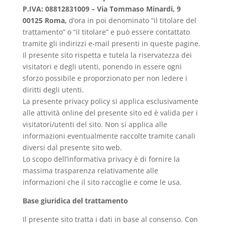
P.IVA: 08812831009 –
Via Tommaso Minardi, 9
00125 Roma
,
d’ora in poi denominato “il titolare del
trattamento” o “il titolare” e può essere contattato
tramite gli indirizzi e-mail presenti in queste pagine.
Il presente sito rispetta e tutela la riservatezza dei
visitatori e degli utenti, ponendo in essere ogni
sforzo possibile e proporzionato per non ledere i
diritti degli utenti.
La presente privacy policy si applica esclusivamente
alle attività online del presente sito ed è valida per i
visitatori/utenti del sito. Non si applica alle
informazioni eventualmente raccolte tramite canali
diversi dal presente sito web.
Lo scopo dell’informativa privacy è di fornire la
massima trasparenza relativamente alle
informazioni che il sito raccoglie e come le usa.
Base giuridica del trattamento
Il presente sito tratta i dati in base al consenso. Con