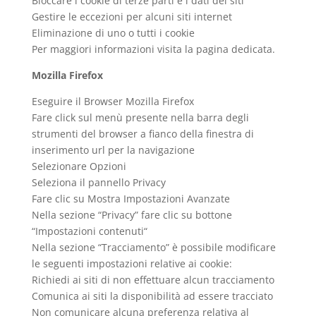
Bloccare i cookie di terze parti e i dati dei siti
Gestire le eccezioni per alcuni siti internet
Eliminazione di uno o tutti i cookie
Per maggiori informazioni visita la pagina dedicata.
Mozilla Firefox
Eseguire il Browser Mozilla Firefox
Fare click sul menù presente nella barra degli
strumenti del browser a fianco della finestra di
inserimento url per la navigazione
Selezionare Opzioni
Seleziona il pannello Privacy
Fare clic su Mostra Impostazioni Avanzate
Nella sezione “Privacy” fare clic su bottone
“Impostazioni contenuti“
Nella sezione “Tracciamento” è possibile modificare
le seguenti impostazioni relative ai cookie:
Richiedi ai siti di non effettuare alcun tracciamento
Comunica ai siti la disponibilità ad essere tracciato
Non comunicare alcuna preferenza relativa al