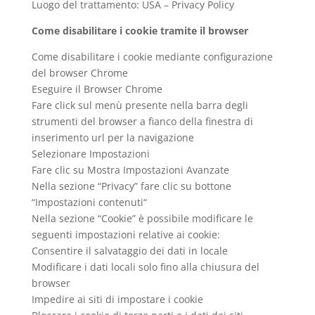
Luogo del trattamento: USA – Privacy Policy
Come disabilitare i cookie tramite il browser
Come disabilitare i cookie mediante configurazione
del browser Chrome
Eseguire il Browser Chrome
Fare click sul menù presente nella barra degli
strumenti del browser a fianco della finestra di
inserimento url per la navigazione
Selezionare Impostazioni
Fare clic su Mostra Impostazioni Avanzate
Nella sezione “Privacy” fare clic su bottone
“Impostazioni contenuti“
Nella sezione “Cookie” è possibile modificare le
seguenti impostazioni relative ai cookie:
Consentire il salvataggio dei dati in locale
Modificare i dati locali solo fino alla chiusura del
browser
Impedire ai siti di impostare i cookie