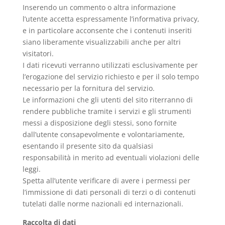
Inserendo un commento o altra informazione
l’utente accetta espressamente l’informativa privacy,
e in particolare acconsente che i contenuti inseriti
siano liberamente visualizzabili anche per altri
visitatori.
I dati ricevuti verranno utilizzati esclusivamente per
l’erogazione del servizio richiesto e per il solo tempo
necessario per la fornitura del servizio.
Le informazioni che gli utenti del sito riterranno di
rendere pubbliche tramite i servizi e gli strumenti
messi a disposizione degli stessi, sono fornite
dall’utente consapevolmente e volontariamente,
esentando il presente sito da qualsiasi
responsabilità in merito ad eventuali violazioni delle
leggi.
Spetta all’utente verificare di avere i permessi per
l’immissione di dati personali di terzi o di contenuti
tutelati dalle norme nazionali ed internazionali.
Raccolta di dati