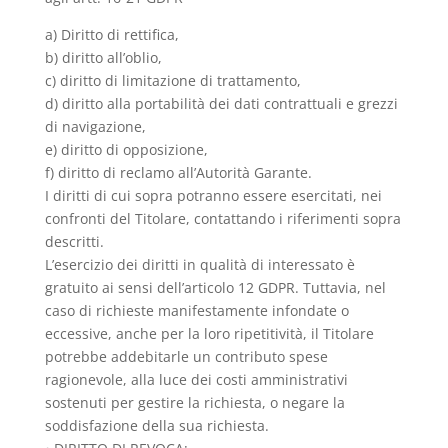
a) Diritto di rettifica,
b) diritto all’oblio,
c) diritto di limitazione di trattamento,
d) diritto alla portabilità dei dati contrattuali e grezzi
di navigazione,
e) diritto di opposizione,
f) diritto di reclamo all’Autorità Garante.
I diritti di cui sopra potranno essere esercitati, nei
confronti del Titolare, contattando i riferimenti sopra
descritti.
L’esercizio dei diritti in qualità di interessato è
gratuito ai sensi dell’articolo 12 GDPR. Tuttavia, nel
caso di richieste manifestamente infondate o
eccessive, anche per la loro ripetitività, il Titolare
potrebbe addebitarle un contributo spese
ragionevole, alla luce dei costi amministrativi
sostenuti per gestire la richiesta, o negare la
soddisfazione della sua richiesta.