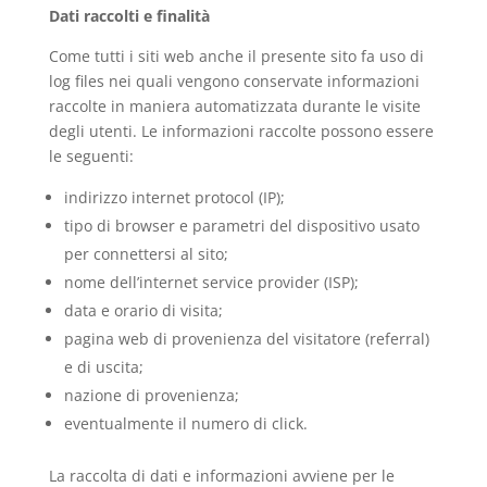
Dati raccolti e finalità
Come tutti i siti web anche il presente sito fa uso di
log files nei quali vengono conservate informazioni
raccolte in maniera automatizzata durante le visite
degli utenti. Le informazioni raccolte possono essere
le seguenti:
indirizzo internet protocol (IP);
tipo di browser e parametri del dispositivo usato
per connettersi al sito;
nome dell’internet service provider (ISP);
data e orario di visita;
pagina web di provenienza del visitatore (referral)
e di uscita;
nazione di provenienza;
eventualmente il numero di click.
La raccolta di dati e informazioni avviene per le