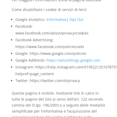
Come disabilitare i cookie di servizi di terzi
Google Analytics:
Informativa
|
Opt Out
Facebook:
www.facebook.com/about/privacy/cookies
Facebook Advertising:
https://www.facebook.com/policies/ads
Google: https://www.google.com/policies
Google AdWords:
https://adssettings.google.com
Instagram: https://help.instagram.com/519522125107875
helpref=page_content
Twitter: https://twitter.com/it/privacy
Questa pagina è visibile, mediante link in calce in
tutte le pagine del Sito ai sensi dell’art. 122 secondo
comma del D.lgs. 196/2003 e a seguito delle modalità
semplificate per l’informativa e l’acquisizione del