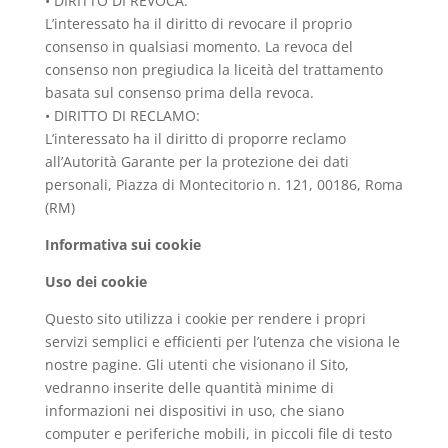
• DIRITTO DI REVOCA:
L’interessato ha il diritto di revocare il proprio
consenso in qualsiasi momento. La revoca del
consenso non pregiudica la liceità del trattamento
basata sul consenso prima della revoca.
• DIRITTO DI RECLAMO:
L’interessato ha il diritto di proporre reclamo
all’Autorità Garante per la protezione dei dati
personali, Piazza di Montecitorio n. 121, 00186, Roma
(RM)
Informativa sui cookie
Uso dei cookie
Questo sito utilizza i cookie per rendere i propri
servizi semplici e efficienti per l’utenza che visiona le
nostre pagine. Gli utenti che visionano il Sito,
vedranno inserite delle quantità minime di
informazioni nei dispositivi in uso, che siano
computer e periferiche mobili, in piccoli file di testo