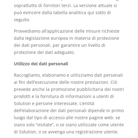
soprattutto di fornitori terzi. La versione attuale si
può evincere dalla tabella analitica qui sotto di
seguito.
Provvediamo all’applicazione delle misure richieste
dalla legislazione europea in materia di protezione
dei dati personali, per garantire un livello di
protezione dei dati adeguato.
Utilizzo dei dati personali
Raccogliamo, elaboriamo e utilizziamo dati personali
ai fini dell’esecuzione delle nostre prestazioni. Ciò
prevede anche la promozione pubblicitaria dei nostri
prodotti e la fornitura di informazioni a utenti di
Solution e persone interessate. L’entità
dell’elaborazione dei dati personali dipende in primo
luogo dal tipo di accesso alle nostre pagine web: se
siano solo “visitate”, o se siano utilizzate come utente
di Solution, o se avvenga una registrazione utente.