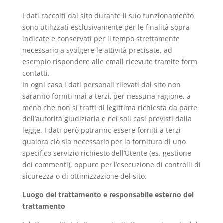
I dati raccolti dal sito durante il suo funzionamento
sono utilizzati esclusivamente per le finalità sopra
indicate e conservati per il tempo strettamente
necessario a svolgere le attività precisate, ad
esempio rispondere alle email ricevute tramite form
contatti.
In ogni caso i dati personali rilevati dal sito non
saranno forniti mai a terzi, per nessuna ragione, a
meno che non si tratti di legittima richiesta da parte
dell’autorità giudiziaria e nei soli casi previsti dalla
legge. I dati però potranno essere forniti a terzi
qualora ciò sia necessario per la fornitura di uno
specifico servizio richiesto dell’Utente (es. gestione
dei commenti), oppure per l’esecuzione di controlli di
sicurezza o di ottimizzazione del sito.
Luogo del trattamento e responsabile esterno del
trattamento