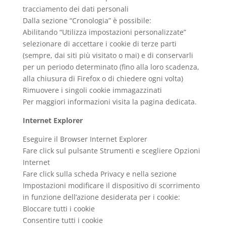
tracciamento dei dati personali
Dalla sezione “Cronologia” è possibile:
Abilitando “Utilizza impostazioni personalizzate”
selezionare di accettare i cookie di terze parti
(sempre, dai siti più visitato o mai) e di conservarli
per un periodo determinato (fino alla loro scadenza,
alla chiusura di Firefox o di chiedere ogni volta)
Rimuovere i singoli cookie immagazzinati
Per maggiori informazioni visita la pagina dedicata.
Internet Explorer
Eseguire il Browser Internet Explorer
Fare click sul pulsante Strumenti e scegliere Opzioni
Internet
Fare click sulla scheda Privacy e nella sezione
Impostazioni modificare il dispositivo di scorrimento
in funzione dell’azione desiderata per i cookie:
Bloccare tutti i cookie
Consentire tutti i cookie