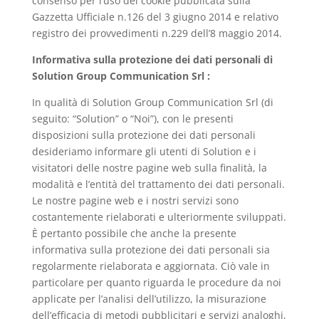
consenso per l’uso dei cookie pubblicata sulla
Gazzetta Ufficiale n.126 del 3 giugno 2014 e relativo
registro dei provvedimenti n.229 dell’8 maggio 2014.
Informativa sulla protezione dei dati personali di
Solution Group Communication Srl :
In qualità di Solution Group Communication Srl (di
seguito: “Solution” o “Noi”), con le presenti
disposizioni sulla protezione dei dati personali
desideriamo informare gli utenti di Solution e i
visitatori delle nostre pagine web sulla finalità, la
modalità e l’entità del trattamento dei dati personali.
Le nostre pagine web e i nostri servizi sono
costantemente rielaborati e ulteriormente sviluppati.
È pertanto possibile che anche la presente
informativa sulla protezione dei dati personali sia
regolarmente rielaborata e aggiornata. Ciò vale in
particolare per quanto riguarda le procedure da noi
applicate per l’analisi dell’utilizzo, la misurazione
dell’efficacia di metodi pubblicitari e servizi analoghi,