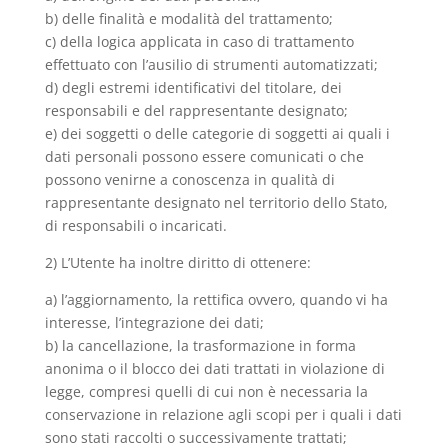
b) delle finalità e modalità del trattamento;
c) della logica applicata in caso di trattamento
effettuato con l’ausilio di strumenti automatizzati;
d) degli estremi identificativi del titolare, dei
responsabili e del rappresentante designato;
e) dei soggetti o delle categorie di soggetti ai quali i
dati personali possono essere comunicati o che
possono venirne a conoscenza in qualità di
rappresentante designato nel territorio dello Stato,
di responsabili o incaricati.
2) L’Utente ha inoltre diritto di ottenere:
a) l’aggiornamento, la rettifica ovvero, quando vi ha
interesse, l’integrazione dei dati;
b) la cancellazione, la trasformazione in forma
anonima o il blocco dei dati trattati in violazione di
legge, compresi quelli di cui non è necessaria la
conservazione in relazione agli scopi per i quali i dati
sono stati raccolti o successivamente trattati;