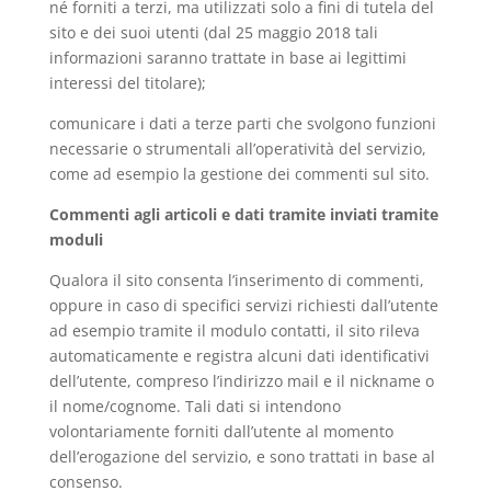
né forniti a terzi, ma utilizzati solo a fini di tutela del
sito e dei suoi utenti (dal 25 maggio 2018 tali
informazioni saranno trattate in base ai legittimi
interessi del titolare);
comunicare i dati a terze parti che svolgono funzioni
necessarie o strumentali all’operatività del servizio,
come ad esempio la gestione dei commenti sul sito.
Commenti agli articoli e dati tramite inviati tramite
moduli
Qualora il sito consenta l’inserimento di commenti,
oppure in caso di specifici servizi richiesti dall’utente
ad esempio tramite il modulo contatti, il sito rileva
automaticamente e registra alcuni dati identificativi
dell’utente, compreso l’indirizzo mail e il nickname o
il nome/cognome. Tali dati si intendono
volontariamente forniti dall’utente al momento
dell’erogazione del servizio, e sono trattati in base al
consenso.