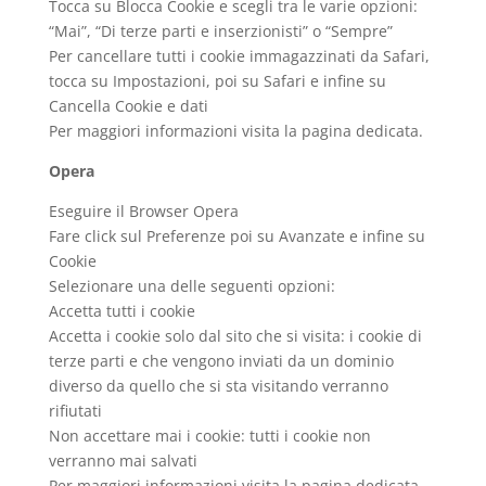
Tocca su Blocca Cookie e scegli tra le varie opzioni:
“Mai”, “Di terze parti e inserzionisti” o “Sempre”
Per cancellare tutti i cookie immagazzinati da Safari,
tocca su Impostazioni, poi su Safari e infine su
Cancella Cookie e dati
Per maggiori informazioni visita la pagina dedicata.
Opera
Eseguire il Browser Opera
Fare click sul Preferenze poi su Avanzate e infine su
Cookie
Selezionare una delle seguenti opzioni:
Accetta tutti i cookie
Accetta i cookie solo dal sito che si visita: i cookie di
terze parti e che vengono inviati da un dominio
diverso da quello che si sta visitando verranno
rifiutati
Non accettare mai i cookie: tutti i cookie non
verranno mai salvati
Per maggiori informazioni visita la pagina dedicata.