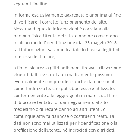
seguenti finalità:
in forma esclusivamente aggregata e anonima al fine
di verificare il corretto funzionamento del sito.
Nessuna di queste informazioni è correlata alla
persona fisica-Utente del sito, e non ne consentono
in alcun modo l’identificazione (dal 25 maggio 2018
tali informazioni saranno trattate in base ai legittimi
interessi del titolare);
a fini di sicurezza (filtri antispam, firewall, rilevazione
virus), i dati registrati automaticamente possono
eventualmente comprendere anche dati personali
come l’indirizzo Ip, che potrebbe essere utilizzato,
conformemente alle leggi vigenti in materia, al fine
di bloccare tentativi di danneggiamento al sito
medesimo o di recare danno ad altri utenti, o
comunque attività dannose o costituenti reato. Tali
dati non sono mai utilizzati per l’identificazione o la
profilazione dell’utente, né incrociati con altri dati,