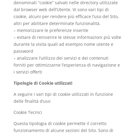
denominati “cookie” salvati nelle directory utilizzate
dal browser web dell’Utente. Vi sono vari tipi di
cookie, alcuni per rendere più efficace l’uso del Sito,
altri per abilitare determinate funzionalità.
– memorizzare le preferenze inserite
– evitare di reinserire le stesse informazioni più volte
durante la visita quali ad esempio nome utente e
password
– analizzare l’utilizzo dei servizi e dei contenuti
forniti per ottimizzarne l’esperienza di navigazione e
i servizi offerti
Tipologie di Cookie utilizzati
A seguire i vari tipi di cookie utilizzati in funzione
delle finalità d’uso
Cookie Tecnici
Questa tipologia di cookie permette il corretto
funzionamento di alcune sezioni del Sito. Sono di