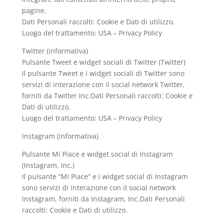
pagine.
Dati Personali raccolti: Cookie e Dati di utilizzo.
Luogo del trattamento: USA – Privacy Policy
Twitter (informativa)
Pulsante Tweet e widget sociali di Twitter (Twitter)
Il pulsante Tweet e i widget sociali di Twitter sono
servizi di interazione con il social network Twitter,
forniti da Twitter Inc.Dati Personali raccolti: Cookie e
Dati di utilizzo.
Luogo del trattamento: USA – Privacy Policy
Instagram (informativa)
Pulsante Mi Piace e widget social di Instagram
(Instagram, Inc.)
Il pulsante “Mi Piace” e i widget social di Instagram
sono servizi di interazione con il social network
Instagram, forniti da Instagram, Inc.Dati Personali
raccolti: Cookie e Dati di utilizzo.