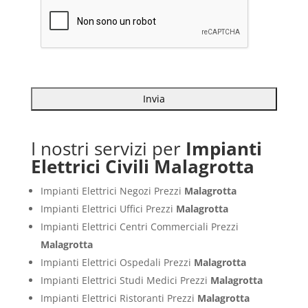
I nostri servizi per
Impianti
Elettrici Civili Malagrotta
Impianti Elettrici Negozi Prezzi
Malagrotta
Impianti Elettrici Uffici Prezzi
Malagrotta
Impianti Elettrici Centri Commerciali Prezzi
Malagrotta
Impianti Elettrici Ospedali Prezzi
Malagrotta
Impianti Elettrici Studi Medici Prezzi
Malagrotta
Impianti Elettrici Ristoranti Prezzi
Malagrotta