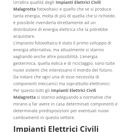
Un’altra qualità degli
Impianti Elettrici Civili
Malagrotta
fotovoltaici e quello che se si produce
tanta energia, molta di più di quella che si richiede,
è possibile rivenderla direttamente ad un
distributore di energia elettrica che la potrebbe
acquistare.
L’impianto fotovoltaico è stato il primo sviluppo di
energia alternativa, ma attualmente si stanno
vagliando anche altre possibilità. L’energia
geotermica, quella eolica e di riciclaggio, sono tutte
nuovi sistemi che interessano il mondo del futuro.
Da notare che ogni una di esse necessita di
componenti meccanici ma soprattutto elettronici.
Per questo tutti gli
Impianti Elettrici Civili
Malagrotta
si stanno adeguando a normative che
mirano a far avere in casa determinati componenti e
determinate predisposizioni per eventuali nuovi
cambiamenti in questo settore.
Impianti Elettrici Civili