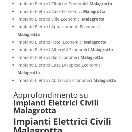
Impianti Elettrici Cliniche Economici
Malagrotta
Impianti Elettrici Case Economici
Malagrotta
Impianti Elettrici Ville Economici
Malagrotta
Impianti Elettrici Appartamenti Economici
Malagrotta
Impianti Elettrici Hotel Economici
Malagrotta
Impianti Elettrici Alberghi Economici
Malagrotta
Impianti Elettrici Bar Economici
Malagrotta
Impianti Elettrici Case Di Riposo Economici
Malagrotta
Impianti Elettrici Abitazioni Economici
Malagrotta
Approfondimento su
Impianti Elettrici Civili
Malagrotta
Impianti Elettrici Civili
Malagrotta