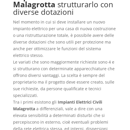
Malagrotta
strutturarlo con
diverse dotazioni
Nel momento in cui si deve installare un nuovo
impianto elettrico per una casa di nuova costruzione
o una ristrutturazione totale, è possibile avere delle
diverse dotazioni che sono utili per protezione ma
anche per ottimizzare le funzioni del sistema
elettrico stesso.
Le variati che sono maggiormente richieste sono 4 e
si strutturano con determinate apparecchiature che
offrono diversi vantaggi. La scelta è sempre del
proprietario ma il progetto deve essere creato, sulle
sue richieste, da persone qualificate e tecnici
specializzati.
Tra i primi esistono gli
Impianti Elettrici Civili
Malagrotta
a differenziali, vale a dire con una
elevata sensibilità a determinati disturbi che si
percepiscono in esterno, cioè eventuali problemi
della rete elettrica stessa, ed interni, dispersioni