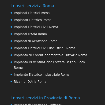
I nostri servizi a Roma
Impianti Elettrici Roma
Impianto Elettrico Roma
Impianti Elettrici Civili Roma
Impianti D’Aria Roma
Impianti di Aerazione Roma
Impianti Elettrici Civili Industriali Roma
Impianto di Condizionamento a Tutt’Aria Roma
Impianto Di Ventilazione Forzata Bagno Cieco
Roma
Impianto Elettrico Industriale Roma
Ricambi D’Aria Roma
I nostri servizi in Provincia di Roma
Impianti di Aerazione Ladispoli