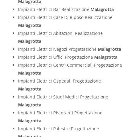
Malagrotta
Impianti Elettrici Bar Realizzazione
Malagrotta
Impianti Elettrici Case Di Riposo Realizzazione
Malagrotta
Impianti Elettrici Abitazioni Realizzazione
Malagrotta
Impianti Elettrici Negozi Progettazione
Malagrotta
Impianti Elettrici Uffici Progettazione
Malagrotta
Impianti Elettrici Centri Commerciali Progettazione
Malagrotta
Impianti Elettrici Ospedali Progettazione
Malagrotta
Impianti Elettrici Studi Medici Progettazione
Malagrotta
Impianti Elettrici Ristoranti Progettazione
Malagrotta
Impianti Elettrici Palestre Progettazione
Malagrotta