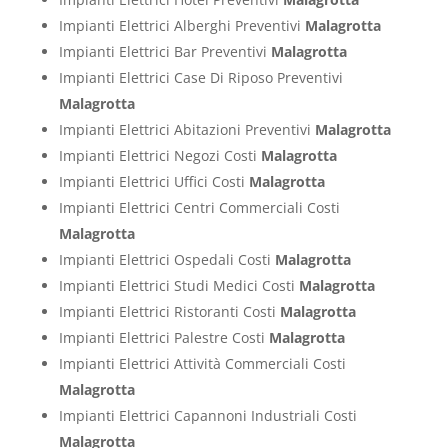
Impianti Elettrici Alberghi Preventivi
Malagrotta
Impianti Elettrici Bar Preventivi
Malagrotta
Impianti Elettrici Case Di Riposo Preventivi
Malagrotta
Impianti Elettrici Abitazioni Preventivi
Malagrotta
Impianti Elettrici Negozi Costi
Malagrotta
Impianti Elettrici Uffici Costi
Malagrotta
Impianti Elettrici Centri Commerciali Costi
Malagrotta
Impianti Elettrici Ospedali Costi
Malagrotta
Impianti Elettrici Studi Medici Costi
Malagrotta
Impianti Elettrici Ristoranti Costi
Malagrotta
Impianti Elettrici Palestre Costi
Malagrotta
Impianti Elettrici Attività Commerciali Costi
Malagrotta
Impianti Elettrici Capannoni Industriali Costi
Malagrotta