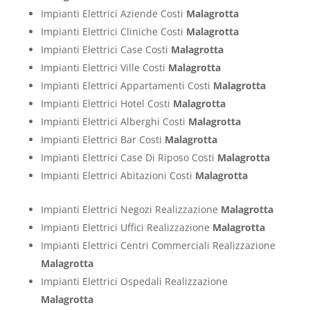
Impianti Elettrici Aziende Costi
Malagrotta
Impianti Elettrici Cliniche Costi
Malagrotta
Impianti Elettrici Case Costi
Malagrotta
Impianti Elettrici Ville Costi
Malagrotta
Impianti Elettrici Appartamenti Costi
Malagrotta
Impianti Elettrici Hotel Costi
Malagrotta
Impianti Elettrici Alberghi Costi
Malagrotta
Impianti Elettrici Bar Costi
Malagrotta
Impianti Elettrici Case Di Riposo Costi
Malagrotta
Impianti Elettrici Abitazioni Costi
Malagrotta
Impianti Elettrici Negozi Realizzazione
Malagrotta
Impianti Elettrici Uffici Realizzazione
Malagrotta
Impianti Elettrici Centri Commerciali Realizzazione
Malagrotta
Impianti Elettrici Ospedali Realizzazione
Malagrotta