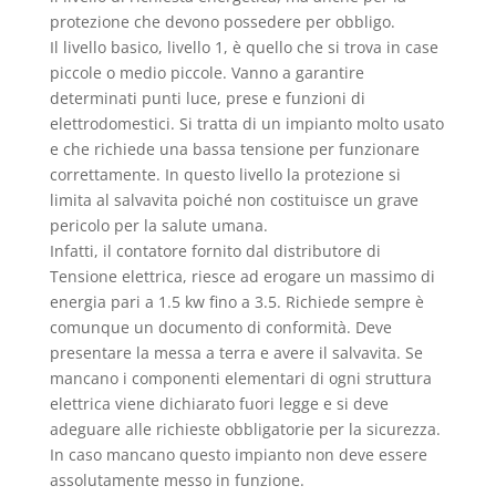
protezione che devono possedere per obbligo.
Il livello basico, livello 1, è quello che si trova in case
piccole o medio piccole. Vanno a garantire
determinati punti luce, prese e funzioni di
elettrodomestici. Si tratta di un impianto molto usato
e che richiede una bassa tensione per funzionare
correttamente. In questo livello la protezione si
limita al salvavita poiché non costituisce un grave
pericolo per la salute umana.
Infatti, il contatore fornito dal distributore di
Tensione elettrica, riesce ad erogare un massimo di
energia pari a 1.5 kw fino a 3.5. Richiede sempre è
comunque un documento di conformità. Deve
presentare la messa a terra e avere il salvavita. Se
mancano i componenti elementari di ogni struttura
elettrica viene dichiarato fuori legge e si deve
adeguare alle richieste obbligatorie per la sicurezza.
In caso mancano questo impianto non deve essere
assolutamente messo in funzione.