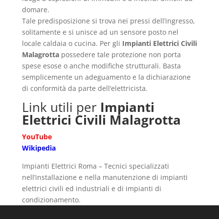
domare.
Tale predisposizione si trova nei pressi dell’ingresso,
solitamente e si unisce ad un sensore posto nel
locale caldaia o cucina. Per gli
Impianti Elettrici Civili
Malagrotta
possedere tale protezione non porta
spese esose o anche modifiche strutturali. Basta
semplicemente un adeguamento e la dichiarazione
di conformità da parte dell’elettricista.
Link utili per
Impianti
Elettrici Civili Malagrotta
YouTube
Wikipedia
Impianti Elettrici Roma – Tecnici specializzati
nell’installazione e nella manutenzione di impianti
elettrici civili ed industriali e di impianti di
condizionamento.