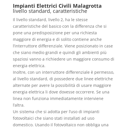
Impianti Elettrici Civili Malagrotta
livello standard, caratteristiche
Il livello standard, livello 2, ha le stesse
caratteristiche del basico con la differenza che si
pone una predisposizione per una richiesta
maggiore di energia e di solito contiene anche
l’interruttore differenziale. Viene posizionato in case
che siano medio grandi e quindi gli ambienti più
spaziosi vanno a richiedere un maggiore consumo di
energia elettrica.
Inoltre, con un interruttore differenziale è permesso,
al livello standard, di possedere due linee elettriche
alternate per avere la possibilità di usare maggiore
energia elettrica li dove dovesse occorrere. Se una
linea non funziona immediatamente interviene
l’altra.
Un sistema che si adotta per l’uso di impianti
fotovoltaici che siano stati installati ad uso
domestico. Usando il fotovoltaico non obbliga una