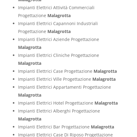
Impianti Elettrici Attività Commerciali
Progettazione
Malagrotta
Impianti Elettrici Capannoni Industriali
Progettazione
Malagrotta
Impianti Elettrici Aziende Progettazione
Malagrotta
Impianti Elettrici Cliniche Progettazione
Malagrotta
Impianti Elettrici Case Progettazione
Malagrotta
Impianti Elettrici Ville Progettazione
Malagrotta
Impianti Elettrici Appartamenti Progettazione
Malagrotta
Impianti Elettrici Hotel Progettazione
Malagrotta
Impianti Elettrici Alberghi Progettazione
Malagrotta
Impianti Elettrici Bar Progettazione
Malagrotta
Impianti Elettrici Case Di Riposo Progettazione