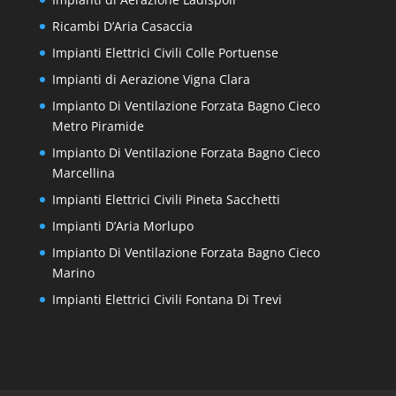
Ricambi D’Aria Casaccia
Impianti Elettrici Civili Colle Portuense
Impianti di Aerazione Vigna Clara
Impianto Di Ventilazione Forzata Bagno Cieco
Metro Piramide
Impianto Di Ventilazione Forzata Bagno Cieco
Marcellina
Impianti Elettrici Civili Pineta Sacchetti
Impianti D’Aria Morlupo
Impianto Di Ventilazione Forzata Bagno Cieco
Marino
Impianti Elettrici Civili Fontana Di Trevi