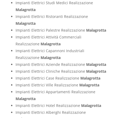
Impianti Elettrici Studi Medici Realizzazione
Malagrotta
Impianti Elettrici Ristoranti Realizzazione
Malagrotta
Impianti Elettrici Palestre Realizzazione
Malagrotta
Impianti Elettrici Attività Commerciali
Realizzazione
Malagrotta
Impianti Elettrici Capannoni Industriali
Realizzazione
Malagrotta
Impianti Elettrici Aziende Realizzazione
Malagrotta
Impianti Elettrici Cliniche Realizzazione
Malagrotta
Impianti Elettrici Case Realizzazione
Malagrotta
Impianti Elettrici Ville Realizzazione
Malagrotta
Impianti Elettrici Appartamenti Realizzazione
Malagrotta
Impianti Elettrici Hotel Realizzazione
Malagrotta
Impianti Elettrici Alberghi Realizzazione