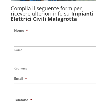
Compila il seguente form per
ricevere ulteriori info su
Impianti
Elettrici Civili Malagrotta
Nome
*
Nome
Cognome
Email
*
Telefono
*