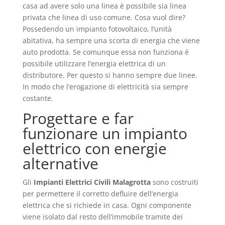
casa ad avere solo una linea è possibile sia linea
privata che linea di uso comune. Cosa vuol dire?
Possedendo un impianto fotovoltaico, l’unità
abitativa, ha sempre una scorta di energia che viene
auto prodotta. Se comunque essa non funziona è
possibile utilizzare l’energia elettrica di un
distributore. Per questo si hanno sempre due linee.
In modo che l’erogazione di elettricità sia sempre
costante.
Progettare e far
funzionare un impianto
elettrico con energie
alternative
Gli
Impianti Elettrici Civili Malagrotta
sono costruiti
per permettere il corretto defluire dell’energia
elettrica che si richiede in casa. Ogni componente
viene isolato dal resto dell’immobile tramite dei