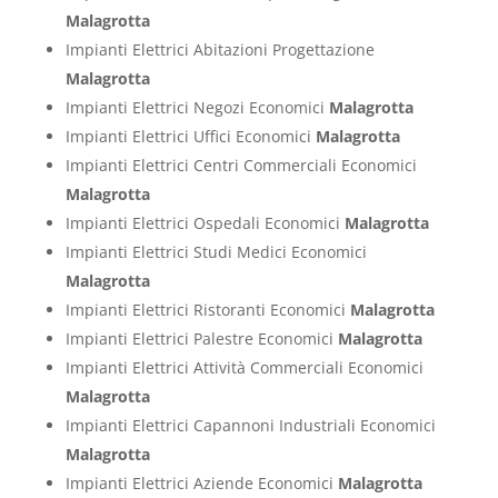
Malagrotta
Impianti Elettrici Abitazioni Progettazione
Malagrotta
Impianti Elettrici Negozi Economici
Malagrotta
Impianti Elettrici Uffici Economici
Malagrotta
Impianti Elettrici Centri Commerciali Economici
Malagrotta
Impianti Elettrici Ospedali Economici
Malagrotta
Impianti Elettrici Studi Medici Economici
Malagrotta
Impianti Elettrici Ristoranti Economici
Malagrotta
Impianti Elettrici Palestre Economici
Malagrotta
Impianti Elettrici Attività Commerciali Economici
Malagrotta
Impianti Elettrici Capannoni Industriali Economici
Malagrotta
Impianti Elettrici Aziende Economici
Malagrotta