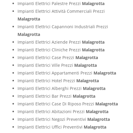
Impianti Elettrici Palestre Prezzi
Malagrotta
Impianti Elettrici Attività Commerciali Prezzi
Malagrotta
Impianti Elettrici Capannoni Industriali Prezzi
Malagrotta
Impianti Elettrici Aziende Prezzi
Malagrotta
Impianti Elettrici Cliniche Prezzi
Malagrotta
Impianti Elettrici Case Prezzi
Malagrotta
Impianti Elettrici Ville Prezzi
Malagrotta
Impianti Elettrici Appartamenti Prezzi
Malagrotta
Impianti Elettrici Hotel Prezzi
Malagrotta
Impianti Elettrici Alberghi Prezzi
Malagrotta
Impianti Elettrici Bar Prezzi
Malagrotta
Impianti Elettrici Case Di Riposo Prezzi
Malagrotta
Impianti Elettrici Abitazioni Prezzi
Malagrotta
Impianti Elettrici Negozi Preventivi
Malagrotta
Impianti Elettrici Uffici Preventivi
Malagrotta