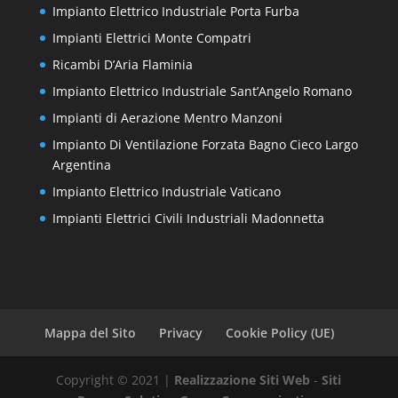
Impianto Elettrico Industriale Porta Furba
Impianti Elettrici Monte Compatri
Ricambi D’Aria Flaminia
Impianto Elettrico Industriale Sant’Angelo Romano
Impianti di Aerazione Mentro Manzoni
Impianto Di Ventilazione Forzata Bagno Cieco Largo
Argentina
Impianto Elettrico Industriale Vaticano
Impianti Elettrici Civili Industriali Madonnetta
Mappa del Sito
Privacy
Cookie Policy (UE)
Copyright © 2021 |
Realizzazione Siti Web
-
Siti