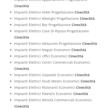
Cinecittà
Impianti Elettrici Hotel Progettazione
Cinecittà
Impianti Elettrici Alberghi Progettazione
Cinecittà
Impianti Elettrici Bar Progettazione
Cinecittà
Impianti Elettrici Case Di Riposo Progettazione
Cinecittà
Impianti Elettrici Abitazioni Progettazione
Cinecittà
Impianti Elettrici Negozi Economici
Cinecittà
Impianti Elettrici Uffici Economici
Cinecittà
Impianti Elettrici Centri Commerciali Economici
Cinecittà
Impianti Elettrici Ospedali Economici
Cinecittà
Impianti Elettrici Studi Medici Economici
Cinecittà
Impianti Elettrici Ristoranti Economici
Cinecittà
Impianti Elettrici Palestre Economici
Cinecittà
Impianti Elettrici Attività Commerciali Economici
Cinecittà