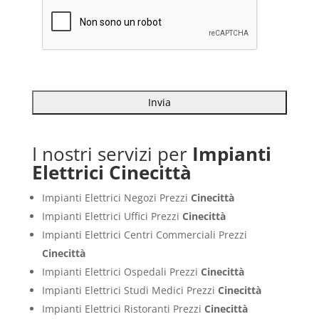
I nostri servizi per
Impianti
Elettrici Cinecittà
Impianti Elettrici Negozi Prezzi
Cinecittà
Impianti Elettrici Uffici Prezzi
Cinecittà
Impianti Elettrici Centri Commerciali Prezzi
Cinecittà
Impianti Elettrici Ospedali Prezzi
Cinecittà
Impianti Elettrici Studi Medici Prezzi
Cinecittà
Impianti Elettrici Ristoranti Prezzi
Cinecittà