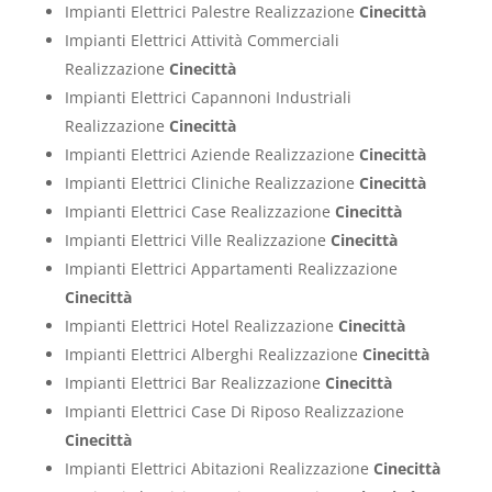
Impianti Elettrici Palestre Realizzazione
Cinecittà
Impianti Elettrici Attività Commerciali
Realizzazione
Cinecittà
Impianti Elettrici Capannoni Industriali
Realizzazione
Cinecittà
Impianti Elettrici Aziende Realizzazione
Cinecittà
Impianti Elettrici Cliniche Realizzazione
Cinecittà
Impianti Elettrici Case Realizzazione
Cinecittà
Impianti Elettrici Ville Realizzazione
Cinecittà
Impianti Elettrici Appartamenti Realizzazione
Cinecittà
Impianti Elettrici Hotel Realizzazione
Cinecittà
Impianti Elettrici Alberghi Realizzazione
Cinecittà
Impianti Elettrici Bar Realizzazione
Cinecittà
Impianti Elettrici Case Di Riposo Realizzazione
Cinecittà
Impianti Elettrici Abitazioni Realizzazione
Cinecittà