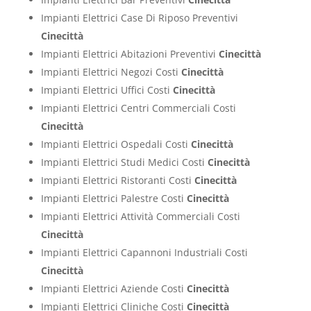
Impianti Elettrici Case Di Riposo Preventivi
Cinecittà
Impianti Elettrici Abitazioni Preventivi
Cinecittà
Impianti Elettrici Negozi Costi
Cinecittà
Impianti Elettrici Uffici Costi
Cinecittà
Impianti Elettrici Centri Commerciali Costi
Cinecittà
Impianti Elettrici Ospedali Costi
Cinecittà
Impianti Elettrici Studi Medici Costi
Cinecittà
Impianti Elettrici Ristoranti Costi
Cinecittà
Impianti Elettrici Palestre Costi
Cinecittà
Impianti Elettrici Attività Commerciali Costi
Cinecittà
Impianti Elettrici Capannoni Industriali Costi
Cinecittà
Impianti Elettrici Aziende Costi
Cinecittà
Impianti Elettrici Cliniche Costi
Cinecittà