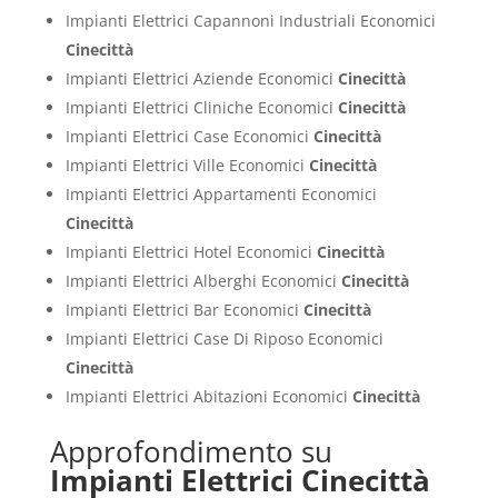
Impianti Elettrici Capannoni Industriali Economici
Cinecittà
Impianti Elettrici Aziende Economici
Cinecittà
Impianti Elettrici Cliniche Economici
Cinecittà
Impianti Elettrici Case Economici
Cinecittà
Impianti Elettrici Ville Economici
Cinecittà
Impianti Elettrici Appartamenti Economici
Cinecittà
Impianti Elettrici Hotel Economici
Cinecittà
Impianti Elettrici Alberghi Economici
Cinecittà
Impianti Elettrici Bar Economici
Cinecittà
Impianti Elettrici Case Di Riposo Economici
Cinecittà
Impianti Elettrici Abitazioni Economici
Cinecittà
Approfondimento su
Impianti Elettrici Cinecittà