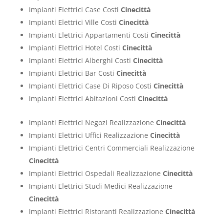
Impianti Elettrici Case Costi
Cinecittà
Impianti Elettrici Ville Costi
Cinecittà
Impianti Elettrici Appartamenti Costi
Cinecittà
Impianti Elettrici Hotel Costi
Cinecittà
Impianti Elettrici Alberghi Costi
Cinecittà
Impianti Elettrici Bar Costi
Cinecittà
Impianti Elettrici Case Di Riposo Costi
Cinecittà
Impianti Elettrici Abitazioni Costi
Cinecittà
Impianti Elettrici Negozi Realizzazione
Cinecittà
Impianti Elettrici Uffici Realizzazione
Cinecittà
Impianti Elettrici Centri Commerciali Realizzazione
Cinecittà
Impianti Elettrici Ospedali Realizzazione
Cinecittà
Impianti Elettrici Studi Medici Realizzazione
Cinecittà
Impianti Elettrici Ristoranti Realizzazione
Cinecittà