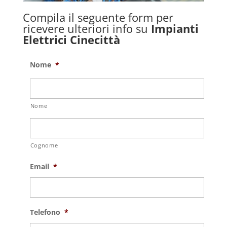
Compila il seguente form per
ricevere ulteriori info su
Impianti
Elettrici Cinecittà
Nome
*
Nome
Cognome
Email
*
Telefono
*