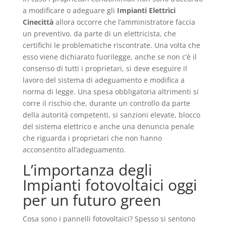
a modificare o adeguare gli
Impianti Elettrici
Cinecittà
allora occorre che l’amministratore faccia
un preventivo, da parte di un elettricista, che
certifichi le problematiche riscontrate. Una volta che
esso viene dichiarato fuorilegge, anche se non c’è il
consenso di tutti i proprietari, si deve eseguire il
lavoro del sistema di adeguamento e modifica a
norma di legge. Una spesa obbligatoria altrimenti si
corre il rischio che, durante un controllo da parte
della autorità competenti, si sanzioni elevate, blocco
del sistema elettrico e anche una denuncia penale
che riguarda i proprietari che non hanno
acconsentito all’adeguamento.
L’importanza degli
Impianti fotovoltaici oggi
per un futuro green
Cosa sono i pannelli fotovoltaici? Spesso si sentono