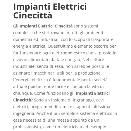
Impianti Elettrici
Cinecittà
Gli
Impianti Elettrici Cinecittà
sono sistemi
complessi che si ritrovano in tutti gli ambienti
domestici ed industriali con lo scopo di trasportare
energia elettrica. Quest’Ultimo elemento occorre per
far funzionare ogni elettrodomestico che si possiede
e viene alimentato da tale energia. Nel settore
industriale, senza di essa, non sarebbe possibile
azionare i macchinari utili per la produzione.
L’energia elettrica è fondamentale per la società
attuale poiché rende facile e comoda la vita di
chiunque. Come funzionano gli
Impianti Elettrici
Cinecittà
? Sono un insieme di ingranaggi, cavi
elettrici, programmi di rame e stagno di altissima
ingegneria. Anche il più semplice sistema elettrico in
casa necessita di una messa appunto da un
professionista, come un elettricista ad esempio.