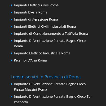
Impianti Elettrici Civili Roma
Impianti D’Aria Roma
Impianti di Aerazione Roma
Impianti Elettrici Civili Industriali Roma
Impianto di Condizionamento a Tutt’Aria Roma
Impianto Di Ventilazione Forzata Bagno Cieco
Roma
Impianto Elettrico Industriale Roma
Ricambi D’Aria Roma
I nostri servizi in Provincia di Roma
Impianto Di Ventilazione Forzata Bagno Cieco
Piazza Mazzini Roma
Impianto Di Ventilazione Forzata Bagno Cieco Tor
Pagnotta