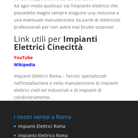
Ad ogni modo qualsiasi sia l’impianto elettrico che
possedete meglio sempre eseguire una revisione e
una eventuale manutenzione da parte di elettricisti
professionali per non avere mai brutte sorprese.
Link utili per
Impianti
Elettrici Cinecittà
YouTube
Wikipedia
Impianti Elettrici Roma – Tecnici specializzati
nell’installazione e nella manutenzione di impianti
elettrici civili ed industriali e di impianti di
condizionamento.
I nostri servizi a Roma
Impianti Elettrici Roma
Impianto Elettrico Roma