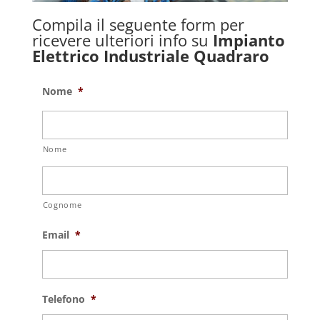
Compila il seguente form per
ricevere ulteriori info su
Impianto
Elettrico Industriale Quadraro
Nome
*
Nome
Cognome
Email
*
Telefono
*