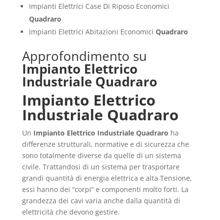
Impianti Elettrici Case Di Riposo Economici
Quadraro
Impianti Elettrici Abitazioni Economici
Quadraro
Approfondimento su
Impianto Elettrico
Industriale Quadraro
Impianto Elettrico
Industriale Quadraro
Un
Impianto Elettrico Industriale Quadraro
ha
differenze strutturali, normative e di sicurezza che
sono totalmente diverse da quelle di un sistema
civile. Trattandosi di un sistema per trasportare
grandi quantità di energia elettrica e alta Tensione,
essi hanno dei “corpi” e componenti molto forti. La
grandezza dei cavi varia anche dalla quantità di
elettricità che devono gestire.