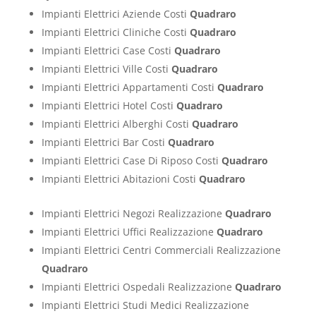
Impianti Elettrici Aziende Costi
Quadraro
Impianti Elettrici Cliniche Costi
Quadraro
Impianti Elettrici Case Costi
Quadraro
Impianti Elettrici Ville Costi
Quadraro
Impianti Elettrici Appartamenti Costi
Quadraro
Impianti Elettrici Hotel Costi
Quadraro
Impianti Elettrici Alberghi Costi
Quadraro
Impianti Elettrici Bar Costi
Quadraro
Impianti Elettrici Case Di Riposo Costi
Quadraro
Impianti Elettrici Abitazioni Costi
Quadraro
Impianti Elettrici Negozi Realizzazione
Quadraro
Impianti Elettrici Uffici Realizzazione
Quadraro
Impianti Elettrici Centri Commerciali Realizzazione
Quadraro
Impianti Elettrici Ospedali Realizzazione
Quadraro
Impianti Elettrici Studi Medici Realizzazione