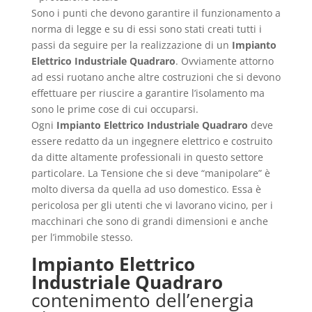
Sono i punti che devono garantire il funzionamento a
norma di legge e su di essi sono stati creati tutti i
passi da seguire per la realizzazione di un
Impianto
Elettrico Industriale Quadraro
. Ovviamente attorno
ad essi ruotano anche altre costruzioni che si devono
effettuare per riuscire a garantire l’isolamento ma
sono le prime cose di cui occuparsi.
Ogni
Impianto Elettrico Industriale Quadraro
deve
essere redatto da un ingegnere elettrico e costruito
da ditte altamente professionali in questo settore
particolare. La Tensione che si deve “manipolare” è
molto diversa da quella ad uso domestico. Essa è
pericolosa per gli utenti che vi lavorano vicino, per i
macchinari che sono di grandi dimensioni e anche
per l’immobile stesso.
Impianto Elettrico
Industriale Quadraro
contenimento dell’energia