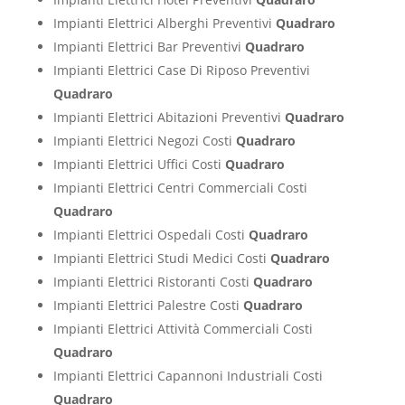
Impianti Elettrici Alberghi Preventivi
Quadraro
Impianti Elettrici Bar Preventivi
Quadraro
Impianti Elettrici Case Di Riposo Preventivi
Quadraro
Impianti Elettrici Abitazioni Preventivi
Quadraro
Impianti Elettrici Negozi Costi
Quadraro
Impianti Elettrici Uffici Costi
Quadraro
Impianti Elettrici Centri Commerciali Costi
Quadraro
Impianti Elettrici Ospedali Costi
Quadraro
Impianti Elettrici Studi Medici Costi
Quadraro
Impianti Elettrici Ristoranti Costi
Quadraro
Impianti Elettrici Palestre Costi
Quadraro
Impianti Elettrici Attività Commerciali Costi
Quadraro
Impianti Elettrici Capannoni Industriali Costi
Quadraro