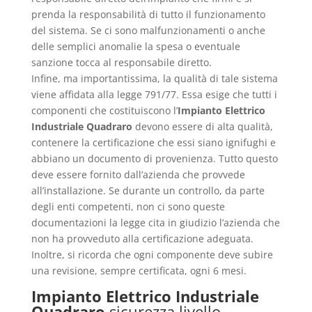
prenda la responsabilità di tutto il funzionamento
del sistema. Se ci sono malfunzionamenti o anche
delle semplici anomalie la spesa o eventuale
sanzione tocca al responsabile diretto.
Infine, ma importantissima, la qualità di tale sistema
viene affidata alla legge 791/77. Essa esige che tutti i
componenti che costituiscono l’
Impianto Elettrico
Industriale Quadraro
devono essere di alta qualità,
contenere la certificazione che essi siano ignifughi e
abbiano un documento di provenienza. Tutto questo
deve essere fornito dall’azienda che provvede
all’installazione. Se durante un controllo, da parte
degli enti competenti, non ci sono queste
documentazioni la legge cita in giudizio l’azienda che
non ha provveduto alla certificazione adeguata.
Inoltre, si ricorda che ogni componente deve subire
una revisione, sempre certificata, ogni 6 mesi.
Impianto Elettrico Industriale
Quadraro
sicurezza livello