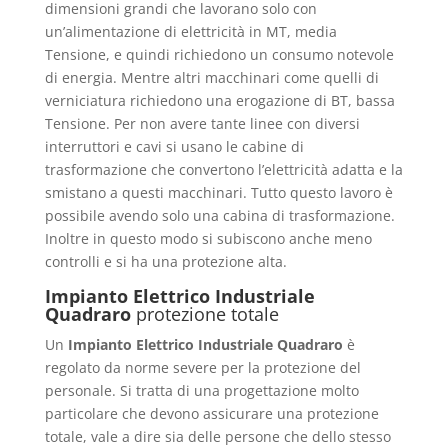
dimensioni grandi che lavorano solo con
un’alimentazione di elettricità in MT, media
Tensione, e quindi richiedono un consumo notevole
di energia. Mentre altri macchinari come quelli di
verniciatura richiedono una erogazione di BT, bassa
Tensione. Per non avere tante linee con diversi
interruttori e cavi si usano le cabine di
trasformazione che convertono l’elettricità adatta e la
smistano a questi macchinari. Tutto questo lavoro è
possibile avendo solo una cabina di trasformazione.
Inoltre in questo modo si subiscono anche meno
controlli e si ha una protezione alta.
Impianto Elettrico Industriale
Quadraro
protezione totale
Un
Impianto Elettrico Industriale Quadraro
è
regolato da norme severe per la protezione del
personale. Si tratta di una progettazione molto
particolare che devono assicurare una protezione
totale, vale a dire sia delle persone che dello stesso