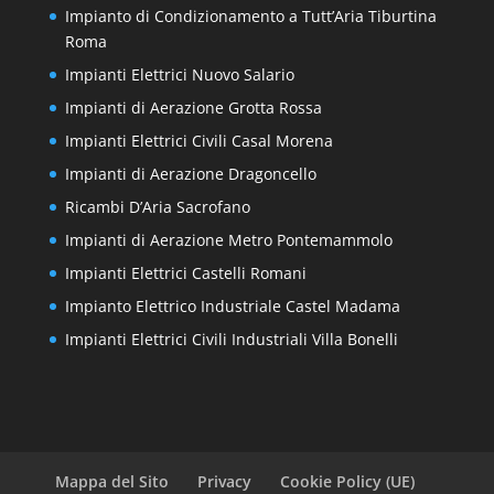
Impianto di Condizionamento a Tutt’Aria Tiburtina
Roma
Impianti Elettrici Nuovo Salario
Impianti di Aerazione Grotta Rossa
Impianti Elettrici Civili Casal Morena
Impianti di Aerazione Dragoncello
Ricambi D’Aria Sacrofano
Impianti di Aerazione Metro Pontemammolo
Impianti Elettrici Castelli Romani
Impianto Elettrico Industriale Castel Madama
Impianti Elettrici Civili Industriali Villa Bonelli
Mappa del Sito
Privacy
Cookie Policy (UE)