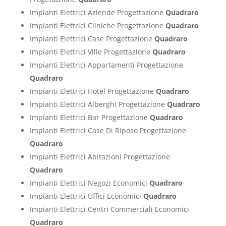
Impianti Elettrici Aziende Progettazione
Quadraro
Impianti Elettrici Cliniche Progettazione
Quadraro
Impianti Elettrici Case Progettazione
Quadraro
Impianti Elettrici Ville Progettazione
Quadraro
Impianti Elettrici Appartamenti Progettazione
Quadraro
Impianti Elettrici Hotel Progettazione
Quadraro
Impianti Elettrici Alberghi Progettazione
Quadraro
Impianti Elettrici Bar Progettazione
Quadraro
Impianti Elettrici Case Di Riposo Progettazione
Quadraro
Impianti Elettrici Abitazioni Progettazione
Quadraro
Impianti Elettrici Negozi Economici
Quadraro
Impianti Elettrici Uffici Economici
Quadraro
Impianti Elettrici Centri Commerciali Economici
Quadraro