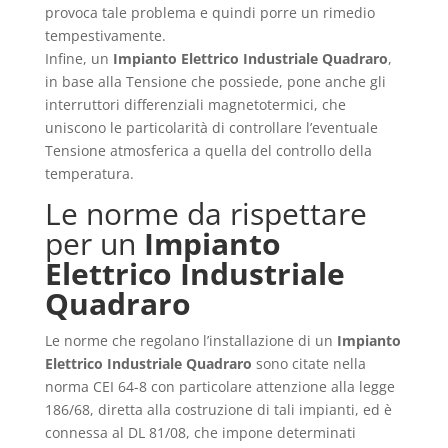
provoca tale problema e quindi porre un rimedio
tempestivamente.
Infine, un
Impianto Elettrico Industriale Quadraro
,
in base alla Tensione che possiede, pone anche gli
interruttori differenziali magnetotermici, che
uniscono le particolarità di controllare l’eventuale
Tensione atmosferica a quella del controllo della
temperatura.
Le norme da rispettare
per un
Impianto
Elettrico Industriale
Quadraro
Le norme che regolano l’installazione di un
Impianto
Elettrico Industriale Quadraro
sono citate nella
norma CEI 64-8 con particolare attenzione alla legge
186/68, diretta alla costruzione di tali impianti, ed è
connessa al DL 81/08, che impone determinati