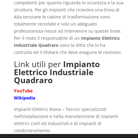
competenti per quanto riguarda la sicurezza e la sua
struttura. Per gli impianti che ricevono una linea di
Alta tensione le cabine di trasformazione sono
totalmente recintate e solo un adeguato
professionista riesce ad intervenire su queste linee.
Per il resto il responsabile di un
Impianto Elettrico
Industriale Quadraro
sono la ditta che lo ha
costruito ed il titolare che deve eseguire le revisioni.
Link utili per
Impianto
Elettrico Industriale
Quadraro
YouTube
Wikipedia
Impianti Elettrici Roma – Tecnici specializzati
nell’installazione e nella manutenzione di impianti
elettrici civili ed industriali e di impianti di
condizionamento.