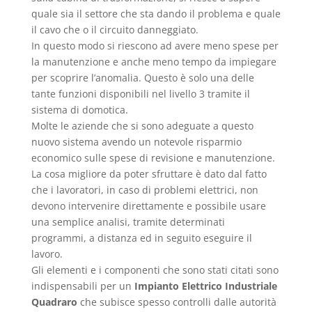
quale sia il settore che sta dando il problema e quale
il cavo che o il circuito danneggiato.
In questo modo si riescono ad avere meno spese per
la manutenzione e anche meno tempo da impiegare
per scoprire l’anomalia. Questo è solo una delle
tante funzioni disponibili nel livello 3 tramite il
sistema di domotica.
Molte le aziende che si sono adeguate a questo
nuovo sistema avendo un notevole risparmio
economico sulle spese di revisione e manutenzione.
La cosa migliore da poter sfruttare è dato dal fatto
che i lavoratori, in caso di problemi elettrici, non
devono intervenire direttamente e possibile usare
una semplice analisi, tramite determinati
programmi, a distanza ed in seguito eseguire il
lavoro.
Gli elementi e i componenti che sono stati citati sono
indispensabili per un
Impianto Elettrico Industriale
Quadraro
che subisce spesso controlli dalle autorità