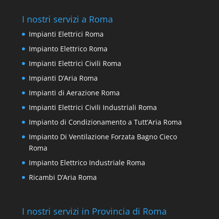
I nostri servizi a Roma
Impianti Elettrici Roma
Impianto Elettrico Roma
Impianti Elettrici Civili Roma
Impianti D’Aria Roma
Impianti di Aerazione Roma
Impianti Elettrici Civili Industriali Roma
Impianto di Condizionamento a Tutt’Aria Roma
Impianto Di Ventilazione Forzata Bagno Cieco
Roma
Impianto Elettrico Industriale Roma
Ricambi D’Aria Roma
I nostri servizi in Provincia di Roma