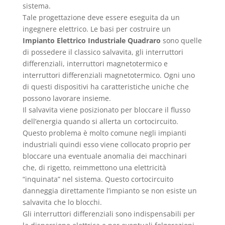
sistema.
Tale progettazione deve essere eseguita da un
ingegnere elettrico. Le basi per costruire un
Impianto Elettrico Industriale Quadraro
sono quelle
di possedere il classico salvavita, gli interruttori
differenziali, interruttori magnetotermico e
interruttori differenziali magnetotermico. Ogni uno
di questi dispositivi ha caratteristiche uniche che
possono lavorare insieme.
Il salvavita viene posizionato per bloccare il flusso
dell’energia quando si allerta un cortocircuito.
Questo problema è molto comune negli impianti
industriali quindi esso viene collocato proprio per
bloccare una eventuale anomalia dei macchinari
che, di rigetto, reimmettono una elettricità
“inquinata” nel sistema. Questo cortocircuito
danneggia direttamente l’impianto se non esiste un
salvavita che lo blocchi.
Gli interruttori differenziali sono indispensabili per