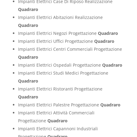
Impianti Elettrici Case Di Riposo Realizzazione
Quadraro
Impianti Elettrici Abitazioni Realizzazione
Quadraro
Impianti Elettrici Negozi Progettazione
Quadraro
Impianti Elettrici Uffici Progettazione
Quadraro
Impianti Elettrici Centri Commerciali Progettazione
Quadraro
Impianti Elettrici Ospedali Progettazione
Quadraro
Impianti Elettrici Studi Medici Progettazione
Quadraro
Impianti Elettrici Ristoranti Progettazione
Quadraro
Impianti Elettrici Palestre Progettazione
Quadraro
Impianti Elettrici Attività Commerciali
Progettazione
Quadraro
Impianti Elettrici Capannoni Industriali
Progettazione
Quadraro