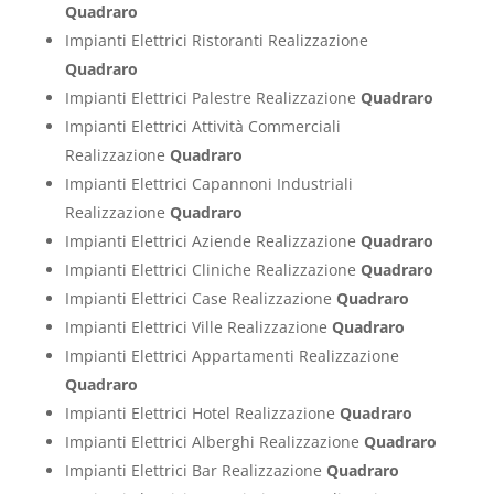
Quadraro
Impianti Elettrici Ristoranti Realizzazione
Quadraro
Impianti Elettrici Palestre Realizzazione
Quadraro
Impianti Elettrici Attività Commerciali
Realizzazione
Quadraro
Impianti Elettrici Capannoni Industriali
Realizzazione
Quadraro
Impianti Elettrici Aziende Realizzazione
Quadraro
Impianti Elettrici Cliniche Realizzazione
Quadraro
Impianti Elettrici Case Realizzazione
Quadraro
Impianti Elettrici Ville Realizzazione
Quadraro
Impianti Elettrici Appartamenti Realizzazione
Quadraro
Impianti Elettrici Hotel Realizzazione
Quadraro
Impianti Elettrici Alberghi Realizzazione
Quadraro
Impianti Elettrici Bar Realizzazione
Quadraro