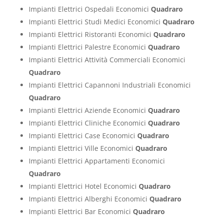
Impianti Elettrici Ospedali Economici
Quadraro
Impianti Elettrici Studi Medici Economici
Quadraro
Impianti Elettrici Ristoranti Economici
Quadraro
Impianti Elettrici Palestre Economici
Quadraro
Impianti Elettrici Attività Commerciali Economici
Quadraro
Impianti Elettrici Capannoni Industriali Economici
Quadraro
Impianti Elettrici Aziende Economici
Quadraro
Impianti Elettrici Cliniche Economici
Quadraro
Impianti Elettrici Case Economici
Quadraro
Impianti Elettrici Ville Economici
Quadraro
Impianti Elettrici Appartamenti Economici
Quadraro
Impianti Elettrici Hotel Economici
Quadraro
Impianti Elettrici Alberghi Economici
Quadraro
Impianti Elettrici Bar Economici
Quadraro