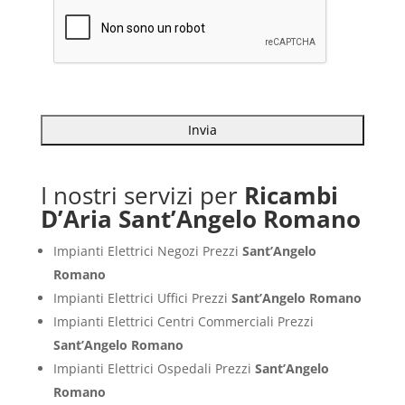
I nostri servizi per
Ricambi
D’Aria Sant’Angelo Romano
Impianti Elettrici Negozi Prezzi
Sant’Angelo
Romano
Impianti Elettrici Uffici Prezzi
Sant’Angelo Romano
Impianti Elettrici Centri Commerciali Prezzi
Sant’Angelo Romano
Impianti Elettrici Ospedali Prezzi
Sant’Angelo
Romano