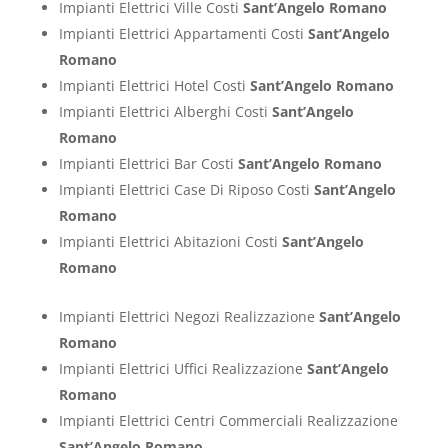
Impianti Elettrici Ville Costi
Sant’Angelo Romano
Impianti Elettrici Appartamenti Costi
Sant’Angelo
Romano
Impianti Elettrici Hotel Costi
Sant’Angelo Romano
Impianti Elettrici Alberghi Costi
Sant’Angelo
Romano
Impianti Elettrici Bar Costi
Sant’Angelo Romano
Impianti Elettrici Case Di Riposo Costi
Sant’Angelo
Romano
Impianti Elettrici Abitazioni Costi
Sant’Angelo
Romano
Impianti Elettrici Negozi Realizzazione
Sant’Angelo
Romano
Impianti Elettrici Uffici Realizzazione
Sant’Angelo
Romano
Impianti Elettrici Centri Commerciali Realizzazione
Sant’Angelo Romano