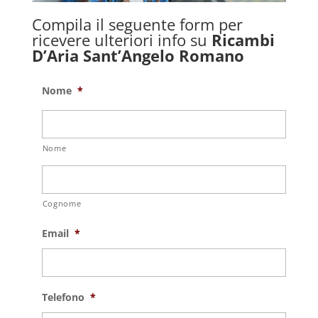
Compila il seguente form per
ricevere ulteriori info su
Ricambi
D’Aria Sant’Angelo Romano
Nome
*
Nome
Cognome
Email
*
Telefono
*