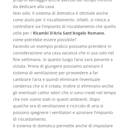
da dedicare alla casa.
Non solo. Il sistema di domotica è ottimale anche
come aiuto per il riscaldamento. Infatti, si riesce a
controllare sia l’impianto di riscaldamento che quello
utile per i
Ricambi D’Aria Sant’Angelo Romano
,
come potrebbe essere possibile?
Facendo un esempio pratico possiamo prendere in
considerazione una casa vacanza che si usa solo nel
fine settimana. In questo luogo l’aria sarà pesante e
viziata. Prima di giungere possiamo azionare il
sistema di ventilazione per provvedere a far
cambiare l’aria e quindi eliminare l’eventuale
condensa che si è creata. Inoltre si eliminano anche
gli eventuali cattivi odori che si sono creati nel tempo
che non siamo stati in questi ambienti. Dopo
qualche ora di ventilazione e ricircolo di aria si
possono spegnere i ventilatori e azionare l’impianto
di riscaldamento.
Il sistema di domotica permette anche di impostare