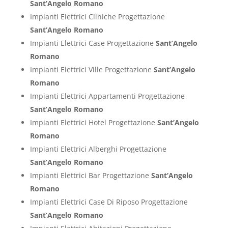
Sant’Angelo Romano
Impianti Elettrici Cliniche Progettazione
Sant’Angelo Romano
Impianti Elettrici Case Progettazione
Sant’Angelo
Romano
Impianti Elettrici Ville Progettazione
Sant’Angelo
Romano
Impianti Elettrici Appartamenti Progettazione
Sant’Angelo Romano
Impianti Elettrici Hotel Progettazione
Sant’Angelo
Romano
Impianti Elettrici Alberghi Progettazione
Sant’Angelo Romano
Impianti Elettrici Bar Progettazione
Sant’Angelo
Romano
Impianti Elettrici Case Di Riposo Progettazione
Sant’Angelo Romano