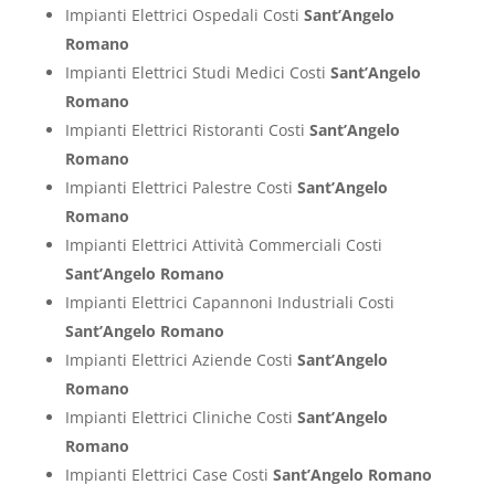
Impianti Elettrici Ospedali Costi
Sant’Angelo
Romano
Impianti Elettrici Studi Medici Costi
Sant’Angelo
Romano
Impianti Elettrici Ristoranti Costi
Sant’Angelo
Romano
Impianti Elettrici Palestre Costi
Sant’Angelo
Romano
Impianti Elettrici Attività Commerciali Costi
Sant’Angelo Romano
Impianti Elettrici Capannoni Industriali Costi
Sant’Angelo Romano
Impianti Elettrici Aziende Costi
Sant’Angelo
Romano
Impianti Elettrici Cliniche Costi
Sant’Angelo
Romano
Impianti Elettrici Case Costi
Sant’Angelo Romano