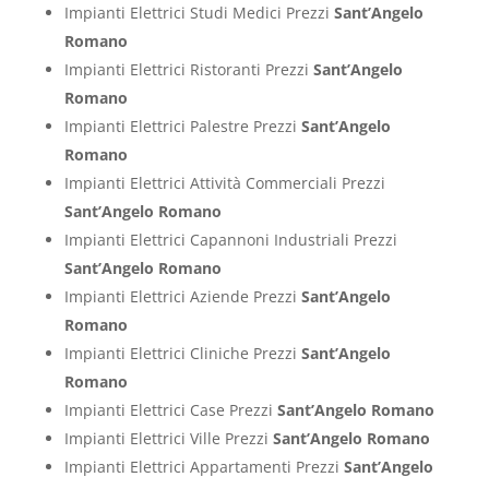
Impianti Elettrici Studi Medici Prezzi
Sant’Angelo
Romano
Impianti Elettrici Ristoranti Prezzi
Sant’Angelo
Romano
Impianti Elettrici Palestre Prezzi
Sant’Angelo
Romano
Impianti Elettrici Attività Commerciali Prezzi
Sant’Angelo Romano
Impianti Elettrici Capannoni Industriali Prezzi
Sant’Angelo Romano
Impianti Elettrici Aziende Prezzi
Sant’Angelo
Romano
Impianti Elettrici Cliniche Prezzi
Sant’Angelo
Romano
Impianti Elettrici Case Prezzi
Sant’Angelo Romano
Impianti Elettrici Ville Prezzi
Sant’Angelo Romano
Impianti Elettrici Appartamenti Prezzi
Sant’Angelo