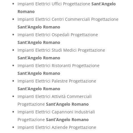
Impianti Elettrici Uffici Progettazione
Sant’Angelo
Romano
Impianti Elettrici Centri Commerciali Progettazione
Sant’Angelo Romano
Impianti Elettrici Ospedali Progettazione
Sant’Angelo Romano
Impianti Elettrici Studi Medici Progettazione
Sant’Angelo Romano
Impianti Elettrici Ristoranti Progettazione
Sant’Angelo Romano
Impianti Elettrici Palestre Progettazione
Sant’Angelo Romano
Impianti Elettrici Attività Commerciali
Progettazione
Sant’Angelo Romano
Impianti Elettrici Capannoni Industriali
Progettazione
Sant’Angelo Romano
Impianti Elettrici Aziende Progettazione