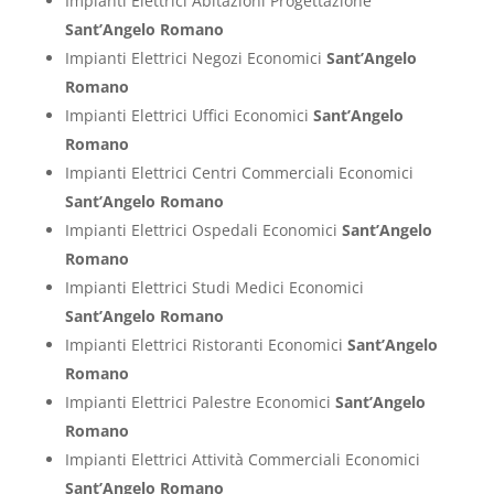
Impianti Elettrici Abitazioni Progettazione
Sant’Angelo Romano
Impianti Elettrici Negozi Economici
Sant’Angelo
Romano
Impianti Elettrici Uffici Economici
Sant’Angelo
Romano
Impianti Elettrici Centri Commerciali Economici
Sant’Angelo Romano
Impianti Elettrici Ospedali Economici
Sant’Angelo
Romano
Impianti Elettrici Studi Medici Economici
Sant’Angelo Romano
Impianti Elettrici Ristoranti Economici
Sant’Angelo
Romano
Impianti Elettrici Palestre Economici
Sant’Angelo
Romano
Impianti Elettrici Attività Commerciali Economici
Sant’Angelo Romano