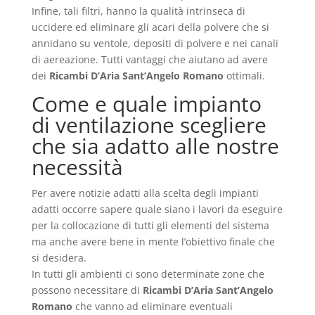
Infine, tali filtri, hanno la qualità intrinseca di
uccidere ed eliminare gli acari della polvere che si
annidano su ventole, depositi di polvere e nei canali
di aereazione. Tutti vantaggi che aiutano ad avere
dei
Ricambi D’Aria Sant’Angelo Romano
ottimali.
Come e quale impianto
di ventilazione scegliere
che sia adatto alle nostre
necessità
Per avere notizie adatti alla scelta degli impianti
adatti occorre sapere quale siano i lavori da eseguire
per la collocazione di tutti gli elementi del sistema
ma anche avere bene in mente l’obiettivo finale che
si desidera.
In tutti gli ambienti ci sono determinate zone che
possono necessitare di
Ricambi D’Aria Sant’Angelo
Romano
che vanno ad eliminare eventuali