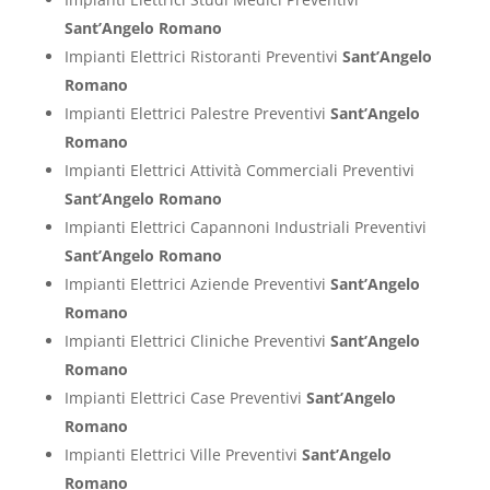
Sant’Angelo Romano
Impianti Elettrici Ristoranti Preventivi
Sant’Angelo
Romano
Impianti Elettrici Palestre Preventivi
Sant’Angelo
Romano
Impianti Elettrici Attività Commerciali Preventivi
Sant’Angelo Romano
Impianti Elettrici Capannoni Industriali Preventivi
Sant’Angelo Romano
Impianti Elettrici Aziende Preventivi
Sant’Angelo
Romano
Impianti Elettrici Cliniche Preventivi
Sant’Angelo
Romano
Impianti Elettrici Case Preventivi
Sant’Angelo
Romano
Impianti Elettrici Ville Preventivi
Sant’Angelo
Romano