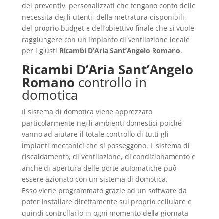
dei preventivi personalizzati che tengano conto delle
necessita degli utenti, della metratura disponibili,
del proprio budget e dell’obiettivo finale che si vuole
raggiungere con un impianto di ventilazione ideale
per i giusti
Ricambi D’Aria Sant’Angelo Romano
.
Ricambi D’Aria Sant’Angelo
Romano
controllo in
domotica
Il sistema di domotica viene apprezzato
particolarmente negli ambienti domestici poiché
vanno ad aiutare il totale controllo di tutti gli
impianti meccanici che si posseggono. Il sistema di
riscaldamento, di ventilazione, di condizionamento e
anche di apertura delle porte automatiche può
essere azionato con un sistema di domotica.
Esso viene programmato grazie ad un software da
poter installare direttamente sul proprio cellulare e
quindi controllarlo in ogni momento della giornata