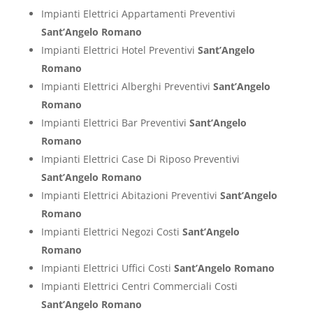
Impianti Elettrici Appartamenti Preventivi
Sant’Angelo Romano
Impianti Elettrici Hotel Preventivi
Sant’Angelo
Romano
Impianti Elettrici Alberghi Preventivi
Sant’Angelo
Romano
Impianti Elettrici Bar Preventivi
Sant’Angelo
Romano
Impianti Elettrici Case Di Riposo Preventivi
Sant’Angelo Romano
Impianti Elettrici Abitazioni Preventivi
Sant’Angelo
Romano
Impianti Elettrici Negozi Costi
Sant’Angelo
Romano
Impianti Elettrici Uffici Costi
Sant’Angelo Romano
Impianti Elettrici Centri Commerciali Costi
Sant’Angelo Romano