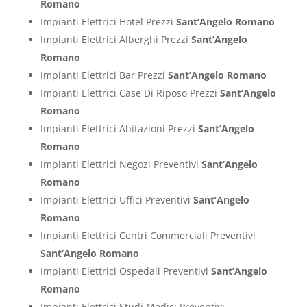
Romano
Impianti Elettrici Hotel Prezzi
Sant’Angelo Romano
Impianti Elettrici Alberghi Prezzi
Sant’Angelo
Romano
Impianti Elettrici Bar Prezzi
Sant’Angelo Romano
Impianti Elettrici Case Di Riposo Prezzi
Sant’Angelo
Romano
Impianti Elettrici Abitazioni Prezzi
Sant’Angelo
Romano
Impianti Elettrici Negozi Preventivi
Sant’Angelo
Romano
Impianti Elettrici Uffici Preventivi
Sant’Angelo
Romano
Impianti Elettrici Centri Commerciali Preventivi
Sant’Angelo Romano
Impianti Elettrici Ospedali Preventivi
Sant’Angelo
Romano
Impianti Elettrici Studi Medici Preventivi