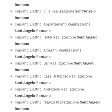
Romano
Impianti Elettrici Ville Realizzazione
Sant’Angelo
Romano
Impianti Elettrici Appartamenti Realizzazione
Sant’Angelo Romano
Impianti Elettrici Hotel Realizzazione
Sant’Angelo
Romano
Impianti Elettrici Alberghi Realizzazione
Sant’Angelo Romano
Impianti Elettrici Bar Realizzazione
Sant’Angelo
Romano
Impianti Elettrici Case Di Riposo Realizzazione
Sant’Angelo Romano
Impianti Elettrici Abitazioni Realizzazione
Sant’Angelo Romano
Impianti Elettrici Negozi Progettazione
Sant’Angelo
Romano