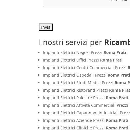
I nostri servizi per
Ricamb
Impianti Elettrici Negozi Prezzi
Roma Prati
Impianti Elettrici Uffici Prezzi
Roma Prati
Impianti Elettrici Centri Commerciali Prezzi
Impianti Elettrici Ospedali Prezzi
Roma Prat
Impianti Elettrici Studi Medici Prezzi
Roma P
Impianti Elettrici Ristoranti Prezzi
Roma Prat
Impianti Elettrici Palestre Prezzi
Roma Prati
Impianti Elettrici Attività Commerciali Prezzi
Impianti Elettrici Capannoni Industriali Prez
Impianti Elettrici Aziende Prezzi
Roma Prati
Impianti Elettrici Cliniche Prezzi
Roma Prati