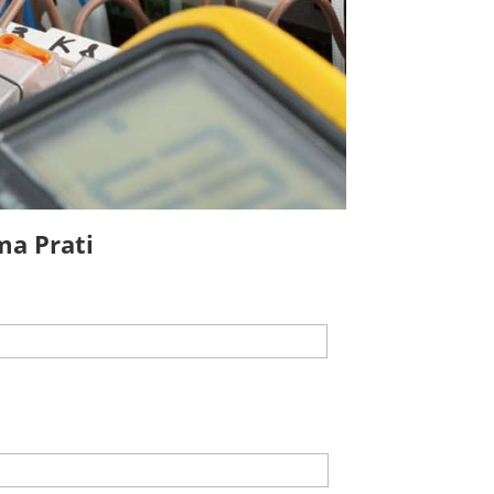
ma Prati