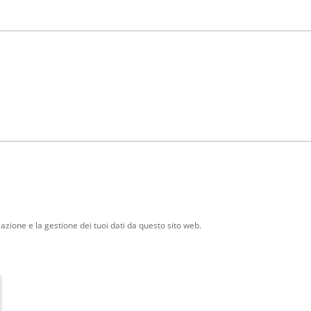
zione e la gestione dei tuoi dati da questo sito web.