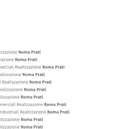
lizzazione
Roma Prati
izzazione
Roma Prati
merciali Realizzazione
Roma Prati
ealizzazione
Roma Prati
ci Realizzazione
Roma Prati
Realizzazione
Roma Prati
alizzazione
Roma Prati
ommerciali Realizzazione
Roma Prati
Industriali Realizzazione
Roma Prati
alizzazione
Roma Prati
alizzazione
Roma Prati