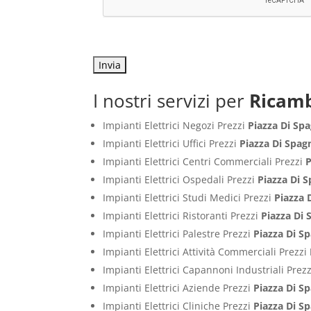
I nostri servizi per
Ricamb
Impianti Elettrici Negozi Prezzi
Piazza Di S
Impianti Elettrici Uffici Prezzi
Piazza Di Spa
Impianti Elettrici Centri Commerciali Prezzi
P
Impianti Elettrici Ospedali Prezzi
Piazza Di 
Impianti Elettrici Studi Medici Prezzi
Piazza
Impianti Elettrici Ristoranti Prezzi
Piazza Di
Impianti Elettrici Palestre Prezzi
Piazza Di 
Impianti Elettrici Attività Commerciali Prezzi
Impianti Elettrici Capannoni Industriali Prez
Impianti Elettrici Aziende Prezzi
Piazza Di 
Impianti Elettrici Cliniche Prezzi
Piazza Di 