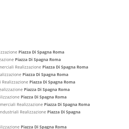
lizzazione
Piazza Di Spagna Roma
izzazione
Piazza Di Spagna Roma
merciali Realizzazione
Piazza Di Spagna Roma
ealizzazione
Piazza Di Spagna Roma
ci Realizzazione
Piazza Di Spagna Roma
Realizzazione
Piazza Di Spagna Roma
alizzazione
Piazza Di Spagna Roma
ommerciali Realizzazione
Piazza Di Spagna Roma
Industriali Realizzazione
Piazza Di Spagna
alizzazione
Piazza Di Spagna Roma