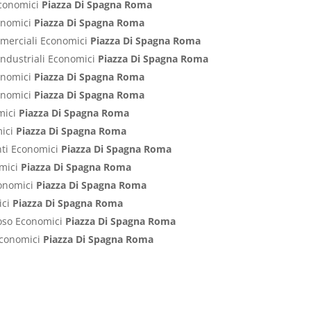
 Economici
Piazza Di Spagna Roma
conomici
Piazza Di Spagna Roma
ommerciali Economici
Piazza Di Spagna Roma
Industriali Economici
Piazza Di Spagna Roma
conomici
Piazza Di Spagna Roma
conomici
Piazza Di Spagna Roma
mici
Piazza Di Spagna Roma
mici
Piazza Di Spagna Roma
nti Economici
Piazza Di Spagna Roma
omici
Piazza Di Spagna Roma
conomici
Piazza Di Spagna Roma
ici
Piazza Di Spagna Roma
poso Economici
Piazza Di Spagna Roma
 Economici
Piazza Di Spagna Roma