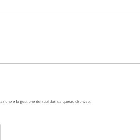
zione e la gestione dei tuoi dati da questo sito web.