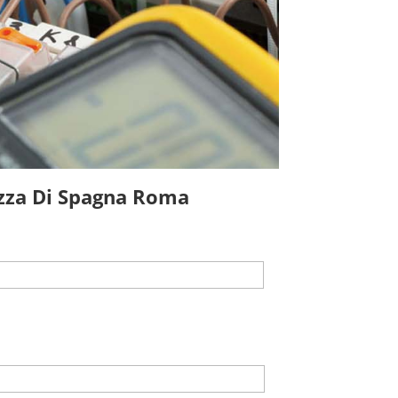
azza Di Spagna Roma