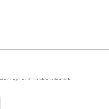
zione e la gestione dei tuoi dati da questo sito web.