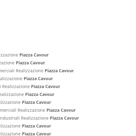
lizzazione
Piazza Cavour
izzazione
Piazza Cavour
merciali Realizzazione
Piazza Cavour
ealizzazione
Piazza Cavour
ci Realizzazione
Piazza Cavour
Realizzazione
Piazza Cavour
alizzazione
Piazza Cavour
ommerciali Realizzazione
Piazza Cavour
Industriali Realizzazione
Piazza Cavour
alizzazione
Piazza Cavour
alizzazione
Piazza Cavour