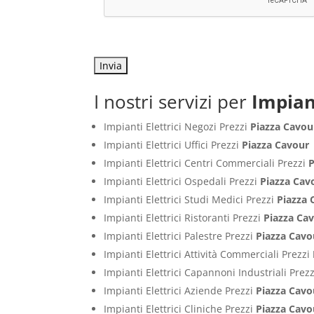
I nostri servizi per
Impian
Impianti Elettrici Negozi Prezzi
Piazza Cavou
Impianti Elettrici Uffici Prezzi
Piazza Cavour
Impianti Elettrici Centri Commerciali Prezzi
P
Impianti Elettrici Ospedali Prezzi
Piazza Cav
Impianti Elettrici Studi Medici Prezzi
Piazza 
Impianti Elettrici Ristoranti Prezzi
Piazza Ca
Impianti Elettrici Palestre Prezzi
Piazza Cavo
Impianti Elettrici Attività Commerciali Prezzi
Impianti Elettrici Capannoni Industriali Prez
Impianti Elettrici Aziende Prezzi
Piazza Cavo
Impianti Elettrici Cliniche Prezzi
Piazza Cavo