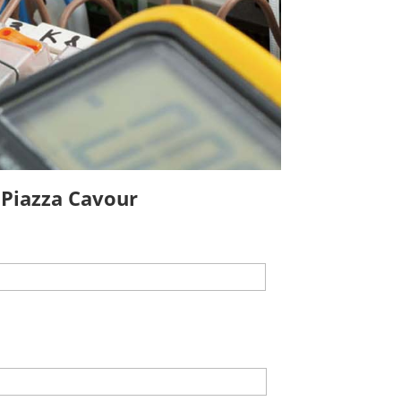
 Piazza Cavour