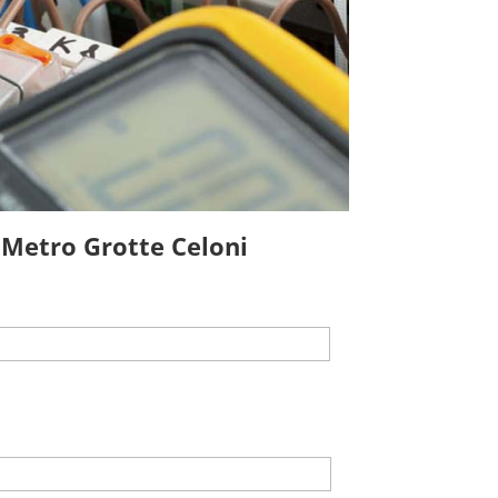
 Metro Grotte Celoni