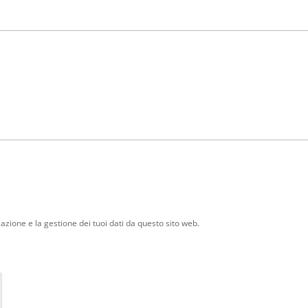
zione e la gestione dei tuoi dati da questo sito web.