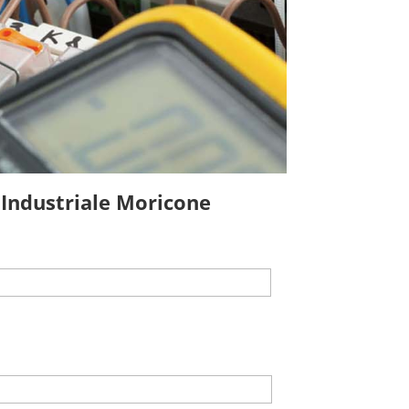
 Industriale Moricone