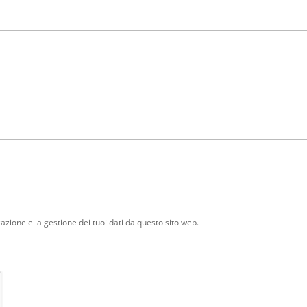
zione e la gestione dei tuoi dati da questo sito web.