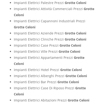
Impianti Elettrici Palestre Prezzi
Grotte Celoni
Impianti Elettrici Attività Commerciali Prezzi
Grotte
Celoni
Impianti Elettrici Capannoni Industriali Prezzi
Grotte Celoni
Impianti Elettrici Aziende Prezzi
Grotte Celoni
Impianti Elettrici Cliniche Prezzi
Grotte Celoni
Impianti Elettrici Case Prezzi
Grotte Celoni
Impianti Elettrici Ville Prezzi
Grotte Celoni
Impianti Elettrici Appartamenti Prezzi
Grotte
Celoni
Impianti Elettrici Hotel Prezzi
Grotte Celoni
Impianti Elettrici Alberghi Prezzi
Grotte Celoni
Impianti Elettrici Bar Prezzi
Grotte Celoni
Impianti Elettrici Case Di Riposo Prezzi
Grotte
Celoni
Impianti Elettrici Abitazioni Prezzi
Grotte Celoni