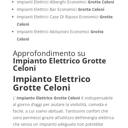
Impianti Elettrici Alberghi Economici
Grotte Celoni
Impianti Elettrici Bar Economici
Grotte Celoni
Impianti Elettrici Case Di Riposo Economici
Grotte
Celoni
Impianti Elettrici Abitazioni Economici
Grotte
Celoni
Approfondimento su
Impianto Elettrico Grotte
Celoni
Impianto Elettrico
Grotte Celoni
L’
Impianto Elettrico Grotte Celoni
è indispensabile
al giorno d’oggi per aiutare la vivibilità, comoda e
facile, a cui siamo abituati. Tantissimi confort che
sono permessi grazie all’utilizzo dell’energia elettrica
che senza un impianto adeguato non potrebbe