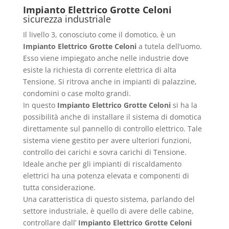
Impianto Elettrico Grotte Celoni
sicurezza industriale
Il livello 3, conosciuto come il domotico, è un
Impianto Elettrico Grotte Celoni
a tutela dell’uomo.
Esso viene impiegato anche nelle industrie dove
esiste la richiesta di corrente elettrica di alta
Tensione. Si ritrova anche in impianti di palazzine,
condomini o case molto grandi.
In questo
Impianto Elettrico Grotte Celoni
si ha la
possibilità anche di installare il sistema di domotica
direttamente sul pannello di controllo elettrico. Tale
sistema viene gestito per avere ulteriori funzioni,
controllo dei carichi e sovra carichi di Tensione.
Ideale anche per gli impianti di riscaldamento
elettrici ha una potenza elevata e componenti di
tutta considerazione.
Una caratteristica di questo sistema, parlando del
settore industriale, è quello di avere delle cabine,
controllare dall’
Impianto Elettrico Grotte Celoni