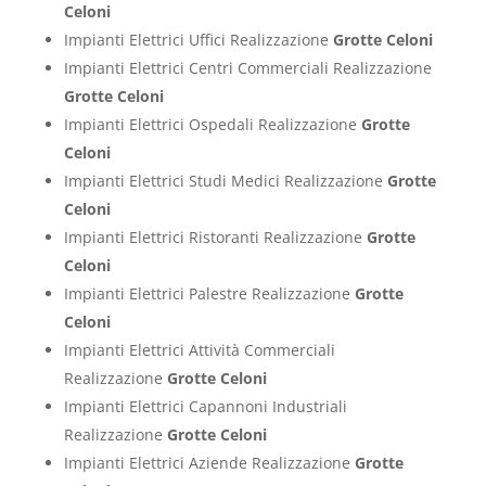
Celoni
Impianti Elettrici Uffici Realizzazione
Grotte Celoni
Impianti Elettrici Centri Commerciali Realizzazione
Grotte Celoni
Impianti Elettrici Ospedali Realizzazione
Grotte
Celoni
Impianti Elettrici Studi Medici Realizzazione
Grotte
Celoni
Impianti Elettrici Ristoranti Realizzazione
Grotte
Celoni
Impianti Elettrici Palestre Realizzazione
Grotte
Celoni
Impianti Elettrici Attività Commerciali
Realizzazione
Grotte Celoni
Impianti Elettrici Capannoni Industriali
Realizzazione
Grotte Celoni
Impianti Elettrici Aziende Realizzazione
Grotte