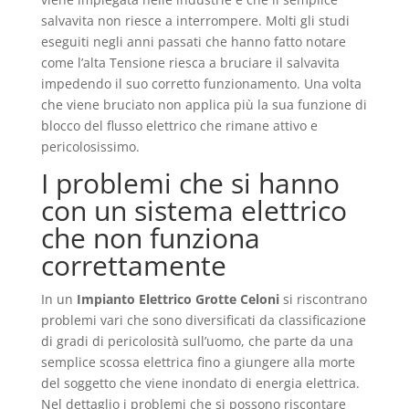
salvavita non riesce a interrompere. Molti gli studi
eseguiti negli anni passati che hanno fatto notare
come l’alta Tensione riesca a bruciare il salvavita
impedendo il suo corretto funzionamento. Una volta
che viene bruciato non applica più la sua funzione di
blocco del flusso elettrico che rimane attivo e
pericolosissimo.
I problemi che si hanno
con un sistema elettrico
che non funziona
correttamente
In un
Impianto Elettrico Grotte Celoni
si riscontrano
problemi vari che sono diversificati da classificazione
di gradi di pericolosità sull’uomo, che parte da una
semplice scossa elettrica fino a giungere alla morte
del soggetto che viene inondato di energia elettrica.
Nel dettaglio i problemi che si possono riscontare