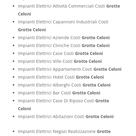
Impianti Elettrici Attività Commerciali Costi
Grotte
Celoni
Impianti Elettrici Capannoni Industriali Costi
Grotte Celoni
Impianti Elettrici Aziende Costi
Grotte Celoni
Impianti Elettrici Cliniche Costi
Grotte Celoni
Impianti Elettrici Case Costi
Grotte Celoni
Impianti Elettrici Ville Costi
Grotte Celoni
Impianti Elettrici Appartamenti Costi
Grotte Celoni
Impianti Elettrici Hotel Costi
Grotte Celoni
Impianti Elettrici Alberghi Costi
Grotte Celoni
Impianti Elettrici Bar Costi
Grotte Celoni
Impianti Elettrici Case Di Riposo Costi
Grotte
Celoni
Impianti Elettrici Abitazioni Costi
Grotte Celoni
Impianti Elettrici Negozi Realizzazione
Grotte