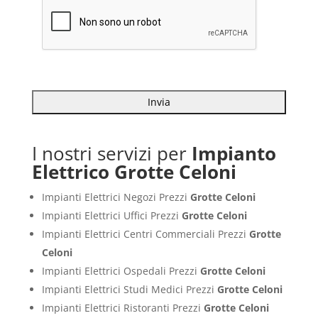
I nostri servizi per
Impianto
Elettrico Grotte Celoni
Impianti Elettrici Negozi Prezzi
Grotte Celoni
Impianti Elettrici Uffici Prezzi
Grotte Celoni
Impianti Elettrici Centri Commerciali Prezzi
Grotte
Celoni
Impianti Elettrici Ospedali Prezzi
Grotte Celoni
Impianti Elettrici Studi Medici Prezzi
Grotte Celoni
Impianti Elettrici Ristoranti Prezzi
Grotte Celoni