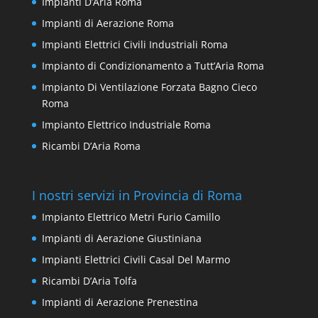
Impianti D’Aria Roma
Impianti di Aerazione Roma
Impianti Elettrici Civili Industriali Roma
Impianto di Condizionamento a Tutt’Aria Roma
Impianto Di Ventilazione Forzata Bagno Cieco
Roma
Impianto Elettrico Industriale Roma
Ricambi D’Aria Roma
I nostri servizi in Provincia di Roma
Impianto Elettrico Metri Furio Camillo
Impianti di Aerazione Giustiniana
Impianti Elettrici Civili Casal Del Marmo
Ricambi D’Aria Tolfa
Impianti di Aerazione Prenestina