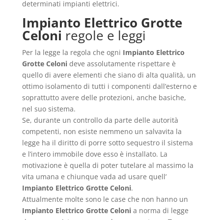
determinati impianti elettrici.
Impianto Elettrico Grotte
Celoni
regole e leggi
Per la legge la regola che ogni
Impianto Elettrico
Grotte Celoni
deve assolutamente rispettare è
quello di avere elementi che siano di alta qualità, un
ottimo isolamento di tutti i componenti dall’esterno e
soprattutto avere delle protezioni, anche basiche,
nel suo sistema.
Se, durante un controllo da parte delle autorità
competenti, non esiste nemmeno un salvavita la
legge ha il diritto di porre sotto sequestro il sistema
e l’intero immobile dove esso è installato. La
motivazione è quella di poter tutelare al massimo la
vita umana e chiunque vada ad usare quell’
Impianto Elettrico Grotte Celoni
.
Attualmente molte sono le case che non hanno un
Impianto Elettrico Grotte Celoni
a norma di legge