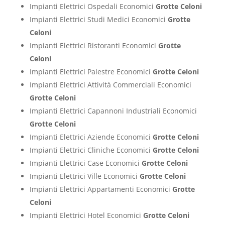
Impianti Elettrici Ospedali Economici
Grotte Celoni
Impianti Elettrici Studi Medici Economici
Grotte
Celoni
Impianti Elettrici Ristoranti Economici
Grotte
Celoni
Impianti Elettrici Palestre Economici
Grotte Celoni
Impianti Elettrici Attività Commerciali Economici
Grotte Celoni
Impianti Elettrici Capannoni Industriali Economici
Grotte Celoni
Impianti Elettrici Aziende Economici
Grotte Celoni
Impianti Elettrici Cliniche Economici
Grotte Celoni
Impianti Elettrici Case Economici
Grotte Celoni
Impianti Elettrici Ville Economici
Grotte Celoni
Impianti Elettrici Appartamenti Economici
Grotte
Celoni
Impianti Elettrici Hotel Economici
Grotte Celoni