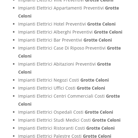
Impianti Elettrici Appartamenti Preventivi
Grotte
Celoni
Impianti Elettrici Hotel Preventivi
Grotte Celoni
Impianti Elettrici Alberghi Preventivi
Grotte Celoni
Impianti Elettrici Bar Preventivi
Grotte Celoni
Impianti Elettrici Case Di Riposo Preventivi
Grotte
Celoni
Impianti Elettrici Abitazioni Preventivi
Grotte
Celoni
Impianti Elettrici Negozi Costi
Grotte Celoni
Impianti Elettrici Uffici Costi
Grotte Celoni
Impianti Elettrici Centri Commerciali Costi
Grotte
Celoni
Impianti Elettrici Ospedali Costi
Grotte Celoni
Impianti Elettrici Studi Medici Costi
Grotte Celoni
Impianti Elettrici Ristoranti Costi
Grotte Celoni
Impianti Elettrici Palestre Costi
Grotte Celoni