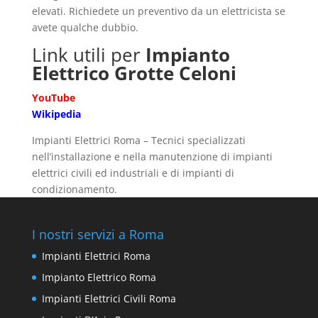
elevati. Richiedete un preventivo da un elettricista se
avete qualche dubbio.
Link utili per
Impianto
Elettrico Grotte Celoni
YouTube
Wikipedia
Impianti Elettrici Roma – Tecnici specializzati
nell’installazione e nella manutenzione di impianti
elettrici civili ed industriali e di impianti di
condizionamento.
I nostri servizi a Roma
Impianti Elettrici Roma
Impianto Elettrico Roma
Impianti Elettrici Civili Roma