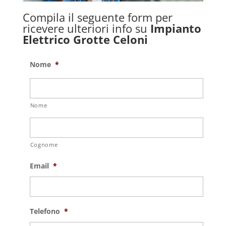
Compila il seguente form per
ricevere ulteriori info su
Impianto
Elettrico Grotte Celoni
Nome
*
Nome
Cognome
Email
*
Telefono
*