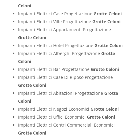
Celoni
Impianti Elettrici Case Progettazione
Grotte Celoni
Impianti Elettrici Ville Progettazione
Grotte Celoni
Impianti Elettrici Appartamenti Progettazione
Grotte Celoni
Impianti Elettrici Hotel Progettazione
Grotte Celoni
Impianti Elettrici Alberghi Progettazione
Grotte
Celoni
Impianti Elettrici Bar Progettazione
Grotte Celoni
Impianti Elettrici Case Di Riposo Progettazione
Grotte Celoni
Impianti Elettrici Abitazioni Progettazione
Grotte
Celoni
Impianti Elettrici Negozi Economici
Grotte Celoni
Impianti Elettrici Uffici Economici
Grotte Celoni
Impianti Elettrici Centri Commerciali Economici
Grotte Celoni