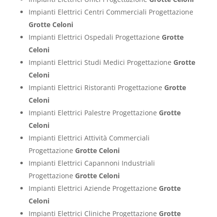
Impianti Elettrici Centri Commerciali Progettazione
Grotte Celoni
Impianti Elettrici Ospedali Progettazione
Grotte
Celoni
Impianti Elettrici Studi Medici Progettazione
Grotte
Celoni
Impianti Elettrici Ristoranti Progettazione
Grotte
Celoni
Impianti Elettrici Palestre Progettazione
Grotte
Celoni
Impianti Elettrici Attività Commerciali
Progettazione
Grotte Celoni
Impianti Elettrici Capannoni Industriali
Progettazione
Grotte Celoni
Impianti Elettrici Aziende Progettazione
Grotte
Celoni
Impianti Elettrici Cliniche Progettazione
Grotte