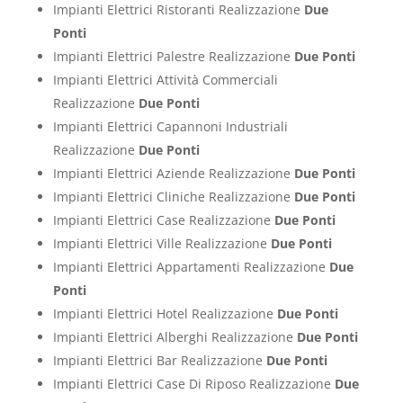
Impianti Elettrici Ristoranti Realizzazione
Due
Ponti
Impianti Elettrici Palestre Realizzazione
Due Ponti
Impianti Elettrici Attività Commerciali
Realizzazione
Due Ponti
Impianti Elettrici Capannoni Industriali
Realizzazione
Due Ponti
Impianti Elettrici Aziende Realizzazione
Due Ponti
Impianti Elettrici Cliniche Realizzazione
Due Ponti
Impianti Elettrici Case Realizzazione
Due Ponti
Impianti Elettrici Ville Realizzazione
Due Ponti
Impianti Elettrici Appartamenti Realizzazione
Due
Ponti
Impianti Elettrici Hotel Realizzazione
Due Ponti
Impianti Elettrici Alberghi Realizzazione
Due Ponti
Impianti Elettrici Bar Realizzazione
Due Ponti
Impianti Elettrici Case Di Riposo Realizzazione
Due