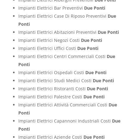
Impianti Elettrici Bar Preventivi
Due Ponti
Impianti Elettrici Case Di Riposo Preventivi
Due
Ponti
Impianti Elettrici Abitazioni Preventivi
Due Ponti
Impianti Elettrici Negozi Costi
Due Ponti
Impianti Elettrici Uffici Costi
Due Ponti
Impianti Elettrici Centri Commerciali Costi
Due
Ponti
Impianti Elettrici Ospedali Costi
Due Ponti
Impianti Elettrici Studi Medici Costi
Due Ponti
Impianti Elettrici Ristoranti Costi
Due Ponti
Impianti Elettrici Palestre Costi
Due Ponti
Impianti Elettrici Attività Commerciali Costi
Due
Ponti
Impianti Elettrici Capannoni Industriali Costi
Due
Ponti
Impianti Elettrici Aziende Costi
Due Ponti