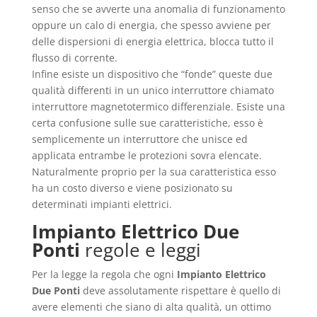
senso che se avverte una anomalia di funzionamento
oppure un calo di energia, che spesso avviene per
delle dispersioni di energia elettrica, blocca tutto il
flusso di corrente.
Infine esiste un dispositivo che “fonde” queste due
qualità differenti in un unico interruttore chiamato
interruttore magnetotermico differenziale. Esiste una
certa confusione sulle sue caratteristiche, esso è
semplicemente un interruttore che unisce ed
applicata entrambe le protezioni sovra elencate.
Naturalmente proprio per la sua caratteristica esso
ha un costo diverso e viene posizionato su
determinati impianti elettrici.
Impianto Elettrico Due
Ponti
regole e leggi
Per la legge la regola che ogni
Impianto Elettrico
Due Ponti
deve assolutamente rispettare è quello di
avere elementi che siano di alta qualità, un ottimo