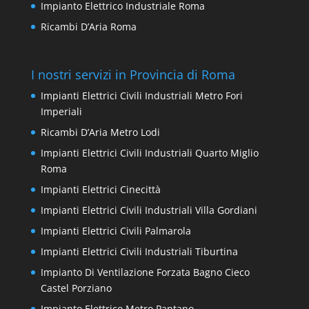
Impianto Elettrico Industriale Roma
Ricambi D’Aria Roma
I nostri servizi in Provincia di Roma
Impianti Elettrici Civili Industriali Metro Fori
Imperiali
Ricambi D’Aria Metro Lodi
Impianti Elettrici Civili Industriali Quarto Miglio
Roma
Impianti Elettrici Cinecittà
Impianti Elettrici Civili Industriali Villa Gordiani
Impianti Elettrici Civili Palmarola
Impianti Elettrici Civili Industriali Tiburtina
Impianto Di Ventilazione Forzata Bagno Cieco
Castel Porziano
Impianto Elettrico Metro Pantano