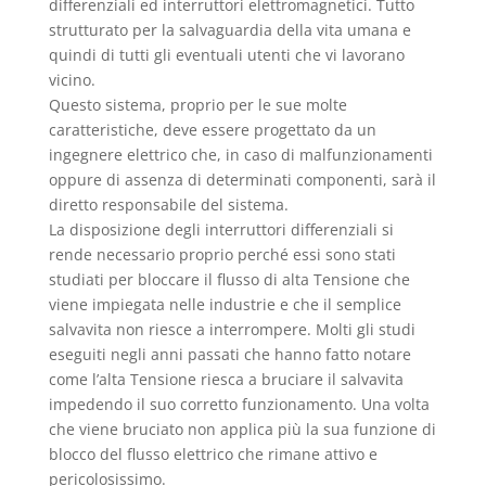
differenziali ed interruttori elettromagnetici. Tutto
strutturato per la salvaguardia della vita umana e
quindi di tutti gli eventuali utenti che vi lavorano
vicino.
Questo sistema, proprio per le sue molte
caratteristiche, deve essere progettato da un
ingegnere elettrico che, in caso di malfunzionamenti
oppure di assenza di determinati componenti, sarà il
diretto responsabile del sistema.
La disposizione degli interruttori differenziali si
rende necessario proprio perché essi sono stati
studiati per bloccare il flusso di alta Tensione che
viene impiegata nelle industrie e che il semplice
salvavita non riesce a interrompere. Molti gli studi
eseguiti negli anni passati che hanno fatto notare
come l’alta Tensione riesca a bruciare il salvavita
impedendo il suo corretto funzionamento. Una volta
che viene bruciato non applica più la sua funzione di
blocco del flusso elettrico che rimane attivo e
pericolosissimo.