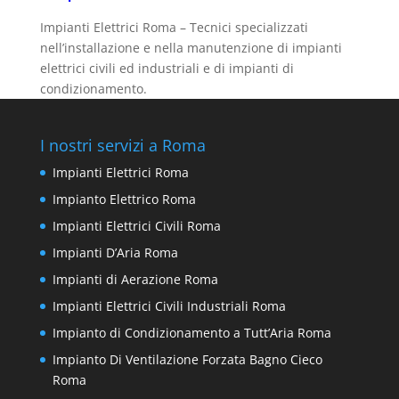
Impianti Elettrici Roma – Tecnici specializzati
nell’installazione e nella manutenzione di impianti
elettrici civili ed industriali e di impianti di
condizionamento.
I nostri servizi a Roma
Impianti Elettrici Roma
Impianto Elettrico Roma
Impianti Elettrici Civili Roma
Impianti D’Aria Roma
Impianti di Aerazione Roma
Impianti Elettrici Civili Industriali Roma
Impianto di Condizionamento a Tutt’Aria Roma
Impianto Di Ventilazione Forzata Bagno Cieco
Roma