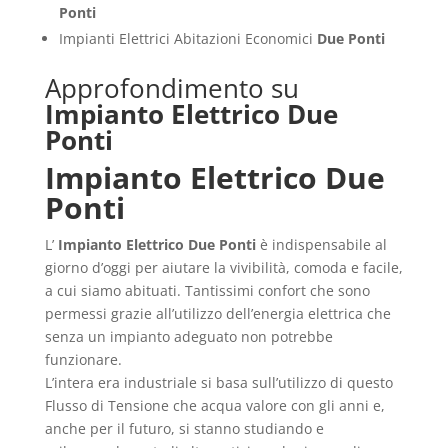
Ponti
Impianti Elettrici Abitazioni Economici
Due Ponti
Approfondimento su
Impianto Elettrico Due
Ponti
Impianto Elettrico Due
Ponti
L’
Impianto Elettrico Due Ponti
è indispensabile al
giorno d’oggi per aiutare la vivibilità, comoda e facile,
a cui siamo abituati. Tantissimi confort che sono
permessi grazie all’utilizzo dell’energia elettrica che
senza un impianto adeguato non potrebbe
funzionare.
L’intera era industriale si basa sull’utilizzo di questo
Flusso di Tensione che acqua valore con gli anni e,
anche per il futuro, si stanno studiando e