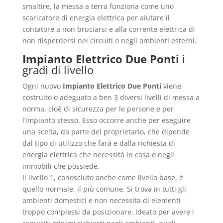
smaltire, la messa a terra funziona come uno
scaricatore di energia elettrica per aiutare il
contatore a non bruciarsi e alla corrente elettrica di
non disperdersi nei circuiti o negli ambienti esterni.
Impianto Elettrico Due Ponti
i
gradi di livello
Ogni nuovo
Impianto Elettrico Due Ponti
viene
costruito o adeguato a ben 3 diversi livelli di messa a
norma, cioè di sicurezza per le persone e per
l’impianto stesso. Esso occorre anche per eseguire
una scelta, da parte del proprietario, che dipende
dal tipo di utilizzo che farà e dalla richiesta di
energia elettrica che necessità in casa o negli
immobili che possiede.
Il livello 1, conosciuto anche come livello base, è
quello normale, il più comune. Si trova in tutti gli
ambienti domestici e non necessita di elementi
troppo complessi da posizionare. Ideato per avere i