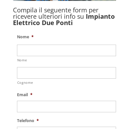
Compila il seguente form per
ricevere ulteriori info su
Impianto
Elettrico Due Ponti
Nome
*
Nome
Cognome
Email
*
Telefono
*