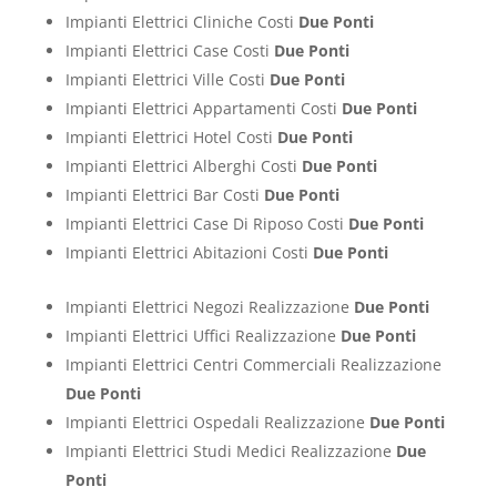
Impianti Elettrici Cliniche Costi
Due Ponti
Impianti Elettrici Case Costi
Due Ponti
Impianti Elettrici Ville Costi
Due Ponti
Impianti Elettrici Appartamenti Costi
Due Ponti
Impianti Elettrici Hotel Costi
Due Ponti
Impianti Elettrici Alberghi Costi
Due Ponti
Impianti Elettrici Bar Costi
Due Ponti
Impianti Elettrici Case Di Riposo Costi
Due Ponti
Impianti Elettrici Abitazioni Costi
Due Ponti
Impianti Elettrici Negozi Realizzazione
Due Ponti
Impianti Elettrici Uffici Realizzazione
Due Ponti
Impianti Elettrici Centri Commerciali Realizzazione
Due Ponti
Impianti Elettrici Ospedali Realizzazione
Due Ponti
Impianti Elettrici Studi Medici Realizzazione
Due
Ponti