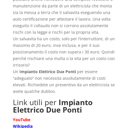
manutenzione da parte di un elettricista che monta
sia la messa a terra che il salvavita eseguendo una
auto certificazione per attestare il lavoro. Una volta
eseguito il collaudo non si corrono assolutamente
rischi con la legge e rischi per la propria vita.
Un salvavita ha un costo, solo per l’interruttore, di un
massimo di 20 euro, inva inclusa, e per il suo
posizionamento il costo non supera i 30 euro. Quindi
perché rischiare una multa o la vita per un costo cosi
irrisorio?
Un
Impianto Elettrico Due Ponti
per essere
“adeguato” non necessita assolutamente di costi
elevati. Richiedete un preventivo da un elettricista se
avete qualche dubbio.
Link utili per
Impianto
Elettrico Due Ponti
YouTube
Wikipedia