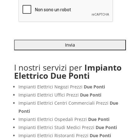
I nostri servizi per
Impianto
Elettrico Due Ponti
Impianti Elettrici Negozi Prezzi
Due Ponti
Impianti Elettrici Uffici Prezzi
Due Ponti
Impianti Elettrici Centri Commerciali Prezzi
Due
Ponti
Impianti Elettrici Ospedali Prezzi
Due Ponti
Impianti Elettrici Studi Medici Prezzi
Due Ponti
Impianti Elettrici Ristoranti Prezzi
Due Ponti