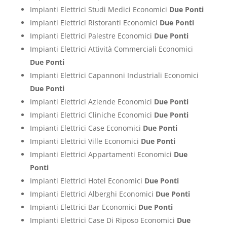
Impianti Elettrici Studi Medici Economici
Due Ponti
Impianti Elettrici Ristoranti Economici
Due Ponti
Impianti Elettrici Palestre Economici
Due Ponti
Impianti Elettrici Attività Commerciali Economici
Due Ponti
Impianti Elettrici Capannoni Industriali Economici
Due Ponti
Impianti Elettrici Aziende Economici
Due Ponti
Impianti Elettrici Cliniche Economici
Due Ponti
Impianti Elettrici Case Economici
Due Ponti
Impianti Elettrici Ville Economici
Due Ponti
Impianti Elettrici Appartamenti Economici
Due
Ponti
Impianti Elettrici Hotel Economici
Due Ponti
Impianti Elettrici Alberghi Economici
Due Ponti
Impianti Elettrici Bar Economici
Due Ponti
Impianti Elettrici Case Di Riposo Economici
Due