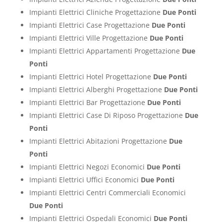
Impianti Elettrici Cliniche Progettazione
Due Ponti
Impianti Elettrici Case Progettazione
Due Ponti
Impianti Elettrici Ville Progettazione
Due Ponti
Impianti Elettrici Appartamenti Progettazione
Due
Ponti
Impianti Elettrici Hotel Progettazione
Due Ponti
Impianti Elettrici Alberghi Progettazione
Due Ponti
Impianti Elettrici Bar Progettazione
Due Ponti
Impianti Elettrici Case Di Riposo Progettazione
Due
Ponti
Impianti Elettrici Abitazioni Progettazione
Due
Ponti
Impianti Elettrici Negozi Economici
Due Ponti
Impianti Elettrici Uffici Economici
Due Ponti
Impianti Elettrici Centri Commerciali Economici
Due Ponti
Impianti Elettrici Ospedali Economici
Due Ponti