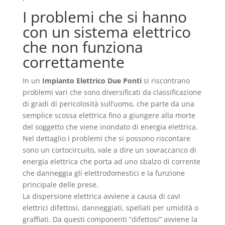
I problemi che si hanno
con un sistema elettrico
che non funziona
correttamente
In un
Impianto Elettrico Due Ponti
si riscontrano
problemi vari che sono diversificati da classificazione
di gradi di pericolosità sull’uomo, che parte da una
semplice scossa elettrica fino a giungere alla morte
del soggetto che viene inondato di energia elettrica.
Nel dettaglio i problemi che si possono riscontare
sono un cortocircuito, vale a dire un sovraccarico di
energia elettrica che porta ad uno sbalzo di corrente
che danneggia gli elettrodomestici e la funzione
principale delle prese.
La dispersione elettrica avviene a causa di cavi
elettrici difettosi, danneggiati, spellati per umidità o
graffiati. Da questi componenti “difettosi” avviene la