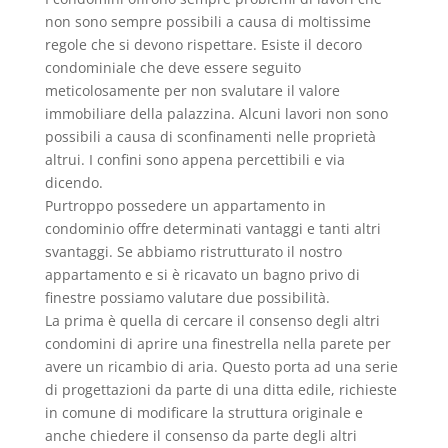
non sono sempre possibili a causa di moltissime
regole che si devono rispettare. Esiste il decoro
condominiale che deve essere seguito
meticolosamente per non svalutare il valore
immobiliare della palazzina. Alcuni lavori non sono
possibili a causa di sconfinamenti nelle proprietà
altrui. I confini sono appena percettibili e via
dicendo.
Purtroppo possedere un appartamento in
condominio offre determinati vantaggi e tanti altri
svantaggi. Se abbiamo ristrutturato il nostro
appartamento e si è ricavato un bagno privo di
finestre possiamo valutare due possibilità.
La prima è quella di cercare il consenso degli altri
condomini di aprire una finestrella nella parete per
avere un ricambio di aria. Questo porta ad una serie
di progettazioni da parte di una ditta edile, richieste
in comune di modificare la struttura originale e
anche chiedere il consenso da parte degli altri