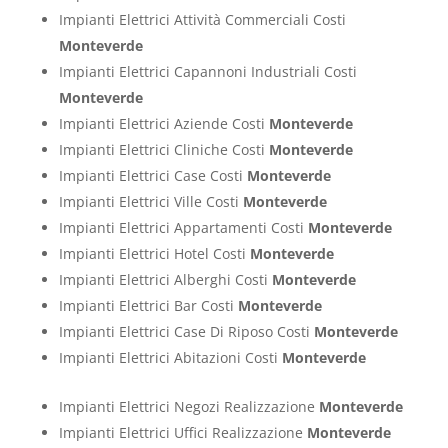
Impianti Elettrici Attività Commerciali Costi
Monteverde
Impianti Elettrici Capannoni Industriali Costi
Monteverde
Impianti Elettrici Aziende Costi
Monteverde
Impianti Elettrici Cliniche Costi
Monteverde
Impianti Elettrici Case Costi
Monteverde
Impianti Elettrici Ville Costi
Monteverde
Impianti Elettrici Appartamenti Costi
Monteverde
Impianti Elettrici Hotel Costi
Monteverde
Impianti Elettrici Alberghi Costi
Monteverde
Impianti Elettrici Bar Costi
Monteverde
Impianti Elettrici Case Di Riposo Costi
Monteverde
Impianti Elettrici Abitazioni Costi
Monteverde
Impianti Elettrici Negozi Realizzazione
Monteverde
Impianti Elettrici Uffici Realizzazione
Monteverde