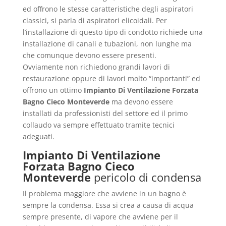
ed offrono le stesse caratteristiche degli aspiratori
classici, si parla di aspiratori elicoidali. Per
l’installazione di questo tipo di condotto richiede una
installazione di canali e tubazioni, non lunghe ma
che comunque devono essere presenti.
Ovviamente non richiedono grandi lavori di
restaurazione oppure di lavori molto “importanti” ed
offrono un ottimo
Impianto Di Ventilazione Forzata
Bagno Cieco Monteverde
ma devono essere
installati da professionisti del settore ed il primo
collaudo va sempre effettuato tramite tecnici
adeguati.
Impianto Di Ventilazione
Forzata Bagno Cieco
Monteverde
pericolo di condensa
Il problema maggiore che avviene in un bagno è
sempre la condensa. Essa si crea a causa di acqua
sempre presente, di vapore che avviene per il