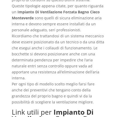
Queste tipologie appena citate, per quanto riguarda
un
Impianto Di Ventilazione Forzata Bagno Cieco
Monteverde
sono quelli di sicura eliminazione aria
interna e devono sempre essere installati da un
personale adeguato, seri professionisti.
Ricordiamo che trattandosi di un sistema meccanico
deve essere posizionato da un tecnico o da una ditta
che esegui anche i collaudi di funzionamento. Le
bocchette si devono posizionare anche con una
determinata pendenza per impedire che l’aria
naturale entri senza controllo oppure vada ad
apportare una resistenza all’eliminazione dell’aria
interna.
Per ogni tipo di modello scelto meglio farsi fare
anche dei preventivi che tengano conto della
grandezza del proprio bagno e quindi vi da la
possibilità di scegliere la ventilazione migliore.
Link utili per
Impianto Di