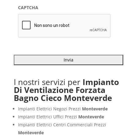
CAPTCHA
I nostri servizi per
Impianto
Di Ventilazione Forzata
Bagno Cieco Monteverde
Impianti Elettrici Negozi Prezzi
Monteverde
Impianti Elettrici Uffici Prezzi
Monteverde
Impianti Elettrici Centri Commerciali Prezzi
Monteverde