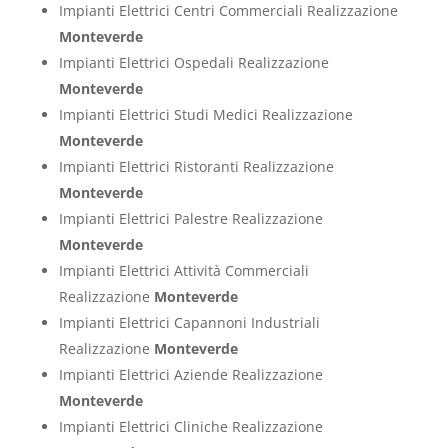
Impianti Elettrici Centri Commerciali Realizzazione
Monteverde
Impianti Elettrici Ospedali Realizzazione
Monteverde
Impianti Elettrici Studi Medici Realizzazione
Monteverde
Impianti Elettrici Ristoranti Realizzazione
Monteverde
Impianti Elettrici Palestre Realizzazione
Monteverde
Impianti Elettrici Attività Commerciali
Realizzazione
Monteverde
Impianti Elettrici Capannoni Industriali
Realizzazione
Monteverde
Impianti Elettrici Aziende Realizzazione
Monteverde
Impianti Elettrici Cliniche Realizzazione