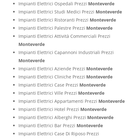
Impianti Elettrici Ospedali Prezzi
Monteverde
Impianti Elettrici Studi Medici Prezzi
Monteverde
Impianti Elettrici Ristoranti Prezzi
Monteverde
Impianti Elettrici Palestre Prezzi
Monteverde
Impianti Elettrici Attività Commerciali Prezzi
Monteverde
Impianti Elettrici Capannoni Industriali Prezzi
Monteverde
Impianti Elettrici Aziende Prezzi
Monteverde
Impianti Elettrici Cliniche Prezzi
Monteverde
Impianti Elettrici Case Prezzi
Monteverde
Impianti Elettrici Ville Prezzi
Monteverde
Impianti Elettrici Appartamenti Prezzi
Monteverde
Impianti Elettrici Hotel Prezzi
Monteverde
Impianti Elettrici Alberghi Prezzi
Monteverde
Impianti Elettrici Bar Prezzi
Monteverde
Impianti Elettrici Case Di Riposo Prezzi