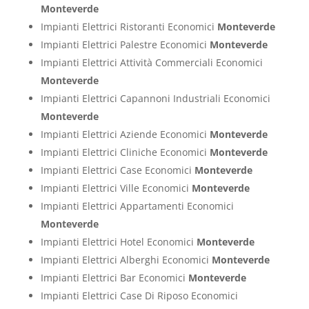
Monteverde
Impianti Elettrici Ristoranti Economici
Monteverde
Impianti Elettrici Palestre Economici
Monteverde
Impianti Elettrici Attività Commerciali Economici
Monteverde
Impianti Elettrici Capannoni Industriali Economici
Monteverde
Impianti Elettrici Aziende Economici
Monteverde
Impianti Elettrici Cliniche Economici
Monteverde
Impianti Elettrici Case Economici
Monteverde
Impianti Elettrici Ville Economici
Monteverde
Impianti Elettrici Appartamenti Economici
Monteverde
Impianti Elettrici Hotel Economici
Monteverde
Impianti Elettrici Alberghi Economici
Monteverde
Impianti Elettrici Bar Economici
Monteverde
Impianti Elettrici Case Di Riposo Economici