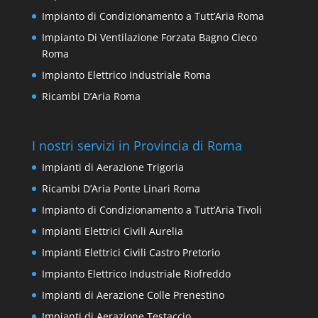
Impianto di Condizionamento a Tutt’Aria Roma
Impianto Di Ventilazione Forzata Bagno Cieco
Roma
Impianto Elettrico Industriale Roma
Ricambi D’Aria Roma
I nostri servizi in Provincia di Roma
Impianti di Aerazione Trigoria
Ricambi D’Aria Ponte Linari Roma
Impianto di Condizionamento a Tutt’Aria Tivoli
Impianti Elettrici Civili Aurelia
Impianti Elettrici Civili Castro Pretorio
Impianto Elettrico Industriale Riofreddo
Impianti di Aerazione Colle Prenestino
Impianti di Aerazione Testaccio