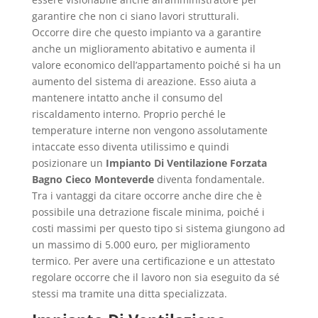
garantire che non ci siano lavori strutturali.
Occorre dire che questo impianto va a garantire
anche un miglioramento abitativo e aumenta il
valore economico dell’appartamento poiché si ha un
aumento del sistema di areazione. Esso aiuta a
mantenere intatto anche il consumo del
riscaldamento interno. Proprio perché le
temperature interne non vengono assolutamente
intaccate esso diventa utilissimo e quindi
posizionare un
Impianto Di Ventilazione Forzata
Bagno Cieco Monteverde
diventa fondamentale.
Tra i vantaggi da citare occorre anche dire che è
possibile una detrazione fiscale minima, poiché i
costi massimi per questo tipo si sistema giungono ad
un massimo di 5.000 euro, per miglioramento
termico. Per avere una certificazione e un attestato
regolare occorre che il lavoro non sia eseguito da sé
stessi ma tramite una ditta specializzata.