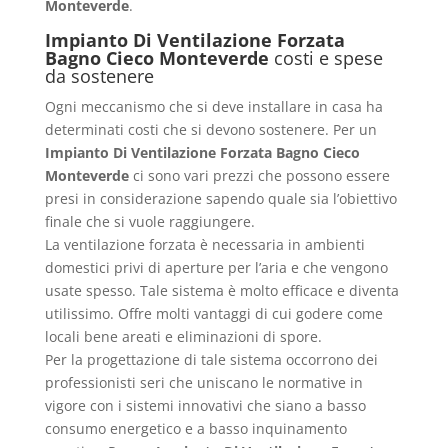
Monteverde
.
Impianto Di Ventilazione Forzata
Bagno Cieco Monteverde
costi e spese
da sostenere
Ogni meccanismo che si deve installare in casa ha
determinati costi che si devono sostenere. Per un
Impianto Di Ventilazione Forzata Bagno Cieco
Monteverde
ci sono vari prezzi che possono essere
presi in considerazione sapendo quale sia l’obiettivo
finale che si vuole raggiungere.
La ventilazione forzata è necessaria in ambienti
domestici privi di aperture per l’aria e che vengono
usate spesso. Tale sistema è molto efficace e diventa
utilissimo. Offre molti vantaggi di cui godere come
locali bene areati e eliminazioni di spore.
Per la progettazione di tale sistema occorrono dei
professionisti seri che uniscano le normative in
vigore con i sistemi innovativi che siano a basso
consumo energetico e a basso inquinamento