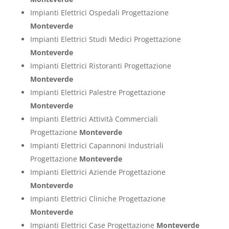
Impianti Elettrici Ospedali Progettazione
Monteverde
Impianti Elettrici Studi Medici Progettazione
Monteverde
Impianti Elettrici Ristoranti Progettazione
Monteverde
Impianti Elettrici Palestre Progettazione
Monteverde
Impianti Elettrici Attività Commerciali
Progettazione
Monteverde
Impianti Elettrici Capannoni Industriali
Progettazione
Monteverde
Impianti Elettrici Aziende Progettazione
Monteverde
Impianti Elettrici Cliniche Progettazione
Monteverde
Impianti Elettrici Case Progettazione
Monteverde