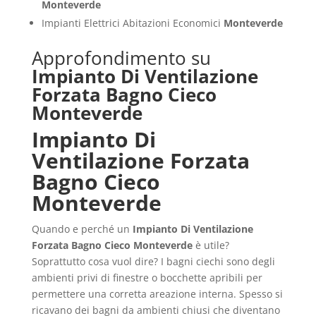
Monteverde
Impianti Elettrici Abitazioni Economici
Monteverde
Approfondimento su
Impianto Di Ventilazione
Forzata Bagno Cieco
Monteverde
Impianto Di
Ventilazione Forzata
Bagno Cieco
Monteverde
Quando e perché un
Impianto Di Ventilazione
Forzata Bagno Cieco Monteverde
è utile?
Soprattutto cosa vuol dire? I bagni ciechi sono degli
ambienti privi di finestre o bocchette apribili per
permettere una corretta areazione interna. Spesso si
ricavano dei bagni da ambienti chiusi che diventano