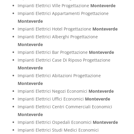
Impianti Elettrici Ville Progettazione
Monteverde
Impianti Elettrici Appartamenti Progettazione
Monteverde
Impianti Elettrici Hotel Progettazione
Monteverde
Impianti Elettrici Alberghi Progettazione
Monteverde
Impianti Elettrici Bar Progettazione
Monteverde
Impianti Elettrici Case Di Riposo Progettazione
Monteverde
Impianti Elettrici Abitazioni Progettazione
Monteverde
Impianti Elettrici Negozi Economici
Monteverde
Impianti Elettrici Uffici Economici
Monteverde
Impianti Elettrici Centri Commerciali Economici
Monteverde
Impianti Elettrici Ospedali Economici
Monteverde
Impianti Elettrici Studi Medici Economici