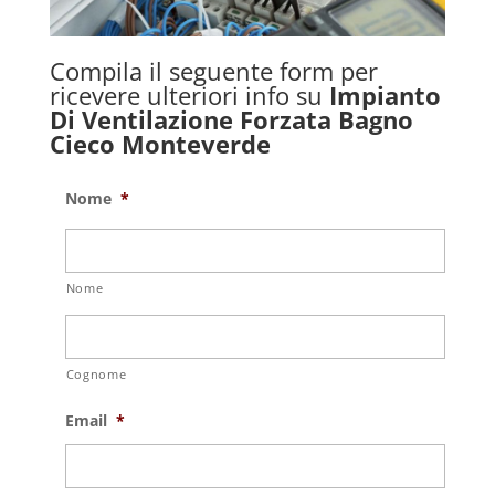
Compila il seguente form per
ricevere ulteriori info su
Impianto
Di Ventilazione Forzata Bagno
Cieco Monteverde
Nome
*
Nome
Cognome
Email
*