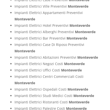
Impianti Elettrici Ville Preventivi
Monteverde
Impianti Elettrici Appartamenti Preventivi
Monteverde
Impianti Elettrici Hotel Preventivi
Monteverde
Impianti Elettrici Alberghi Preventivi
Monteverde
Impianti Elettrici Bar Preventivi
Monteverde
Impianti Elettrici Case Di Riposo Preventivi
Monteverde
Impianti Elettrici Abitazioni Preventivi
Monteverde
Impianti Elettrici Negozi Costi
Monteverde
Impianti Elettrici Uffici Costi
Monteverde
Impianti Elettrici Centri Commerciali Costi
Monteverde
Impianti Elettrici Ospedali Costi
Monteverde
Impianti Elettrici Studi Medici Costi
Monteverde
Impianti Elettrici Ristoranti Costi
Monteverde
Impianti Elettrici Palestre Costi
Monteverde