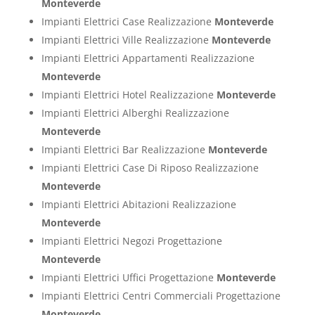
Monteverde
Impianti Elettrici Case Realizzazione
Monteverde
Impianti Elettrici Ville Realizzazione
Monteverde
Impianti Elettrici Appartamenti Realizzazione
Monteverde
Impianti Elettrici Hotel Realizzazione
Monteverde
Impianti Elettrici Alberghi Realizzazione
Monteverde
Impianti Elettrici Bar Realizzazione
Monteverde
Impianti Elettrici Case Di Riposo Realizzazione
Monteverde
Impianti Elettrici Abitazioni Realizzazione
Monteverde
Impianti Elettrici Negozi Progettazione
Monteverde
Impianti Elettrici Uffici Progettazione
Monteverde
Impianti Elettrici Centri Commerciali Progettazione
Monteverde