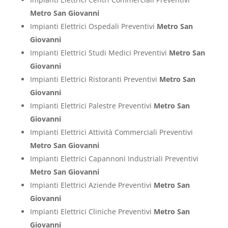
Metro San Giovanni
Impianti Elettrici Ospedali Preventivi
Metro San
Giovanni
Impianti Elettrici Studi Medici Preventivi
Metro San
Giovanni
Impianti Elettrici Ristoranti Preventivi
Metro San
Giovanni
Impianti Elettrici Palestre Preventivi
Metro San
Giovanni
Impianti Elettrici Attività Commerciali Preventivi
Metro San Giovanni
Impianti Elettrici Capannoni Industriali Preventivi
Metro San Giovanni
Impianti Elettrici Aziende Preventivi
Metro San
Giovanni
Impianti Elettrici Cliniche Preventivi
Metro San
Giovanni