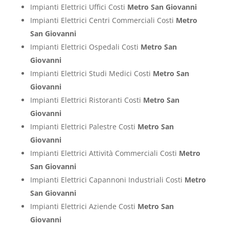
Impianti Elettrici Uffici Costi
Metro San Giovanni
Impianti Elettrici Centri Commerciali Costi
Metro
San Giovanni
Impianti Elettrici Ospedali Costi
Metro San
Giovanni
Impianti Elettrici Studi Medici Costi
Metro San
Giovanni
Impianti Elettrici Ristoranti Costi
Metro San
Giovanni
Impianti Elettrici Palestre Costi
Metro San
Giovanni
Impianti Elettrici Attività Commerciali Costi
Metro
San Giovanni
Impianti Elettrici Capannoni Industriali Costi
Metro
San Giovanni
Impianti Elettrici Aziende Costi
Metro San
Giovanni