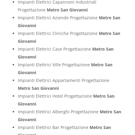
Impianti Elettrici Capannoni Industriali
Progettazione
Metro San Giovanni
Impianti Elettrici Aziende Progettazione
Metro San
Giovanni
Impianti Elettrici Cliniche Progettazione
Metro San
Giovanni
Impianti Elettrici Case Progettazione
Metro San
Giovanni
Impianti Elettrici Ville Progettazione
Metro San
Giovanni
Impianti Elettrici Appartamenti Progettazione
Metro San Giovanni
Impianti Elettrici Hotel Progettazione
Metro San
Giovanni
Impianti Elettrici Alberghi Progettazione
Metro San
Giovanni
Impianti Elettrici Bar Progettazione
Metro San