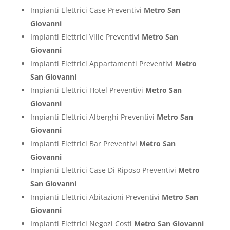
Impianti Elettrici Case Preventivi
Metro San
Giovanni
Impianti Elettrici Ville Preventivi
Metro San
Giovanni
Impianti Elettrici Appartamenti Preventivi
Metro
San Giovanni
Impianti Elettrici Hotel Preventivi
Metro San
Giovanni
Impianti Elettrici Alberghi Preventivi
Metro San
Giovanni
Impianti Elettrici Bar Preventivi
Metro San
Giovanni
Impianti Elettrici Case Di Riposo Preventivi
Metro
San Giovanni
Impianti Elettrici Abitazioni Preventivi
Metro San
Giovanni
Impianti Elettrici Negozi Costi
Metro San Giovanni