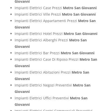
Giovanni
Impianti Elettrici Case Prezzi
Metro San Giovanni
Impianti Elettrici Ville Prezzi
Metro San Giovanni
Impianti Elettrici Appartamenti Prezzi
Metro San
Giovanni
Impianti Elettrici Hotel Prezzi
Metro San Giovanni
Impianti Elettrici Alberghi Prezzi
Metro San
Giovanni
Impianti Elettrici Bar Prezzi
Metro San Giovanni
Impianti Elettrici Case Di Riposo Prezzi
Metro San
Giovanni
Impianti Elettrici Abitazioni Prezzi
Metro San
Giovanni
Impianti Elettrici Negozi Preventivi
Metro San
Giovanni
Impianti Elettrici Uffici Preventivi
Metro San
Giovanni
Impianti Elettrici Centri Commerciali Preventivi