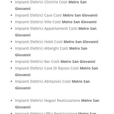
Impianti Elettrici Cliniche Costi
Metro San
Giovanni
Impianti Elettrici Case Costi
Metro San Giovanni
Impianti Elettrici Ville Costi
Metro San Giovanni
Impianti Elettrici Appartamenti Costi
Metro San
Giovanni
Impianti Elettrici Hotel Costi
Metro San Giovanni
Impianti Elettrici Alberghi Costi
Metro San
Giovanni
Impianti Elettrici Bar Costi
Metro San Giovanni
Impianti Elettrici Case Di Riposo Costi
Metro San
Giovanni
Impianti Elettrici Abitazioni Costi
Metro San
Giovanni
Impianti Elettrici Negozi Realizzazione
Metro San
Giovanni
Impianti Elettrici Uffici Realizzazione
Metro San