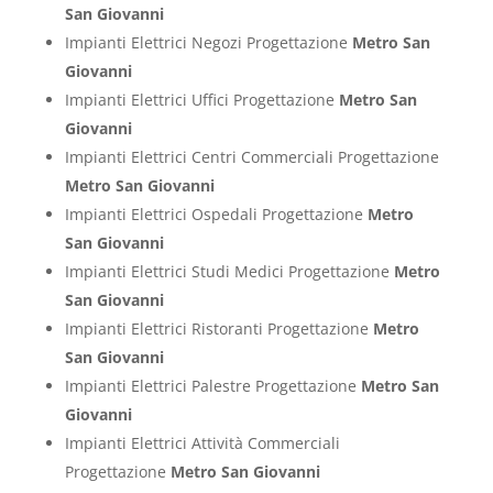
San Giovanni
Impianti Elettrici Negozi Progettazione
Metro San
Giovanni
Impianti Elettrici Uffici Progettazione
Metro San
Giovanni
Impianti Elettrici Centri Commerciali Progettazione
Metro San Giovanni
Impianti Elettrici Ospedali Progettazione
Metro
San Giovanni
Impianti Elettrici Studi Medici Progettazione
Metro
San Giovanni
Impianti Elettrici Ristoranti Progettazione
Metro
San Giovanni
Impianti Elettrici Palestre Progettazione
Metro San
Giovanni
Impianti Elettrici Attività Commerciali
Progettazione
Metro San Giovanni