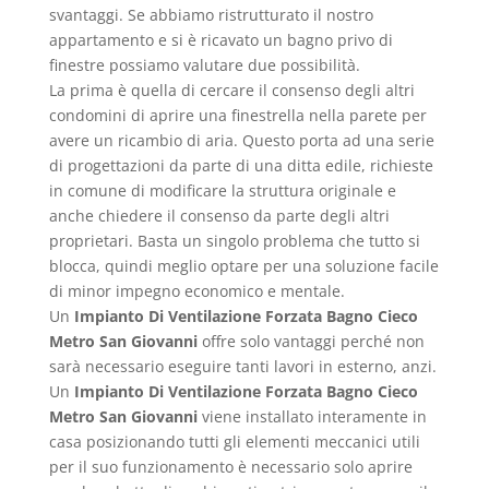
svantaggi. Se abbiamo ristrutturato il nostro
appartamento e si è ricavato un bagno privo di
finestre possiamo valutare due possibilità.
La prima è quella di cercare il consenso degli altri
condomini di aprire una finestrella nella parete per
avere un ricambio di aria. Questo porta ad una serie
di progettazioni da parte di una ditta edile, richieste
in comune di modificare la struttura originale e
anche chiedere il consenso da parte degli altri
proprietari. Basta un singolo problema che tutto si
blocca, quindi meglio optare per una soluzione facile
di minor impegno economico e mentale.
Un
Impianto Di Ventilazione Forzata Bagno Cieco
Metro San Giovanni
offre solo vantaggi perché non
sarà necessario eseguire tanti lavori in esterno, anzi.
Un
Impianto Di Ventilazione Forzata Bagno Cieco
Metro San Giovanni
viene installato interamente in
casa posizionando tutti gli elementi meccanici utili
per il suo funzionamento è necessario solo aprire