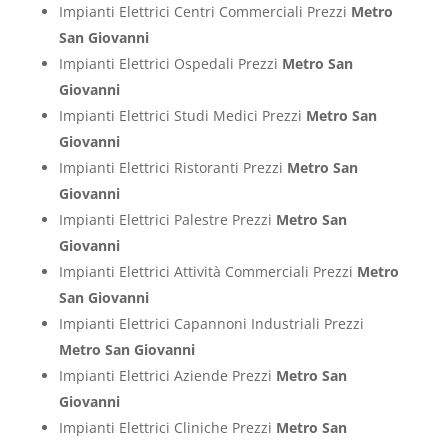
Impianti Elettrici Centri Commerciali Prezzi
Metro
San Giovanni
Impianti Elettrici Ospedali Prezzi
Metro San
Giovanni
Impianti Elettrici Studi Medici Prezzi
Metro San
Giovanni
Impianti Elettrici Ristoranti Prezzi
Metro San
Giovanni
Impianti Elettrici Palestre Prezzi
Metro San
Giovanni
Impianti Elettrici Attività Commerciali Prezzi
Metro
San Giovanni
Impianti Elettrici Capannoni Industriali Prezzi
Metro San Giovanni
Impianti Elettrici Aziende Prezzi
Metro San
Giovanni
Impianti Elettrici Cliniche Prezzi
Metro San