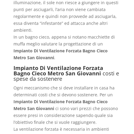
illuminazione, il sole non riesce a giungere in questi
punti per asciugarli, l’aria non viene cambiata
regolarmente e quindi non provvede ad asciugarla,
essa diventa “infestante” ed attacca anche altri
ambienti.
In un bagno cieco, appena si notano macchiette di
muffa meglio valutare la progettazione di un
Impianto Di Ventilazione Forzata Bagno Cieco
Metro San Giovanni
.
Impianto Di Ventilazione Forzata
Bagno Cieco Metro San Giovanni
costi e
spese da sostenere
Ogni meccanismo che si deve installare in casa ha
determinati costi che si devono sostenere. Per un
Impianto Di Ventilazione Forzata Bagno Cieco
Metro San Giovanni
ci sono vari prezzi che possono
essere presi in considerazione sapendo quale sia
l’obiettivo finale che si vuole raggiungere.
La ventilazione forzata è necessaria in ambienti