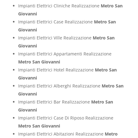
Impianti Elettrici Cliniche Realizzazione
Metro San
Giovanni
Impianti Elettrici Case Realizzazione
Metro San
Giovanni
Impianti Elettrici Ville Realizzazione
Metro San
Giovanni
Impianti Elettrici Appartamenti Realizzazione
Metro San Giovanni
Impianti Elettrici Hotel Realizzazione
Metro San
Giovanni
Impianti Elettrici Alberghi Realizzazione
Metro San
Giovanni
Impianti Elettrici Bar Realizzazione
Metro San
Giovanni
Impianti Elettrici Case Di Riposo Realizzazione
Metro San Giovanni
Impianti Elettrici Abitazioni Realizzazione
Metro