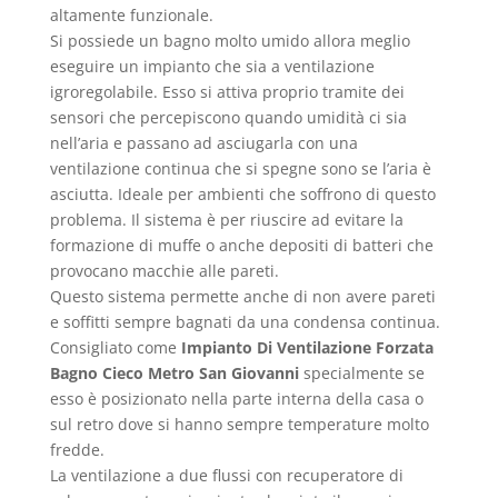
altamente funzionale.
Si possiede un bagno molto umido allora meglio
eseguire un impianto che sia a ventilazione
igroregolabile. Esso si attiva proprio tramite dei
sensori che percepiscono quando umidità ci sia
nell’aria e passano ad asciugarla con una
ventilazione continua che si spegne sono se l’aria è
asciutta. Ideale per ambienti che soffrono di questo
problema. Il sistema è per riuscire ad evitare la
formazione di muffe o anche depositi di batteri che
provocano macchie alle pareti.
Questo sistema permette anche di non avere pareti
e soffitti sempre bagnati da una condensa continua.
Consigliato come
Impianto Di Ventilazione Forzata
Bagno Cieco Metro San Giovanni
specialmente se
esso è posizionato nella parte interna della casa o
sul retro dove si hanno sempre temperature molto
fredde.
La ventilazione a due flussi con recuperatore di