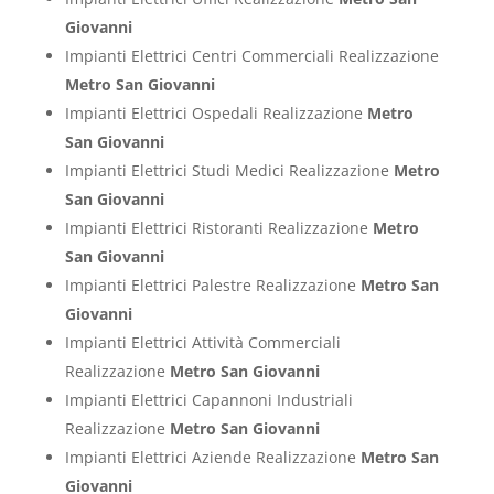
Giovanni
Impianti Elettrici Centri Commerciali Realizzazione
Metro San Giovanni
Impianti Elettrici Ospedali Realizzazione
Metro
San Giovanni
Impianti Elettrici Studi Medici Realizzazione
Metro
San Giovanni
Impianti Elettrici Ristoranti Realizzazione
Metro
San Giovanni
Impianti Elettrici Palestre Realizzazione
Metro San
Giovanni
Impianti Elettrici Attività Commerciali
Realizzazione
Metro San Giovanni
Impianti Elettrici Capannoni Industriali
Realizzazione
Metro San Giovanni
Impianti Elettrici Aziende Realizzazione
Metro San
Giovanni