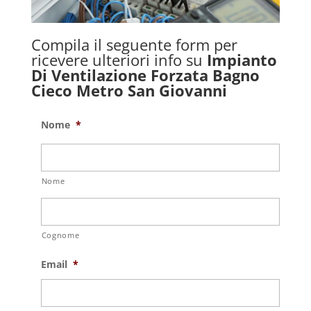
Compila il seguente form per
ricevere ulteriori info su
Impianto
Di Ventilazione Forzata Bagno
Cieco Metro San Giovanni
Nome
*
Nome
Cognome
Email
*