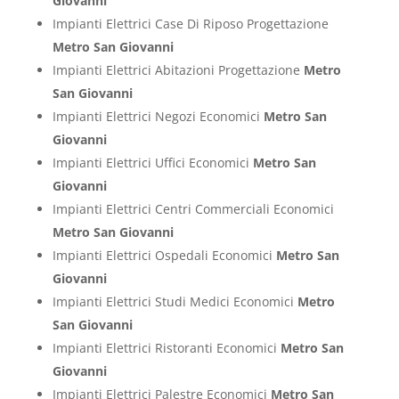
Giovanni
Impianti Elettrici Case Di Riposo Progettazione
Metro San Giovanni
Impianti Elettrici Abitazioni Progettazione
Metro
San Giovanni
Impianti Elettrici Negozi Economici
Metro San
Giovanni
Impianti Elettrici Uffici Economici
Metro San
Giovanni
Impianti Elettrici Centri Commerciali Economici
Metro San Giovanni
Impianti Elettrici Ospedali Economici
Metro San
Giovanni
Impianti Elettrici Studi Medici Economici
Metro
San Giovanni
Impianti Elettrici Ristoranti Economici
Metro San
Giovanni
Impianti Elettrici Palestre Economici
Metro San