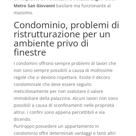
Metro San Giovanni
basilare ma funzionante al
massimo.
Condominio, problemi di
ristrutturazione per un
ambiente privo di
finestre
I condomini offrono sempre problemi di lavori che
non sono sempre possibili a causa di moltissime
regole che si devono rispettare. Esiste il decoro
condominiale che deve essere seguito
meticolosamente per non svalutare il valore
immobiliare della palazzina. Alcuni lavori non sono
possibili a causa di sconfinamenti nelle proprietà
altrui. I confini sono appena percettibili e via
dicendo.
Purtroppo possedere un appartamento in
condominio offre determinati vantaggi e tanti altri