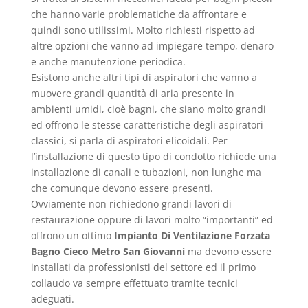
che hanno varie problematiche da affrontare e
quindi sono utilissimi. Molto richiesti rispetto ad
altre opzioni che vanno ad impiegare tempo, denaro
e anche manutenzione periodica.
Esistono anche altri tipi di aspiratori che vanno a
muovere grandi quantità di aria presente in
ambienti umidi, cioè bagni, che siano molto grandi
ed offrono le stesse caratteristiche degli aspiratori
classici, si parla di aspiratori elicoidali. Per
l’installazione di questo tipo di condotto richiede una
installazione di canali e tubazioni, non lunghe ma
che comunque devono essere presenti.
Ovviamente non richiedono grandi lavori di
restaurazione oppure di lavori molto “importanti” ed
offrono un ottimo
Impianto Di Ventilazione Forzata
Bagno Cieco Metro San Giovanni
ma devono essere
installati da professionisti del settore ed il primo
collaudo va sempre effettuato tramite tecnici
adeguati.