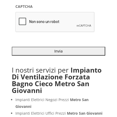
CAPTCHA
I nostri servizi per
Impianto
Di Ventilazione Forzata
Bagno Cieco Metro San
Giovanni
Impianti Elettrici Negozi Prezzi
Metro San
Giovanni
Impianti Elettrici Uffici Prezzi
Metro San Giovanni