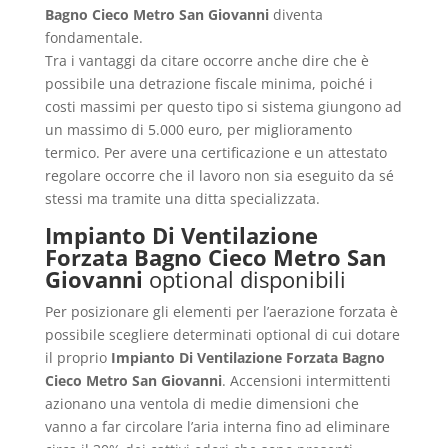
Bagno Cieco Metro San Giovanni
diventa
fondamentale.
Tra i vantaggi da citare occorre anche dire che è
possibile una detrazione fiscale minima, poiché i
costi massimi per questo tipo si sistema giungono ad
un massimo di 5.000 euro, per miglioramento
termico. Per avere una certificazione e un attestato
regolare occorre che il lavoro non sia eseguito da sé
stessi ma tramite una ditta specializzata.
Impianto Di Ventilazione
Forzata Bagno Cieco Metro San
Giovanni
optional disponibili
Per posizionare gli elementi per l’aerazione forzata è
possibile scegliere determinati optional di cui dotare
il proprio
Impianto Di Ventilazione Forzata Bagno
Cieco Metro San Giovanni
. Accensioni intermittenti
azionano una ventola di medie dimensioni che
vanno a far circolare l’aria interna fino ad eliminare