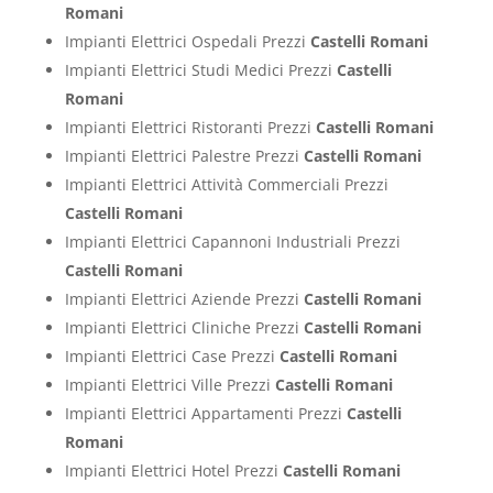
Romani
Impianti Elettrici Ospedali Prezzi
Castelli Romani
Impianti Elettrici Studi Medici Prezzi
Castelli
Romani
Impianti Elettrici Ristoranti Prezzi
Castelli Romani
Impianti Elettrici Palestre Prezzi
Castelli Romani
Impianti Elettrici Attività Commerciali Prezzi
Castelli Romani
Impianti Elettrici Capannoni Industriali Prezzi
Castelli Romani
Impianti Elettrici Aziende Prezzi
Castelli Romani
Impianti Elettrici Cliniche Prezzi
Castelli Romani
Impianti Elettrici Case Prezzi
Castelli Romani
Impianti Elettrici Ville Prezzi
Castelli Romani
Impianti Elettrici Appartamenti Prezzi
Castelli
Romani
Impianti Elettrici Hotel Prezzi
Castelli Romani