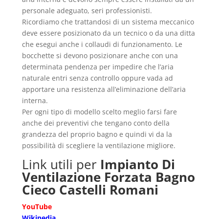
personale adeguato, seri professionisti.
Ricordiamo che trattandosi di un sistema meccanico
deve essere posizionato da un tecnico o da una ditta
che esegui anche i collaudi di funzionamento. Le
bocchette si devono posizionare anche con una
determinata pendenza per impedire che l’aria
naturale entri senza controllo oppure vada ad
apportare una resistenza all’eliminazione dell’aria
interna.
Per ogni tipo di modello scelto meglio farsi fare
anche dei preventivi che tengano conto della
grandezza del proprio bagno e quindi vi da la
possibilità di scegliere la ventilazione migliore.
Link utili per
Impianto Di
Ventilazione Forzata Bagno
Cieco Castelli Romani
YouTube
Wikipedia