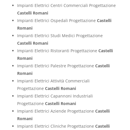
Impianti Elettrici Centri Commerciali Progettazione
Castelli Romani
Impianti Elettrici Ospedali Progettazione
Castelli
Romani
Impianti Elettrici Studi Medici Progettazione
Castelli Romani
Impianti Elettrici Ristoranti Progettazione
Castelli
Romani
Impianti Elettrici Palestre Progettazione
Castelli
Romani
Impianti Elettrici Attività Commerciali
Progettazione
Castelli Romani
Impianti Elettrici Capannoni Industriali
Progettazione
Castelli Romani
Impianti Elettrici Aziende Progettazione
Castelli
Romani
Impianti Elettrici Cliniche Progettazione
Castelli