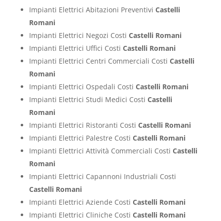
Impianti Elettrici Abitazioni Preventivi
Castelli
Romani
Impianti Elettrici Negozi Costi
Castelli Romani
Impianti Elettrici Uffici Costi
Castelli Romani
Impianti Elettrici Centri Commerciali Costi
Castelli
Romani
Impianti Elettrici Ospedali Costi
Castelli Romani
Impianti Elettrici Studi Medici Costi
Castelli
Romani
Impianti Elettrici Ristoranti Costi
Castelli Romani
Impianti Elettrici Palestre Costi
Castelli Romani
Impianti Elettrici Attività Commerciali Costi
Castelli
Romani
Impianti Elettrici Capannoni Industriali Costi
Castelli Romani
Impianti Elettrici Aziende Costi
Castelli Romani
Impianti Elettrici Cliniche Costi
Castelli Romani