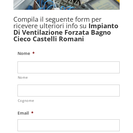
Compila il seguente form per
ricevere ulteriori info su
Impianto
Di Ventilazione Forzata Bagno
Cieco Castelli Romani
Nome
*
Nome
Cognome
Email
*