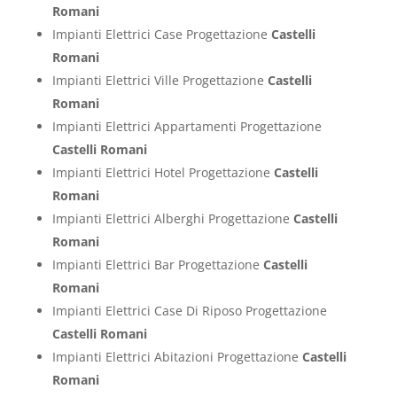
Romani
Impianti Elettrici Case Progettazione
Castelli
Romani
Impianti Elettrici Ville Progettazione
Castelli
Romani
Impianti Elettrici Appartamenti Progettazione
Castelli Romani
Impianti Elettrici Hotel Progettazione
Castelli
Romani
Impianti Elettrici Alberghi Progettazione
Castelli
Romani
Impianti Elettrici Bar Progettazione
Castelli
Romani
Impianti Elettrici Case Di Riposo Progettazione
Castelli Romani
Impianti Elettrici Abitazioni Progettazione
Castelli
Romani