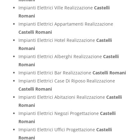
Impianti Elettrici Ville Realizzazione
Castelli
Romani
Impianti Elettrici Appartamenti Realizzazione
Castelli Romani
Impianti Elettrici Hotel Realizzazione
Castelli
Romani
Impianti Elettrici Alberghi Realizzazione
Castelli
Romani
Impianti Elettrici Bar Realizzazione
Castelli Romani
Impianti Elettrici Case Di Riposo Realizzazione
Castelli Romani
Impianti Elettrici Abitazioni Realizzazione
Castelli
Romani
Impianti Elettrici Negozi Progettazione
Castelli
Romani
Impianti Elettrici Uffici Progettazione
Castelli
Romani