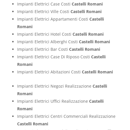
Impianti Elettrici Case Costi
Castelli Romani
Impianti Elettrici Ville Costi
Castelli Romani
Impianti Elettrici Appartamenti Costi
Castelli
Romani
Impianti Elettrici Hotel Costi
Castelli Romani
Impianti Elettrici Alberghi Costi
Castelli Romani
Impianti Elettrici Bar Costi
Castelli Romani
Impianti Elettrici Case Di Riposo Costi
Castelli
Romani
Impianti Elettrici Abitazioni Costi
Castelli Romani
Impianti Elettrici Negozi Realizzazione
Castelli
Romani
Impianti Elettrici Uffici Realizzazione
Castelli
Romani
Impianti Elettrici Centri Commerciali Realizzazione
Castelli Romani