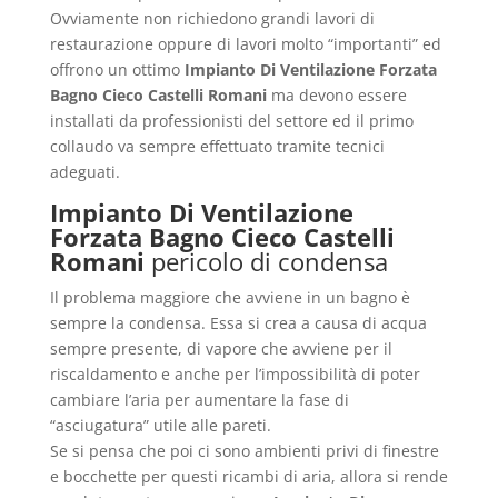
Ovviamente non richiedono grandi lavori di
restaurazione oppure di lavori molto “importanti” ed
offrono un ottimo
Impianto Di Ventilazione Forzata
Bagno Cieco Castelli Romani
ma devono essere
installati da professionisti del settore ed il primo
collaudo va sempre effettuato tramite tecnici
adeguati.
Impianto Di Ventilazione
Forzata Bagno Cieco Castelli
Romani
pericolo di condensa
Il problema maggiore che avviene in un bagno è
sempre la condensa. Essa si crea a causa di acqua
sempre presente, di vapore che avviene per il
riscaldamento e anche per l’impossibilità di poter
cambiare l’aria per aumentare la fase di
“asciugatura” utile alle pareti.
Se si pensa che poi ci sono ambienti privi di finestre
e bocchette per questi ricambi di aria, allora si rende