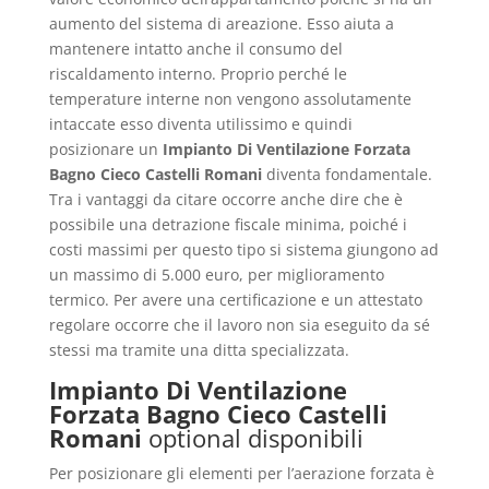
aumento del sistema di areazione. Esso aiuta a
mantenere intatto anche il consumo del
riscaldamento interno. Proprio perché le
temperature interne non vengono assolutamente
intaccate esso diventa utilissimo e quindi
posizionare un
Impianto Di Ventilazione Forzata
Bagno Cieco Castelli Romani
diventa fondamentale.
Tra i vantaggi da citare occorre anche dire che è
possibile una detrazione fiscale minima, poiché i
costi massimi per questo tipo si sistema giungono ad
un massimo di 5.000 euro, per miglioramento
termico. Per avere una certificazione e un attestato
regolare occorre che il lavoro non sia eseguito da sé
stessi ma tramite una ditta specializzata.
Impianto Di Ventilazione
Forzata Bagno Cieco Castelli
Romani
optional disponibili
Per posizionare gli elementi per l’aerazione forzata è