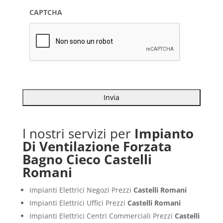
CAPTCHA
I nostri servizi per
Impianto
Di Ventilazione Forzata
Bagno Cieco Castelli
Romani
Impianti Elettrici Negozi Prezzi
Castelli Romani
Impianti Elettrici Uffici Prezzi
Castelli Romani
Impianti Elettrici Centri Commerciali Prezzi
Castelli