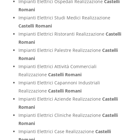
Impianti Elettrici Ospedali Realizzazione
Castelli
Romani
Impianti Elettrici Studi Medici Realizzazione
Castelli Romani
Impianti Elettrici Ristoranti Realizzazione
Castelli
Romani
Impianti Elettrici Palestre Realizzazione
Castelli
Romani
Impianti Elettrici Attività Commerciali
Realizzazione
Castelli Romani
Impianti Elettrici Capannoni Industriali
Realizzazione
Castelli Romani
Impianti Elettrici Aziende Realizzazione
Castelli
Romani
Impianti Elettrici Cliniche Realizzazione
Castelli
Romani
Impianti Elettrici Case Realizzazione
Castelli
Romani