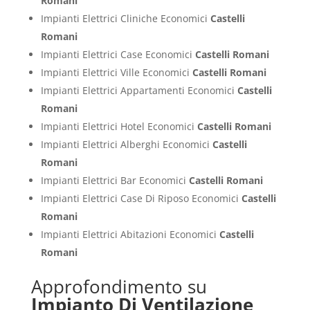
Romani
Impianti Elettrici Cliniche Economici
Castelli
Romani
Impianti Elettrici Case Economici
Castelli Romani
Impianti Elettrici Ville Economici
Castelli Romani
Impianti Elettrici Appartamenti Economici
Castelli
Romani
Impianti Elettrici Hotel Economici
Castelli Romani
Impianti Elettrici Alberghi Economici
Castelli
Romani
Impianti Elettrici Bar Economici
Castelli Romani
Impianti Elettrici Case Di Riposo Economici
Castelli
Romani
Impianti Elettrici Abitazioni Economici
Castelli
Romani
Approfondimento su
Impianto Di Ventilazione