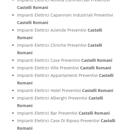
Castelli Romani
Impianti Elettrici Capannoni Industriali Preventivi
Castelli Romani
Impianti Elettrici Aziende Preventivi
Castelli
Romani
Impianti Elettrici Cliniche Preventivi
Castelli
Romani
Impianti Elettrici Case Preventivi
Castelli Romani
Impianti Elettrici Ville Preventivi
Castelli Romani
Impianti Elettrici Appartamenti Preventivi
Castelli
Romani
Impianti Elettrici Hotel Preventivi
Castelli Romani
Impianti Elettrici Alberghi Preventivi
Castelli
Romani
Impianti Elettrici Bar Preventivi
Castelli Romani
Impianti Elettrici Case Di Riposo Preventivi
Castelli
Romani