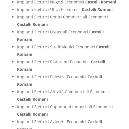
Impianti Elettrici Negozi Economici
Castelli Romani
Impianti Elettrici Uffici Economici
Castelli Romani
Impianti Elettrici Centri Commerciali Economici
Castelli Romani
Impianti Elettrici Ospedali Economici
Castelli
Romani
Impianti Elettrici Studi Medici Economici
Castelli
Romani
Impianti Elettrici Ristoranti Economici
Castelli
Romani
Impianti Elettrici Palestre Economici
Castelli
Romani
Impianti Elettrici Attività Commerciali Economici
Castelli Romani
Impianti Elettrici Capannoni Industriali Economici
Castelli Romani
Impianti Elettrici Aziende Economici
Castelli