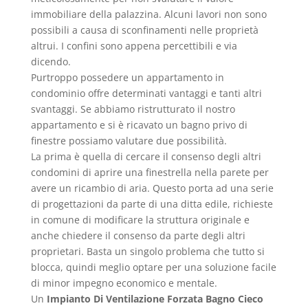
immobiliare della palazzina. Alcuni lavori non sono
possibili a causa di sconfinamenti nelle proprietà
altrui. I confini sono appena percettibili e via
dicendo.
Purtroppo possedere un appartamento in
condominio offre determinati vantaggi e tanti altri
svantaggi. Se abbiamo ristrutturato il nostro
appartamento e si è ricavato un bagno privo di
finestre possiamo valutare due possibilità.
La prima è quella di cercare il consenso degli altri
condomini di aprire una finestrella nella parete per
avere un ricambio di aria. Questo porta ad una serie
di progettazioni da parte di una ditta edile, richieste
in comune di modificare la struttura originale e
anche chiedere il consenso da parte degli altri
proprietari. Basta un singolo problema che tutto si
blocca, quindi meglio optare per una soluzione facile
di minor impegno economico e mentale.
Un
Impianto Di Ventilazione Forzata Bagno Cieco