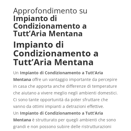
Approfondimento su
Impianto di
Condizionamento a
Tutt’Aria Mentana
Impianto di
Condizionamento a
Tutt’Aria Mentana
Un
Impianto di Condizionamento a Tutt’Aria
Mentana
offre un vantaggio importante da percepire
in casa che apporta anche differenze di temperature
che aiutano a vivere meglio negli ambienti domestici.
Ci sono tante opportunità da poter sfruttare che
vanno da ottimi impianti a detrazioni effettive.
Un
Impianto di Condizionamento a Tutt’Aria
Mentana
è strutturato per quegli ambienti che sono
grandi e non possono subire delle ristrutturazioni