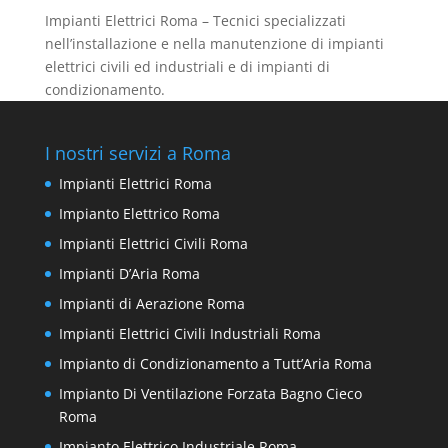
Impianti Elettrici Roma – Tecnici specializzati
nell’installazione e nella manutenzione di impianti
elettrici civili ed industriali e di impianti di
condizionamento.
I nostri servizi a Roma
Impianti Elettrici Roma
Impianto Elettrico Roma
Impianti Elettrici Civili Roma
Impianti D’Aria Roma
Impianti di Aerazione Roma
Impianti Elettrici Civili Industriali Roma
Impianto di Condizionamento a Tutt’Aria Roma
Impianto Di Ventilazione Forzata Bagno Cieco
Roma
Impianto Elettrico Industriale Roma