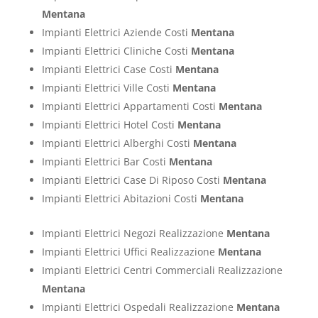
Mentana
Impianti Elettrici Aziende Costi
Mentana
Impianti Elettrici Cliniche Costi
Mentana
Impianti Elettrici Case Costi
Mentana
Impianti Elettrici Ville Costi
Mentana
Impianti Elettrici Appartamenti Costi
Mentana
Impianti Elettrici Hotel Costi
Mentana
Impianti Elettrici Alberghi Costi
Mentana
Impianti Elettrici Bar Costi
Mentana
Impianti Elettrici Case Di Riposo Costi
Mentana
Impianti Elettrici Abitazioni Costi
Mentana
Impianti Elettrici Negozi Realizzazione
Mentana
Impianti Elettrici Uffici Realizzazione
Mentana
Impianti Elettrici Centri Commerciali Realizzazione
Mentana
Impianti Elettrici Ospedali Realizzazione
Mentana