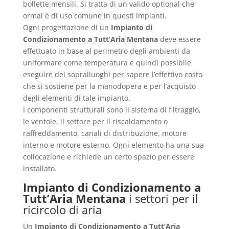
bollette mensili. Si tratta di un valido optional che
ormai è di uso comune in questi impianti.
Ogni progettazione di un
Impianto di
Condizionamento a Tutt’Aria Mentana
deve essere
effettuato in base al perimetro degli ambienti da
uniformare come temperatura e quindi possibile
eseguire dei sopralluoghi per sapere l’effettivo costo
che si sostiene per la manodopera e per l’acquisto
degli elementi di tale impianto.
I componenti strutturali sono il sistema di filtraggio,
le ventole, il settore per il riscaldamento o
raffreddamento, canali di distribuzione, motore
interno e motore esterno. Ogni elemento ha una sua
collocazione e richiede un certo spazio per essere
installato.
Impianto di Condizionamento a
Tutt’Aria Mentana
i settori per il
ricircolo di aria
Un
Impianto di Condizionamento a Tutt’Aria