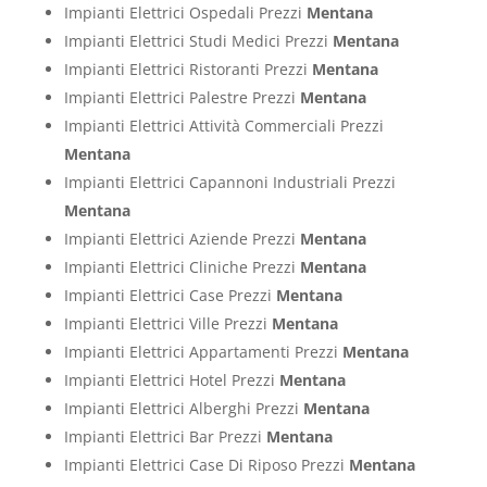
Impianti Elettrici Ospedali Prezzi
Mentana
Impianti Elettrici Studi Medici Prezzi
Mentana
Impianti Elettrici Ristoranti Prezzi
Mentana
Impianti Elettrici Palestre Prezzi
Mentana
Impianti Elettrici Attività Commerciali Prezzi
Mentana
Impianti Elettrici Capannoni Industriali Prezzi
Mentana
Impianti Elettrici Aziende Prezzi
Mentana
Impianti Elettrici Cliniche Prezzi
Mentana
Impianti Elettrici Case Prezzi
Mentana
Impianti Elettrici Ville Prezzi
Mentana
Impianti Elettrici Appartamenti Prezzi
Mentana
Impianti Elettrici Hotel Prezzi
Mentana
Impianti Elettrici Alberghi Prezzi
Mentana
Impianti Elettrici Bar Prezzi
Mentana
Impianti Elettrici Case Di Riposo Prezzi
Mentana