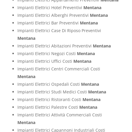
Impianti Elettrici Hotel Preventivi
Mentana
Impianti Elettrici Alberghi Preventivi
Mentana
Impianti Elettrici Bar Preventivi
Mentana
Impianti Elettrici Case Di Riposo Preventivi
Mentana
Impianti Elettrici Abitazioni Preventivi
Mentana
Impianti Elettrici Negozi Costi
Mentana
Impianti Elettrici Uffici Costi
Mentana
Impianti Elettrici Centri Commerciali Costi
Mentana
Impianti Elettrici Ospedali Costi
Mentana
Impianti Elettrici Studi Medici Costi
Mentana
Impianti Elettrici Ristoranti Costi
Mentana
Impianti Elettrici Palestre Costi
Mentana
Impianti Elettrici Attività Commerciali Costi
Mentana
Impianti Elettrici Capannoni Industriali Costi