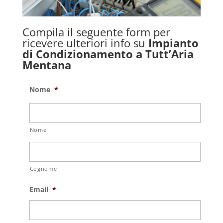
Compila il seguente form per
ricevere ulteriori info su
Impianto
di Condizionamento a Tutt’Aria
Mentana
Nome
*
Nome
Cognome
Email
*