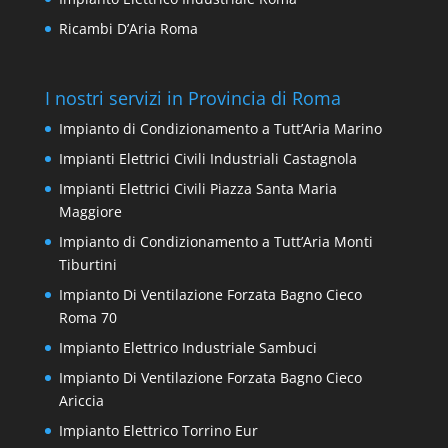
Ricambi D’Aria Roma
I nostri servizi in Provincia di Roma
Impianto di Condizionamento a Tutt’Aria Marino
Impianti Elettrici Civili Industriali Castagnola
Impianti Elettrici Civili Piazza Santa Maria
Maggiore
Impianto di Condizionamento a Tutt’Aria Monti
Tiburtini
Impianto Di Ventilazione Forzata Bagno Cieco
Roma 70
Impianto Elettrico Industriale Sambuci
Impianto Di Ventilazione Forzata Bagno Cieco
Ariccia
Impianto Elettrico Torrino Eur