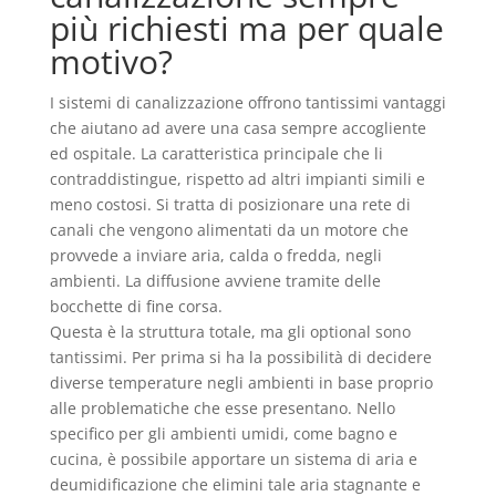
più richiesti ma per quale
motivo?
I sistemi di canalizzazione offrono tantissimi vantaggi
che aiutano ad avere una casa sempre accogliente
ed ospitale. La caratteristica principale che li
contraddistingue, rispetto ad altri impianti simili e
meno costosi. Si tratta di posizionare una rete di
canali che vengono alimentati da un motore che
provvede a inviare aria, calda o fredda, negli
ambienti. La diffusione avviene tramite delle
bocchette di fine corsa.
Questa è la struttura totale, ma gli optional sono
tantissimi. Per prima si ha la possibilità di decidere
diverse temperature negli ambienti in base proprio
alle problematiche che esse presentano. Nello
specifico per gli ambienti umidi, come bagno e
cucina, è possibile apportare un sistema di aria e
deumidificazione che elimini tale aria stagnante e