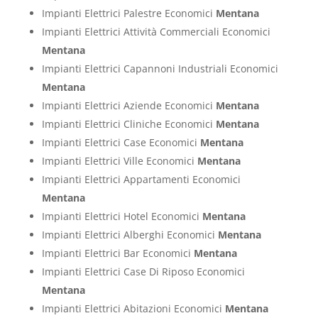
Impianti Elettrici Palestre Economici
Mentana
Impianti Elettrici Attività Commerciali Economici
Mentana
Impianti Elettrici Capannoni Industriali Economici
Mentana
Impianti Elettrici Aziende Economici
Mentana
Impianti Elettrici Cliniche Economici
Mentana
Impianti Elettrici Case Economici
Mentana
Impianti Elettrici Ville Economici
Mentana
Impianti Elettrici Appartamenti Economici
Mentana
Impianti Elettrici Hotel Economici
Mentana
Impianti Elettrici Alberghi Economici
Mentana
Impianti Elettrici Bar Economici
Mentana
Impianti Elettrici Case Di Riposo Economici
Mentana
Impianti Elettrici Abitazioni Economici
Mentana