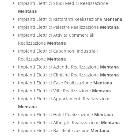
Impianti Elettrici Studi Medici Realizzazione
Mentana
Impianti Elettrici Ristoranti Realizzazione
Mentana
Impianti Elettrici Palestre Realizzazione
Mentana
Impianti Elettrici Attività Commerciali
Realizzazione
Mentana
Impianti Elettrici Capannoni Industriali
Realizzazione
Mentana
Impianti Elettrici Aziende Realizzazione
Mentana
Impianti Elettrici Cliniche Realizzazione
Mentana
Impianti Elettrici Case Realizzazione
Mentana
Impianti Elettrici Ville Realizzazione
Mentana
Impianti Elettrici Appartamenti Realizzazione
Mentana
Impianti Elettrici Hotel Realizzazione
Mentana
Impianti Elettrici Alberghi Realizzazione
Mentana
Impianti Elettrici Bar Realizzazione
Mentana