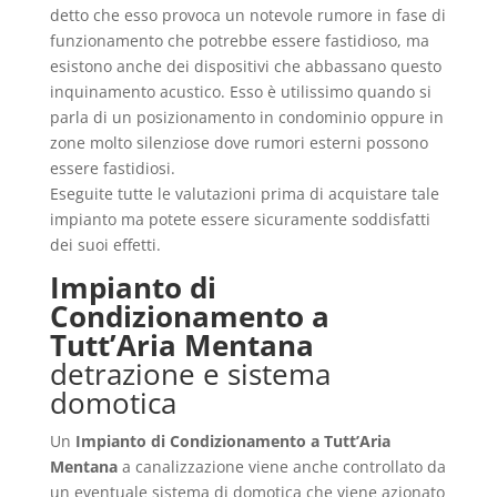
detto che esso provoca un notevole rumore in fase di
funzionamento che potrebbe essere fastidioso, ma
esistono anche dei dispositivi che abbassano questo
inquinamento acustico. Esso è utilissimo quando si
parla di un posizionamento in condominio oppure in
zone molto silenziose dove rumori esterni possono
essere fastidiosi.
Eseguite tutte le valutazioni prima di acquistare tale
impianto ma potete essere sicuramente soddisfatti
dei suoi effetti.
Impianto di
Condizionamento a
Tutt’Aria Mentana
detrazione e sistema
domotica
Un
Impianto di Condizionamento a Tutt’Aria
Mentana
a canalizzazione viene anche controllato da
un eventuale sistema di domotica che viene azionato