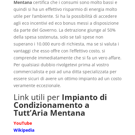
Mentana
certifica che i consumi sono molto bassi e
quindi si ha un effettivo risparmio di energia molto
utile per l’ambiente. Si ha la possibilità di accedere
agli eco incentivi ed eco bonus messi a disposizione
da parte del Governo. La detrazione giunge al 50%
della spesa sostenuta, solo se tali spese non
superano i 10.000 euro di richiesta, ma se si valuta i
vantaggi che esso offre con l’effettivo costo, si
comprende immediatamente che si fa un vero affare.
Per qualsiasi dubbio rivolgetevi prima al vostro
commercialista e poi ad una ditta specializzata per
essere sicuri di avere un ottimo impianto ad un costo
veramente eccezionale.
Link utili per
Impianto di
Condizionamento a
Tutt’Aria Mentana
YouTube
Wikipedia