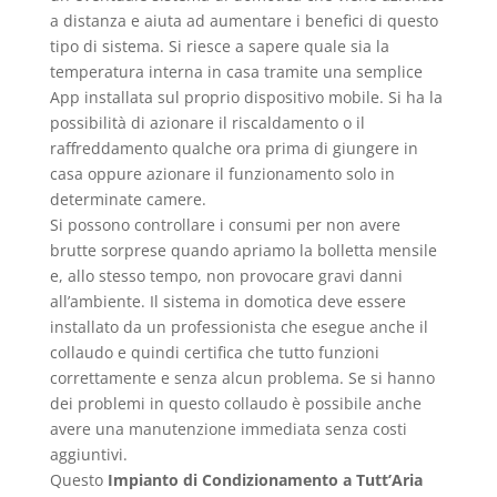
a distanza e aiuta ad aumentare i benefici di questo
tipo di sistema. Si riesce a sapere quale sia la
temperatura interna in casa tramite una semplice
App installata sul proprio dispositivo mobile. Si ha la
possibilità di azionare il riscaldamento o il
raffreddamento qualche ora prima di giungere in
casa oppure azionare il funzionamento solo in
determinate camere.
Si possono controllare i consumi per non avere
brutte sorprese quando apriamo la bolletta mensile
e, allo stesso tempo, non provocare gravi danni
all’ambiente. Il sistema in domotica deve essere
installato da un professionista che esegue anche il
collaudo e quindi certifica che tutto funzioni
correttamente e senza alcun problema. Se si hanno
dei problemi in questo collaudo è possibile anche
avere una manutenzione immediata senza costi
aggiuntivi.
Questo
Impianto di Condizionamento a Tutt’Aria