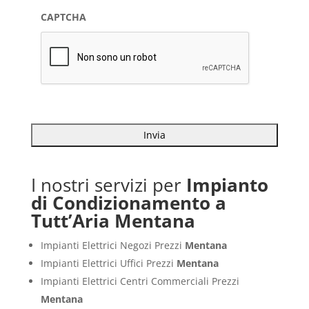
CAPTCHA
I nostri servizi per
Impianto
di Condizionamento a
Tutt’Aria Mentana
Impianti Elettrici Negozi Prezzi
Mentana
Impianti Elettrici Uffici Prezzi
Mentana
Impianti Elettrici Centri Commerciali Prezzi
Mentana