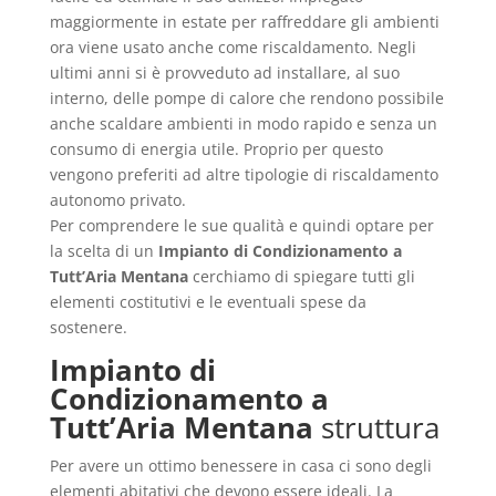
maggiormente in estate per raffreddare gli ambienti
ora viene usato anche come riscaldamento. Negli
ultimi anni si è provveduto ad installare, al suo
interno, delle pompe di calore che rendono possibile
anche scaldare ambienti in modo rapido e senza un
consumo di energia utile. Proprio per questo
vengono preferiti ad altre tipologie di riscaldamento
autonomo privato.
Per comprendere le sue qualità e quindi optare per
la scelta di un
Impianto di Condizionamento a
Tutt’Aria Mentana
cerchiamo di spiegare tutti gli
elementi costitutivi e le eventuali spese da
sostenere.
Impianto di
Condizionamento a
Tutt’Aria Mentana
struttura
Per avere un ottimo benessere in casa ci sono degli
elementi abitativi che devono essere ideali. La