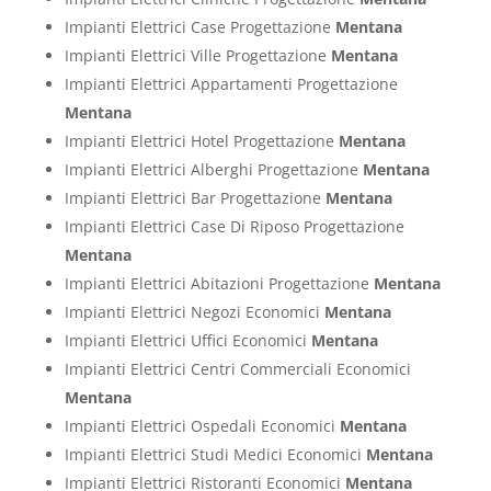
Impianti Elettrici Case Progettazione
Mentana
Impianti Elettrici Ville Progettazione
Mentana
Impianti Elettrici Appartamenti Progettazione
Mentana
Impianti Elettrici Hotel Progettazione
Mentana
Impianti Elettrici Alberghi Progettazione
Mentana
Impianti Elettrici Bar Progettazione
Mentana
Impianti Elettrici Case Di Riposo Progettazione
Mentana
Impianti Elettrici Abitazioni Progettazione
Mentana
Impianti Elettrici Negozi Economici
Mentana
Impianti Elettrici Uffici Economici
Mentana
Impianti Elettrici Centri Commerciali Economici
Mentana
Impianti Elettrici Ospedali Economici
Mentana
Impianti Elettrici Studi Medici Economici
Mentana
Impianti Elettrici Ristoranti Economici
Mentana