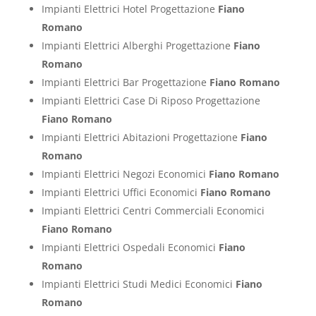
Impianti Elettrici Hotel Progettazione
Fiano
Romano
Impianti Elettrici Alberghi Progettazione
Fiano
Romano
Impianti Elettrici Bar Progettazione
Fiano Romano
Impianti Elettrici Case Di Riposo Progettazione
Fiano Romano
Impianti Elettrici Abitazioni Progettazione
Fiano
Romano
Impianti Elettrici Negozi Economici
Fiano Romano
Impianti Elettrici Uffici Economici
Fiano Romano
Impianti Elettrici Centri Commerciali Economici
Fiano Romano
Impianti Elettrici Ospedali Economici
Fiano
Romano
Impianti Elettrici Studi Medici Economici
Fiano
Romano