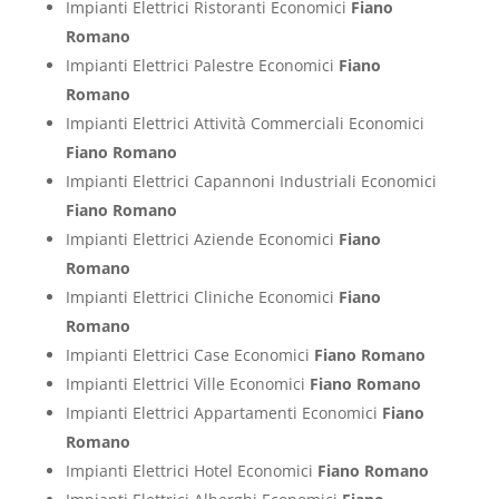
Impianti Elettrici Ristoranti Economici
Fiano
Romano
Impianti Elettrici Palestre Economici
Fiano
Romano
Impianti Elettrici Attività Commerciali Economici
Fiano Romano
Impianti Elettrici Capannoni Industriali Economici
Fiano Romano
Impianti Elettrici Aziende Economici
Fiano
Romano
Impianti Elettrici Cliniche Economici
Fiano
Romano
Impianti Elettrici Case Economici
Fiano Romano
Impianti Elettrici Ville Economici
Fiano Romano
Impianti Elettrici Appartamenti Economici
Fiano
Romano
Impianti Elettrici Hotel Economici
Fiano Romano