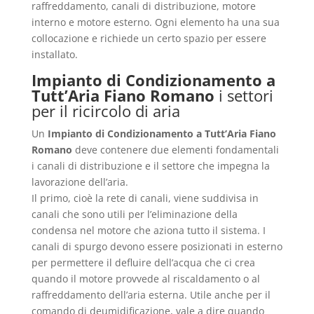
raffreddamento, canali di distribuzione, motore
interno e motore esterno. Ogni elemento ha una sua
collocazione e richiede un certo spazio per essere
installato.
Impianto di Condizionamento a
Tutt’Aria Fiano Romano
i settori
per il ricircolo di aria
Un
Impianto di Condizionamento a Tutt’Aria Fiano
Romano
deve contenere due elementi fondamentali
i canali di distribuzione e il settore che impegna la
lavorazione dell’aria.
Il primo, cioè la rete di canali, viene suddivisa in
canali che sono utili per l’eliminazione della
condensa nel motore che aziona tutto il sistema. I
canali di spurgo devono essere posizionati in esterno
per permettere il defluire dell’acqua che ci crea
quando il motore provvede al riscaldamento o al
raffreddamento dell’aria esterna. Utile anche per il
comando di deumidificazione, vale a dire quando