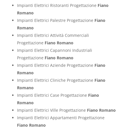
Impianti Elettrici Ristoranti Progettazione
Fiano
Romano
Impianti Elettrici Palestre Progettazione
Fiano
Romano
Impianti Elettrici Attività Commerciali
Progettazione
Fiano Romano
Impianti Elettrici Capannoni Industriali
Progettazione
Fiano Romano
Impianti Elettrici Aziende Progettazione
Fiano
Romano
Impianti Elettrici Cliniche Progettazione
Fiano
Romano
Impianti Elettrici Case Progettazione
Fiano
Romano
Impianti Elettrici Ville Progettazione
Fiano Romano
Impianti Elettrici Appartamenti Progettazione
Fiano Romano