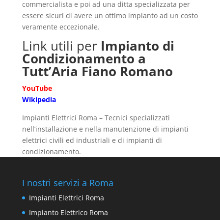
commercialista e poi ad una ditta specializzata per
essere sicuri di avere un ottimo impianto ad un costo
veramente eccezionale.
Link utili per
Impianto di
Condizionamento a
Tutt’Aria Fiano Romano
YouTube
Wikipedia
Impianti Elettrici Roma – Tecnici specializzati
nell’installazione e nella manutenzione di impianti
elettrici civili ed industriali e di impianti di
condizionamento.
I nostri servizi a Roma
Impianti Elettrici Roma
Impianto Elettrico Roma