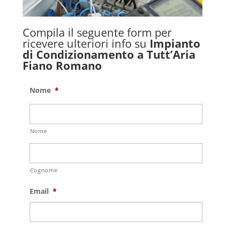
Compila il seguente form per
ricevere ulteriori info su
Impianto
di Condizionamento a Tutt’Aria
Fiano Romano
Nome
*
Nome
Cognome
Email
*