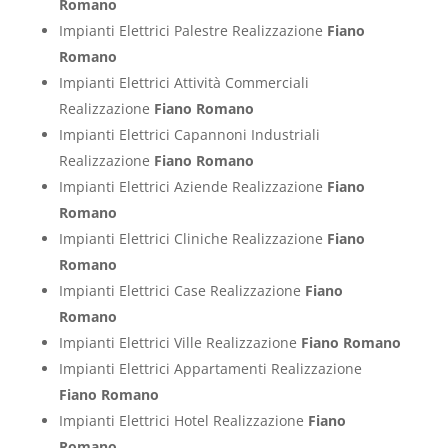
Romano
Impianti Elettrici Palestre Realizzazione
Fiano
Romano
Impianti Elettrici Attività Commerciali
Realizzazione
Fiano Romano
Impianti Elettrici Capannoni Industriali
Realizzazione
Fiano Romano
Impianti Elettrici Aziende Realizzazione
Fiano
Romano
Impianti Elettrici Cliniche Realizzazione
Fiano
Romano
Impianti Elettrici Case Realizzazione
Fiano
Romano
Impianti Elettrici Ville Realizzazione
Fiano Romano
Impianti Elettrici Appartamenti Realizzazione
Fiano Romano
Impianti Elettrici Hotel Realizzazione
Fiano
Romano