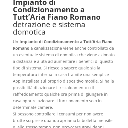
Impianto di
Condizionamento a
Tutt’Aria Fiano Romano
detrazione e sistema
domotica
Un
Impianto di Condizionamento a Tutt’Aria Fiano
Romano
a canalizzazione viene anche controllato da
un eventuale sistema di domotica che viene azionato
a distanza e aiuta ad aumentare i benefici di questo
tipo di sistema. Si riesce a sapere quale sia la
temperatura interna in casa tramite una semplice
App installata sul proprio dispositivo mobile. Si ha la
possibilità di azionare il riscaldamento o il
raffreddamento qualche ora prima di giungere in
casa oppure azionare il funzionamento solo in
determinate camere.
Si possono controllare i consumi per non avere
brutte sorprese quando apriamo la bolletta mensile
e, allo stesso tempo, non provocare gravi danni