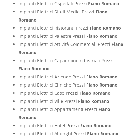
Impianti Elettrici Ospedali Prezzi
Fiano Romano
Impianti Elettrici Studi Medici Prezzi
Fiano
Romano
Impianti Elettrici Ristoranti Prezzi
Fiano Romano
Impianti Elettrici Palestre Prezzi
Fiano Romano
Impianti Elettrici Attività Commerciali Prezzi
Fiano
Romano
Impianti Elettrici Capannoni Industriali Prezzi
Fiano Romano
Impianti Elettrici Aziende Prezzi
Fiano Romano
Impianti Elettrici Cliniche Prezzi
Fiano Romano
Impianti Elettrici Case Prezzi
Fiano Romano
Impianti Elettrici Ville Prezzi
Fiano Romano
Impianti Elettrici Appartamenti Prezzi
Fiano
Romano
Impianti Elettrici Hotel Prezzi
Fiano Romano
Impianti Elettrici Alberghi Prezzi
Fiano Romano