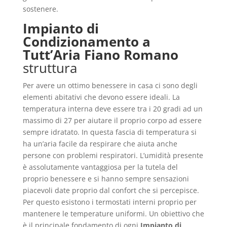
sostenere.
Impianto di
Condizionamento a
Tutt’Aria Fiano Romano
struttura
Per avere un ottimo benessere in casa ci sono degli
elementi abitativi che devono essere ideali. La
temperatura interna deve essere tra i 20 gradi ad un
massimo di 27 per aiutare il proprio corpo ad essere
sempre idratato. In questa fascia di temperatura si
ha un’aria facile da respirare che aiuta anche
persone con problemi respiratori. L’umidità presente
è assolutamente vantaggiosa per la tutela del
proprio benessere e si hanno sempre sensazioni
piacevoli date proprio dal confort che si percepisce.
Per questo esistono i termostati interni proprio per
mantenere le temperature uniformi. Un obiettivo che
è il principale fondamento di ogni
Impianto di