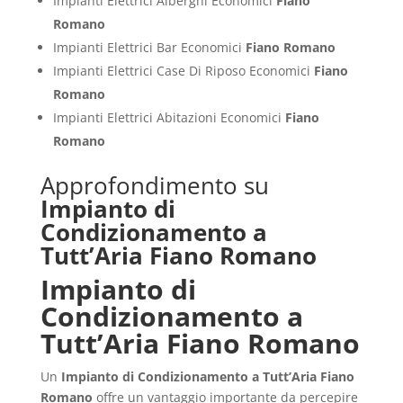
Impianti Elettrici Alberghi Economici
Fiano
Romano
Impianti Elettrici Bar Economici
Fiano Romano
Impianti Elettrici Case Di Riposo Economici
Fiano
Romano
Impianti Elettrici Abitazioni Economici
Fiano
Romano
Approfondimento su
Impianto di
Condizionamento a
Tutt’Aria Fiano Romano
Impianto di
Condizionamento a
Tutt’Aria Fiano Romano
Un
Impianto di Condizionamento a Tutt’Aria Fiano
Romano
offre un vantaggio importante da percepire