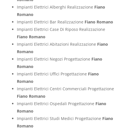
Impianti Elettrici Alberghi Realizzazione
Fiano
Romano
Impianti Elettrici Bar Realizzazione
Fiano Romano
Impianti Elettrici Case Di Riposo Realizzazione
Fiano Romano
Impianti Elettrici Abitazioni Realizzazione
Fiano
Romano
Impianti Elettrici Negozi Progettazione
Fiano
Romano
Impianti Elettrici Uffici Progettazione
Fiano
Romano
Impianti Elettrici Centri Commerciali Progettazione
Fiano Romano
Impianti Elettrici Ospedali Progettazione
Fiano
Romano
Impianti Elettrici Studi Medici Progettazione
Fiano
Romano