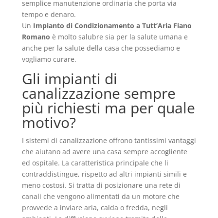
semplice manutenzione ordinaria che porta via
tempo e denaro.
Un
Impianto di Condizionamento a Tutt’Aria Fiano
Romano
è molto salubre sia per la salute umana e
anche per la salute della casa che possediamo e
vogliamo curare.
Gli impianti di
canalizzazione sempre
più richiesti ma per quale
motivo?
I sistemi di canalizzazione offrono tantissimi vantaggi
che aiutano ad avere una casa sempre accogliente
ed ospitale. La caratteristica principale che li
contraddistingue, rispetto ad altri impianti simili e
meno costosi. Si tratta di posizionare una rete di
canali che vengono alimentati da un motore che
provvede a inviare aria, calda o fredda, negli