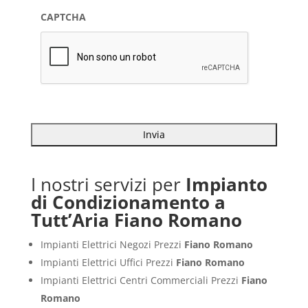
CAPTCHA
I nostri servizi per
Impianto
di Condizionamento a
Tutt’Aria Fiano Romano
Impianti Elettrici Negozi Prezzi
Fiano Romano
Impianti Elettrici Uffici Prezzi
Fiano Romano
Impianti Elettrici Centri Commerciali Prezzi
Fiano
Romano