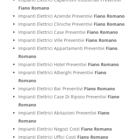
Fiano Romano
Impianti Elettrici Aziende Preventivi
Fiano Romano
Impianti Elettrici Cliniche Preventivi
Fiano Romano
Impianti Elettrici Case Preventivi
Fiano Romano
Impianti Elettrici Ville Preventivi
Fiano Romano
Impianti Elettrici Appartamenti Preventivi
Fiano
Romano
Impianti Elettrici Hotel Preventivi
Fiano Romano
Impianti Elettrici Alberghi Preventivi
Fiano
Romano
Impianti Elettrici Bar Preventivi
Fiano Romano
Impianti Elettrici Case Di Riposo Preventivi
Fiano
Romano
Impianti Elettrici Abitazioni Preventivi
Fiano
Romano
Impianti Elettrici Negozi Costi
Fiano Romano
Impianti Elettrici Uffici Costi
Fiano Romano