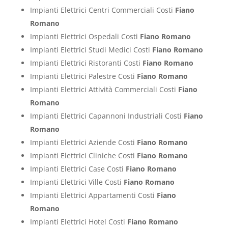
Impianti Elettrici Centri Commerciali Costi
Fiano
Romano
Impianti Elettrici Ospedali Costi
Fiano Romano
Impianti Elettrici Studi Medici Costi
Fiano Romano
Impianti Elettrici Ristoranti Costi
Fiano Romano
Impianti Elettrici Palestre Costi
Fiano Romano
Impianti Elettrici Attività Commerciali Costi
Fiano
Romano
Impianti Elettrici Capannoni Industriali Costi
Fiano
Romano
Impianti Elettrici Aziende Costi
Fiano Romano
Impianti Elettrici Cliniche Costi
Fiano Romano
Impianti Elettrici Case Costi
Fiano Romano
Impianti Elettrici Ville Costi
Fiano Romano
Impianti Elettrici Appartamenti Costi
Fiano
Romano
Impianti Elettrici Hotel Costi
Fiano Romano