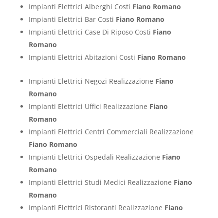
Impianti Elettrici Alberghi Costi
Fiano Romano
Impianti Elettrici Bar Costi
Fiano Romano
Impianti Elettrici Case Di Riposo Costi
Fiano
Romano
Impianti Elettrici Abitazioni Costi
Fiano Romano
Impianti Elettrici Negozi Realizzazione
Fiano
Romano
Impianti Elettrici Uffici Realizzazione
Fiano
Romano
Impianti Elettrici Centri Commerciali Realizzazione
Fiano Romano
Impianti Elettrici Ospedali Realizzazione
Fiano
Romano
Impianti Elettrici Studi Medici Realizzazione
Fiano
Romano
Impianti Elettrici Ristoranti Realizzazione
Fiano