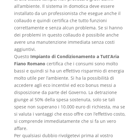
all’ambiente. Il sistema in domotica deve essere
installato da un professionista che esegue anche il
collaudo e quindi certifica che tutto funzioni
correttamente e senza alcun problema. Se si hanno
dei problemi in questo collaudo è possibile anche
avere una manutenzione immediata senza costi
aggiuntivi.
Questo
Impianto di Condizionamento a Tutt’Aria
Fiano Romano
certifica che i consumi sono molto
bassi e quindi si ha un effettivo risparmio di energia
molto utile per l’ambiente. Si ha la possibilità di
accedere agli eco incentivi ed eco bonus messi a
disposizione da parte del Governo. La detrazione
giunge al 50% della spesa sostenuta, solo se tali
spese non superano i 10.000 euro di richiesta, ma se
si valuta i vantaggi che esso offre con l’effettivo costo,
si comprende immediatamente che si fa un vero
affare.
Per qualsiasi dubbio rivolgetevi prima al vostro