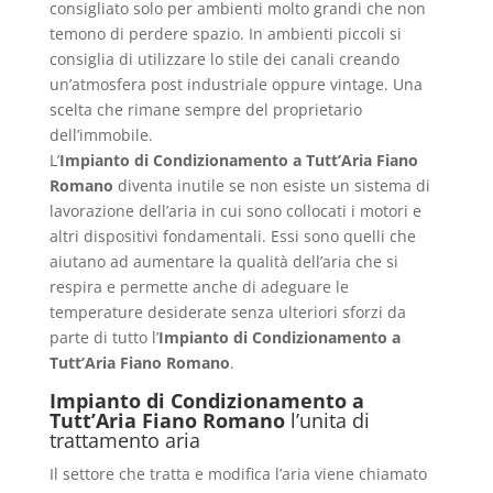
consigliato solo per ambienti molto grandi che non
temono di perdere spazio. In ambienti piccoli si
consiglia di utilizzare lo stile dei canali creando
un’atmosfera post industriale oppure vintage. Una
scelta che rimane sempre del proprietario
dell’immobile.
L’
Impianto di Condizionamento a Tutt’Aria Fiano
Romano
diventa inutile se non esiste un sistema di
lavorazione dell’aria in cui sono collocati i motori e
altri dispositivi fondamentali. Essi sono quelli che
aiutano ad aumentare la qualità dell’aria che si
respira e permette anche di adeguare le
temperature desiderate senza ulteriori sforzi da
parte di tutto l’
Impianto di Condizionamento a
Tutt’Aria Fiano Romano
.
Impianto di Condizionamento a
Tutt’Aria Fiano Romano
l’unita di
trattamento aria
Il settore che tratta e modifica l’aria viene chiamato