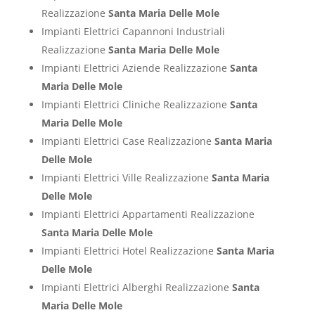
Realizzazione
Santa Maria Delle Mole
Impianti Elettrici Capannoni Industriali
Realizzazione
Santa Maria Delle Mole
Impianti Elettrici Aziende Realizzazione
Santa
Maria Delle Mole
Impianti Elettrici Cliniche Realizzazione
Santa
Maria Delle Mole
Impianti Elettrici Case Realizzazione
Santa Maria
Delle Mole
Impianti Elettrici Ville Realizzazione
Santa Maria
Delle Mole
Impianti Elettrici Appartamenti Realizzazione
Santa Maria Delle Mole
Impianti Elettrici Hotel Realizzazione
Santa Maria
Delle Mole
Impianti Elettrici Alberghi Realizzazione
Santa
Maria Delle Mole