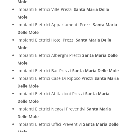
Mole
Impianti Elettrici Ville Prezzi
Santa Maria Delle
Mole
Impianti Elettrici Appartamenti Prezzi
Santa Maria
Delle Mole
Impianti Elettrici Hotel Prezzi
Santa Maria Delle
Mole
Impianti Elettrici Alberghi Prezzi
Santa Maria Delle
Mole
Impianti Elettrici Bar Prezzi
Santa Maria Delle Mole
Impianti Elettrici Case Di Riposo Prezzi
Santa Maria
Delle Mole
Impianti Elettrici Abitazioni Prezzi
Santa Maria
Delle Mole
Impianti Elettrici Negozi Preventivi
Santa Maria
Delle Mole
Impianti Elettrici Uffici Preventivi
Santa Maria Delle
Mole