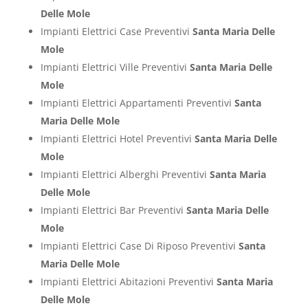
Delle Mole
Impianti Elettrici Case Preventivi
Santa Maria Delle
Mole
Impianti Elettrici Ville Preventivi
Santa Maria Delle
Mole
Impianti Elettrici Appartamenti Preventivi
Santa
Maria Delle Mole
Impianti Elettrici Hotel Preventivi
Santa Maria Delle
Mole
Impianti Elettrici Alberghi Preventivi
Santa Maria
Delle Mole
Impianti Elettrici Bar Preventivi
Santa Maria Delle
Mole
Impianti Elettrici Case Di Riposo Preventivi
Santa
Maria Delle Mole
Impianti Elettrici Abitazioni Preventivi
Santa Maria
Delle Mole