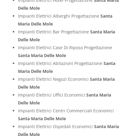
Impianti Elettrici Hotel Progettazione
Santa Maria
Delle Mole
Impianti Elettrici Alberghi Progettazione
Santa
Maria Delle Mole
Impianti Elettrici Bar Progettazione
Santa Maria
Delle Mole
Impianti Elettrici Case Di Riposo Progettazione
Santa Maria Delle Mole
Impianti Elettrici Abitazioni Progettazione
Santa
Maria Delle Mole
Impianti Elettrici Negozi Economici
Santa Maria
Delle Mole
Impianti Elettrici Uffici Economici
Santa Maria
Delle Mole
Impianti Elettrici Centri Commerciali Economici
Santa Maria Delle Mole
Impianti Elettrici Ospedali Economici
Santa Maria
Delle Mole