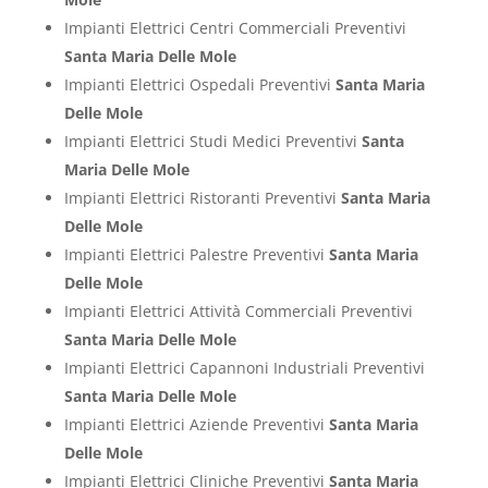
Impianti Elettrici Centri Commerciali Preventivi
Santa Maria Delle Mole
Impianti Elettrici Ospedali Preventivi
Santa Maria
Delle Mole
Impianti Elettrici Studi Medici Preventivi
Santa
Maria Delle Mole
Impianti Elettrici Ristoranti Preventivi
Santa Maria
Delle Mole
Impianti Elettrici Palestre Preventivi
Santa Maria
Delle Mole
Impianti Elettrici Attività Commerciali Preventivi
Santa Maria Delle Mole
Impianti Elettrici Capannoni Industriali Preventivi
Santa Maria Delle Mole
Impianti Elettrici Aziende Preventivi
Santa Maria
Delle Mole
Impianti Elettrici Cliniche Preventivi
Santa Maria