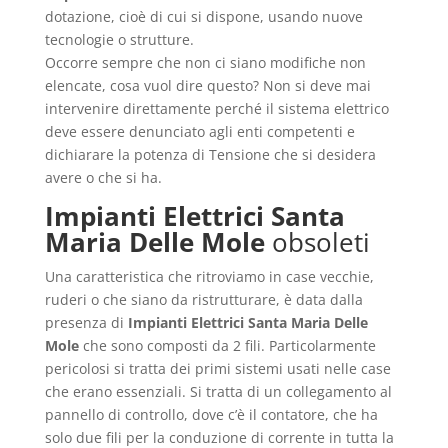
dotazione, cioè di cui si dispone, usando nuove
tecnologie o strutture.
Occorre sempre che non ci siano modifiche non
elencate, cosa vuol dire questo? Non si deve mai
intervenire direttamente perché il sistema elettrico
deve essere denunciato agli enti competenti e
dichiarare la potenza di Tensione che si desidera
avere o che si ha.
Impianti Elettrici Santa
Maria Delle Mole
obsoleti
Una caratteristica che ritroviamo in case vecchie,
ruderi o che siano da ristrutturare, è data dalla
presenza di
Impianti Elettrici Santa Maria Delle
Mole
che sono composti da 2 fili. Particolarmente
pericolosi si tratta dei primi sistemi usati nelle case
che erano essenziali. Si tratta di un collegamento al
pannello di controllo, dove c’è il contatore, che ha
solo due fili per la conduzione di corrente in tutta la