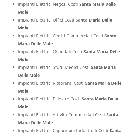
Impianti Elettrici Negozi Costi
Santa Maria Delle
Mole
Impianti Elettrici Uffici Costi
Santa Maria Delle
Mole
Impianti Elettrici Centri Commerciali Costi
Santa
Maria Delle Mole
Impianti Elettrici Ospedali Costi
Santa Maria Delle
Mole
Impianti Elettrici Studi Medici Costi
Santa Maria
Delle Mole
Impianti Elettrici Ristoranti Costi
Santa Maria Delle
Mole
Impianti Elettrici Palestre Costi
Santa Maria Delle
Mole
Impianti Elettrici Attività Commerciali Costi
Santa
Maria Delle Mole
Impianti Elettrici Capannoni Industriali Costi
Santa