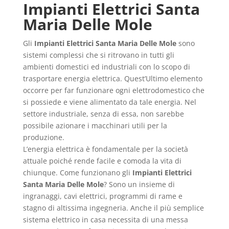
Impianti Elettrici Santa
Maria Delle Mole
Gli
Impianti Elettrici Santa Maria Delle Mole
sono
sistemi complessi che si ritrovano in tutti gli
ambienti domestici ed industriali con lo scopo di
trasportare energia elettrica. Quest’Ultimo elemento
occorre per far funzionare ogni elettrodomestico che
si possiede e viene alimentato da tale energia. Nel
settore industriale, senza di essa, non sarebbe
possibile azionare i macchinari utili per la
produzione.
L’energia elettrica è fondamentale per la società
attuale poiché rende facile e comoda la vita di
chiunque. Come funzionano gli
Impianti Elettrici
Santa Maria Delle Mole
? Sono un insieme di
ingranaggi, cavi elettrici, programmi di rame e
stagno di altissima ingegneria. Anche il più semplice
sistema elettrico in casa necessita di una messa