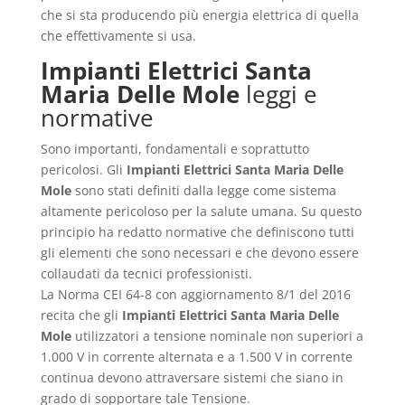
che si sta producendo più energia elettrica di quella
che effettivamente si usa.
Impianti Elettrici Santa
Maria Delle Mole
leggi e
normative
Sono importanti, fondamentali e soprattutto
pericolosi. Gli
Impianti Elettrici Santa Maria Delle
Mole
sono stati definiti dalla legge come sistema
altamente pericoloso per la salute umana. Su questo
principio ha redatto normative che definiscono tutti
gli elementi che sono necessari e che devono essere
collaudati da tecnici professionisti.
La Norma CEI 64-8 con aggiornamento 8/1 del 2016
recita che gli
Impianti Elettrici Santa Maria Delle
Mole
utilizzatori a tensione nominale non superiori a
1.000 V in corrente alternata e a 1.500 V in corrente
continua devono attraversare sistemi che siano in
grado di sopportare tale Tensione.