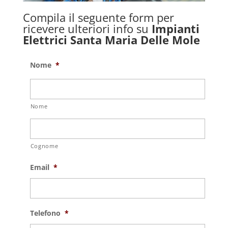
Compila il seguente form per
ricevere ulteriori info su
Impianti
Elettrici Santa Maria Delle Mole
Nome
*
Nome
Cognome
Email
*
Telefono
*