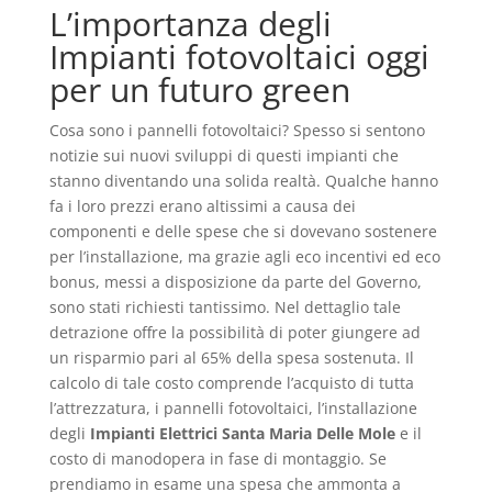
L’importanza degli
Impianti fotovoltaici oggi
per un futuro green
Cosa sono i pannelli fotovoltaici? Spesso si sentono
notizie sui nuovi sviluppi di questi impianti che
stanno diventando una solida realtà. Qualche hanno
fa i loro prezzi erano altissimi a causa dei
componenti e delle spese che si dovevano sostenere
per l’installazione, ma grazie agli eco incentivi ed eco
bonus, messi a disposizione da parte del Governo,
sono stati richiesti tantissimo. Nel dettaglio tale
detrazione offre la possibilità di poter giungere ad
un risparmio pari al 65% della spesa sostenuta. Il
calcolo di tale costo comprende l’acquisto di tutta
l’attrezzatura, i pannelli fotovoltaici, l’installazione
degli
Impianti Elettrici Santa Maria Delle Mole
e il
costo di manodopera in fase di montaggio. Se
prendiamo in esame una spesa che ammonta a