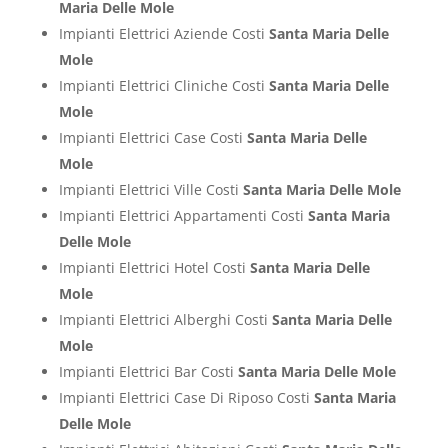
Maria Delle Mole
Impianti Elettrici Aziende Costi
Santa Maria Delle
Mole
Impianti Elettrici Cliniche Costi
Santa Maria Delle
Mole
Impianti Elettrici Case Costi
Santa Maria Delle
Mole
Impianti Elettrici Ville Costi
Santa Maria Delle Mole
Impianti Elettrici Appartamenti Costi
Santa Maria
Delle Mole
Impianti Elettrici Hotel Costi
Santa Maria Delle
Mole
Impianti Elettrici Alberghi Costi
Santa Maria Delle
Mole
Impianti Elettrici Bar Costi
Santa Maria Delle Mole
Impianti Elettrici Case Di Riposo Costi
Santa Maria
Delle Mole