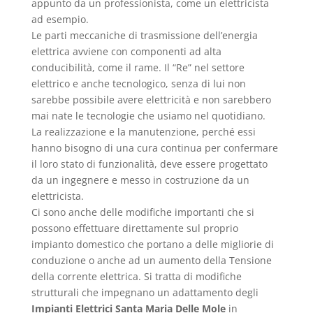
appunto da un professionista, come un elettricista
ad esempio.
Le parti meccaniche di trasmissione dell’energia
elettrica avviene con componenti ad alta
conducibilità, come il rame. Il “Re” nel settore
elettrico e anche tecnologico, senza di lui non
sarebbe possibile avere elettricità e non sarebbero
mai nate le tecnologie che usiamo nel quotidiano.
La realizzazione e la manutenzione, perché essi
hanno bisogno di una cura continua per confermare
il loro stato di funzionalità, deve essere progettato
da un ingegnere e messo in costruzione da un
elettricista.
Ci sono anche delle modifiche importanti che si
possono effettuare direttamente sul proprio
impianto domestico che portano a delle migliorie di
conduzione o anche ad un aumento della Tensione
della corrente elettrica. Si tratta di modifiche
strutturali che impegnano un adattamento degli
Impianti Elettrici Santa Maria Delle Mole
in