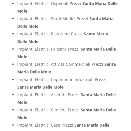
Impianti Elettrici Ospedali Prezzi
Santa Maria Delle
Mole
Impianti Elettrici Studi Medici Prezzi
Santa Maria
Delle Mole
Impianti Elettrici Ristoranti Prezzi
Santa Maria
Delle Mole
Impianti Elettrici Palestre Prezzi
Santa Maria Delle
Mole
Impianti Elettrici Attività Commerciali Prezzi
Santa
Maria Delle Mole
Impianti Elettrici Capannoni Industriali Prezzi
Santa Maria Delle Mole
Impianti Elettrici Aziende Prezzi
Santa Maria Delle
Mole
Impianti Elettrici Cliniche Prezzi
Santa Maria Delle
Mole
Impianti Elettrici Case Prezzi
Santa Maria Delle