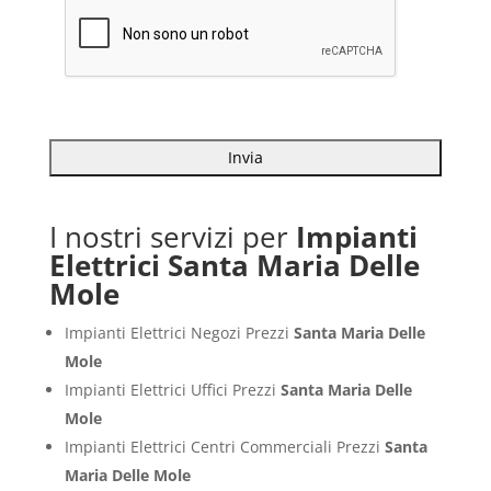
I nostri servizi per
Impianti
Elettrici Santa Maria Delle
Mole
Impianti Elettrici Negozi Prezzi
Santa Maria Delle
Mole
Impianti Elettrici Uffici Prezzi
Santa Maria Delle
Mole
Impianti Elettrici Centri Commerciali Prezzi
Santa
Maria Delle Mole