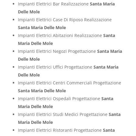
Impianti Elettrici Bar Realizzazione
Santa Maria
Delle Mole
Impianti Elettrici Case Di Riposo Realizzazione
Santa Maria Delle Mole
Impianti Elettrici Abitazioni Realizzazione
Santa
Maria Delle Mole
Impianti Elettrici Negozi Progettazione
Santa Maria
Delle Mole
Impianti Elettrici Uffici Progettazione
Santa Maria
Delle Mole
Impianti Elettrici Centri Commerciali Progettazione
Santa Maria Delle Mole
Impianti Elettrici Ospedali Progettazione
Santa
Maria Delle Mole
Impianti Elettrici Studi Medici Progettazione
Santa
Maria Delle Mole
Impianti Elettrici Ristoranti Progettazione
Santa