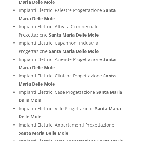
Maria Delle Mole
Impianti Elettrici Palestre Progettazione
Santa
Maria Delle Mole
Impianti Elettrici Attività Commerciali
Progettazione
Santa Maria Delle Mole
Impianti Elettrici Capannoni Industriali
Progettazione
Santa Maria Delle Mole
Impianti Elettrici Aziende Progettazione
Santa
Maria Delle Mole
Impianti Elettrici Cliniche Progettazione
Santa
Maria Delle Mole
Impianti Elettrici Case Progettazione
Santa Maria
Delle Mole
Impianti Elettrici Ville Progettazione
Santa Maria
Delle Mole
Impianti Elettrici Appartamenti Progettazione
Santa Maria Delle Mole