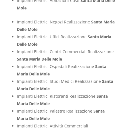
Impianti Elettrici Abitazioni Costi
Santa Maria Delle
Mole
Impianti Elettrici Negozi Realizzazione
Santa Maria
Delle Mole
Impianti Elettrici Uffici Realizzazione
Santa Maria
Delle Mole
Impianti Elettrici Centri Commerciali Realizzazione
Santa Maria Delle Mole
Impianti Elettrici Ospedali Realizzazione
Santa
Maria Delle Mole
Impianti Elettrici Studi Medici Realizzazione
Santa
Maria Delle Mole
Impianti Elettrici Ristoranti Realizzazione
Santa
Maria Delle Mole
Impianti Elettrici Palestre Realizzazione
Santa
Maria Delle Mole
Impianti Elettrici Attività Commerciali