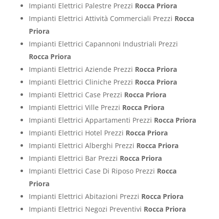
Impianti Elettrici Palestre Prezzi
Rocca Priora
Impianti Elettrici Attività Commerciali Prezzi
Rocca
Priora
Impianti Elettrici Capannoni Industriali Prezzi
Rocca Priora
Impianti Elettrici Aziende Prezzi
Rocca Priora
Impianti Elettrici Cliniche Prezzi
Rocca Priora
Impianti Elettrici Case Prezzi
Rocca Priora
Impianti Elettrici Ville Prezzi
Rocca Priora
Impianti Elettrici Appartamenti Prezzi
Rocca Priora
Impianti Elettrici Hotel Prezzi
Rocca Priora
Impianti Elettrici Alberghi Prezzi
Rocca Priora
Impianti Elettrici Bar Prezzi
Rocca Priora
Impianti Elettrici Case Di Riposo Prezzi
Rocca
Priora
Impianti Elettrici Abitazioni Prezzi
Rocca Priora
Impianti Elettrici Negozi Preventivi
Rocca Priora