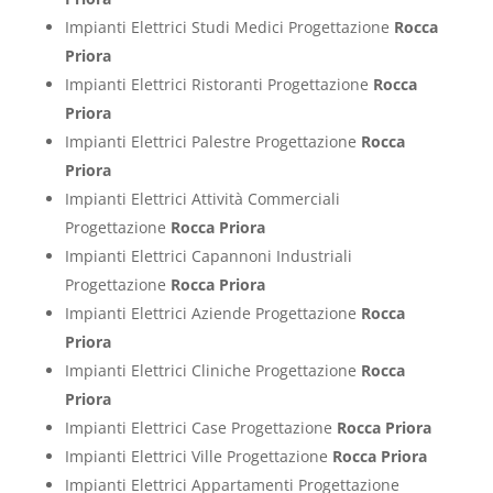
Impianti Elettrici Studi Medici Progettazione
Rocca
Priora
Impianti Elettrici Ristoranti Progettazione
Rocca
Priora
Impianti Elettrici Palestre Progettazione
Rocca
Priora
Impianti Elettrici Attività Commerciali
Progettazione
Rocca Priora
Impianti Elettrici Capannoni Industriali
Progettazione
Rocca Priora
Impianti Elettrici Aziende Progettazione
Rocca
Priora
Impianti Elettrici Cliniche Progettazione
Rocca
Priora
Impianti Elettrici Case Progettazione
Rocca Priora
Impianti Elettrici Ville Progettazione
Rocca Priora
Impianti Elettrici Appartamenti Progettazione