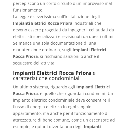
percepiscono un corto circuito o un improvviso mal
funzionamento.
La legge è severissima sull’installazione degli
Impianti Elettrici Rocca Priora
industriali che
devono essere progettati da ingegneri, collaudati da
elettricisti specializzati e revisionati da questi ultimi.
Se manca una sola documentazione di una
manutenzione ordinaria, sugli
Impianti Elettrici
Rocca Priora
, si rischiano sanzioni o anche il
sequestro dell’attività.
Impianti Elettrici Rocca Priora
e
caratteristiche condominiali
Un ultimo sistema, riguardo agli
Impianti Elettrici
Rocca Priora
, è quello che riguarda i condomini. Un
impianto elettrico condominiale deve consentire il
flusso di energia elettrica in ogni singolo
appartamento, ma anche per il funzionamento di
attrezzature di bene comune, come un ascensore ad
esempio, e quindi diventa uno degli
Impianti