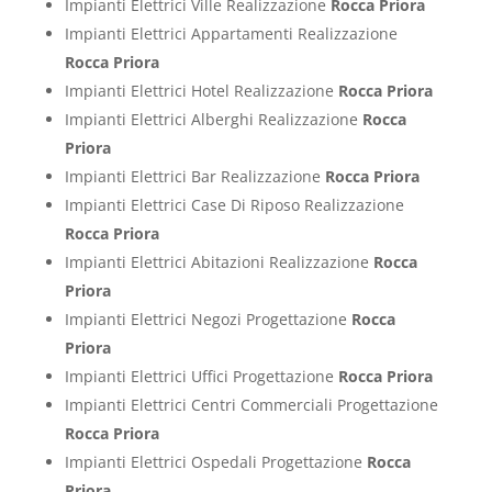
Impianti Elettrici Ville Realizzazione
Rocca Priora
Impianti Elettrici Appartamenti Realizzazione
Rocca Priora
Impianti Elettrici Hotel Realizzazione
Rocca Priora
Impianti Elettrici Alberghi Realizzazione
Rocca
Priora
Impianti Elettrici Bar Realizzazione
Rocca Priora
Impianti Elettrici Case Di Riposo Realizzazione
Rocca Priora
Impianti Elettrici Abitazioni Realizzazione
Rocca
Priora
Impianti Elettrici Negozi Progettazione
Rocca
Priora
Impianti Elettrici Uffici Progettazione
Rocca Priora
Impianti Elettrici Centri Commerciali Progettazione
Rocca Priora
Impianti Elettrici Ospedali Progettazione
Rocca
Priora