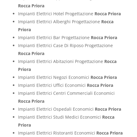
Rocca Priora
Impianti Elettrici Hotel Progettazione
Rocca Priora
Impianti Elettrici Alberghi Progettazione
Rocca
Priora
Impianti Elettrici Bar Progettazione
Rocca Priora
Impianti Elettrici Case Di Riposo Progettazione
Rocca Priora
Impianti Elettrici Abitazioni Progettazione
Rocca
Priora
Impianti Elettrici Negozi Economici
Rocca Priora
Impianti Elettrici Uffici Economici
Rocca Priora
Impianti Elettrici Centri Commerciali Economici
Rocca Priora
Impianti Elettrici Ospedali Economici
Rocca Priora
Impianti Elettrici Studi Medici Economici
Rocca
Priora
Impianti Elettrici Ristoranti Economici
Rocca Priora