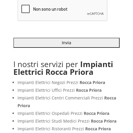
I nostri servizi per
Impianti
Elettrici Rocca Priora
Impianti Elettrici Negozi Prezzi
Rocca Priora
Impianti Elettrici Uffici Prezzi
Rocca Priora
Impianti Elettrici Centri Commerciali Prezzi
Rocca
Priora
Impianti Elettrici Ospedali Prezzi
Rocca Priora
Impianti Elettrici Studi Medici Prezzi
Rocca Priora
Impianti Elettrici Ristoranti Prezzi
Rocca Priora