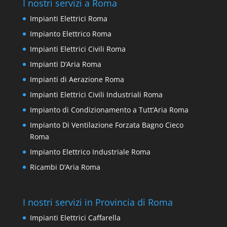
I nostri servizi a Roma
Impianti Elettrici Roma
Impianto Elettrico Roma
Impianti Elettrici Civili Roma
Impianti D’Aria Roma
Impianti di Aerazione Roma
Impianti Elettrici Civili Industriali Roma
Impianto di Condizionamento a Tutt’Aria Roma
Impianto Di Ventilazione Forzata Bagno Cieco
Roma
Impianto Elettrico Industriale Roma
Ricambi D’Aria Roma
I nostri servizi in Provincia di Roma
Impianti Elettrici Caffarella