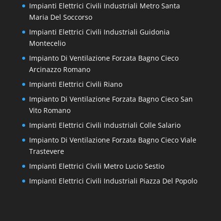
Impianti Elettrici Civili Industriali Metro Santa
Maria Del Soccorso
Impianti Elettrici Civili Industriali Guidonia
Montecelio
Impianto Di Ventilazione Forzata Bagno Cieco
Arcinazzo Romano
Impianti Elettrici Civili Riano
Impianto Di Ventilazione Forzata Bagno Cieco San
Vito Romano
Impianti Elettrici Civili Industriali Colle Salario
Impianto Di Ventilazione Forzata Bagno Cieco Viale
Trastevere
Impianti Elettrici Civili Metro Lucio Sestio
Impianti Elettrici Civili Industriali Piazza Del Popolo