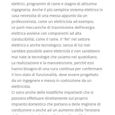
elettrici, programmi di rame e stagno di altissima
ingegneria. Anche il più semplice sistema elettrico in
casa necessita di una messa appunto da un
professionista, come un elettricista ad esempio.
Le parti meccaniche di trasmissione dell’energia
elettrica avviene con componenti ad alta
conducibilità, come il rame. Il “Re” nel settore
elettrico e anche tecnologico, senza di lui non
sarebbe possibile avere elettricità e non sarebbero
mai nate le tecnologie che usiamo nel quotidiano.
La realizzazione e la manutenzione, perché essi
hanno bisogno di una cura continua per confermare
il loro stato di funzionalità, deve essere progettato
da un ingegnere e messo in costruzione da un
elettricista.
Ci sono anche delle modifiche importanti che si
possono effettuare direttamente sul proprio
impianto domestico che portano a delle migliorie di
conduzione o anche ad un aumento della Tensione