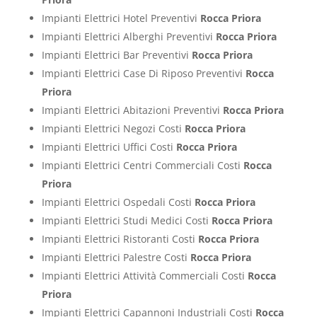
Impianti Elettrici Hotel Preventivi
Rocca Priora
Impianti Elettrici Alberghi Preventivi
Rocca Priora
Impianti Elettrici Bar Preventivi
Rocca Priora
Impianti Elettrici Case Di Riposo Preventivi
Rocca
Priora
Impianti Elettrici Abitazioni Preventivi
Rocca Priora
Impianti Elettrici Negozi Costi
Rocca Priora
Impianti Elettrici Uffici Costi
Rocca Priora
Impianti Elettrici Centri Commerciali Costi
Rocca
Priora
Impianti Elettrici Ospedali Costi
Rocca Priora
Impianti Elettrici Studi Medici Costi
Rocca Priora
Impianti Elettrici Ristoranti Costi
Rocca Priora
Impianti Elettrici Palestre Costi
Rocca Priora
Impianti Elettrici Attività Commerciali Costi
Rocca
Priora
Impianti Elettrici Capannoni Industriali Costi
Rocca