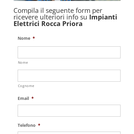
Compila il seguente form per
ricevere ulteriori info su
Impianti
Elettrici Rocca Priora
Nome
*
Nome
Cognome
Email
*
Telefono
*