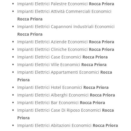
Impianti Elettrici Palestre Economici
Rocca Priora
Impianti Elettrici Attività Commerciali Economici
Rocca Priora
Impianti Elettrici Capannoni Industriali Economici
Rocca Priora
Impianti Elettrici Aziende Economici
Rocca Priora
Impianti Elettrici Cliniche Economici
Rocca Priora
Impianti Elettrici Case Economici
Rocca Priora
Impianti Elettrici Ville Economici
Rocca Priora
Impianti Elettrici Appartamenti Economici
Rocca
Priora
Impianti Elettrici Hotel Economici
Rocca Priora
Impianti Elettrici Alberghi Economici
Rocca Priora
Impianti Elettrici Bar Economici
Rocca Priora
Impianti Elettrici Case Di Riposo Economici
Rocca
Priora
Impianti Elettrici Abitazioni Economici
Rocca Priora