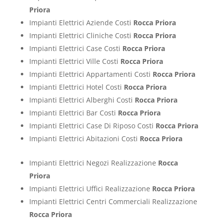
Priora
Impianti Elettrici Aziende Costi
Rocca Priora
Impianti Elettrici Cliniche Costi
Rocca Priora
Impianti Elettrici Case Costi
Rocca Priora
Impianti Elettrici Ville Costi
Rocca Priora
Impianti Elettrici Appartamenti Costi
Rocca Priora
Impianti Elettrici Hotel Costi
Rocca Priora
Impianti Elettrici Alberghi Costi
Rocca Priora
Impianti Elettrici Bar Costi
Rocca Priora
Impianti Elettrici Case Di Riposo Costi
Rocca Priora
Impianti Elettrici Abitazioni Costi
Rocca Priora
Impianti Elettrici Negozi Realizzazione
Rocca
Priora
Impianti Elettrici Uffici Realizzazione
Rocca Priora
Impianti Elettrici Centri Commerciali Realizzazione
Rocca Priora