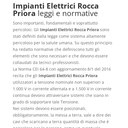
Impianti Elettrici Rocca
Priora
leggi e normative
Sono importanti, fondamentali e soprattutto
pericolosi. Gli
Impianti Elettrici Rocca Priora
sono
stati definiti dalla legge come sistema altamente
pericoloso per la salute umana. Su questo principio
ha redatto normative che definiscono tutti gli
elementi che sono necessari e che devono essere
collaudati da tecnici professionisti.
La Norma CEI 64-8 con aggiornamento 8/1 del 2016
recita che gli
Impianti Elettrici Rocca Priora
utilizzatori a tensione nominale non superiori a
1.000 V in corrente alternata e a 1.500 V in corrente
continua devono attraversare sistemi che siano in
grado di sopportare tale Tensione.
Nei sistemi devono essere posizionati,
obbligatoriamente, la messa a terra, vale a dire dei
cavi che scaricano a terra quantità di massa che è