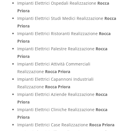
Impianti Elettrici Ospedali Realizzazione
Rocca
Priora
Impianti Elettrici Studi Medici Realizzazione
Rocca
Priora
Impianti Elettrici Ristoranti Realizzazione
Rocca
Priora
Impianti Elettrici Palestre Realizzazione
Rocca
Priora
Impianti Elettrici Attività Commerciali
Realizzazione
Rocca Priora
Impianti Elettrici Capannoni Industriali
Realizzazione
Rocca Priora
Impianti Elettrici Aziende Realizzazione
Rocca
Priora
Impianti Elettrici Cliniche Realizzazione
Rocca
Priora
Impianti Elettrici Case Realizzazione
Rocca Priora