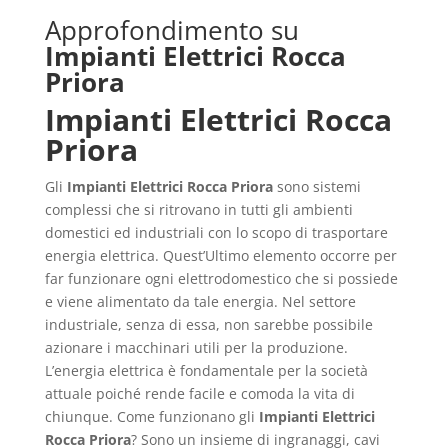
Approfondimento su
Impianti Elettrici Rocca
Priora
Impianti Elettrici Rocca
Priora
Gli
Impianti Elettrici Rocca Priora
sono sistemi
complessi che si ritrovano in tutti gli ambienti
domestici ed industriali con lo scopo di trasportare
energia elettrica. Quest’Ultimo elemento occorre per
far funzionare ogni elettrodomestico che si possiede
e viene alimentato da tale energia. Nel settore
industriale, senza di essa, non sarebbe possibile
azionare i macchinari utili per la produzione.
L’energia elettrica è fondamentale per la società
attuale poiché rende facile e comoda la vita di
chiunque. Come funzionano gli
Impianti Elettrici
Rocca Priora
? Sono un insieme di ingranaggi, cavi