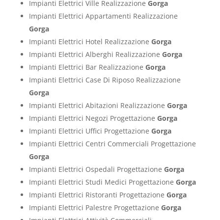
Impianti Elettrici Ville Realizzazione
Gorga
Impianti Elettrici Appartamenti Realizzazione
Gorga
Impianti Elettrici Hotel Realizzazione
Gorga
Impianti Elettrici Alberghi Realizzazione
Gorga
Impianti Elettrici Bar Realizzazione
Gorga
Impianti Elettrici Case Di Riposo Realizzazione
Gorga
Impianti Elettrici Abitazioni Realizzazione
Gorga
Impianti Elettrici Negozi Progettazione
Gorga
Impianti Elettrici Uffici Progettazione
Gorga
Impianti Elettrici Centri Commerciali Progettazione
Gorga
Impianti Elettrici Ospedali Progettazione
Gorga
Impianti Elettrici Studi Medici Progettazione
Gorga
Impianti Elettrici Ristoranti Progettazione
Gorga
Impianti Elettrici Palestre Progettazione
Gorga