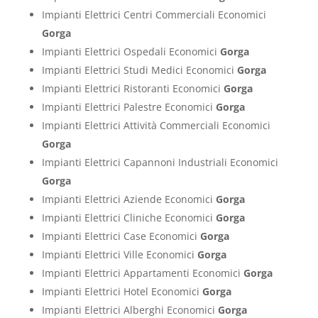
Impianti Elettrici Centri Commerciali Economici
Gorga
Impianti Elettrici Ospedali Economici
Gorga
Impianti Elettrici Studi Medici Economici
Gorga
Impianti Elettrici Ristoranti Economici
Gorga
Impianti Elettrici Palestre Economici
Gorga
Impianti Elettrici Attività Commerciali Economici
Gorga
Impianti Elettrici Capannoni Industriali Economici
Gorga
Impianti Elettrici Aziende Economici
Gorga
Impianti Elettrici Cliniche Economici
Gorga
Impianti Elettrici Case Economici
Gorga
Impianti Elettrici Ville Economici
Gorga
Impianti Elettrici Appartamenti Economici
Gorga
Impianti Elettrici Hotel Economici
Gorga
Impianti Elettrici Alberghi Economici
Gorga