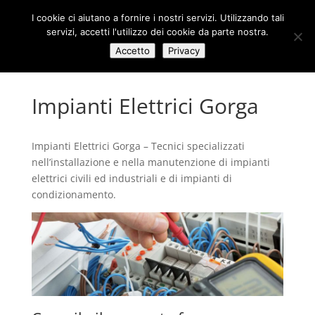
I cookie ci aiutano a fornire i nostri servizi. Utilizzando tali
servizi, accetti l'utilizzo dei cookie da parte nostra.
Accetto
Privacy
Impianti Elettrici Gorga
Impianti Elettrici Gorga – Tecnici specializzati
nell’installazione e nella manutenzione di impianti
elettrici civili ed industriali e di impianti di
condizionamento.