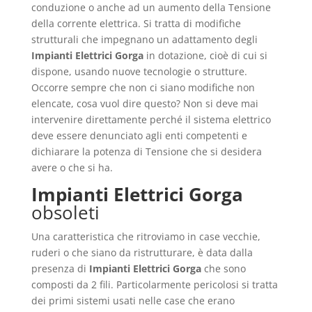
conduzione o anche ad un aumento della Tensione
della corrente elettrica. Si tratta di modifiche
strutturali che impegnano un adattamento degli
Impianti Elettrici Gorga
in dotazione, cioè di cui si
dispone, usando nuove tecnologie o strutture.
Occorre sempre che non ci siano modifiche non
elencate, cosa vuol dire questo? Non si deve mai
intervenire direttamente perché il sistema elettrico
deve essere denunciato agli enti competenti e
dichiarare la potenza di Tensione che si desidera
avere o che si ha.
Impianti Elettrici Gorga
obsoleti
Una caratteristica che ritroviamo in case vecchie,
ruderi o che siano da ristrutturare, è data dalla
presenza di
Impianti Elettrici Gorga
che sono
composti da 2 fili. Particolarmente pericolosi si tratta
dei primi sistemi usati nelle case che erano