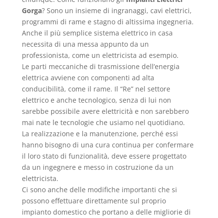
Gorga
? Sono un insieme di ingranaggi, cavi elettrici,
programmi di rame e stagno di altissima ingegneria.
Anche il più semplice sistema elettrico in casa
necessita di una messa appunto da un
professionista, come un elettricista ad esempio.
Le parti meccaniche di trasmissione dell’energia
elettrica avviene con componenti ad alta
conducibilità, come il rame. Il “Re” nel settore
elettrico e anche tecnologico, senza di lui non
sarebbe possibile avere elettricità e non sarebbero
mai nate le tecnologie che usiamo nel quotidiano.
La realizzazione e la manutenzione, perché essi
hanno bisogno di una cura continua per confermare
il loro stato di funzionalità, deve essere progettato
da un ingegnere e messo in costruzione da un
elettricista.
Ci sono anche delle modifiche importanti che si
possono effettuare direttamente sul proprio
impianto domestico che portano a delle migliorie di