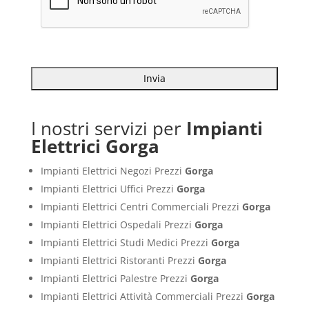
I nostri servizi per
Impianti
Elettrici Gorga
Impianti Elettrici Negozi Prezzi
Gorga
Impianti Elettrici Uffici Prezzi
Gorga
Impianti Elettrici Centri Commerciali Prezzi
Gorga
Impianti Elettrici Ospedali Prezzi
Gorga
Impianti Elettrici Studi Medici Prezzi
Gorga
Impianti Elettrici Ristoranti Prezzi
Gorga
Impianti Elettrici Palestre Prezzi
Gorga
Impianti Elettrici Attività Commerciali Prezzi
Gorga