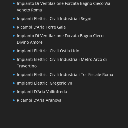
Impianto Di Ventilazione Forzata Bagno Cieco Via
Veneto Roma
Impianti Elettrici Civili Industriali Segni
Ricambi D’Aria Torre Gaia
Impianto Di Ventilazione Forzata Bagno Cieco
Divino Amore
Impianti Elettrici Civili Ostia Lido
Impianti Elettrici Civili Industriali Metro Arco di
Travertino
Impianti Elettrici Civili Industriali Tor Fiscale Roma
Impianti Elettrici Gregorio VII
Impianti D’Aria Vallinfreda
Ricambi D’Aria Aranova