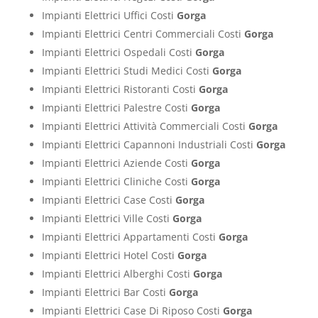
Impianti Elettrici Uffici Costi
Gorga
Impianti Elettrici Centri Commerciali Costi
Gorga
Impianti Elettrici Ospedali Costi
Gorga
Impianti Elettrici Studi Medici Costi
Gorga
Impianti Elettrici Ristoranti Costi
Gorga
Impianti Elettrici Palestre Costi
Gorga
Impianti Elettrici Attività Commerciali Costi
Gorga
Impianti Elettrici Capannoni Industriali Costi
Gorga
Impianti Elettrici Aziende Costi
Gorga
Impianti Elettrici Cliniche Costi
Gorga
Impianti Elettrici Case Costi
Gorga
Impianti Elettrici Ville Costi
Gorga
Impianti Elettrici Appartamenti Costi
Gorga
Impianti Elettrici Hotel Costi
Gorga
Impianti Elettrici Alberghi Costi
Gorga
Impianti Elettrici Bar Costi
Gorga
Impianti Elettrici Case Di Riposo Costi
Gorga