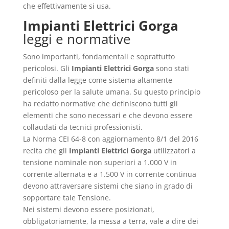
che effettivamente si usa.
Impianti Elettrici Gorga
leggi e normative
Sono importanti, fondamentali e soprattutto
pericolosi. Gli
Impianti Elettrici Gorga
sono stati
definiti dalla legge come sistema altamente
pericoloso per la salute umana. Su questo principio
ha redatto normative che definiscono tutti gli
elementi che sono necessari e che devono essere
collaudati da tecnici professionisti.
La Norma CEI 64-8 con aggiornamento 8/1 del 2016
recita che gli
Impianti Elettrici Gorga
utilizzatori a
tensione nominale non superiori a 1.000 V in
corrente alternata e a 1.500 V in corrente continua
devono attraversare sistemi che siano in grado di
sopportare tale Tensione.
Nei sistemi devono essere posizionati,
obbligatoriamente, la messa a terra, vale a dire dei