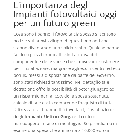
L’importanza degli
Impianti fotovoltaici oggi
per un futuro green
Cosa sono i pannelli fotovoltaici? Spesso si sentono
notizie sui nuovi sviluppi di questi impianti che
stanno diventando una solida realtà. Qualche hanno
fa i loro prezzi erano altissimi a causa dei
componenti e delle spese che si dovevano sostenere
per l’installazione, ma grazie agli eco incentivi ed eco
bonus, messi a disposizione da parte del Governo,
sono stati richiesti tantissimo. Nel dettaglio tale
detrazione offre la possibilità di poter giungere ad
un risparmio pari al 65% della spesa sostenuta. Il
calcolo di tale costo comprende l’acquisto di tutta
l’attrezzatura, i pannelli fotovoltaici, l’installazione
degli
Impianti Elettrici Gorga
e il costo di
manodopera in fase di montaggio. Se prendiamo in
esame una spesa che ammonta a 10.000 euro in