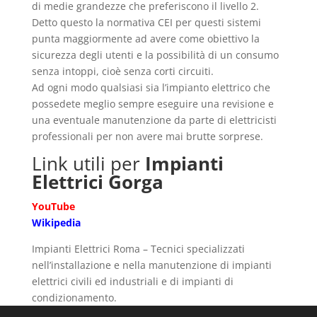
di medie grandezze che preferiscono il livello 2.
Detto questo la normativa CEI per questi sistemi
punta maggiormente ad avere come obiettivo la
sicurezza degli utenti e la possibilità di un consumo
senza intoppi, cioè senza corti circuiti.
Ad ogni modo qualsiasi sia l’impianto elettrico che
possedete meglio sempre eseguire una revisione e
una eventuale manutenzione da parte di elettricisti
professionali per non avere mai brutte sorprese.
Link utili per
Impianti
Elettrici Gorga
YouTube
Wikipedia
Impianti Elettrici Roma – Tecnici specializzati
nell’installazione e nella manutenzione di impianti
elettrici civili ed industriali e di impianti di
condizionamento.