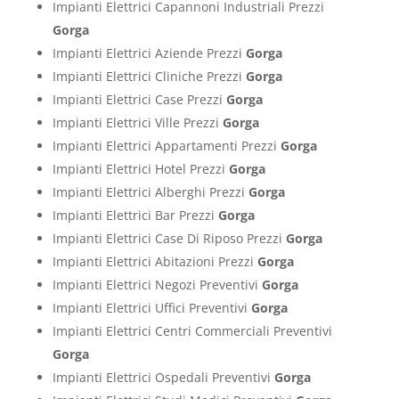
Impianti Elettrici Capannoni Industriali Prezzi
Gorga
Impianti Elettrici Aziende Prezzi
Gorga
Impianti Elettrici Cliniche Prezzi
Gorga
Impianti Elettrici Case Prezzi
Gorga
Impianti Elettrici Ville Prezzi
Gorga
Impianti Elettrici Appartamenti Prezzi
Gorga
Impianti Elettrici Hotel Prezzi
Gorga
Impianti Elettrici Alberghi Prezzi
Gorga
Impianti Elettrici Bar Prezzi
Gorga
Impianti Elettrici Case Di Riposo Prezzi
Gorga
Impianti Elettrici Abitazioni Prezzi
Gorga
Impianti Elettrici Negozi Preventivi
Gorga
Impianti Elettrici Uffici Preventivi
Gorga
Impianti Elettrici Centri Commerciali Preventivi
Gorga
Impianti Elettrici Ospedali Preventivi
Gorga