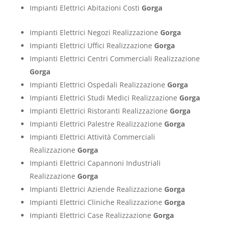
Impianti Elettrici Abitazioni Costi
Gorga
Impianti Elettrici Negozi Realizzazione
Gorga
Impianti Elettrici Uffici Realizzazione
Gorga
Impianti Elettrici Centri Commerciali Realizzazione
Gorga
Impianti Elettrici Ospedali Realizzazione
Gorga
Impianti Elettrici Studi Medici Realizzazione
Gorga
Impianti Elettrici Ristoranti Realizzazione
Gorga
Impianti Elettrici Palestre Realizzazione
Gorga
Impianti Elettrici Attività Commerciali
Realizzazione
Gorga
Impianti Elettrici Capannoni Industriali
Realizzazione
Gorga
Impianti Elettrici Aziende Realizzazione
Gorga
Impianti Elettrici Cliniche Realizzazione
Gorga
Impianti Elettrici Case Realizzazione
Gorga