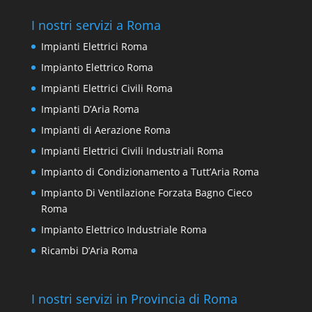
I nostri servizi a Roma
Impianti Elettrici Roma
Impianto Elettrico Roma
Impianti Elettrici Civili Roma
Impianti D’Aria Roma
Impianti di Aerazione Roma
Impianti Elettrici Civili Industriali Roma
Impianto di Condizionamento a Tutt’Aria Roma
Impianto Di Ventilazione Forzata Bagno Cieco
Roma
Impianto Elettrico Industriale Roma
Ricambi D’Aria Roma
I nostri servizi in Provincia di Roma