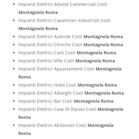
Impianti Elettrici Attività Commerciali Costi
Montagnola Roma
Impianti Elettrici Capannoni Industriali Costi
Montagnola Roma
Impianti Elettrici Aziende Costi
Montagnola Roma
Impianti Elettrici Cliniche Costi
Montagnola Roma
Impianti Elettrici Case Costi
Montagnola Roma
Impianti Elettrici Ville Costi
Montagnola Roma
Impianti Elettrici Appartamenti Costi
Montagnola
Roma
Impianti Elettrici Hotel Costi
Montagnola Roma
Impianti Elettrici Alberghi Costi
Montagnola Roma
Impianti Elettrici Bar Costi
Montagnola Roma
Impianti Elettrici Case Di Riposo Costi
Montagnola
Roma
Impianti Elettrici Abitazioni Costi
Montagnola
Roma