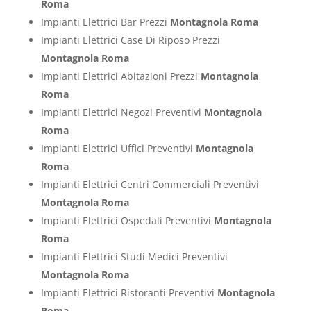
Roma
Impianti Elettrici Bar Prezzi
Montagnola Roma
Impianti Elettrici Case Di Riposo Prezzi
Montagnola Roma
Impianti Elettrici Abitazioni Prezzi
Montagnola
Roma
Impianti Elettrici Negozi Preventivi
Montagnola
Roma
Impianti Elettrici Uffici Preventivi
Montagnola
Roma
Impianti Elettrici Centri Commerciali Preventivi
Montagnola Roma
Impianti Elettrici Ospedali Preventivi
Montagnola
Roma
Impianti Elettrici Studi Medici Preventivi
Montagnola Roma
Impianti Elettrici Ristoranti Preventivi
Montagnola
Roma