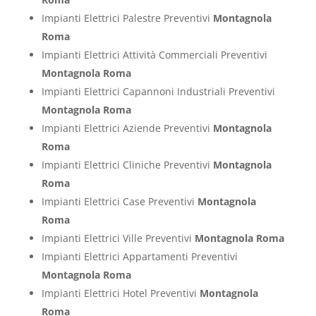
Impianti Elettrici Palestre Preventivi
Montagnola
Roma
Impianti Elettrici Attività Commerciali Preventivi
Montagnola Roma
Impianti Elettrici Capannoni Industriali Preventivi
Montagnola Roma
Impianti Elettrici Aziende Preventivi
Montagnola
Roma
Impianti Elettrici Cliniche Preventivi
Montagnola
Roma
Impianti Elettrici Case Preventivi
Montagnola
Roma
Impianti Elettrici Ville Preventivi
Montagnola Roma
Impianti Elettrici Appartamenti Preventivi
Montagnola Roma
Impianti Elettrici Hotel Preventivi
Montagnola
Roma