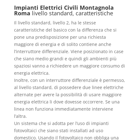
Impianti Elettrici Civili Montagnola
Roma
livello standard, caratteristiche
Il livello standard, livello 2, ha le stesse
caratteristiche del basico con la differenza che si
pone una predisposizione per una richiesta
maggiore di energia e di solito contiene anche
l’interruttore differenziale. Viene posizionato in case
che siano medio grandi e quindi gli ambienti più
spaziosi vanno a richiedere un maggiore consumo di
energia elettrica.
Inoltre, con un interruttore differenziale è permesso,
al livello standard, di possedere due linee elettriche
alternate per avere la possibilità di usare maggiore
energia elettrica li dove dovesse occorrere. Se una
linea non funziona immediatamente interviene
l’altra.
Un sistema che si adotta per l’uso di impianti
fotovoltaici che siano stati installati ad uso
domestico. Usando il fotovoltaico non obbliga una