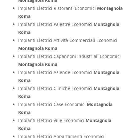
Montagnola Roma
Impianti Elettrici Ristoranti Economici
Montagnola
Roma
Impianti Elettrici Palestre Economici
Montagnola
Roma
Impianti Elettrici Attività Commerciali Economici
Montagnola Roma
Impianti Elettrici Capannoni Industriali Economici
Montagnola Roma
Impianti Elettrici Aziende Economici
Montagnola
Roma
Impianti Elettrici Cliniche Economici
Montagnola
Roma
Impianti Elettrici Case Economici
Montagnola
Roma
Impianti Elettrici Ville Economici
Montagnola
Roma
Impianti Elettrici Appartamenti Economici