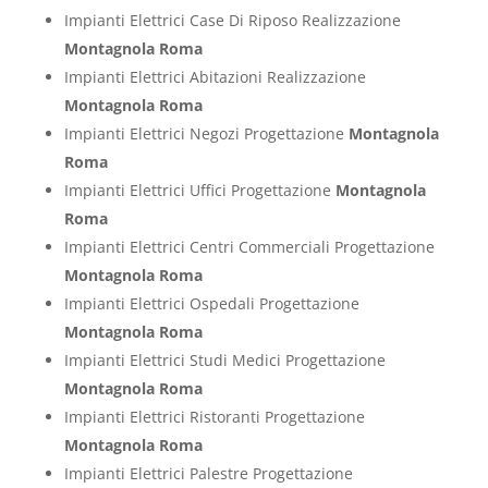
Impianti Elettrici Case Di Riposo Realizzazione
Montagnola Roma
Impianti Elettrici Abitazioni Realizzazione
Montagnola Roma
Impianti Elettrici Negozi Progettazione
Montagnola
Roma
Impianti Elettrici Uffici Progettazione
Montagnola
Roma
Impianti Elettrici Centri Commerciali Progettazione
Montagnola Roma
Impianti Elettrici Ospedali Progettazione
Montagnola Roma
Impianti Elettrici Studi Medici Progettazione
Montagnola Roma
Impianti Elettrici Ristoranti Progettazione
Montagnola Roma
Impianti Elettrici Palestre Progettazione