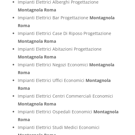
Impianti Elettrici Alberghi Progettazione
Montagnola Roma
Impianti Elettrici Bar Progettazione
Montagnola
Roma
Impianti Elettrici Case Di Riposo Progettazione
Montagnola Roma
Impianti Elettrici Abitazioni Progettazione
Montagnola Roma
Impianti Elettrici Negozi Economici
Montagnola
Roma
Impianti Elettrici Uffici Economici
Montagnola
Roma
Impianti Elettrici Centri Commerciali Economici
Montagnola Roma
Impianti Elettrici Ospedali Economici
Montagnola
Roma
Impianti Elettrici Studi Medici Economici