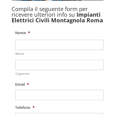
Compila il seguente form per
ricevere ulteriori info su
Impianti
Elettrici Civili Montagnola Roma
Nome
*
Nome
Cognome
Email
*
Telefono
*