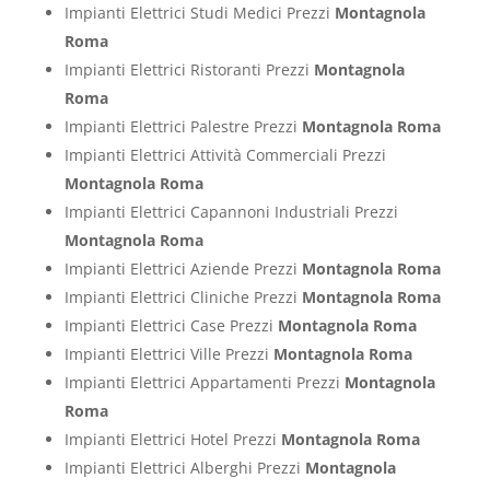
Impianti Elettrici Studi Medici Prezzi
Montagnola
Roma
Impianti Elettrici Ristoranti Prezzi
Montagnola
Roma
Impianti Elettrici Palestre Prezzi
Montagnola Roma
Impianti Elettrici Attività Commerciali Prezzi
Montagnola Roma
Impianti Elettrici Capannoni Industriali Prezzi
Montagnola Roma
Impianti Elettrici Aziende Prezzi
Montagnola Roma
Impianti Elettrici Cliniche Prezzi
Montagnola Roma
Impianti Elettrici Case Prezzi
Montagnola Roma
Impianti Elettrici Ville Prezzi
Montagnola Roma
Impianti Elettrici Appartamenti Prezzi
Montagnola
Roma
Impianti Elettrici Hotel Prezzi
Montagnola Roma
Impianti Elettrici Alberghi Prezzi
Montagnola