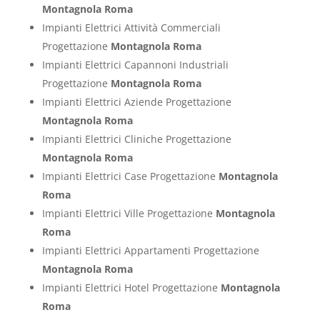
Montagnola Roma
Impianti Elettrici Attività Commerciali
Progettazione
Montagnola Roma
Impianti Elettrici Capannoni Industriali
Progettazione
Montagnola Roma
Impianti Elettrici Aziende Progettazione
Montagnola Roma
Impianti Elettrici Cliniche Progettazione
Montagnola Roma
Impianti Elettrici Case Progettazione
Montagnola
Roma
Impianti Elettrici Ville Progettazione
Montagnola
Roma
Impianti Elettrici Appartamenti Progettazione
Montagnola Roma
Impianti Elettrici Hotel Progettazione
Montagnola
Roma