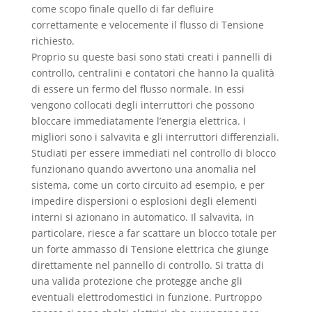
come scopo finale quello di far defluire
correttamente e velocemente il flusso di Tensione
richiesto.
Proprio su queste basi sono stati creati i pannelli di
controllo, centralini e contatori che hanno la qualità
di essere un fermo del flusso normale. In essi
vengono collocati degli interruttori che possono
bloccare immediatamente l’energia elettrica. I
migliori sono i salvavita e gli interruttori differenziali.
Studiati per essere immediati nel controllo di blocco
funzionano quando avvertono una anomalia nel
sistema, come un corto circuito ad esempio, e per
impedire dispersioni o esplosioni degli elementi
interni si azionano in automatico. Il salvavita, in
particolare, riesce a far scattare un blocco totale per
un forte ammasso di Tensione elettrica che giunge
direttamente nel pannello di controllo. Si tratta di
una valida protezione che protegge anche gli
eventuali elettrodomestici in funzione. Purtroppo