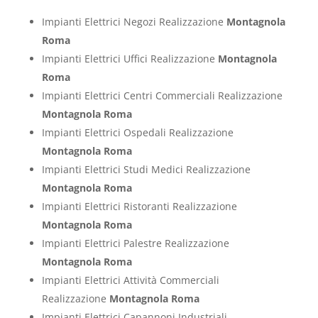
Impianti Elettrici Negozi Realizzazione
Montagnola
Roma
Impianti Elettrici Uffici Realizzazione
Montagnola
Roma
Impianti Elettrici Centri Commerciali Realizzazione
Montagnola Roma
Impianti Elettrici Ospedali Realizzazione
Montagnola Roma
Impianti Elettrici Studi Medici Realizzazione
Montagnola Roma
Impianti Elettrici Ristoranti Realizzazione
Montagnola Roma
Impianti Elettrici Palestre Realizzazione
Montagnola Roma
Impianti Elettrici Attività Commerciali
Realizzazione
Montagnola Roma
Impianti Elettrici Capannoni Industriali