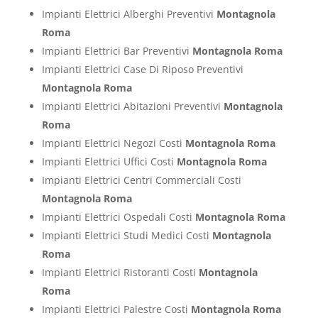
Impianti Elettrici Alberghi Preventivi
Montagnola
Roma
Impianti Elettrici Bar Preventivi
Montagnola Roma
Impianti Elettrici Case Di Riposo Preventivi
Montagnola Roma
Impianti Elettrici Abitazioni Preventivi
Montagnola
Roma
Impianti Elettrici Negozi Costi
Montagnola Roma
Impianti Elettrici Uffici Costi
Montagnola Roma
Impianti Elettrici Centri Commerciali Costi
Montagnola Roma
Impianti Elettrici Ospedali Costi
Montagnola Roma
Impianti Elettrici Studi Medici Costi
Montagnola
Roma
Impianti Elettrici Ristoranti Costi
Montagnola
Roma
Impianti Elettrici Palestre Costi
Montagnola Roma