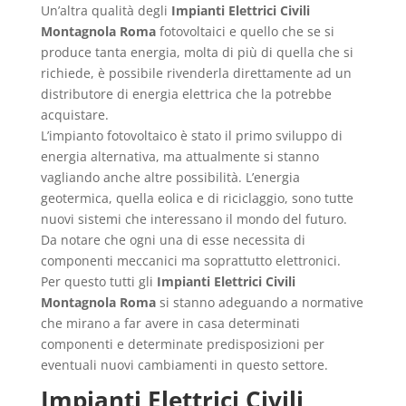
Un’altra qualità degli
Impianti Elettrici Civili
Montagnola Roma
fotovoltaici e quello che se si
produce tanta energia, molta di più di quella che si
richiede, è possibile rivenderla direttamente ad un
distributore di energia elettrica che la potrebbe
acquistare.
L’impianto fotovoltaico è stato il primo sviluppo di
energia alternativa, ma attualmente si stanno
vagliando anche altre possibilità. L’energia
geotermica, quella eolica e di riciclaggio, sono tutte
nuovi sistemi che interessano il mondo del futuro.
Da notare che ogni una di esse necessita di
componenti meccanici ma soprattutto elettronici.
Per questo tutti gli
Impianti Elettrici Civili
Montagnola Roma
si stanno adeguando a normative
che mirano a far avere in casa determinati
componenti e determinate predisposizioni per
eventuali nuovi cambiamenti in questo settore.
Impianti Elettrici Civili