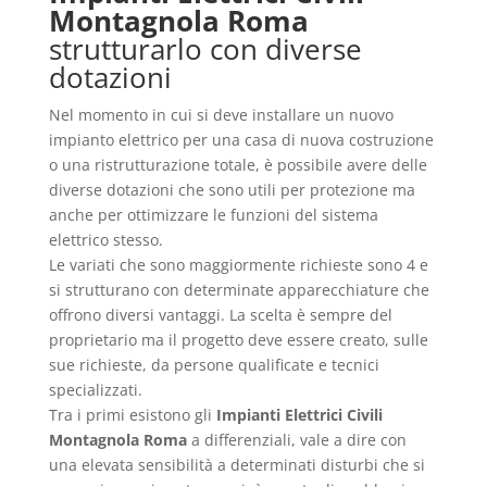
Montagnola Roma
strutturarlo con diverse
dotazioni
Nel momento in cui si deve installare un nuovo
impianto elettrico per una casa di nuova costruzione
o una ristrutturazione totale, è possibile avere delle
diverse dotazioni che sono utili per protezione ma
anche per ottimizzare le funzioni del sistema
elettrico stesso.
Le variati che sono maggiormente richieste sono 4 e
si strutturano con determinate apparecchiature che
offrono diversi vantaggi. La scelta è sempre del
proprietario ma il progetto deve essere creato, sulle
sue richieste, da persone qualificate e tecnici
specializzati.
Tra i primi esistono gli
Impianti Elettrici Civili
Montagnola Roma
a differenziali, vale a dire con
una elevata sensibilità a determinati disturbi che si