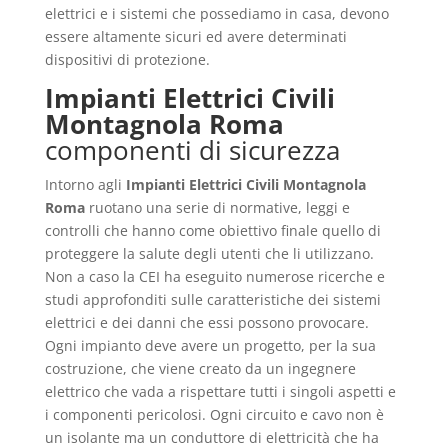
elettrici e i sistemi che possediamo in casa, devono
essere altamente sicuri ed avere determinati
dispositivi di protezione.
Impianti Elettrici Civili
Montagnola Roma
componenti di sicurezza
Intorno agli
Impianti Elettrici Civili Montagnola
Roma
ruotano una serie di normative, leggi e
controlli che hanno come obiettivo finale quello di
proteggere la salute degli utenti che li utilizzano.
Non a caso la CEI ha eseguito numerose ricerche e
studi approfonditi sulle caratteristiche dei sistemi
elettrici e dei danni che essi possono provocare.
Ogni impianto deve avere un progetto, per la sua
costruzione, che viene creato da un ingegnere
elettrico che vada a rispettare tutti i singoli aspetti e
i componenti pericolosi. Ogni circuito e cavo non è
un isolante ma un conduttore di elettricità che ha