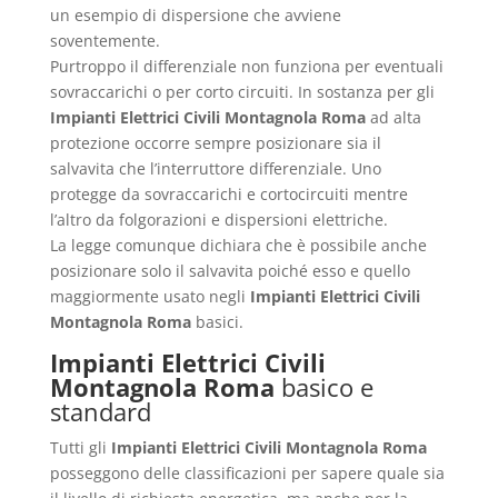
un esempio di dispersione che avviene
soventemente.
Purtroppo il differenziale non funziona per eventuali
sovraccarichi o per corto circuiti. In sostanza per gli
Impianti Elettrici Civili Montagnola Roma
ad alta
protezione occorre sempre posizionare sia il
salvavita che l’interruttore differenziale. Uno
protegge da sovraccarichi e cortocircuiti mentre
l’altro da folgorazioni e dispersioni elettriche.
La legge comunque dichiara che è possibile anche
posizionare solo il salvavita poiché esso e quello
maggiormente usato negli
Impianti Elettrici Civili
Montagnola Roma
basici.
Impianti Elettrici Civili
Montagnola Roma
basico e
standard
Tutti gli
Impianti Elettrici Civili Montagnola Roma
posseggono delle classificazioni per sapere quale sia