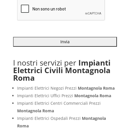
I nostri servizi per
Impianti
Elettrici Civili Montagnola
Roma
Impianti Elettrici Negozi Prezzi
Montagnola Roma
Impianti Elettrici Uffici Prezzi
Montagnola Roma
Impianti Elettrici Centri Commerciali Prezzi
Montagnola Roma
Impianti Elettrici Ospedali Prezzi
Montagnola
Roma