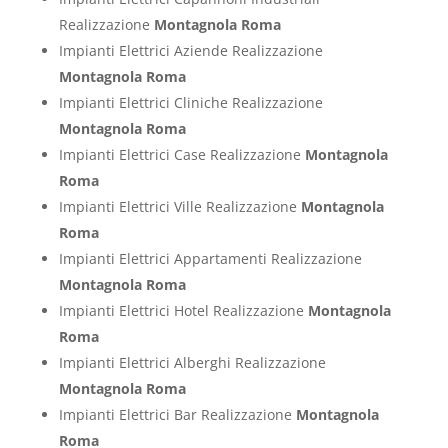
Realizzazione
Montagnola Roma
Impianti Elettrici Aziende Realizzazione
Montagnola Roma
Impianti Elettrici Cliniche Realizzazione
Montagnola Roma
Impianti Elettrici Case Realizzazione
Montagnola
Roma
Impianti Elettrici Ville Realizzazione
Montagnola
Roma
Impianti Elettrici Appartamenti Realizzazione
Montagnola Roma
Impianti Elettrici Hotel Realizzazione
Montagnola
Roma
Impianti Elettrici Alberghi Realizzazione
Montagnola Roma
Impianti Elettrici Bar Realizzazione
Montagnola
Roma