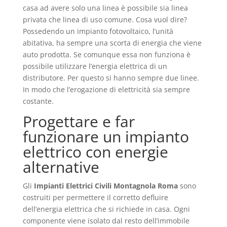
casa ad avere solo una linea è possibile sia linea
privata che linea di uso comune. Cosa vuol dire?
Possedendo un impianto fotovoltaico, l’unità
abitativa, ha sempre una scorta di energia che viene
auto prodotta. Se comunque essa non funziona è
possibile utilizzare l’energia elettrica di un
distributore. Per questo si hanno sempre due linee.
In modo che l’erogazione di elettricità sia sempre
costante.
Progettare e far
funzionare un impianto
elettrico con energie
alternative
Gli
Impianti Elettrici Civili Montagnola Roma
sono
costruiti per permettere il corretto defluire
dell’energia elettrica che si richiede in casa. Ogni
componente viene isolato dal resto dell’immobile