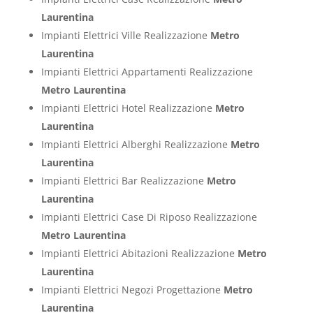
Laurentina
Impianti Elettrici Ville Realizzazione
Metro
Laurentina
Impianti Elettrici Appartamenti Realizzazione
Metro Laurentina
Impianti Elettrici Hotel Realizzazione
Metro
Laurentina
Impianti Elettrici Alberghi Realizzazione
Metro
Laurentina
Impianti Elettrici Bar Realizzazione
Metro
Laurentina
Impianti Elettrici Case Di Riposo Realizzazione
Metro Laurentina
Impianti Elettrici Abitazioni Realizzazione
Metro
Laurentina
Impianti Elettrici Negozi Progettazione
Metro
Laurentina