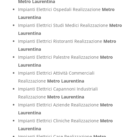
Metro Laurentina
Impianti Elettrici Ospedali Realizzazione
Metro
Laurentina
Impianti Elettrici Studi Medici Realizzazione
Metro
Laurentina
Impianti Elettrici Ristoranti Realizzazione
Metro
Laurentina
Impianti Elettrici Palestre Realizzazione
Metro
Laurentina
Impianti Elettrici Attività Commerciali
Realizzazione
Metro Laurentina
Impianti Elettrici Capannoni Industriali
Realizzazione
Metro Laurentina
Impianti Elettrici Aziende Realizzazione
Metro
Laurentina
Impianti Elettrici Cliniche Realizzazione
Metro
Laurentina
Impianti Elettrici Case Realizzazione
Metro