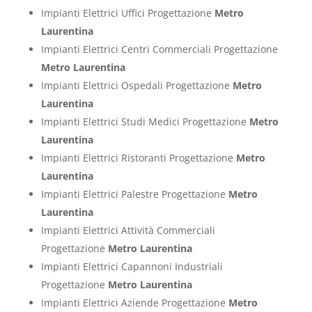
Impianti Elettrici Uffici Progettazione
Metro
Laurentina
Impianti Elettrici Centri Commerciali Progettazione
Metro Laurentina
Impianti Elettrici Ospedali Progettazione
Metro
Laurentina
Impianti Elettrici Studi Medici Progettazione
Metro
Laurentina
Impianti Elettrici Ristoranti Progettazione
Metro
Laurentina
Impianti Elettrici Palestre Progettazione
Metro
Laurentina
Impianti Elettrici Attività Commerciali
Progettazione
Metro Laurentina
Impianti Elettrici Capannoni Industriali
Progettazione
Metro Laurentina
Impianti Elettrici Aziende Progettazione
Metro