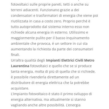
fotovoltaici sulle proprie pareti, tetti o anche su
terreni adiacenti. Funzionano grazie a dei
condensatori e trasformatori di energia che viene poi
riutilizzata in casa a costo zero. Proprio perché è
tutto autoprodotto dal sistema interno esso non
richiede alcuna energia in esterno. Utilissimo e
maggiormente pulito per il basso inquinamento
ambientale che provoca, è un settore in cui sta
aumentando la richiesta da parte dei consumatori
finali.
Un’altra qualità degli
Impianti Elettrici Civili Metro
Laurentina
fotovoltaici e quello che se si produce
tanta energia, molta di più di quella che si richiede,
è possibile rivenderla direttamente ad un
distributore di energia elettrica che la potrebbe
acquistare.
L’impianto fotovoltaico è stato il primo sviluppo di
energia alternativa, ma attualmente si stanno
vagliando anche altre possibilità. L’energia