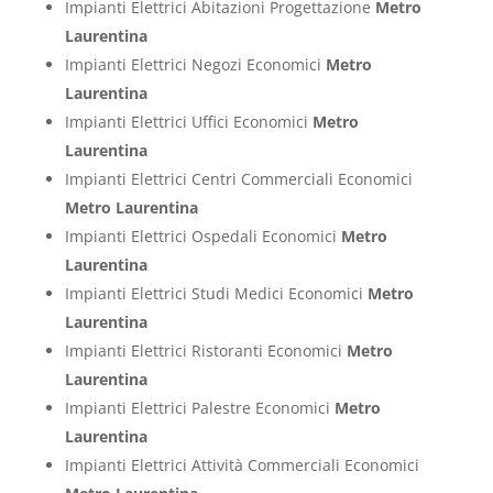
Impianti Elettrici Abitazioni Progettazione
Metro
Laurentina
Impianti Elettrici Negozi Economici
Metro
Laurentina
Impianti Elettrici Uffici Economici
Metro
Laurentina
Impianti Elettrici Centri Commerciali Economici
Metro Laurentina
Impianti Elettrici Ospedali Economici
Metro
Laurentina
Impianti Elettrici Studi Medici Economici
Metro
Laurentina
Impianti Elettrici Ristoranti Economici
Metro
Laurentina
Impianti Elettrici Palestre Economici
Metro
Laurentina
Impianti Elettrici Attività Commerciali Economici