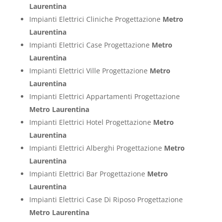
Laurentina
Impianti Elettrici Cliniche Progettazione
Metro
Laurentina
Impianti Elettrici Case Progettazione
Metro
Laurentina
Impianti Elettrici Ville Progettazione
Metro
Laurentina
Impianti Elettrici Appartamenti Progettazione
Metro Laurentina
Impianti Elettrici Hotel Progettazione
Metro
Laurentina
Impianti Elettrici Alberghi Progettazione
Metro
Laurentina
Impianti Elettrici Bar Progettazione
Metro
Laurentina
Impianti Elettrici Case Di Riposo Progettazione
Metro Laurentina