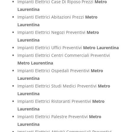
Impianti Elettrici Case Di Riposo Prezzi
Metro
Laurentina
Impianti Elettrici Abitazioni Prezzi
Metro
Laurentina
Impianti Elettrici Negozi Preventivi
Metro
Laurentina
Impianti Elettrici Uffici Preventivi
Metro Laurentina
Impianti Elettrici Centri Commerciali Preventivi
Metro Laurentina
Impianti Elettrici Ospedali Preventivi
Metro
Laurentina
Impianti Elettrici Studi Medici Preventivi
Metro
Laurentina
Impianti Elettrici Ristoranti Preventivi
Metro
Laurentina
Impianti Elettrici Palestre Preventivi
Metro
Laurentina
Impianti Elettrici Attività Commerciali Preventivi