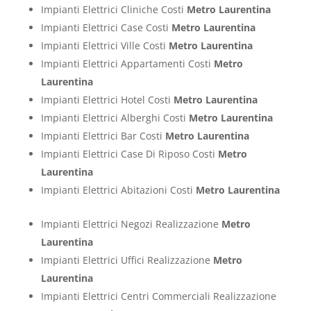
Impianti Elettrici Cliniche Costi
Metro Laurentina
Impianti Elettrici Case Costi
Metro Laurentina
Impianti Elettrici Ville Costi
Metro Laurentina
Impianti Elettrici Appartamenti Costi
Metro
Laurentina
Impianti Elettrici Hotel Costi
Metro Laurentina
Impianti Elettrici Alberghi Costi
Metro Laurentina
Impianti Elettrici Bar Costi
Metro Laurentina
Impianti Elettrici Case Di Riposo Costi
Metro
Laurentina
Impianti Elettrici Abitazioni Costi
Metro Laurentina
Impianti Elettrici Negozi Realizzazione
Metro
Laurentina
Impianti Elettrici Uffici Realizzazione
Metro
Laurentina
Impianti Elettrici Centri Commerciali Realizzazione