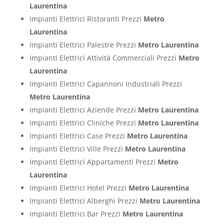
Laurentina
Impianti Elettrici Ristoranti Prezzi
Metro
Laurentina
Impianti Elettrici Palestre Prezzi
Metro Laurentina
Impianti Elettrici Attività Commerciali Prezzi
Metro
Laurentina
Impianti Elettrici Capannoni Industriali Prezzi
Metro Laurentina
Impianti Elettrici Aziende Prezzi
Metro Laurentina
Impianti Elettrici Cliniche Prezzi
Metro Laurentina
Impianti Elettrici Case Prezzi
Metro Laurentina
Impianti Elettrici Ville Prezzi
Metro Laurentina
Impianti Elettrici Appartamenti Prezzi
Metro
Laurentina
Impianti Elettrici Hotel Prezzi
Metro Laurentina
Impianti Elettrici Alberghi Prezzi
Metro Laurentina
Impianti Elettrici Bar Prezzi
Metro Laurentina