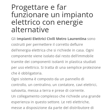
Progettare e far
funzionare un impianto
elettrico con energie
alternative
Gli
Impianti Elettrici Civili Metro Laurentina
sono
costruiti per permettere il corretto defluire
dell’energia elettrica che si richiede in casa. Ogni
componente viene isolato dal resto dell’immobile
tramite dei componenti isolanti in plastica studiati
per uso elettrico. Si tratta di una semplice protezione
che è obbligatoria.
Ogni sistema è composto da un pannello di
controllo, un centralino, un contatore, cavi elettrici,
salvavita, messa a terra e prese di corrente.
Un collegamento complesso che richiede una grande
esperienza in questo settore. Le reti elettriche,
messe a disposizione da parte del distributore di