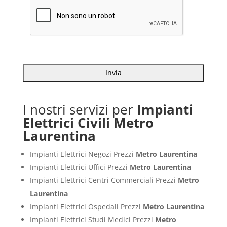
I nostri servizi per
Impianti
Elettrici Civili Metro
Laurentina
Impianti Elettrici Negozi Prezzi
Metro Laurentina
Impianti Elettrici Uffici Prezzi
Metro Laurentina
Impianti Elettrici Centri Commerciali Prezzi
Metro
Laurentina
Impianti Elettrici Ospedali Prezzi
Metro Laurentina
Impianti Elettrici Studi Medici Prezzi
Metro