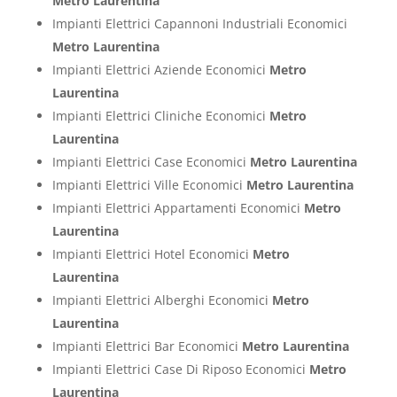
Metro Laurentina
Impianti Elettrici Capannoni Industriali Economici
Metro Laurentina
Impianti Elettrici Aziende Economici
Metro
Laurentina
Impianti Elettrici Cliniche Economici
Metro
Laurentina
Impianti Elettrici Case Economici
Metro Laurentina
Impianti Elettrici Ville Economici
Metro Laurentina
Impianti Elettrici Appartamenti Economici
Metro
Laurentina
Impianti Elettrici Hotel Economici
Metro
Laurentina
Impianti Elettrici Alberghi Economici
Metro
Laurentina
Impianti Elettrici Bar Economici
Metro Laurentina
Impianti Elettrici Case Di Riposo Economici
Metro
Laurentina