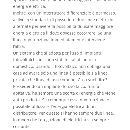
energia elettrica.
Inoltre, con un interruttore differenziale è permesso,
al livello standard, di possedere due linee elettriche
alternate per avere la possibilità di usare maggiore
energia elettrica li dove dovesse occorrere. Se una
linea non funziona immediatamente interviene
l’altra.
Un sistema che si adotta per l’uso di impianti
fotovoltaici che siano stati installati ad uso
domestico. Usando il fotovoltaico non obbliga una
casa ad avere solo una linea è possibile sia linea
privata che linea di uso comune. Cosa vuol dire?
Possedendo un impianto fotovoltaico, l’unità
abitativa, ha sempre una scorta di energia che viene
auto prodotta. Se comunque essa non funziona è
possibile utilizzare l’energia elettrica di un
distributore. Per questo si hanno sempre due linee.
In modo che l’erogazione di elettricità sia sempre
costante.