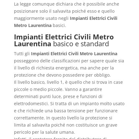
La legge comunque dichiara che è possibile anche
posizionare solo il salvavita poiché esso e quello
maggiormente usato negli
Impianti Elettrici Civili
Metro Laurentina
basici.
Impianti Elettrici Civili Metro
Laurentina
basico e standard
Tutti gli
Impianti Elettrici Civili Metro Laurentina
posseggono delle classificazioni per sapere quale sia
il livello di richiesta energetica, ma anche per la
protezione che devono possedere per obbligo.
Il livello basico, livello 1, è quello che si trova in case
piccole o medio piccole. Vanno a garantire
determinati punti luce, prese e funzioni di
elettrodomestici. Si tratta di un impianto molto usato
e che richiede una bassa tensione per funzionare
correttamente. In questo livello la protezione si
limita al salvavita poiché non costituisce un grave
pericolo per la salute umana.