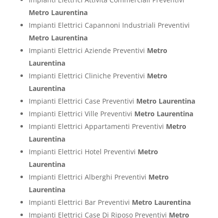
Metro Laurentina
Impianti Elettrici Capannoni Industriali Preventivi
Metro Laurentina
Impianti Elettrici Aziende Preventivi
Metro
Laurentina
Impianti Elettrici Cliniche Preventivi
Metro
Laurentina
Impianti Elettrici Case Preventivi
Metro Laurentina
Impianti Elettrici Ville Preventivi
Metro Laurentina
Impianti Elettrici Appartamenti Preventivi
Metro
Laurentina
Impianti Elettrici Hotel Preventivi
Metro
Laurentina
Impianti Elettrici Alberghi Preventivi
Metro
Laurentina
Impianti Elettrici Bar Preventivi
Metro Laurentina
Impianti Elettrici Case Di Riposo Preventivi
Metro