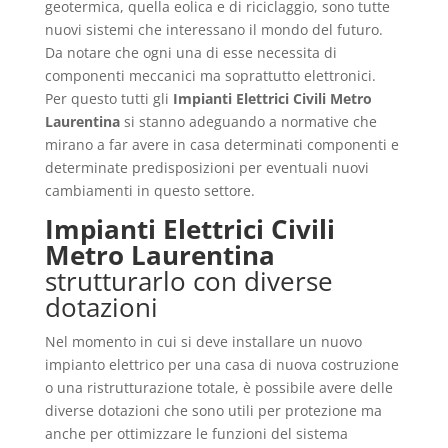
geotermica, quella eolica e di riciclaggio, sono tutte
nuovi sistemi che interessano il mondo del futuro.
Da notare che ogni una di esse necessita di
componenti meccanici ma soprattutto elettronici.
Per questo tutti gli
Impianti Elettrici Civili Metro
Laurentina
si stanno adeguando a normative che
mirano a far avere in casa determinati componenti e
determinate predisposizioni per eventuali nuovi
cambiamenti in questo settore.
Impianti Elettrici Civili
Metro Laurentina
strutturarlo con diverse
dotazioni
Nel momento in cui si deve installare un nuovo
impianto elettrico per una casa di nuova costruzione
o una ristrutturazione totale, è possibile avere delle
diverse dotazioni che sono utili per protezione ma
anche per ottimizzare le funzioni del sistema