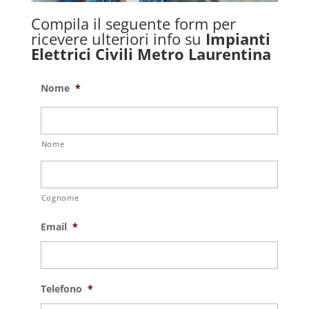
Compila il seguente form per
ricevere ulteriori info su
Impianti
Elettrici Civili Metro Laurentina
Nome
*
Nome
Cognome
Email
*
Telefono
*