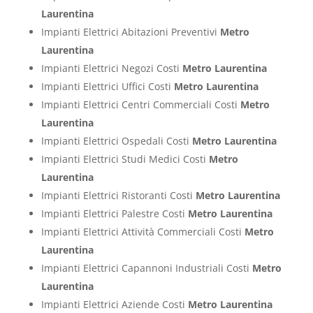
Laurentina
Impianti Elettrici Abitazioni Preventivi
Metro
Laurentina
Impianti Elettrici Negozi Costi
Metro Laurentina
Impianti Elettrici Uffici Costi
Metro Laurentina
Impianti Elettrici Centri Commerciali Costi
Metro
Laurentina
Impianti Elettrici Ospedali Costi
Metro Laurentina
Impianti Elettrici Studi Medici Costi
Metro
Laurentina
Impianti Elettrici Ristoranti Costi
Metro Laurentina
Impianti Elettrici Palestre Costi
Metro Laurentina
Impianti Elettrici Attività Commerciali Costi
Metro
Laurentina
Impianti Elettrici Capannoni Industriali Costi
Metro
Laurentina
Impianti Elettrici Aziende Costi
Metro Laurentina