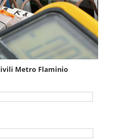
Civili Metro Flaminio