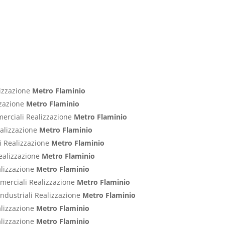
lizzazione
Metro Flaminio
izzazione
Metro Flaminio
merciali Realizzazione
Metro Flaminio
ealizzazione
Metro Flaminio
ci Realizzazione
Metro Flaminio
Realizzazione
Metro Flaminio
alizzazione
Metro Flaminio
ommerciali Realizzazione
Metro Flaminio
Industriali Realizzazione
Metro Flaminio
alizzazione
Metro Flaminio
alizzazione
Metro Flaminio