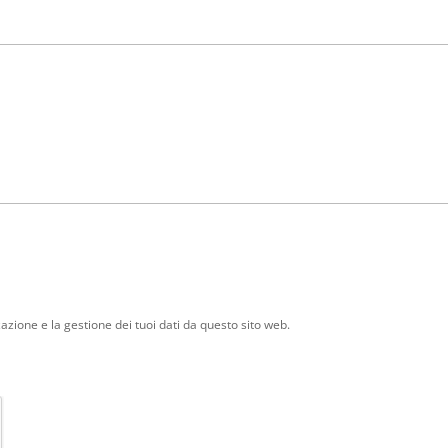
zione e la gestione dei tuoi dati da questo sito web.