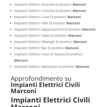
Impianti Elettrici Aziende Economici
Marconi
Impianti Elettrici Cliniche Economici
Marconi
Impianti Elettrici Case Economici
Marconi
Impianti Elettrici Ville Economici
Marconi
Impianti Elettrici Appartamenti Economici
Marconi
Impianti Elettrici Hotel Economici
Marconi
Impianti Elettrici Alberghi Economici
Marconi
Impianti Elettrici Bar Economici
Marconi
Impianti Elettrici Case Di Riposo Economici
Marconi
Impianti Elettrici Abitazioni Economici
Marconi
Approfondimento su
Impianti Elettrici Civili
Marconi
Impianti Elettrici Civili
Marconi