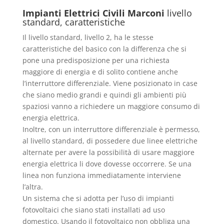
Impianti Elettrici Civili Marconi
livello
standard, caratteristiche
Il livello standard, livello 2, ha le stesse
caratteristiche del basico con la differenza che si
pone una predisposizione per una richiesta
maggiore di energia e di solito contiene anche
l’interruttore differenziale. Viene posizionato in case
che siano medio grandi e quindi gli ambienti più
spaziosi vanno a richiedere un maggiore consumo di
energia elettrica.
Inoltre, con un interruttore differenziale è permesso,
al livello standard, di possedere due linee elettriche
alternate per avere la possibilità di usare maggiore
energia elettrica li dove dovesse occorrere. Se una
linea non funziona immediatamente interviene
l’altra.
Un sistema che si adotta per l’uso di impianti
fotovoltaici che siano stati installati ad uso
domestico. Usando il fotovoltaico non obbliga una