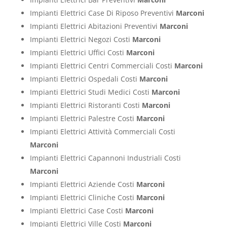
Impianti Elettrici Case Di Riposo Preventivi
Marconi
Impianti Elettrici Abitazioni Preventivi
Marconi
Impianti Elettrici Negozi Costi
Marconi
Impianti Elettrici Uffici Costi
Marconi
Impianti Elettrici Centri Commerciali Costi
Marconi
Impianti Elettrici Ospedali Costi
Marconi
Impianti Elettrici Studi Medici Costi
Marconi
Impianti Elettrici Ristoranti Costi
Marconi
Impianti Elettrici Palestre Costi
Marconi
Impianti Elettrici Attività Commerciali Costi
Marconi
Impianti Elettrici Capannoni Industriali Costi
Marconi
Impianti Elettrici Aziende Costi
Marconi
Impianti Elettrici Cliniche Costi
Marconi
Impianti Elettrici Case Costi
Marconi
Impianti Elettrici Ville Costi
Marconi