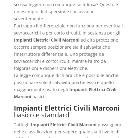
scossa leggera ma comunque fastidiosa? Questo è
un esempio di dispersione che avviene
soventemente.
Purtroppo il differenziale non funziona per eventuali
sovraccarichi o per corto circuiti. In sostanza per gli
Impianti Elettrici Civili Marconi
ad alta protezione
occorre sempre posizionare sia il salvavita che
l’interruttore differenziale. Uno protegge da
sovraccarichi e cortocircuiti mentre l’altro da
folgorazioni e dispersioni elettriche.
La legge comunque dichiara che è possibile anche
posizionare solo il salvavita poiché esso e quello
maggiormente usato negli
Impianti Elettrici Civili
Marconi
basici.
Impianti Elettrici Civili Marconi
basico e standard
Tutti gli
Impianti Elettrici Civili Marconi
posseggono
delle classificazioni per sapere quale sia il livello di