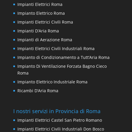
Impianti Elettrici Roma
Impianto Elettrico Roma
Impianti Elettrici Civili Roma
Impianti D’Aria Roma
Impianti di Aerazione Roma
Impianti Elettrici Civili Industriali Roma
Impianto di Condizionamento a Tutt’Aria Roma
Impianto Di Ventilazione Forzata Bagno Cieco
Roma
Impianto Elettrico Industriale Roma
Ricambi D’Aria Roma
I nostri servizi in Provincia di Roma
Impianti Elettrici Castel San Pietro Romano
Impianti Elettrici Civili Industriali Don Bosco