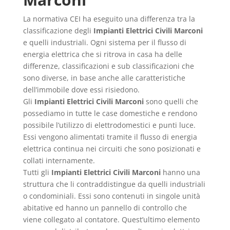
La normativa CEI ha eseguito una differenza tra la
classificazione degli
Impianti Elettrici Civili Marconi
e quelli industriali. Ogni sistema per il flusso di
energia elettrica che si ritrova in casa ha delle
differenze, classificazioni e sub classificazioni che
sono diverse, in base anche alle caratteristiche
dell’immobile dove essi risiedono.
Gli
Impianti Elettrici Civili Marconi
sono quelli che
possediamo in tutte le case domestiche e rendono
possibile l’utilizzo di elettrodomestici e punti luce.
Essi vengono alimentati tramite il flusso di energia
elettrica continua nei circuiti che sono posizionati e
collati internamente.
Tutti gli
Impianti Elettrici Civili Marconi
hanno una
struttura che li contraddistingue da quelli industriali
o condominiali. Essi sono contenuti in singole unità
abitative ed hanno un pannello di controllo che
viene collegato al contatore. Quest’ultimo elemento