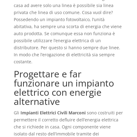
casa ad avere solo una linea è possibile sia linea
privata che linea di uso comune. Cosa vuol dire?
Possedendo un impianto fotovoltaico, l’unità
abitativa, ha sempre una scorta di energia che viene
auto prodotta. Se comunque essa non funziona è
possibile utilizzare l’energia elettrica di un
distributore. Per questo si hanno sempre due linee.
In modo che l’erogazione di elettricità sia sempre
costante.
Progettare e far
funzionare un impianto
elettrico con energie
alternative
Gli
Impianti Elettrici Civili Marconi
sono costruiti per
permettere il corretto defluire dell’energia elettrica
che si richiede in casa. Ogni componente viene
isolato dal resto dell’immobile tramite dei