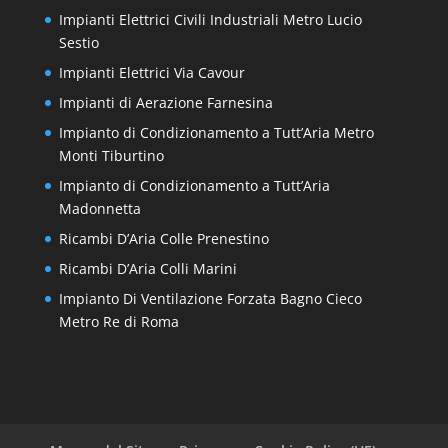
Impianti Elettrici Civili Industriali Metro Lucio
Sestio
Impianti Elettrici Via Cavour
Impianti di Aerazione Farnesina
Impianto di Condizionamento a Tutt’Aria Metro
Monti Tiburtino
Impianto di Condizionamento a Tutt’Aria
Madonnetta
Ricambi D’Aria Colle Prenestino
Ricambi D’Aria Colli Marini
Impianto Di Ventilazione Forzata Bagno Cieco
Metro Re di Roma