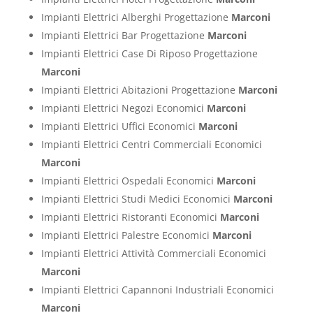
Impianti Elettrici Alberghi Progettazione
Marconi
Impianti Elettrici Bar Progettazione
Marconi
Impianti Elettrici Case Di Riposo Progettazione
Marconi
Impianti Elettrici Abitazioni Progettazione
Marconi
Impianti Elettrici Negozi Economici
Marconi
Impianti Elettrici Uffici Economici
Marconi
Impianti Elettrici Centri Commerciali Economici
Marconi
Impianti Elettrici Ospedali Economici
Marconi
Impianti Elettrici Studi Medici Economici
Marconi
Impianti Elettrici Ristoranti Economici
Marconi
Impianti Elettrici Palestre Economici
Marconi
Impianti Elettrici Attività Commerciali Economici
Marconi
Impianti Elettrici Capannoni Industriali Economici
Marconi