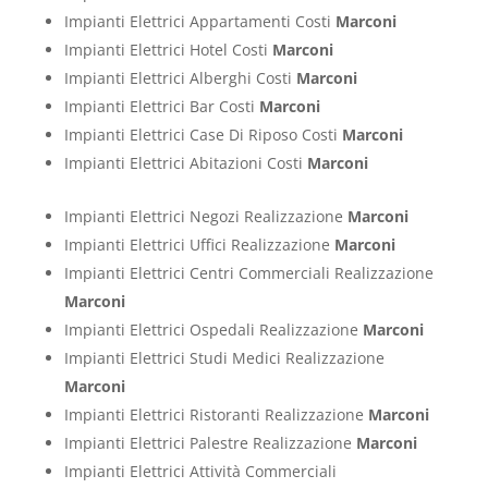
Impianti Elettrici Appartamenti Costi
Marconi
Impianti Elettrici Hotel Costi
Marconi
Impianti Elettrici Alberghi Costi
Marconi
Impianti Elettrici Bar Costi
Marconi
Impianti Elettrici Case Di Riposo Costi
Marconi
Impianti Elettrici Abitazioni Costi
Marconi
Impianti Elettrici Negozi Realizzazione
Marconi
Impianti Elettrici Uffici Realizzazione
Marconi
Impianti Elettrici Centri Commerciali Realizzazione
Marconi
Impianti Elettrici Ospedali Realizzazione
Marconi
Impianti Elettrici Studi Medici Realizzazione
Marconi
Impianti Elettrici Ristoranti Realizzazione
Marconi
Impianti Elettrici Palestre Realizzazione
Marconi
Impianti Elettrici Attività Commerciali