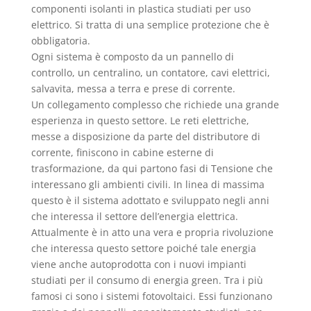
componenti isolanti in plastica studiati per uso
elettrico. Si tratta di una semplice protezione che è
obbligatoria.
Ogni sistema è composto da un pannello di
controllo, un centralino, un contatore, cavi elettrici,
salvavita, messa a terra e prese di corrente.
Un collegamento complesso che richiede una grande
esperienza in questo settore. Le reti elettriche,
messe a disposizione da parte del distributore di
corrente, finiscono in cabine esterne di
trasformazione, da qui partono fasi di Tensione che
interessano gli ambienti civili. In linea di massima
questo è il sistema adottato e sviluppato negli anni
che interessa il settore dell’energia elettrica.
Attualmente è in atto una vera e propria rivoluzione
che interessa questo settore poiché tale energia
viene anche autoprodotta con i nuovi impianti
studiati per il consumo di energia green. Tra i più
famosi ci sono i sistemi fotovoltaici. Essi funzionano