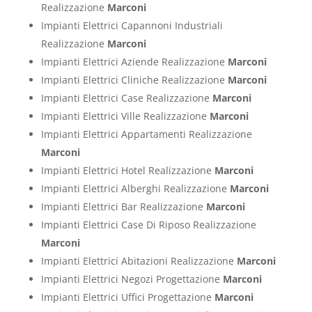
Realizzazione
Marconi
Impianti Elettrici Capannoni Industriali
Realizzazione
Marconi
Impianti Elettrici Aziende Realizzazione
Marconi
Impianti Elettrici Cliniche Realizzazione
Marconi
Impianti Elettrici Case Realizzazione
Marconi
Impianti Elettrici Ville Realizzazione
Marconi
Impianti Elettrici Appartamenti Realizzazione
Marconi
Impianti Elettrici Hotel Realizzazione
Marconi
Impianti Elettrici Alberghi Realizzazione
Marconi
Impianti Elettrici Bar Realizzazione
Marconi
Impianti Elettrici Case Di Riposo Realizzazione
Marconi
Impianti Elettrici Abitazioni Realizzazione
Marconi
Impianti Elettrici Negozi Progettazione
Marconi
Impianti Elettrici Uffici Progettazione
Marconi