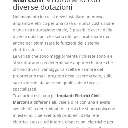
diverse dotazioni
Nel momento in cui si deve installare un nuovo
impianto elettrico per una casa di nuova costruzione
o una ristrutturazione totale, è possibile avere delle
diverse dotazioni che sono utili per protezione ma
anche per ottimizzare le funzioni del sistema
elettrico stesso.
Le variati che sono maggiormente richieste sono 4 e
si strutturano con determinate apparecchiature che
offrono diversi vantaggi. La scelta è sempre del
proprietario ma il progetto deve essere creato, sulle
sue richieste, da persone qualificate e tecnici
specializzati.
Tra i primi esistono gli
Impianti Elettrici Civili
Marconi
a differenziali, vale a dire con una elevata
sensibilità a determinati disturbi che si percepiscono
in esterno, cioè eventuali problemi della rete
elettrica stessa, ed interni, dispersioni elettriche per