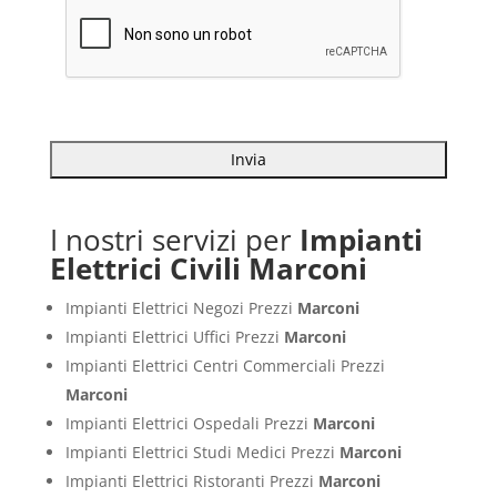
I nostri servizi per
Impianti
Elettrici Civili Marconi
Impianti Elettrici Negozi Prezzi
Marconi
Impianti Elettrici Uffici Prezzi
Marconi
Impianti Elettrici Centri Commerciali Prezzi
Marconi
Impianti Elettrici Ospedali Prezzi
Marconi
Impianti Elettrici Studi Medici Prezzi
Marconi
Impianti Elettrici Ristoranti Prezzi
Marconi