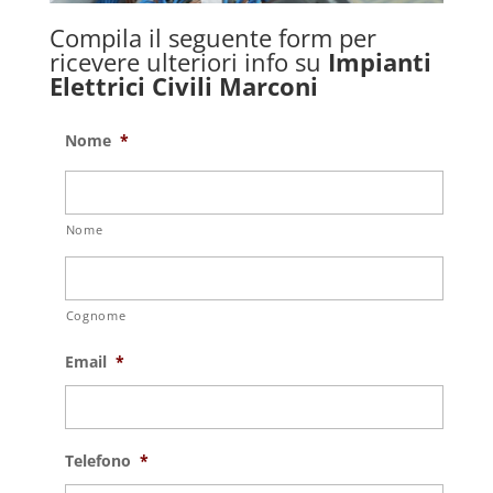
Compila il seguente form per
ricevere ulteriori info su
Impianti
Elettrici Civili Marconi
Nome
*
Nome
Cognome
Email
*
Telefono
*