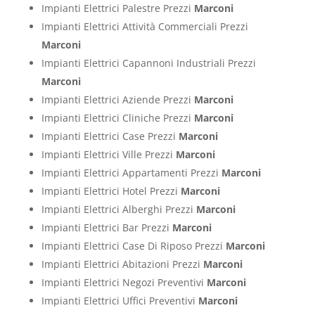
Impianti Elettrici Palestre Prezzi
Marconi
Impianti Elettrici Attività Commerciali Prezzi
Marconi
Impianti Elettrici Capannoni Industriali Prezzi
Marconi
Impianti Elettrici Aziende Prezzi
Marconi
Impianti Elettrici Cliniche Prezzi
Marconi
Impianti Elettrici Case Prezzi
Marconi
Impianti Elettrici Ville Prezzi
Marconi
Impianti Elettrici Appartamenti Prezzi
Marconi
Impianti Elettrici Hotel Prezzi
Marconi
Impianti Elettrici Alberghi Prezzi
Marconi
Impianti Elettrici Bar Prezzi
Marconi
Impianti Elettrici Case Di Riposo Prezzi
Marconi
Impianti Elettrici Abitazioni Prezzi
Marconi
Impianti Elettrici Negozi Preventivi
Marconi
Impianti Elettrici Uffici Preventivi
Marconi