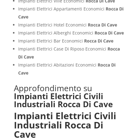
Impianti Elettrici Ville Economici
Rocca Di Cave
Impianti Elettrici Appartamenti Economici
Rocca Di
Cave
Impianti Elettrici Hotel Economici
Rocca Di Cave
Impianti Elettrici Alberghi Economici
Rocca Di Cave
Impianti Elettrici Bar Economici
Rocca Di Cave
Impianti Elettrici Case Di Riposo Economici
Rocca
Di Cave
Impianti Elettrici Abitazioni Economici
Rocca Di
Cave
Approfondimento su
Impianti Elettrici Civili
Industriali Rocca Di Cave
Impianti Elettrici Civili
Industriali Rocca Di
Cave