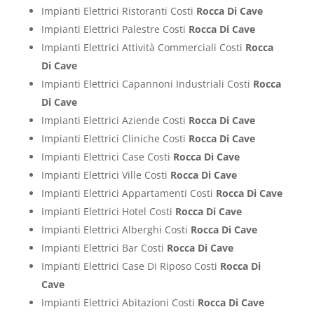
Impianti Elettrici Ristoranti Costi
Rocca Di Cave
Impianti Elettrici Palestre Costi
Rocca Di Cave
Impianti Elettrici Attività Commerciali Costi
Rocca
Di Cave
Impianti Elettrici Capannoni Industriali Costi
Rocca
Di Cave
Impianti Elettrici Aziende Costi
Rocca Di Cave
Impianti Elettrici Cliniche Costi
Rocca Di Cave
Impianti Elettrici Case Costi
Rocca Di Cave
Impianti Elettrici Ville Costi
Rocca Di Cave
Impianti Elettrici Appartamenti Costi
Rocca Di Cave
Impianti Elettrici Hotel Costi
Rocca Di Cave
Impianti Elettrici Alberghi Costi
Rocca Di Cave
Impianti Elettrici Bar Costi
Rocca Di Cave
Impianti Elettrici Case Di Riposo Costi
Rocca Di
Cave
Impianti Elettrici Abitazioni Costi
Rocca Di Cave