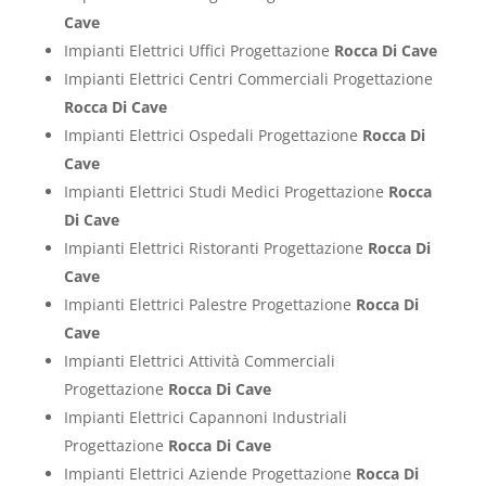
Cave
Impianti Elettrici Uffici Progettazione
Rocca Di Cave
Impianti Elettrici Centri Commerciali Progettazione
Rocca Di Cave
Impianti Elettrici Ospedali Progettazione
Rocca Di
Cave
Impianti Elettrici Studi Medici Progettazione
Rocca
Di Cave
Impianti Elettrici Ristoranti Progettazione
Rocca Di
Cave
Impianti Elettrici Palestre Progettazione
Rocca Di
Cave
Impianti Elettrici Attività Commerciali
Progettazione
Rocca Di Cave
Impianti Elettrici Capannoni Industriali
Progettazione
Rocca Di Cave
Impianti Elettrici Aziende Progettazione
Rocca Di