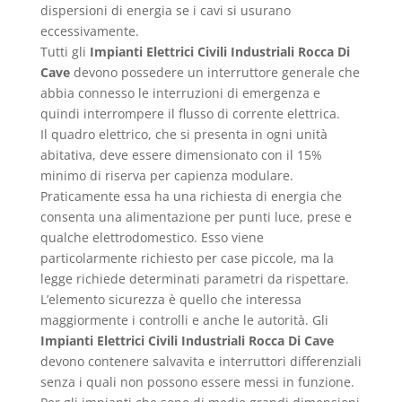
dispersioni di energia se i cavi si usurano
eccessivamente.
Tutti gli
Impianti Elettrici Civili Industriali Rocca Di
Cave
devono possedere un interruttore generale che
abbia connesso le interruzioni di emergenza e
quindi interrompere il flusso di corrente elettrica.
Il quadro elettrico, che si presenta in ogni unità
abitativa, deve essere dimensionato con il 15%
minimo di riserva per capienza modulare.
Praticamente essa ha una richiesta di energia che
consenta una alimentazione per punti luce, prese e
qualche elettrodomestico. Esso viene
particolarmente richiesto per case piccole, ma la
legge richiede determinati parametri da rispettare.
L’elemento sicurezza è quello che interessa
maggiormente i controlli e anche le autorità. Gli
Impianti Elettrici Civili Industriali Rocca Di Cave
devono contenere salvavita e interruttori differenziali
senza i quali non possono essere messi in funzione.