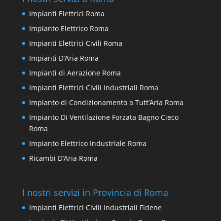
Impianti Elettrici Roma
Impianto Elettrico Roma
Impianti Elettrici Civili Roma
Impianti D’Aria Roma
Impianti di Aerazione Roma
Impianti Elettrici Civili Industriali Roma
Impianto di Condizionamento a Tutt’Aria Roma
Impianto Di Ventilazione Forzata Bagno Cieco
Roma
Impianto Elettrico Industriale Roma
Ricambi D’Aria Roma
I nostri servizi in Provincia di Roma
Impianti Elettrici Civili Industriali Fidene