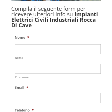
Compila il seguente form per
ricevere ulteriori info su
Impianti
Elettrici Civili Industriali Rocca
Di Cave
Nome
*
Nome
Cognome
Email
*
Telefono
*