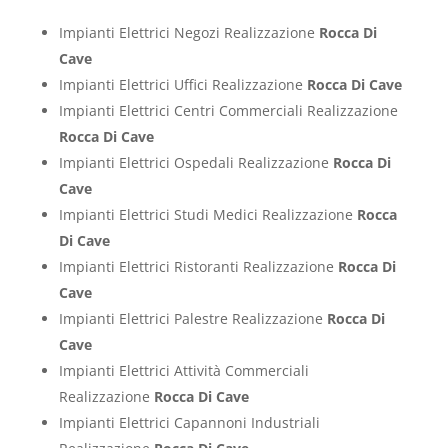
Impianti Elettrici Negozi Realizzazione
Rocca Di
Cave
Impianti Elettrici Uffici Realizzazione
Rocca Di Cave
Impianti Elettrici Centri Commerciali Realizzazione
Rocca Di Cave
Impianti Elettrici Ospedali Realizzazione
Rocca Di
Cave
Impianti Elettrici Studi Medici Realizzazione
Rocca
Di Cave
Impianti Elettrici Ristoranti Realizzazione
Rocca Di
Cave
Impianti Elettrici Palestre Realizzazione
Rocca Di
Cave
Impianti Elettrici Attività Commerciali
Realizzazione
Rocca Di Cave
Impianti Elettrici Capannoni Industriali