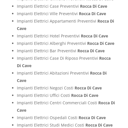
Impianti Elettrici Case Preventivi
Rocca Di Cave
Impianti Elettrici Ville Preventivi
Rocca Di Cave
Impianti Elettrici Appartamenti Preventivi
Rocca Di
Cave
Impianti Elettrici Hotel Preventivi
Rocca Di Cave
Impianti Elettrici Alberghi Preventivi
Rocca Di Cave
Impianti Elettrici Bar Preventivi
Rocca Di Cave
Impianti Elettrici Case Di Riposo Preventivi
Rocca
Di Cave
Impianti Elettrici Abitazioni Preventivi
Rocca Di
Cave
Impianti Elettrici Negozi Costi
Rocca Di Cave
Impianti Elettrici Uffici Costi
Rocca Di Cave
Impianti Elettrici Centri Commerciali Costi
Rocca Di
Cave
Impianti Elettrici Ospedali Costi
Rocca Di Cave
Impianti Elettrici Studi Medici Costi
Rocca Di Cave