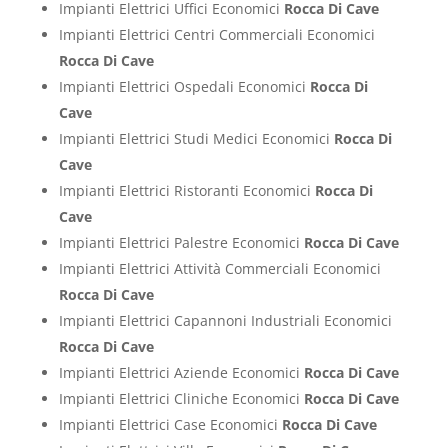
Impianti Elettrici Uffici Economici
Rocca Di Cave
Impianti Elettrici Centri Commerciali Economici
Rocca Di Cave
Impianti Elettrici Ospedali Economici
Rocca Di
Cave
Impianti Elettrici Studi Medici Economici
Rocca Di
Cave
Impianti Elettrici Ristoranti Economici
Rocca Di
Cave
Impianti Elettrici Palestre Economici
Rocca Di Cave
Impianti Elettrici Attività Commerciali Economici
Rocca Di Cave
Impianti Elettrici Capannoni Industriali Economici
Rocca Di Cave
Impianti Elettrici Aziende Economici
Rocca Di Cave
Impianti Elettrici Cliniche Economici
Rocca Di Cave
Impianti Elettrici Case Economici
Rocca Di Cave