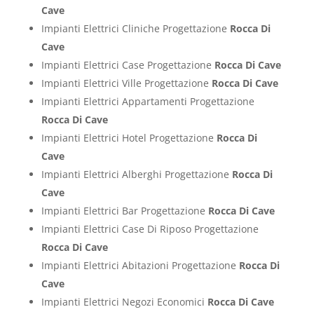
Cave
Impianti Elettrici Cliniche Progettazione
Rocca Di
Cave
Impianti Elettrici Case Progettazione
Rocca Di Cave
Impianti Elettrici Ville Progettazione
Rocca Di Cave
Impianti Elettrici Appartamenti Progettazione
Rocca Di Cave
Impianti Elettrici Hotel Progettazione
Rocca Di
Cave
Impianti Elettrici Alberghi Progettazione
Rocca Di
Cave
Impianti Elettrici Bar Progettazione
Rocca Di Cave
Impianti Elettrici Case Di Riposo Progettazione
Rocca Di Cave
Impianti Elettrici Abitazioni Progettazione
Rocca Di
Cave
Impianti Elettrici Negozi Economici
Rocca Di Cave