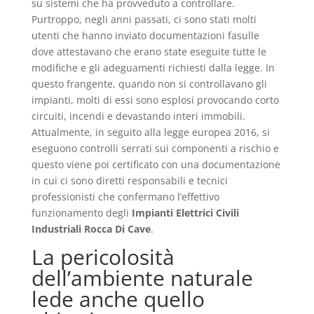
su sistemi che ha provveduto a controllare.
Purtroppo, negli anni passati, ci sono stati molti
utenti che hanno inviato documentazioni fasulle
dove attestavano che erano state eseguite tutte le
modifiche e gli adeguamenti richiesti dalla legge. In
questo frangente, quando non si controllavano gli
impianti, molti di essi sono esplosi provocando corto
circuiti, incendi e devastando interi immobili.
Attualmente, in seguito alla legge europea 2016, si
eseguono controlli serrati sui componenti a rischio e
questo viene poi certificato con una documentazione
in cui ci sono diretti responsabili e tecnici
professionisti che confermano l’effettivo
funzionamento degli
Impianti Elettrici Civili
Industriali Rocca Di Cave
.
La pericolosità
dell’ambiente naturale
lede anche quello