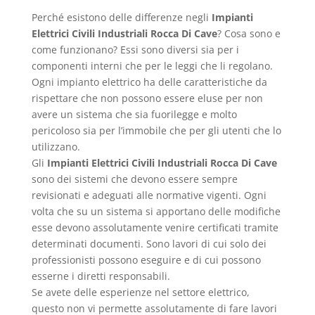
Perché esistono delle differenze negli
Impianti
Elettrici Civili Industriali Rocca Di Cave
? Cosa sono e
come funzionano? Essi sono diversi sia per i
componenti interni che per le leggi che li regolano.
Ogni impianto elettrico ha delle caratteristiche da
rispettare che non possono essere eluse per non
avere un sistema che sia fuorilegge e molto
pericoloso sia per l’immobile che per gli utenti che lo
utilizzano.
Gli
Impianti Elettrici Civili Industriali Rocca Di Cave
sono dei sistemi che devono essere sempre
revisionati e adeguati alle normative vigenti. Ogni
volta che su un sistema si apportano delle modifiche
esse devono assolutamente venire certificati tramite
determinati documenti. Sono lavori di cui solo dei
professionisti possono eseguire e di cui possono
esserne i diretti responsabili.
Se avete delle esperienze nel settore elettrico,
questo non vi permette assolutamente di fare lavori