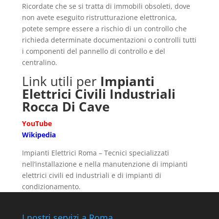
Ricordate che se si tratta di immobili obsoleti, dove
non avete eseguito ristrutturazione elettronica,
potete sempre essere a rischio di un controllo che
richieda determinate documentazioni o controlli tutti
i componenti del pannello di controllo e del
centralino.
Link utili per
Impianti
Elettrici Civili Industriali
Rocca Di Cave
YouTube
Wikipedia
Impianti Elettrici Roma – Tecnici specializzati
nell’installazione e nella manutenzione di impianti
elettrici civili ed industriali e di impianti di
condizionamento.
I nostri servizi a Roma