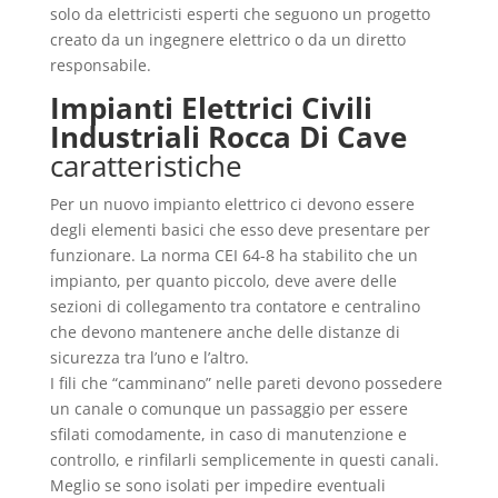
solo da elettricisti esperti che seguono un progetto
creato da un ingegnere elettrico o da un diretto
responsabile.
Impianti Elettrici Civili
Industriali Rocca Di Cave
caratteristiche
Per un nuovo impianto elettrico ci devono essere
degli elementi basici che esso deve presentare per
funzionare. La norma CEI 64-8 ha stabilito che un
impianto, per quanto piccolo, deve avere delle
sezioni di collegamento tra contatore e centralino
che devono mantenere anche delle distanze di
sicurezza tra l’uno e l’altro.
I fili che “camminano” nelle pareti devono possedere
un canale o comunque un passaggio per essere
sfilati comodamente, in caso di manutenzione e
controllo, e rinfilarli semplicemente in questi canali.
Meglio se sono isolati per impedire eventuali