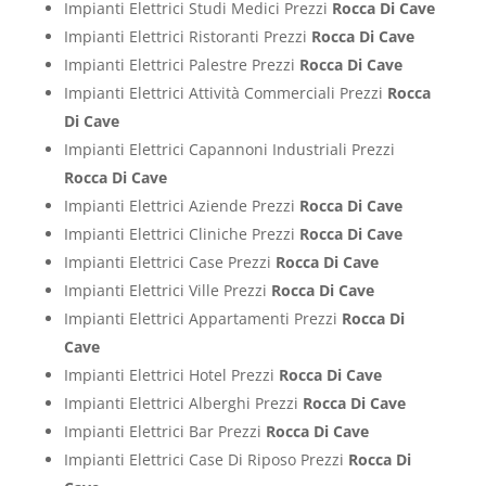
Impianti Elettrici Studi Medici Prezzi
Rocca Di Cave
Impianti Elettrici Ristoranti Prezzi
Rocca Di Cave
Impianti Elettrici Palestre Prezzi
Rocca Di Cave
Impianti Elettrici Attività Commerciali Prezzi
Rocca
Di Cave
Impianti Elettrici Capannoni Industriali Prezzi
Rocca Di Cave
Impianti Elettrici Aziende Prezzi
Rocca Di Cave
Impianti Elettrici Cliniche Prezzi
Rocca Di Cave
Impianti Elettrici Case Prezzi
Rocca Di Cave
Impianti Elettrici Ville Prezzi
Rocca Di Cave
Impianti Elettrici Appartamenti Prezzi
Rocca Di
Cave
Impianti Elettrici Hotel Prezzi
Rocca Di Cave
Impianti Elettrici Alberghi Prezzi
Rocca Di Cave
Impianti Elettrici Bar Prezzi
Rocca Di Cave
Impianti Elettrici Case Di Riposo Prezzi
Rocca Di