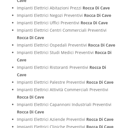
Cave
Impianti Elettrici Abitazioni Prezzi
Rocca Di Cave
Impianti Elettrici Negozi Preventivi
Rocca Di Cave
Impianti Elettrici Uffici Preventivi
Rocca Di Cave
Impianti Elettrici Centri Commerciali Preventivi
Rocca Di Cave
Impianti Elettrici Ospedali Preventivi
Rocca Di Cave
Impianti Elettrici Studi Medici Preventivi
Rocca Di
Cave
Impianti Elettrici Ristoranti Preventivi
Rocca Di
Cave
Impianti Elettrici Palestre Preventivi
Rocca Di Cave
Impianti Elettrici Attività Commerciali Preventivi
Rocca Di Cave
Impianti Elettrici Capannoni Industriali Preventivi
Rocca Di Cave
Impianti Elettrici Aziende Preventivi
Rocca Di Cave
Impianti Elettrici Cliniche Preventivi
Rocca Di Cave