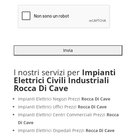
I nostri servizi per
Impianti
Elettrici Civili Industriali
Rocca Di Cave
Impianti Elettrici Negozi Prezzi
Rocca Di Cave
Impianti Elettrici Uffici Prezzi
Rocca Di Cave
Impianti Elettrici Centri Commerciali Prezzi
Rocca
Di Cave
Impianti Elettrici Ospedali Prezzi
Rocca Di Cave