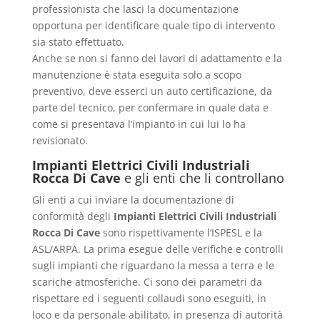
professionista che lasci la documentazione
opportuna per identificare quale tipo di intervento
sia stato effettuato.
Anche se non si fanno dei lavori di adattamento e la
manutenzione è stata eseguita solo a scopo
preventivo, deve esserci un auto certificazione, da
parte del tecnico, per confermare in quale data e
come si presentava l’impianto in cui lui lo ha
revisionato.
Impianti Elettrici Civili Industriali
Rocca Di Cave
e gli enti che li controllano
Gli enti a cui inviare la documentazione di
conformità degli
Impianti Elettrici Civili Industriali
Rocca Di Cave
sono rispettivamente l’ISPESL e la
ASL/ARPA. La prima esegue delle verifiche e controlli
sugli impianti che riguardano la messa a terra e le
scariche atmosferiche. Ci sono dei parametri da
rispettare ed i seguenti collaudi sono eseguiti, in
loco e da personale abilitato, in presenza di autorità