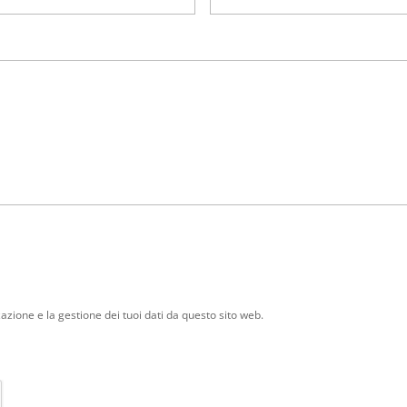
zione e la gestione dei tuoi dati da questo sito web.