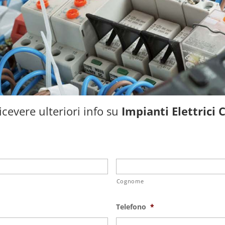
cevere ulteriori info su
Impianti Elettrici C
Cognome
Telefono
*