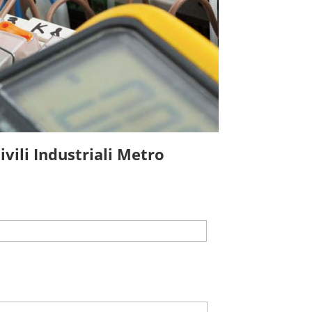
ivili Industriali Metro