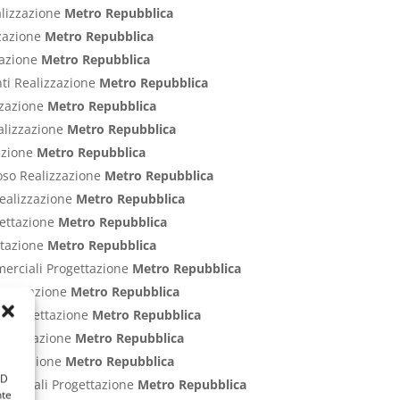
alizzazione
Metro Repubblica
zzazione
Metro Repubblica
zzazione
Metro Repubblica
nti Realizzazione
Metro Repubblica
izzazione
Metro Repubblica
ealizzazione
Metro Repubblica
zazione
Metro Repubblica
poso Realizzazione
Metro Repubblica
Realizzazione
Metro Repubblica
gettazione
Metro Repubblica
ettazione
Metro Repubblica
merciali Progettazione
Metro Repubblica
rogettazione
Metro Repubblica
ci Progettazione
Metro Repubblica
Progettazione
Metro Repubblica
rogettazione
Metro Repubblica
ID
ommerciali Progettazione
Metro Repubblica
nte