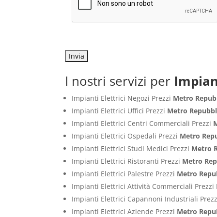
I nostri servizi per
Impiant
Impianti Elettrici Negozi Prezzi
Metro Repub
Impianti Elettrici Uffici Prezzi
Metro Repubbl
Impianti Elettrici Centri Commerciali Prezzi
Impianti Elettrici Ospedali Prezzi
Metro Repu
Impianti Elettrici Studi Medici Prezzi
Metro 
Impianti Elettrici Ristoranti Prezzi
Metro Rep
Impianti Elettrici Palestre Prezzi
Metro Repu
Impianti Elettrici Attività Commerciali Prezzi
Impianti Elettrici Capannoni Industriali Prez
Impianti Elettrici Aziende Prezzi
Metro Repu