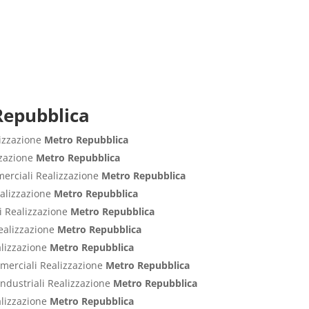
 Repubblica
lizzazione
Metro Repubblica
izzazione
Metro Repubblica
merciali Realizzazione
Metro Repubblica
ealizzazione
Metro Repubblica
ci Realizzazione
Metro Repubblica
Realizzazione
Metro Repubblica
alizzazione
Metro Repubblica
ommerciali Realizzazione
Metro Repubblica
Industriali Realizzazione
Metro Repubblica
alizzazione
Metro Repubblica