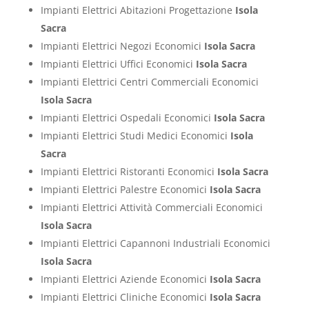
Impianti Elettrici Abitazioni Progettazione
Isola
Sacra
Impianti Elettrici Negozi Economici
Isola Sacra
Impianti Elettrici Uffici Economici
Isola Sacra
Impianti Elettrici Centri Commerciali Economici
Isola Sacra
Impianti Elettrici Ospedali Economici
Isola Sacra
Impianti Elettrici Studi Medici Economici
Isola
Sacra
Impianti Elettrici Ristoranti Economici
Isola Sacra
Impianti Elettrici Palestre Economici
Isola Sacra
Impianti Elettrici Attività Commerciali Economici
Isola Sacra
Impianti Elettrici Capannoni Industriali Economici
Isola Sacra
Impianti Elettrici Aziende Economici
Isola Sacra
Impianti Elettrici Cliniche Economici
Isola Sacra