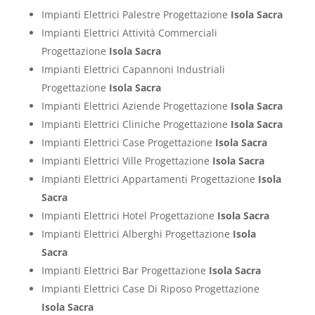
Impianti Elettrici Palestre Progettazione
Isola Sacra
Impianti Elettrici Attività Commerciali
Progettazione
Isola Sacra
Impianti Elettrici Capannoni Industriali
Progettazione
Isola Sacra
Impianti Elettrici Aziende Progettazione
Isola Sacra
Impianti Elettrici Cliniche Progettazione
Isola Sacra
Impianti Elettrici Case Progettazione
Isola Sacra
Impianti Elettrici Ville Progettazione
Isola Sacra
Impianti Elettrici Appartamenti Progettazione
Isola
Sacra
Impianti Elettrici Hotel Progettazione
Isola Sacra
Impianti Elettrici Alberghi Progettazione
Isola
Sacra
Impianti Elettrici Bar Progettazione
Isola Sacra
Impianti Elettrici Case Di Riposo Progettazione
Isola Sacra