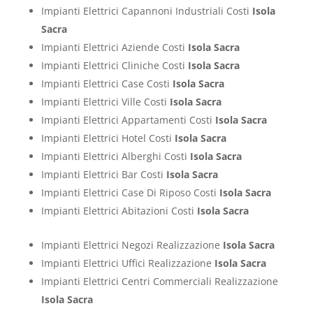
Impianti Elettrici Capannoni Industriali Costi
Isola
Sacra
Impianti Elettrici Aziende Costi
Isola Sacra
Impianti Elettrici Cliniche Costi
Isola Sacra
Impianti Elettrici Case Costi
Isola Sacra
Impianti Elettrici Ville Costi
Isola Sacra
Impianti Elettrici Appartamenti Costi
Isola Sacra
Impianti Elettrici Hotel Costi
Isola Sacra
Impianti Elettrici Alberghi Costi
Isola Sacra
Impianti Elettrici Bar Costi
Isola Sacra
Impianti Elettrici Case Di Riposo Costi
Isola Sacra
Impianti Elettrici Abitazioni Costi
Isola Sacra
Impianti Elettrici Negozi Realizzazione
Isola Sacra
Impianti Elettrici Uffici Realizzazione
Isola Sacra
Impianti Elettrici Centri Commerciali Realizzazione
Isola Sacra