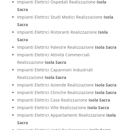
Impianti Elettrici Ospedali Realizzazione
Isola
Sacra
Impianti Elettrici Studi Medici Realizzazione
Isola
Sacra
Impianti Elettrici Ristoranti Realizzazione
Isola
Sacra
Impianti Elettrici Palestre Realizzazione
Isola Sacra
Impianti Elettrici Attività Commerciali
Realizzazione
Isola Sacra
Impianti Elettrici Capannoni Industriali
Realizzazione
Isola Sacra
Impianti Elettrici Aziende Realizzazione
Isola Sacra
Impianti Elettrici Cliniche Realizzazione
Isola Sacra
Impianti Elettrici Case Realizzazione
Isola Sacra
Impianti Elettrici Ville Realizzazione
Isola Sacra
Impianti Elettrici Appartamenti Realizzazione
Isola
Sacra