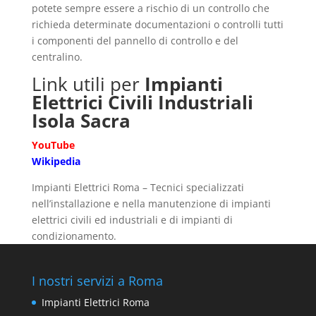
potete sempre essere a rischio di un controllo che
richieda determinate documentazioni o controlli tutti
i componenti del pannello di controllo e del
centralino.
Link utili per
Impianti
Elettrici Civili Industriali
Isola Sacra
YouTube
Wikipedia
Impianti Elettrici Roma – Tecnici specializzati
nell’installazione e nella manutenzione di impianti
elettrici civili ed industriali e di impianti di
condizionamento.
I nostri servizi a Roma
Impianti Elettrici Roma