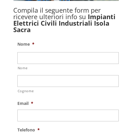
Compila il seguente form per
ricevere ulteriori info su
Impianti
Elettrici Civili Industriali Isola
Sacra
Nome
*
Nome
Cognome
Email
*
Telefono
*