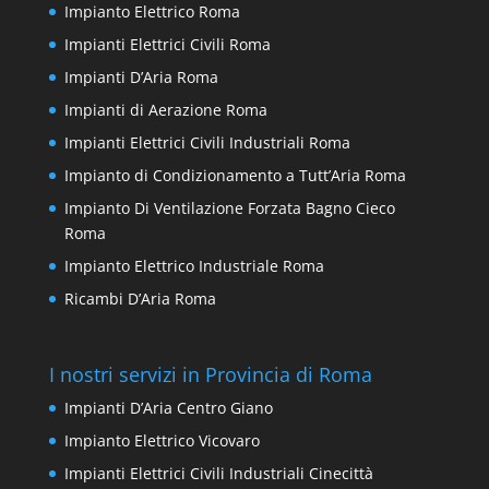
Impianto Elettrico Roma
Impianti Elettrici Civili Roma
Impianti D’Aria Roma
Impianti di Aerazione Roma
Impianti Elettrici Civili Industriali Roma
Impianto di Condizionamento a Tutt’Aria Roma
Impianto Di Ventilazione Forzata Bagno Cieco
Roma
Impianto Elettrico Industriale Roma
Ricambi D’Aria Roma
I nostri servizi in Provincia di Roma
Impianti D’Aria Centro Giano
Impianto Elettrico Vicovaro
Impianti Elettrici Civili Industriali Cinecittà