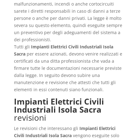
malfunzionamenti, incendi o anche cortocircuiti
sarete i diretti responsabili in caso di danni a terze
persone o anche per danni privati. La legge è molto
severa su questo elemento, quindi eseguite sempre
un preventivo per degli adeguamenti del sistema a
dei professionisti.
Tutti gli
Impianti Elettrici Civili Industriali Isola
Sacra
per essere azionati, devono venire realizzati e
certificati da una ditta professionista che vada a
firmare tutte le documentazioni necessarie previste
dalla legge. In seguito devono subire una
manutenzione e revisione che attesti che tutti gli
elementi in essi contenuti siano funzionali.
Impianti Elettrici Civili
Industriali Isola Sacra
revisioni
Le revisioni che interessano gli
Impianti Elettrici
Civili Industriali Isola Sacra
vengono eseguite solo