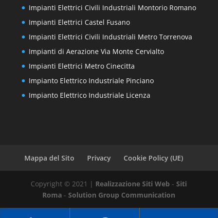
Impianti Elettrici Civili Industriali Montorio Romano
Impianti Elettrici Castel Fusano
Impianti Elettrici Civili Industriali Metro Torrenova
Impianti di Aerazione Via Monte Cervialto
Impianti Elettrici Metro Cinecitta
Impianto Elettrico Industriale Pinciano
Impianto Elettrico Industriale Licenza
Mappa del Sito
Privacy
Cookie Policy (UE)
Copyright © 2021 |
Realizzazione Siti Web
-
Siti
Roma
-
Solution Group Communication