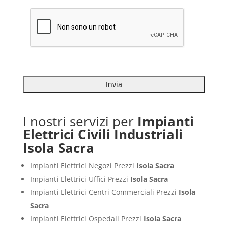
I nostri servizi per
Impianti
Elettrici Civili Industriali
Isola Sacra
Impianti Elettrici Negozi Prezzi
Isola Sacra
Impianti Elettrici Uffici Prezzi
Isola Sacra
Impianti Elettrici Centri Commerciali Prezzi
Isola
Sacra
Impianti Elettrici Ospedali Prezzi
Isola Sacra