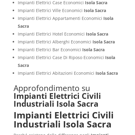
Impianti Elettrici Case Economici
Isola Sacra
Impianti Elettrici Ville Economici
Isola Sacra
Impianti Elettrici Appartamenti Economici
Isola
Sacra
Impianti Elettrici Hotel Economici
Isola Sacra
Impianti Elettrici Alberghi Economici
Isola Sacra
Impianti Elettrici Bar Economici
Isola Sacra
Impianti Elettrici Case Di Riposo Economici
Isola
Sacra
Impianti Elettrici Abitazioni Economici
Isola Sacra
Approfondimento su
Impianti Elettrici Civili
Industriali Isola Sacra
Impianti Elettrici Civili
Industriali Isola Sacra