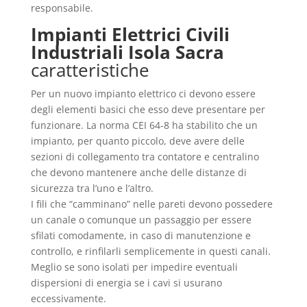
responsabile.
Impianti Elettrici Civili
Industriali Isola Sacra
caratteristiche
Per un nuovo impianto elettrico ci devono essere
degli elementi basici che esso deve presentare per
funzionare. La norma CEI 64-8 ha stabilito che un
impianto, per quanto piccolo, deve avere delle
sezioni di collegamento tra contatore e centralino
che devono mantenere anche delle distanze di
sicurezza tra l’uno e l’altro.
I fili che “camminano” nelle pareti devono possedere
un canale o comunque un passaggio per essere
sfilati comodamente, in caso di manutenzione e
controllo, e rinfilarli semplicemente in questi canali.
Meglio se sono isolati per impedire eventuali
dispersioni di energia se i cavi si usurano
eccessivamente.