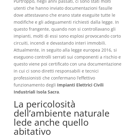
Purtroppo, negli anni passati, ci sono stati molti
utenti che hanno inviato documentazioni fasulle
dove attestavano che erano state eseguite tutte le
modifiche e gli adeguamenti richiesti dalla legge. In
questo frangente, quando non si controllavano gli
impianti, molti di essi sono esplosi provocando corto
circuiti, incendi e devastando interi immobili.
Attualmente, in seguito alla legge europea 2016, si
eseguono controlli serrati sui componenti a rischio e
questo viene poi certificato con una documentazione
in cui ci sono diretti responsabili e tecnici
professionisti che confermano l’effettivo
funzionamento degli
Impianti Elettrici Civili
Industriali Isola Sacra
.
La pericolosità
dell’ambiente naturale
lede anche quello
abitativo