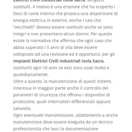
sostituiti. Il motivo è una erosione che ha scoperto i
fasci di rame interno che provoca una dispersione di
energia elettrica in esterno. Anche i cavi che
“vecchietti” devono essere sostituiti anche se sono
integri e non presentano alcun danno. Per questo
esiste la normativa che afferma che ogni cavo che
abbia superato i 5 anni di vita deve essere
sottoposto ad una revisione ed è opportuno, per gli
Impianti Elettrici Civili Industriali Isola Sacra
,
sostituirli ogni 10 anni se essi sono usati molto e
quotidianamente.
Oltre a questo, la manutenzione di questi sistemi,
interessa in maggior parte anche il controllo dei
parametri di sicurezza che offrono i dispositivi di
protezione, quali interruttori differenziali oppure
salvavita.
Ogni eventuale manomissione, adattamento a anche
manutenzione deve essere eseguita da un tecnico
professionista che lasci la documentazione