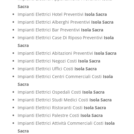
Sacra
Impianti Elettrici Hotel Preventivi
Isola Sacra
Impianti Elettrici Alberghi Preventivi
Isola Sacra
Impianti Elettrici Bar Preventivi
Isola Sacra
Impianti Elettrici Case Di Riposo Preventivi
Isola
Sacra
Impianti Elettrici Abitazioni Preventivi
Isola Sacra
Impianti Elettrici Negozi Costi
Isola Sacra
Impianti Elettrici Uffici Costi
Isola Sacra
Impianti Elettrici Centri Commerciali Costi
Isola
Sacra
Impianti Elettrici Ospedali Costi
Isola Sacra
Impianti Elettrici Studi Medici Costi
Isola Sacra
Impianti Elettrici Ristoranti Costi
Isola Sacra
Impianti Elettrici Palestre Costi
Isola Sacra
Impianti Elettrici Attività Commerciali Costi
Isola
Sacra