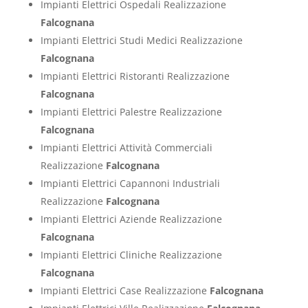
Impianti Elettrici Ospedali Realizzazione
Falcognana
Impianti Elettrici Studi Medici Realizzazione
Falcognana
Impianti Elettrici Ristoranti Realizzazione
Falcognana
Impianti Elettrici Palestre Realizzazione
Falcognana
Impianti Elettrici Attività Commerciali
Realizzazione
Falcognana
Impianti Elettrici Capannoni Industriali
Realizzazione
Falcognana
Impianti Elettrici Aziende Realizzazione
Falcognana
Impianti Elettrici Cliniche Realizzazione
Falcognana
Impianti Elettrici Case Realizzazione
Falcognana