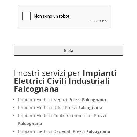
I nostri servizi per
Impianti
Elettrici Civili Industriali
Falcognana
Impianti Elettrici Negozi Prezzi
Falcognana
Impianti Elettrici Uffici Prezzi
Falcognana
Impianti Elettrici Centri Commerciali Prezzi
Falcognana
Impianti Elettrici Ospedali Prezzi
Falcognana