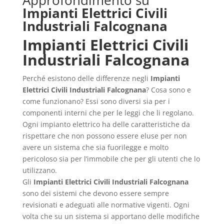
Approfondimento su
Impianti Elettrici Civili
Industriali Falcognana
Impianti Elettrici Civili
Industriali Falcognana
Perché esistono delle differenze negli
Impianti
Elettrici Civili Industriali Falcognana
? Cosa sono e
come funzionano? Essi sono diversi sia per i
componenti interni che per le leggi che li regolano.
Ogni impianto elettrico ha delle caratteristiche da
rispettare che non possono essere eluse per non
avere un sistema che sia fuorilegge e molto
pericoloso sia per l’immobile che per gli utenti che lo
utilizzano.
Gli
Impianti Elettrici Civili Industriali Falcognana
sono dei sistemi che devono essere sempre
revisionati e adeguati alle normative vigenti. Ogni
volta che su un sistema si apportano delle modifiche