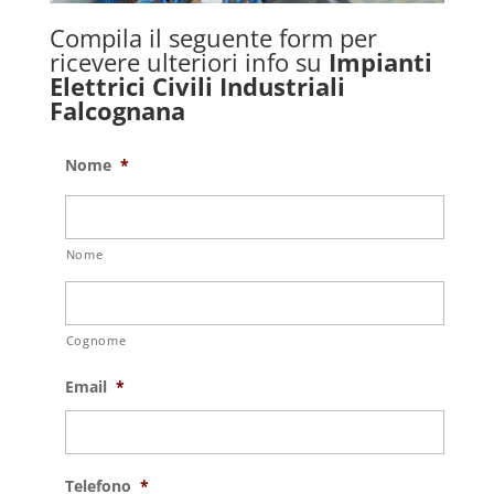
Compila il seguente form per
ricevere ulteriori info su
Impianti
Elettrici Civili Industriali
Falcognana
Nome
*
Nome
Cognome
Email
*
Telefono
*