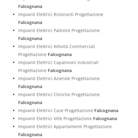
Falcognana
Impianti Elettrici Ristoranti Progettazione
Falcognana
Impianti Elettrici Palestre Progettazione
Falcognana
Impianti Elettrici Attività Commerciali
Progettazione
Falcognana
Impianti Elettrici Capannoni Industriali
Progettazione
Falcognana
Impianti Elettrici Aziende Progettazione
Falcognana
Impianti Elettrici Cliniche Progettazione
Falcognana
Impianti Elettrici Case Progettazione
Falcognana
Impianti Elettrici Ville Progettazione
Falcognana
Impianti Elettrici Appartamenti Progettazione
Falcognana