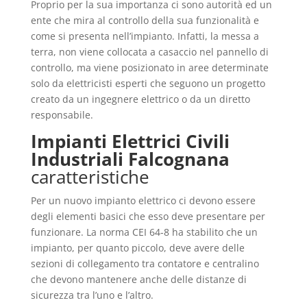
Proprio per la sua importanza ci sono autorità ed un
ente che mira al controllo della sua funzionalità e
come si presenta nell’impianto. Infatti, la messa a
terra, non viene collocata a casaccio nel pannello di
controllo, ma viene posizionato in aree determinate
solo da elettricisti esperti che seguono un progetto
creato da un ingegnere elettrico o da un diretto
responsabile.
Impianti Elettrici Civili
Industriali Falcognana
caratteristiche
Per un nuovo impianto elettrico ci devono essere
degli elementi basici che esso deve presentare per
funzionare. La norma CEI 64-8 ha stabilito che un
impianto, per quanto piccolo, deve avere delle
sezioni di collegamento tra contatore e centralino
che devono mantenere anche delle distanze di
sicurezza tra l’uno e l’altro.