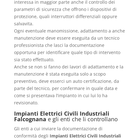
interessa in maggior parte anche il controllo dei
parametri di sicurezza che offrono i dispositivi di
protezione, quali interruttori differenziali oppure
salvavita.
Ogni eventuale manomissione, adattamento a anche
manutenzione deve essere eseguita da un tecnico
professionista che lasci la documentazione
opportuna per identificare quale tipo di intervento
sia stato effettuato.
Anche se non si fanno dei lavori di adattamento e la
manutenzione è stata eseguita solo a scopo
preventivo, deve esserci un auto certificazione, da
parte del tecnico, per confermare in quale data e
come si presentava l’impianto in cui lui lo ha
revisionato.
Impianti Elettrici Civili Industriali
Falcognana
e gli enti che li controllano
Gli enti a cui inviare la documentazione di
conformità degli
Impianti Elettrici Civili Industriali