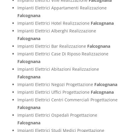
Impianti Elettrici Ville Realizzazione
Falcognana
Impianti Elettrici Appartamenti Realizzazione
Falcognana
Impianti Elettrici Hotel Realizzazione
Falcognana
Impianti Elettrici Alberghi Realizzazione
Falcognana
Impianti Elettrici Bar Realizzazione
Falcognana
Impianti Elettrici Case Di Riposo Realizzazione
Falcognana
Impianti Elettrici Abitazioni Realizzazione
Falcognana
Impianti Elettrici Negozi Progettazione
Falcognana
Impianti Elettrici Uffici Progettazione
Falcognana
Impianti Elettrici Centri Commerciali Progettazione
Falcognana
Impianti Elettrici Ospedali Progettazione
Falcognana
Impianti Elettrici Studi Medici Progettazione