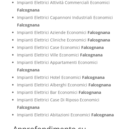
Impianti Elettrici Attività Commerciali Economici
Falcognana
Impianti Elettrici Capannoni Industriali Economici
Falcognana
Impianti Elettrici Aziende Economici
Falcognana
Impianti Elettrici Cliniche Economici
Falcognana
Impianti Elettrici Case Economici
Falcognana
Impianti Elettrici Ville Economici
Falcognana
Impianti Elettrici Appartamenti Economici
Falcognana
Impianti Elettrici Hotel Economici
Falcognana
Impianti Elettrici Alberghi Economici
Falcognana
Impianti Elettrici Bar Economici
Falcognana
Impianti Elettrici Case Di Riposo Economici
Falcognana
Impianti Elettrici Abitazioni Economici
Falcognana