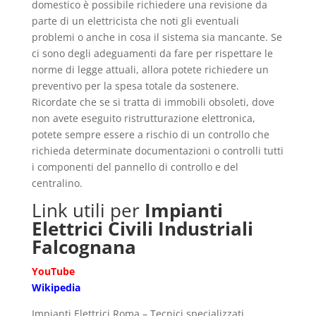
domestico è possibile richiedere una revisione da
parte di un elettricista che noti gli eventuali
problemi o anche in cosa il sistema sia mancante. Se
ci sono degli adeguamenti da fare per rispettare le
norme di legge attuali, allora potete richiedere un
preventivo per la spesa totale da sostenere.
Ricordate che se si tratta di immobili obsoleti, dove
non avete eseguito ristrutturazione elettronica,
potete sempre essere a rischio di un controllo che
richieda determinate documentazioni o controlli tutti
i componenti del pannello di controllo e del
centralino.
Link utili per
Impianti
Elettrici Civili Industriali
Falcognana
YouTube
Wikipedia
Impianti Elettrici Roma – Tecnici specializzati