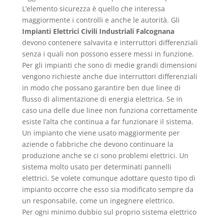
L’elemento sicurezza è quello che interessa
maggiormente i controlli e anche le autorità. Gli
Impianti Elettrici Civili Industriali Falcognana
devono contenere salvavita e interruttori differenziali
senza i quali non possono essere messi in funzione.
Per gli impianti che sono di medie grandi dimensioni
vengono richieste anche due interruttori differenziali
in modo che possano garantire ben due linee di
flusso di alimentazione di energia elettrica. Se in
caso una delle due linee non funziona correttamente
esiste l’alta che continua a far funzionare il sistema.
Un impianto che viene usato maggiormente per
aziende o fabbriche che devono continuare la
produzione anche se ci sono problemi elettrici. Un
sistema molto usato per determinati pannelli
elettrici. Se volete comunque adottare questo tipo di
impianto occorre che esso sia modificato sempre da
un responsabile, come un ingegnere elettrico.
Per ogni minimo dubbio sul proprio sistema elettrico