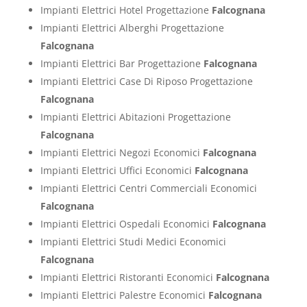
Impianti Elettrici Hotel Progettazione
Falcognana
Impianti Elettrici Alberghi Progettazione
Falcognana
Impianti Elettrici Bar Progettazione
Falcognana
Impianti Elettrici Case Di Riposo Progettazione
Falcognana
Impianti Elettrici Abitazioni Progettazione
Falcognana
Impianti Elettrici Negozi Economici
Falcognana
Impianti Elettrici Uffici Economici
Falcognana
Impianti Elettrici Centri Commerciali Economici
Falcognana
Impianti Elettrici Ospedali Economici
Falcognana
Impianti Elettrici Studi Medici Economici
Falcognana
Impianti Elettrici Ristoranti Economici
Falcognana
Impianti Elettrici Palestre Economici
Falcognana