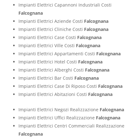
Impianti Elettrici Capannoni Industriali Costi
Falcognana
Impianti Elettrici Aziende Costi
Falcognana
Impianti Elettrici Cliniche Costi
Falcognana
Impianti Elettrici Case Costi
Falcognana
Impianti Elettrici Ville Costi
Falcognana
Impianti Elettrici Appartamenti Costi
Falcognana
Impianti Elettrici Hotel Costi
Falcognana
Impianti Elettrici Alberghi Costi
Falcognana
Impianti Elettrici Bar Costi
Falcognana
Impianti Elettrici Case Di Riposo Costi
Falcognana
Impianti Elettrici Abitazioni Costi
Falcognana
Impianti Elettrici Negozi Realizzazione
Falcognana
Impianti Elettrici Uffici Realizzazione
Falcognana
Impianti Elettrici Centri Commerciali Realizzazione
Falcognana