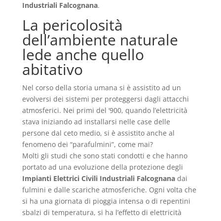
Industriali Falcognana
.
La pericolosità
dell’ambiente naturale
lede anche quello
abitativo
Nel corso della storia umana si è assistito ad un
evolversi dei sistemi per proteggersi dagli attacchi
atmosferici. Nei primi del ‘900, quando l’elettricità
stava iniziando ad installarsi nelle case delle
persone dal ceto medio, si è assistito anche al
fenomeno dei “parafulmini”, come mai?
Molti gli studi che sono stati condotti e che hanno
portato ad una evoluzione della protezione degli
Impianti Elettrici Civili Industriali Falcognana
dai
fulmini e dalle scariche atmosferiche. Ogni volta che
si ha una giornata di pioggia intensa o di repentini
sbalzi di temperatura, si ha l’effetto di elettricità