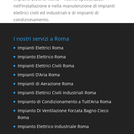
nell’installazione e nella manutenzione di impianti
elettrici civili ed industriali e di impianti di
condizionamento.
I nostri servizi a Roma
Impianti Elettrici Roma
Impianto Elettrico Roma
Impianti Elettrici Civili Roma
Impianti D’Aria Roma
Impianti di Aerazione Roma
Impianti Elettrici Civili Industriali Roma
Impianto di Condizionamento a Tutt’Aria Roma
Impianto Di Ventilazione Forzata Bagno Cieco
Roma
Impianto Elettrico Industriale Roma