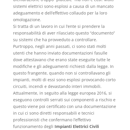
sistemi elettrici sono esplosi a causa di un mancato
adeguamento e dell’effettivo collaudo per la loro
omologazione.
Si tratta di un lavoro in cui l’ente si prendere la
responsabilità di aver rilasciato questo “documento”
su sistemi che ha provveduto a controllare.
Purtroppo, negli anni passati, ci sono stati molti
utenti che hanno inviato documentazioni fasulle
dove attestavano che erano state eseguite tutte le
modifiche e gli adeguamenti richiesti dalla legge. In
questo frangente, quando non si controllavano gli
impianti, molti di essi sono esplosi provocando corto
circuiti, incendi e devastando interi immobili.
Attualmente, in seguito alla legge europea 2016, si
eseguono controlli serrati sui componenti a rischio e
questo viene poi certificato con una documentazione
in cui ci sono diretti responsabili e tecnici
professionisti che confermano l’effettivo
funzionamento degli
Impianti Elettrici Civili