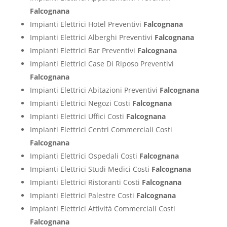
Falcognana
Impianti Elettrici Hotel Preventivi
Falcognana
Impianti Elettrici Alberghi Preventivi
Falcognana
Impianti Elettrici Bar Preventivi
Falcognana
Impianti Elettrici Case Di Riposo Preventivi
Falcognana
Impianti Elettrici Abitazioni Preventivi
Falcognana
Impianti Elettrici Negozi Costi
Falcognana
Impianti Elettrici Uffici Costi
Falcognana
Impianti Elettrici Centri Commerciali Costi
Falcognana
Impianti Elettrici Ospedali Costi
Falcognana
Impianti Elettrici Studi Medici Costi
Falcognana
Impianti Elettrici Ristoranti Costi
Falcognana
Impianti Elettrici Palestre Costi
Falcognana
Impianti Elettrici Attività Commerciali Costi
Falcognana