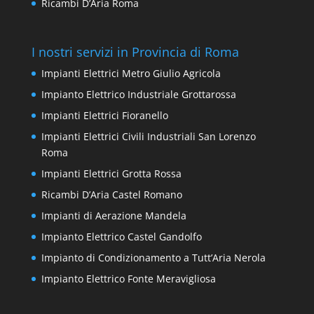
Ricambi D’Aria Roma
I nostri servizi in Provincia di Roma
Impianti Elettrici Metro Giulio Agricola
Impianto Elettrico Industriale Grottarossa
Impianti Elettrici Fioranello
Impianti Elettrici Civili Industriali San Lorenzo
Roma
Impianti Elettrici Grotta Rossa
Ricambi D’Aria Castel Romano
Impianti di Aerazione Mandela
Impianto Elettrico Castel Gandolfo
Impianto di Condizionamento a Tutt’Aria Nerola
Impianto Elettrico Fonte Meravigliosa