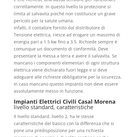
correttamente. In questo livello la protezione si
limita al salvavita poiché non costituisce un grave
pericolo per la salute umana.
Infatti, il contatore fornito dal distributore di
Tensione elettrica, riesce ad erogare un massimo di
energia pari a 1.5 kw fino a 3.5. Richiede sempre è
comunque un documento di conformità. Deve
presentare la messa a terra e avere il salvavita. Se
mancano i componenti elementari di ogni struttura
elettrica viene dichiarato fuori legge e si deve
adeguare alle richieste obbligatorie per la sicurezza.
In caso mancano questo impianto non deve essere
assolutamente messo in funzione.
Impianti Elettrici Civili Casal Morena
livello standard, caratteristiche
Il livello standard, livello 2, ha le stesse
caratteristiche del basico con la differenza che si
pone una predisposizione per una richiesta