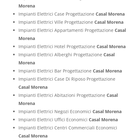
Morena
Impianti Elettrici Case Progettazione
Casal Morena
Impianti Elettrici Ville Progettazione
Casal Morena
Impianti Elettrici Appartamenti Progettazione
Casal
Morena
Impianti Elettrici Hotel Progettazione
Casal Morena
Impianti Elettrici Alberghi Progettazione
Casal
Morena
Impianti Elettrici Bar Progettazione
Casal Morena
Impianti Elettrici Case Di Riposo Progettazione
Casal Morena
Impianti Elettrici Abitazioni Progettazione
Casal
Morena
Impianti Elettrici Negozi Economici
Casal Morena
Impianti Elettrici Uffici Economici
Casal Morena
Impianti Elettrici Centri Commerciali Economici
Casal Morena