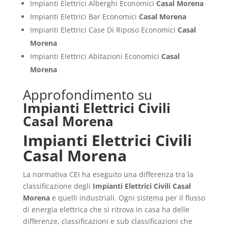
Impianti Elettrici Alberghi Economici
Casal Morena
Impianti Elettrici Bar Economici
Casal Morena
Impianti Elettrici Case Di Riposo Economici
Casal
Morena
Impianti Elettrici Abitazioni Economici
Casal
Morena
Approfondimento su
Impianti Elettrici Civili
Casal Morena
Impianti Elettrici Civili
Casal Morena
La normativa CEI ha eseguito una differenza tra la
classificazione degli
Impianti Elettrici Civili Casal
Morena
e quelli industriali. Ogni sistema per il flusso
di energia elettrica che si ritrova in casa ha delle
differenze, classificazioni e sub classificazioni che