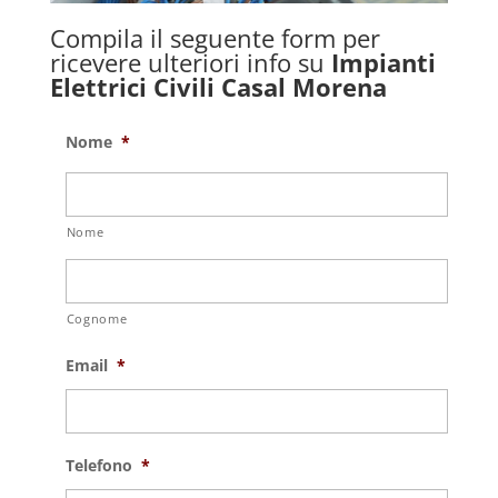
Compila il seguente form per
ricevere ulteriori info su
Impianti
Elettrici Civili Casal Morena
Nome
*
Nome
Cognome
Email
*
Telefono
*