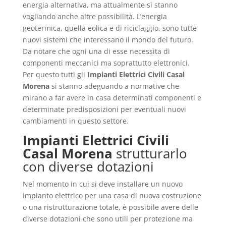
energia alternativa, ma attualmente si stanno
vagliando anche altre possibilità. L’energia
geotermica, quella eolica e di riciclaggio, sono tutte
nuovi sistemi che interessano il mondo del futuro.
Da notare che ogni una di esse necessita di
componenti meccanici ma soprattutto elettronici.
Per questo tutti gli
Impianti Elettrici Civili Casal
Morena
si stanno adeguando a normative che
mirano a far avere in casa determinati componenti e
determinate predisposizioni per eventuali nuovi
cambiamenti in questo settore.
Impianti Elettrici Civili
Casal Morena
strutturarlo
con diverse dotazioni
Nel momento in cui si deve installare un nuovo
impianto elettrico per una casa di nuova costruzione
o una ristrutturazione totale, è possibile avere delle
diverse dotazioni che sono utili per protezione ma