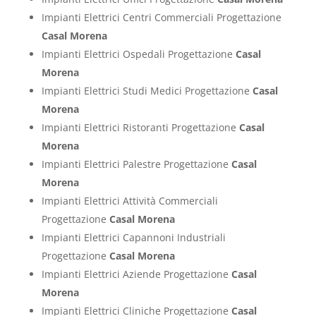
Impianti Elettrici Centri Commerciali Progettazione
Casal Morena
Impianti Elettrici Ospedali Progettazione
Casal
Morena
Impianti Elettrici Studi Medici Progettazione
Casal
Morena
Impianti Elettrici Ristoranti Progettazione
Casal
Morena
Impianti Elettrici Palestre Progettazione
Casal
Morena
Impianti Elettrici Attività Commerciali
Progettazione
Casal Morena
Impianti Elettrici Capannoni Industriali
Progettazione
Casal Morena
Impianti Elettrici Aziende Progettazione
Casal
Morena
Impianti Elettrici Cliniche Progettazione
Casal