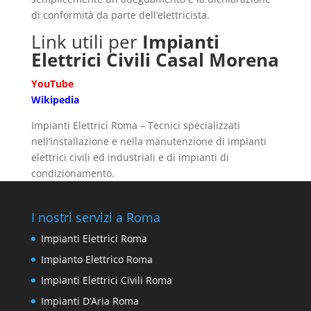
di conformità da parte dell’elettricista.
Link utili per
Impianti
Elettrici Civili Casal Morena
YouTube
Wikipedia
Impianti Elettrici Roma – Tecnici specializzati
nell’installazione e nella manutenzione di impianti
elettrici civili ed industriali e di impianti di
condizionamento.
I nostri servizi a Roma
Impianti Elettrici Roma
Impianto Elettrico Roma
Impianti Elettrici Civili Roma
Impianti D’Aria Roma