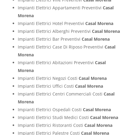
Impianti Elettrici Appartamenti Preventivi
Casal
Morena
Impianti Elettrici Hotel Preventivi
Casal Morena
Impianti Elettrici Alberghi Preventivi
Casal Morena
Impianti Elettrici Bar Preventivi
Casal Morena
Impianti Elettrici Case Di Riposo Preventivi
Casal
Morena
Impianti Elettrici Abitazioni Preventivi
Casal
Morena
Impianti Elettrici Negozi Costi
Casal Morena
Impianti Elettrici Uffici Costi
Casal Morena
Impianti Elettrici Centri Commerciali Costi
Casal
Morena
Impianti Elettrici Ospedali Costi
Casal Morena
Impianti Elettrici Studi Medici Costi
Casal Morena
Impianti Elettrici Ristoranti Costi
Casal Morena
Impianti Elettrici Palestre Costi
Casal Morena