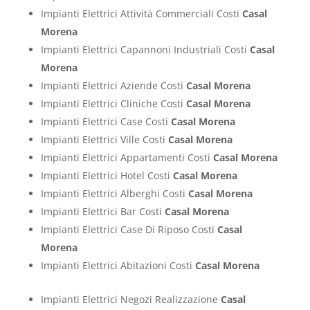
Impianti Elettrici Attività Commerciali Costi
Casal
Morena
Impianti Elettrici Capannoni Industriali Costi
Casal
Morena
Impianti Elettrici Aziende Costi
Casal Morena
Impianti Elettrici Cliniche Costi
Casal Morena
Impianti Elettrici Case Costi
Casal Morena
Impianti Elettrici Ville Costi
Casal Morena
Impianti Elettrici Appartamenti Costi
Casal Morena
Impianti Elettrici Hotel Costi
Casal Morena
Impianti Elettrici Alberghi Costi
Casal Morena
Impianti Elettrici Bar Costi
Casal Morena
Impianti Elettrici Case Di Riposo Costi
Casal
Morena
Impianti Elettrici Abitazioni Costi
Casal Morena
Impianti Elettrici Negozi Realizzazione
Casal