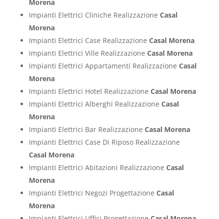
Morena
Impianti Elettrici Cliniche Realizzazione
Casal
Morena
Impianti Elettrici Case Realizzazione
Casal Morena
Impianti Elettrici Ville Realizzazione
Casal Morena
Impianti Elettrici Appartamenti Realizzazione
Casal
Morena
Impianti Elettrici Hotel Realizzazione
Casal Morena
Impianti Elettrici Alberghi Realizzazione
Casal
Morena
Impianti Elettrici Bar Realizzazione
Casal Morena
Impianti Elettrici Case Di Riposo Realizzazione
Casal Morena
Impianti Elettrici Abitazioni Realizzazione
Casal
Morena
Impianti Elettrici Negozi Progettazione
Casal
Morena
Impianti Elettrici Uffici Progettazione
Casal Morena