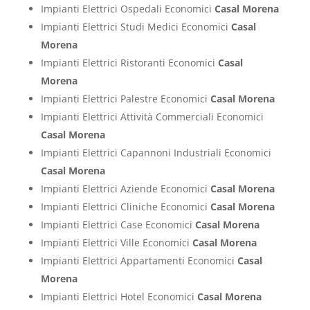
Impianti Elettrici Ospedali Economici
Casal Morena
Impianti Elettrici Studi Medici Economici
Casal
Morena
Impianti Elettrici Ristoranti Economici
Casal
Morena
Impianti Elettrici Palestre Economici
Casal Morena
Impianti Elettrici Attività Commerciali Economici
Casal Morena
Impianti Elettrici Capannoni Industriali Economici
Casal Morena
Impianti Elettrici Aziende Economici
Casal Morena
Impianti Elettrici Cliniche Economici
Casal Morena
Impianti Elettrici Case Economici
Casal Morena
Impianti Elettrici Ville Economici
Casal Morena
Impianti Elettrici Appartamenti Economici
Casal
Morena
Impianti Elettrici Hotel Economici
Casal Morena