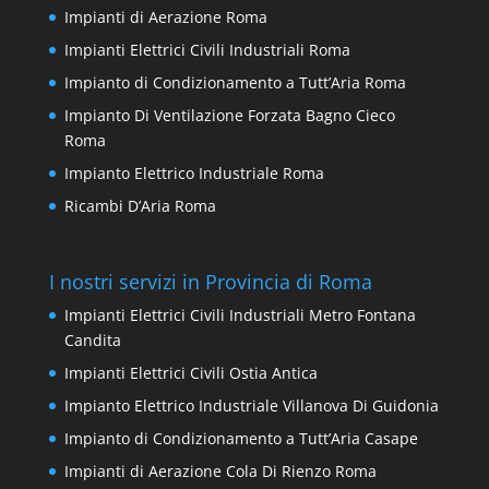
Impianti di Aerazione Roma
Impianti Elettrici Civili Industriali Roma
Impianto di Condizionamento a Tutt’Aria Roma
Impianto Di Ventilazione Forzata Bagno Cieco
Roma
Impianto Elettrico Industriale Roma
Ricambi D’Aria Roma
I nostri servizi in Provincia di Roma
Impianti Elettrici Civili Industriali Metro Fontana
Candita
Impianti Elettrici Civili Ostia Antica
Impianto Elettrico Industriale Villanova Di Guidonia
Impianto di Condizionamento a Tutt’Aria Casape
Impianti di Aerazione Cola Di Rienzo Roma