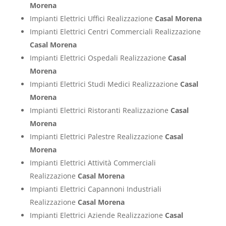
Morena
Impianti Elettrici Uffici Realizzazione
Casal Morena
Impianti Elettrici Centri Commerciali Realizzazione
Casal Morena
Impianti Elettrici Ospedali Realizzazione
Casal
Morena
Impianti Elettrici Studi Medici Realizzazione
Casal
Morena
Impianti Elettrici Ristoranti Realizzazione
Casal
Morena
Impianti Elettrici Palestre Realizzazione
Casal
Morena
Impianti Elettrici Attività Commerciali
Realizzazione
Casal Morena
Impianti Elettrici Capannoni Industriali
Realizzazione
Casal Morena
Impianti Elettrici Aziende Realizzazione
Casal