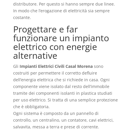
distributore. Per questo si hanno sempre due linee.
In modo che l’erogazione di elettricità sia sempre
costante.
Progettare e far
funzionare un impianto
elettrico con energie
alternative
Gli
Impianti Elettrici Civili Casal Morena
sono
costruiti per permettere il corretto defluire
dell’energia elettrica che si richiede in casa. Ogni
componente viene isolato dal resto dell’immobile
tramite dei componenti isolanti in plastica studiati
per uso elettrico. Si tratta di una semplice protezione
che è obbligatoria.
Ogni sistema è composto da un pannello di
controllo, un centralino, un contatore, cavi elettrici,
salvavita, messa a terra e prese di corrente.