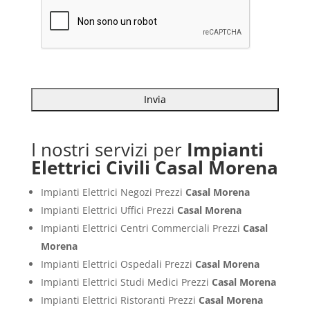
I nostri servizi per
Impianti
Elettrici Civili Casal Morena
Impianti Elettrici Negozi Prezzi
Casal Morena
Impianti Elettrici Uffici Prezzi
Casal Morena
Impianti Elettrici Centri Commerciali Prezzi
Casal
Morena
Impianti Elettrici Ospedali Prezzi
Casal Morena
Impianti Elettrici Studi Medici Prezzi
Casal Morena
Impianti Elettrici Ristoranti Prezzi
Casal Morena