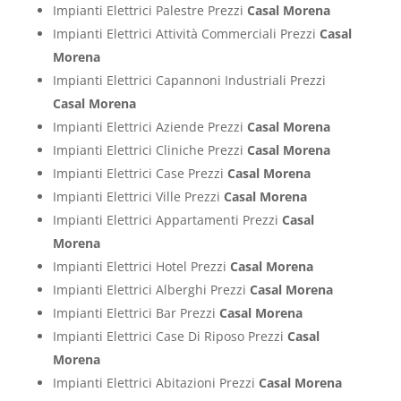
Impianti Elettrici Palestre Prezzi
Casal Morena
Impianti Elettrici Attività Commerciali Prezzi
Casal
Morena
Impianti Elettrici Capannoni Industriali Prezzi
Casal Morena
Impianti Elettrici Aziende Prezzi
Casal Morena
Impianti Elettrici Cliniche Prezzi
Casal Morena
Impianti Elettrici Case Prezzi
Casal Morena
Impianti Elettrici Ville Prezzi
Casal Morena
Impianti Elettrici Appartamenti Prezzi
Casal
Morena
Impianti Elettrici Hotel Prezzi
Casal Morena
Impianti Elettrici Alberghi Prezzi
Casal Morena
Impianti Elettrici Bar Prezzi
Casal Morena
Impianti Elettrici Case Di Riposo Prezzi
Casal
Morena
Impianti Elettrici Abitazioni Prezzi
Casal Morena