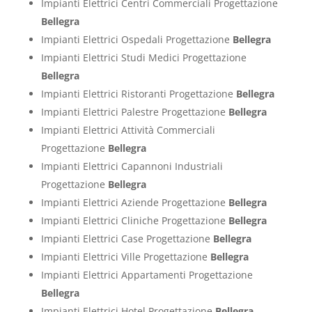
Impianti Elettrici Centri Commerciali Progettazione
Bellegra
Impianti Elettrici Ospedali Progettazione
Bellegra
Impianti Elettrici Studi Medici Progettazione
Bellegra
Impianti Elettrici Ristoranti Progettazione
Bellegra
Impianti Elettrici Palestre Progettazione
Bellegra
Impianti Elettrici Attività Commerciali
Progettazione
Bellegra
Impianti Elettrici Capannoni Industriali
Progettazione
Bellegra
Impianti Elettrici Aziende Progettazione
Bellegra
Impianti Elettrici Cliniche Progettazione
Bellegra
Impianti Elettrici Case Progettazione
Bellegra
Impianti Elettrici Ville Progettazione
Bellegra
Impianti Elettrici Appartamenti Progettazione
Bellegra
Impianti Elettrici Hotel Progettazione
Bellegra