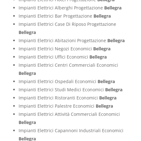
Impianti Elettrici Alberghi Progettazione
Bellegra
Impianti Elettrici Bar Progettazione
Bellegra
Impianti Elettrici Case Di Riposo Progettazione
Bellegra
Impianti Elettrici Abitazioni Progettazione
Bellegra
Impianti Elettrici Negozi Economici
Bellegra
Impianti Elettrici Uffici Economici
Bellegra
Impianti Elettrici Centri Commerciali Economici
Bellegra
Impianti Elettrici Ospedali Economici
Bellegra
Impianti Elettrici Studi Medici Economici
Bellegra
Impianti Elettrici Ristoranti Economici
Bellegra
Impianti Elettrici Palestre Economici
Bellegra
Impianti Elettrici Attività Commerciali Economici
Bellegra
Impianti Elettrici Capannoni Industriali Economici
Bellegra