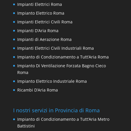
Impianti Elettrici Roma
Impianto Elettrico Roma
Impianti Elettrici Civili Roma
Impianti D’Aria Roma
Impianti di Aerazione Roma
Impianti Elettrici Civili Industriali Roma
Impianto di Condizionamento a Tutt’Aria Roma
Impianto Di Ventilazione Forzata Bagno Cieco
Roma
Impianto Elettrico Industriale Roma
Ricambi D’Aria Roma
I nostri servizi in Provincia di Roma
Impianto di Condizionamento a Tutt’Aria Metro
Battistini