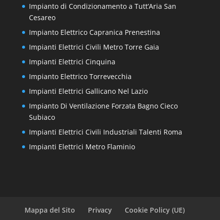
Impianto di Condizionamento a Tutt’Aria San
Cesareo
Impianto Elettrico Capranica Prenestina
Impianti Elettrici Civili Metro Torre Gaia
Impianti Elettrici Cinquina
Impianto Elettrico Torrevecchia
Impianti Elettrici Gallicano Nel Lazio
Impianto Di Ventilazione Forzata Bagno Cieco
Subiaco
Impianti Elettrici Civili Industriali Talenti Roma
Impianti Elettrici Metro Flaminio
Mappa del Sito
Privacy
Cookie Policy (UE)