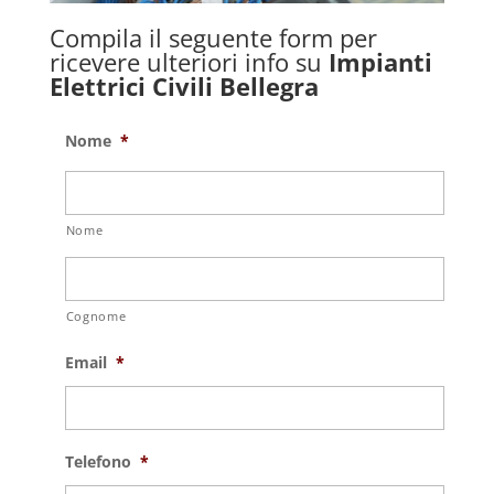
Compila il seguente form per
ricevere ulteriori info su
Impianti
Elettrici Civili Bellegra
Nome
*
Nome
Cognome
Email
*
Telefono
*