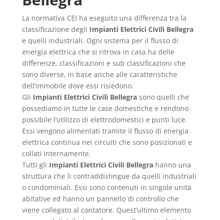
La normativa CEI ha eseguito una differenza tra la
classificazione degli
Impianti Elettrici Civili Bellegra
e quelli industriali. Ogni sistema per il flusso di
energia elettrica che si ritrova in casa ha delle
differenze, classificazioni e sub classificazioni che
sono diverse, in base anche alle caratteristiche
dell’immobile dove essi risiedono.
Gli
Impianti Elettrici Civili Bellegra
sono quelli che
possediamo in tutte le case domestiche e rendono
possibile l’utilizzo di elettrodomestici e punti luce.
Essi vengono alimentati tramite il flusso di energia
elettrica continua nei circuiti che sono posizionati e
collati internamente.
Tutti gli
Impianti Elettrici Civili Bellegra
hanno una
struttura che li contraddistingue da quelli industriali
o condominiali. Essi sono contenuti in singole unità
abitative ed hanno un pannello di controllo che
viene collegato al contatore. Quest’ultimo elemento