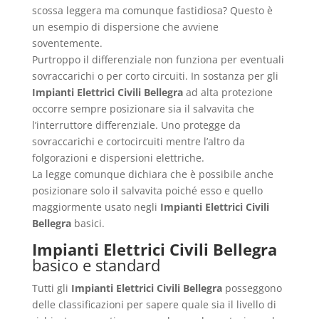
scossa leggera ma comunque fastidiosa? Questo è
un esempio di dispersione che avviene
soventemente.
Purtroppo il differenziale non funziona per eventuali
sovraccarichi o per corto circuiti. In sostanza per gli
Impianti Elettrici Civili Bellegra
ad alta protezione
occorre sempre posizionare sia il salvavita che
l’interruttore differenziale. Uno protegge da
sovraccarichi e cortocircuiti mentre l’altro da
folgorazioni e dispersioni elettriche.
La legge comunque dichiara che è possibile anche
posizionare solo il salvavita poiché esso e quello
maggiormente usato negli
Impianti Elettrici Civili
Bellegra
basici.
Impianti Elettrici Civili Bellegra
basico e standard
Tutti gli
Impianti Elettrici Civili Bellegra
posseggono
delle classificazioni per sapere quale sia il livello di