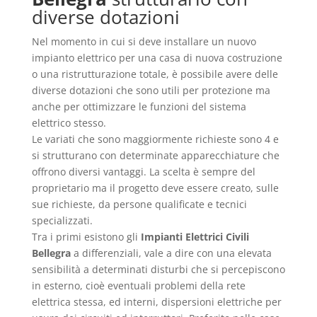
diverse dotazioni
Nel momento in cui si deve installare un nuovo
impianto elettrico per una casa di nuova costruzione
o una ristrutturazione totale, è possibile avere delle
diverse dotazioni che sono utili per protezione ma
anche per ottimizzare le funzioni del sistema
elettrico stesso.
Le variati che sono maggiormente richieste sono 4 e
si strutturano con determinate apparecchiature che
offrono diversi vantaggi. La scelta è sempre del
proprietario ma il progetto deve essere creato, sulle
sue richieste, da persone qualificate e tecnici
specializzati.
Tra i primi esistono gli
Impianti Elettrici Civili
Bellegra
a differenziali, vale a dire con una elevata
sensibilità a determinati disturbi che si percepiscono
in esterno, cioè eventuali problemi della rete
elettrica stessa, ed interni, dispersioni elettriche per