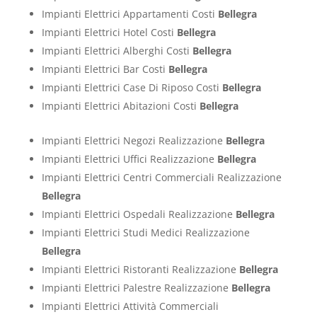
Impianti Elettrici Appartamenti Costi
Bellegra
Impianti Elettrici Hotel Costi
Bellegra
Impianti Elettrici Alberghi Costi
Bellegra
Impianti Elettrici Bar Costi
Bellegra
Impianti Elettrici Case Di Riposo Costi
Bellegra
Impianti Elettrici Abitazioni Costi
Bellegra
Impianti Elettrici Negozi Realizzazione
Bellegra
Impianti Elettrici Uffici Realizzazione
Bellegra
Impianti Elettrici Centri Commerciali Realizzazione
Bellegra
Impianti Elettrici Ospedali Realizzazione
Bellegra
Impianti Elettrici Studi Medici Realizzazione
Bellegra
Impianti Elettrici Ristoranti Realizzazione
Bellegra
Impianti Elettrici Palestre Realizzazione
Bellegra
Impianti Elettrici Attività Commerciali