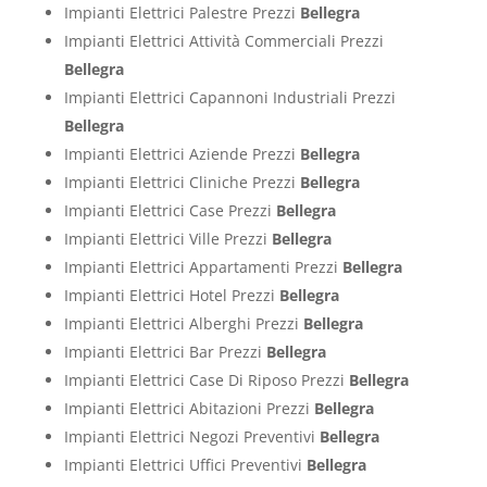
Impianti Elettrici Palestre Prezzi
Bellegra
Impianti Elettrici Attività Commerciali Prezzi
Bellegra
Impianti Elettrici Capannoni Industriali Prezzi
Bellegra
Impianti Elettrici Aziende Prezzi
Bellegra
Impianti Elettrici Cliniche Prezzi
Bellegra
Impianti Elettrici Case Prezzi
Bellegra
Impianti Elettrici Ville Prezzi
Bellegra
Impianti Elettrici Appartamenti Prezzi
Bellegra
Impianti Elettrici Hotel Prezzi
Bellegra
Impianti Elettrici Alberghi Prezzi
Bellegra
Impianti Elettrici Bar Prezzi
Bellegra
Impianti Elettrici Case Di Riposo Prezzi
Bellegra
Impianti Elettrici Abitazioni Prezzi
Bellegra
Impianti Elettrici Negozi Preventivi
Bellegra
Impianti Elettrici Uffici Preventivi
Bellegra