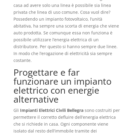
casa ad avere solo una linea è possibile sia linea
privata che linea di uso comune. Cosa vuol dire?
Possedendo un impianto fotovoltaico, l’unità
abitativa, ha sempre una scorta di energia che viene
auto prodotta. Se comunque essa non funziona è
possibile utilizzare l’energia elettrica di un
distributore. Per questo si hanno sempre due linee.
In modo che l’erogazione di elettricità sia sempre
costante.
Progettare e far
funzionare un impianto
elettrico con energie
alternative
Gli
Impianti Elettrici Civili Bellegra
sono costruiti per
permettere il corretto defluire dell’energia elettrica
che si richiede in casa. Ogni componente viene
isolato dal resto dell’immobile tramite dei