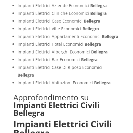
Impianti Elettrici Aziende Economici
Bellegra
Impianti Elettrici Cliniche Economici
Bellegra
Impianti Elettrici Case Economici
Bellegra
Impianti Elettrici Ville Economici
Bellegra
Impianti Elettrici Appartamenti Economici
Bellegra
Impianti Elettrici Hotel Economici
Bellegra
Impianti Elettrici Alberghi Economici
Bellegra
Impianti Elettrici Bar Economici
Bellegra
Impianti Elettrici Case Di Riposo Economici
Bellegra
Impianti Elettrici Abitazioni Economici
Bellegra
Approfondimento su
Impianti Elettrici Civili
Bellegra
Impianti Elettrici Civili
Bellegra