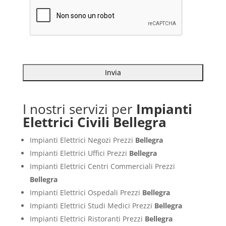
I nostri servizi per
Impianti
Elettrici Civili Bellegra
Impianti Elettrici Negozi Prezzi
Bellegra
Impianti Elettrici Uffici Prezzi
Bellegra
Impianti Elettrici Centri Commerciali Prezzi
Bellegra
Impianti Elettrici Ospedali Prezzi
Bellegra
Impianti Elettrici Studi Medici Prezzi
Bellegra
Impianti Elettrici Ristoranti Prezzi
Bellegra