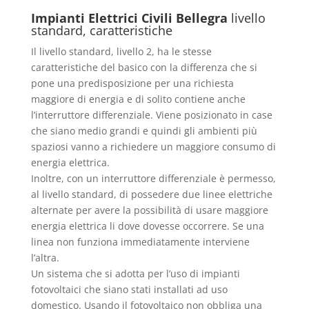
Impianti Elettrici Civili Bellegra
livello
standard, caratteristiche
Il livello standard, livello 2, ha le stesse
caratteristiche del basico con la differenza che si
pone una predisposizione per una richiesta
maggiore di energia e di solito contiene anche
l’interruttore differenziale. Viene posizionato in case
che siano medio grandi e quindi gli ambienti più
spaziosi vanno a richiedere un maggiore consumo di
energia elettrica.
Inoltre, con un interruttore differenziale è permesso,
al livello standard, di possedere due linee elettriche
alternate per avere la possibilità di usare maggiore
energia elettrica li dove dovesse occorrere. Se una
linea non funziona immediatamente interviene
l’altra.
Un sistema che si adotta per l’uso di impianti
fotovoltaici che siano stati installati ad uso
domestico. Usando il fotovoltaico non obbliga una