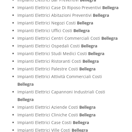
Impianti Elettrici Case Di Riposo Preventivi
Bellegra
Impianti Elettrici Abitazioni Preventivi
Bellegra
Impianti Elettrici Negozi Costi
Bellegra
Impianti Elettrici Uffici Costi
Bellegra
Impianti Elettrici Centri Commerciali Costi
Bellegra
Impianti Elettrici Ospedali Costi
Bellegra
Impianti Elettrici Studi Medici Costi
Bellegra
Impianti Elettrici Ristoranti Costi
Bellegra
Impianti Elettrici Palestre Costi
Bellegra
Impianti Elettrici Attività Commerciali Costi
Bellegra
Impianti Elettrici Capannoni Industriali Costi
Bellegra
Impianti Elettrici Aziende Costi
Bellegra
Impianti Elettrici Cliniche Costi
Bellegra
Impianti Elettrici Case Costi
Bellegra
Impianti Elettrici Ville Costi
Bellegra