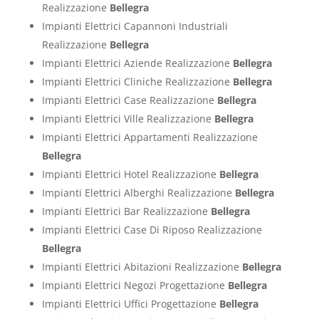
Realizzazione
Bellegra
Impianti Elettrici Capannoni Industriali
Realizzazione
Bellegra
Impianti Elettrici Aziende Realizzazione
Bellegra
Impianti Elettrici Cliniche Realizzazione
Bellegra
Impianti Elettrici Case Realizzazione
Bellegra
Impianti Elettrici Ville Realizzazione
Bellegra
Impianti Elettrici Appartamenti Realizzazione
Bellegra
Impianti Elettrici Hotel Realizzazione
Bellegra
Impianti Elettrici Alberghi Realizzazione
Bellegra
Impianti Elettrici Bar Realizzazione
Bellegra
Impianti Elettrici Case Di Riposo Realizzazione
Bellegra
Impianti Elettrici Abitazioni Realizzazione
Bellegra
Impianti Elettrici Negozi Progettazione
Bellegra
Impianti Elettrici Uffici Progettazione
Bellegra