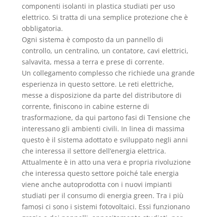
componenti isolanti in plastica studiati per uso
elettrico. Si tratta di una semplice protezione che è
obbligatoria.
Ogni sistema è composto da un pannello di
controllo, un centralino, un contatore, cavi elettrici,
salvavita, messa a terra e prese di corrente.
Un collegamento complesso che richiede una grande
esperienza in questo settore. Le reti elettriche,
messe a disposizione da parte del distributore di
corrente, finiscono in cabine esterne di
trasformazione, da qui partono fasi di Tensione che
interessano gli ambienti civili. In linea di massima
questo è il sistema adottato e sviluppato negli anni
che interessa il settore dell’energia elettrica.
Attualmente è in atto una vera e propria rivoluzione
che interessa questo settore poiché tale energia
viene anche autoprodotta con i nuovi impianti
studiati per il consumo di energia green. Tra i più
famosi ci sono i sistemi fotovoltaici. Essi funzionano