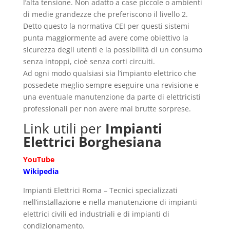
l’alta tensione. Non adatto a case piccole o ambienti
di medie grandezze che preferiscono il livello 2.
Detto questo la normativa CEI per questi sistemi
punta maggiormente ad avere come obiettivo la
sicurezza degli utenti e la possibilità di un consumo
senza intoppi, cioè senza corti circuiti.
Ad ogni modo qualsiasi sia l’impianto elettrico che
possedete meglio sempre eseguire una revisione e
una eventuale manutenzione da parte di elettricisti
professionali per non avere mai brutte sorprese.
Link utili per
Impianti
Elettrici Borghesiana
YouTube
Wikipedia
Impianti Elettrici Roma – Tecnici specializzati
nell’installazione e nella manutenzione di impianti
elettrici civili ed industriali e di impianti di
condizionamento.