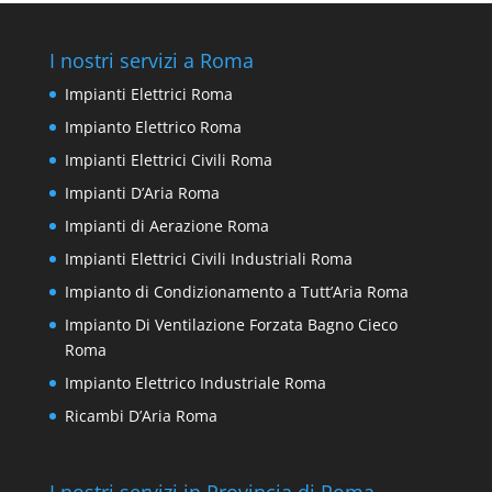
I nostri servizi a Roma
Impianti Elettrici Roma
Impianto Elettrico Roma
Impianti Elettrici Civili Roma
Impianti D’Aria Roma
Impianti di Aerazione Roma
Impianti Elettrici Civili Industriali Roma
Impianto di Condizionamento a Tutt’Aria Roma
Impianto Di Ventilazione Forzata Bagno Cieco
Roma
Impianto Elettrico Industriale Roma
Ricambi D’Aria Roma
I nostri servizi in Provincia di Roma