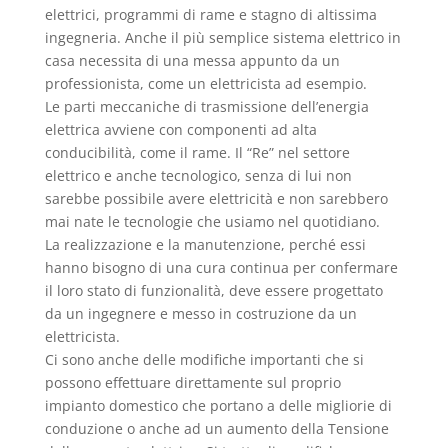
elettrici, programmi di rame e stagno di altissima
ingegneria. Anche il più semplice sistema elettrico in
casa necessita di una messa appunto da un
professionista, come un elettricista ad esempio.
Le parti meccaniche di trasmissione dell’energia
elettrica avviene con componenti ad alta
conducibilità, come il rame. Il “Re” nel settore
elettrico e anche tecnologico, senza di lui non
sarebbe possibile avere elettricità e non sarebbero
mai nate le tecnologie che usiamo nel quotidiano.
La realizzazione e la manutenzione, perché essi
hanno bisogno di una cura continua per confermare
il loro stato di funzionalità, deve essere progettato
da un ingegnere e messo in costruzione da un
elettricista.
Ci sono anche delle modifiche importanti che si
possono effettuare direttamente sul proprio
impianto domestico che portano a delle migliorie di
conduzione o anche ad un aumento della Tensione