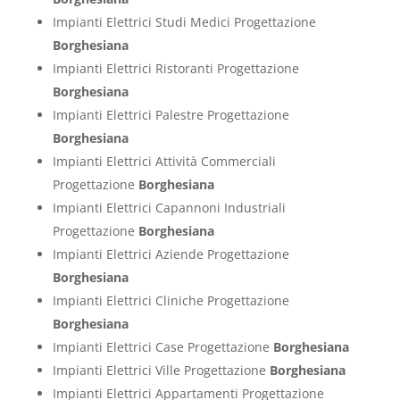
Impianti Elettrici Studi Medici Progettazione
Borghesiana
Impianti Elettrici Ristoranti Progettazione
Borghesiana
Impianti Elettrici Palestre Progettazione
Borghesiana
Impianti Elettrici Attività Commerciali
Progettazione
Borghesiana
Impianti Elettrici Capannoni Industriali
Progettazione
Borghesiana
Impianti Elettrici Aziende Progettazione
Borghesiana
Impianti Elettrici Cliniche Progettazione
Borghesiana
Impianti Elettrici Case Progettazione
Borghesiana
Impianti Elettrici Ville Progettazione
Borghesiana
Impianti Elettrici Appartamenti Progettazione