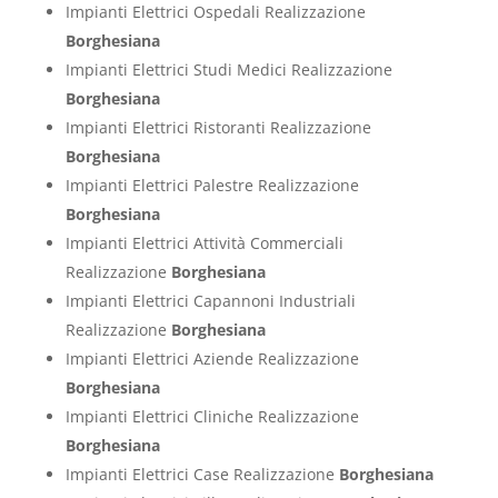
Impianti Elettrici Ospedali Realizzazione
Borghesiana
Impianti Elettrici Studi Medici Realizzazione
Borghesiana
Impianti Elettrici Ristoranti Realizzazione
Borghesiana
Impianti Elettrici Palestre Realizzazione
Borghesiana
Impianti Elettrici Attività Commerciali
Realizzazione
Borghesiana
Impianti Elettrici Capannoni Industriali
Realizzazione
Borghesiana
Impianti Elettrici Aziende Realizzazione
Borghesiana
Impianti Elettrici Cliniche Realizzazione
Borghesiana
Impianti Elettrici Case Realizzazione
Borghesiana