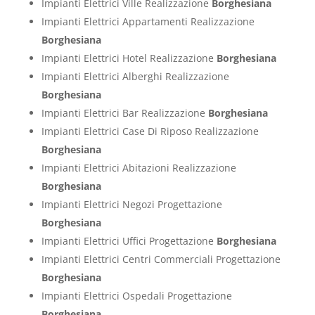
Impianti Elettrici Ville Realizzazione
Borghesiana
Impianti Elettrici Appartamenti Realizzazione
Borghesiana
Impianti Elettrici Hotel Realizzazione
Borghesiana
Impianti Elettrici Alberghi Realizzazione
Borghesiana
Impianti Elettrici Bar Realizzazione
Borghesiana
Impianti Elettrici Case Di Riposo Realizzazione
Borghesiana
Impianti Elettrici Abitazioni Realizzazione
Borghesiana
Impianti Elettrici Negozi Progettazione
Borghesiana
Impianti Elettrici Uffici Progettazione
Borghesiana
Impianti Elettrici Centri Commerciali Progettazione
Borghesiana
Impianti Elettrici Ospedali Progettazione
Borghesiana