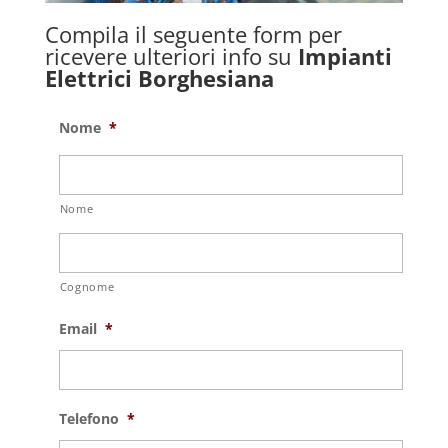
Compila il seguente form per
ricevere ulteriori info su
Impianti
Elettrici Borghesiana
Nome
*
Nome
Cognome
Email
*
Telefono
*