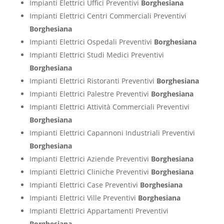
Impianti Elettrici Uffici Preventivi
Borghesiana
Impianti Elettrici Centri Commerciali Preventivi
Borghesiana
Impianti Elettrici Ospedali Preventivi
Borghesiana
Impianti Elettrici Studi Medici Preventivi
Borghesiana
Impianti Elettrici Ristoranti Preventivi
Borghesiana
Impianti Elettrici Palestre Preventivi
Borghesiana
Impianti Elettrici Attività Commerciali Preventivi
Borghesiana
Impianti Elettrici Capannoni Industriali Preventivi
Borghesiana
Impianti Elettrici Aziende Preventivi
Borghesiana
Impianti Elettrici Cliniche Preventivi
Borghesiana
Impianti Elettrici Case Preventivi
Borghesiana
Impianti Elettrici Ville Preventivi
Borghesiana
Impianti Elettrici Appartamenti Preventivi
Borghesiana