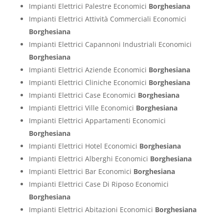
Impianti Elettrici Palestre Economici
Borghesiana
Impianti Elettrici Attività Commerciali Economici
Borghesiana
Impianti Elettrici Capannoni Industriali Economici
Borghesiana
Impianti Elettrici Aziende Economici
Borghesiana
Impianti Elettrici Cliniche Economici
Borghesiana
Impianti Elettrici Case Economici
Borghesiana
Impianti Elettrici Ville Economici
Borghesiana
Impianti Elettrici Appartamenti Economici
Borghesiana
Impianti Elettrici Hotel Economici
Borghesiana
Impianti Elettrici Alberghi Economici
Borghesiana
Impianti Elettrici Bar Economici
Borghesiana
Impianti Elettrici Case Di Riposo Economici
Borghesiana
Impianti Elettrici Abitazioni Economici
Borghesiana