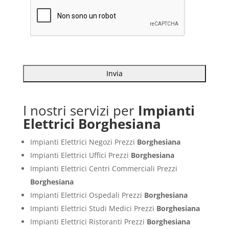
I nostri servizi per
Impianti
Elettrici Borghesiana
Impianti Elettrici Negozi Prezzi
Borghesiana
Impianti Elettrici Uffici Prezzi
Borghesiana
Impianti Elettrici Centri Commerciali Prezzi
Borghesiana
Impianti Elettrici Ospedali Prezzi
Borghesiana
Impianti Elettrici Studi Medici Prezzi
Borghesiana
Impianti Elettrici Ristoranti Prezzi
Borghesiana