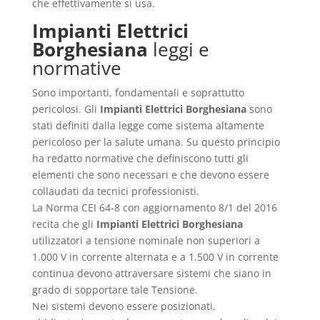
che effettivamente si usa.
Impianti Elettrici
Borghesiana
leggi e
normative
Sono importanti, fondamentali e soprattutto
pericolosi. Gli
Impianti Elettrici Borghesiana
sono
stati definiti dalla legge come sistema altamente
pericoloso per la salute umana. Su questo principio
ha redatto normative che definiscono tutti gli
elementi che sono necessari e che devono essere
collaudati da tecnici professionisti.
La Norma CEI 64-8 con aggiornamento 8/1 del 2016
recita che gli
Impianti Elettrici Borghesiana
utilizzatori a tensione nominale non superiori a
1.000 V in corrente alternata e a 1.500 V in corrente
continua devono attraversare sistemi che siano in
grado di sopportare tale Tensione.
Nei sistemi devono essere posizionati,