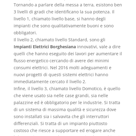
Tornando a parlare della messa a terra, esistono ben
3 livelli di gradi che identificano la sua potenza. Il
livello 1, chiamato livello base, si hanno degli
impianti che sono qualitativamente buoni e sono
obbligatori.
Il livello 2, chiamato livello Standard, sono gli
Impianti Elettrici Borghesiana
innovativi, vale a dire
quelli che hanno eseguito dei lavori per aumentare il
flusso energetico cercando di avere dei minimi
consumi elettrici. Nel 2016 molti adeguamenti e
nuovi progetti di questi sistemi elettrici hanno
immediatamente cercato il livello 2.
Infine, il livello 3, chiamato livello Domotico, è quello
che viene usato sia nelle case grandi, sia nelle
palazzine ed è obbligatorio per le industrie. Si tratta
di un sistema di massima qualità e sicurezza dove
sono installati sia i salvavita che gli interruttori
differenziali. Si tratta di un impianto piuttosto
costoso che riesce a supportare ed erogare anche