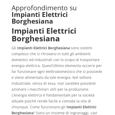
Approfondimento su
Impianti Elettrici
Borghesiana
Impianti Elettrici
Borghesiana
Gli
Impianti Elettrici Borghesiana
sono sistemi
complessi che si ritrovano in tutti gli ambienti
domestici ed industriali con lo scopo di trasportare
energia elettrica. Quest’Ultimo elemento occorre per
far funzionare ogni elettrodomestico che si possiede
e viene alimentato da tale energia. Nel settore
industriale, senza di essa, non sarebbe possibile
azionare i macchinari utili per la produzione.
L’energia elettrica è fondamentale per la società
attuale poiché rende facile e comoda la vita di
chiunque. Come funzionano gli
Impianti Elettrici
Borghesiana
? Sono un insieme di ingranaggi, cavi