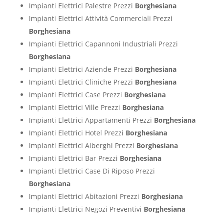
Impianti Elettrici Palestre Prezzi
Borghesiana
Impianti Elettrici Attività Commerciali Prezzi
Borghesiana
Impianti Elettrici Capannoni Industriali Prezzi
Borghesiana
Impianti Elettrici Aziende Prezzi
Borghesiana
Impianti Elettrici Cliniche Prezzi
Borghesiana
Impianti Elettrici Case Prezzi
Borghesiana
Impianti Elettrici Ville Prezzi
Borghesiana
Impianti Elettrici Appartamenti Prezzi
Borghesiana
Impianti Elettrici Hotel Prezzi
Borghesiana
Impianti Elettrici Alberghi Prezzi
Borghesiana
Impianti Elettrici Bar Prezzi
Borghesiana
Impianti Elettrici Case Di Riposo Prezzi
Borghesiana
Impianti Elettrici Abitazioni Prezzi
Borghesiana
Impianti Elettrici Negozi Preventivi
Borghesiana