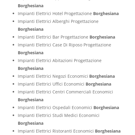
Borghesiana
Impianti Elettrici Hotel Progettazione
Borghesiana
Impianti Elettrici Alberghi Progettazione
Borghesiana
Impianti Elettrici Bar Progettazione
Borghesiana
Impianti Elettrici Case Di Riposo Progettazione
Borghesiana
Impianti Elettrici Abitazioni Progettazione
Borghesiana
Impianti Elettrici Negozi Economici
Borghesiana
Impianti Elettrici Uffici Economici
Borghesiana
Impianti Elettrici Centri Commerciali Economici
Borghesiana
Impianti Elettrici Ospedali Economici
Borghesiana
Impianti Elettrici Studi Medici Economici
Borghesiana
Impianti Elettrici Ristoranti Economici
Borghesiana