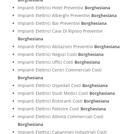
Impianti Elettrici Hotel Preventivi
Borghesiana
Impianti Elettrici Alberghi Preventivi
Borghesiana
Impianti Elettrici Bar Preventivi
Borghesiana
Impianti Elettrici Case Di Riposo Preventivi
Borghesiana
Impianti Elettrici Abitazioni Preventivi
Borghesiana
Impianti Elettrici Negozi Costi
Borghesiana
Impianti Elettrici Uffici Costi
Borghesiana
Impianti Elettrici Centri Commerciali Costi
Borghesiana
Impianti Elettrici Ospedali Costi
Borghesiana
Impianti Elettrici Studi Medici Costi
Borghesiana
Impianti Elettrici Ristoranti Costi
Borghesiana
Impianti Elettrici Palestre Costi
Borghesiana
Impianti Elettrici Attività Commerciali Costi
Borghesiana
Impianti Elettrici Capannoni Industriali Costi