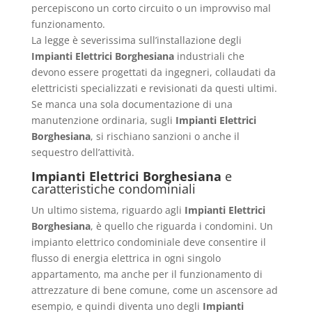
percepiscono un corto circuito o un improvviso mal
funzionamento.
La legge è severissima sull’installazione degli
Impianti Elettrici Borghesiana
industriali che
devono essere progettati da ingegneri, collaudati da
elettricisti specializzati e revisionati da questi ultimi.
Se manca una sola documentazione di una
manutenzione ordinaria, sugli
Impianti Elettrici
Borghesiana
, si rischiano sanzioni o anche il
sequestro dell’attività.
Impianti Elettrici Borghesiana
e
caratteristiche condominiali
Un ultimo sistema, riguardo agli
Impianti Elettrici
Borghesiana
, è quello che riguarda i condomini. Un
impianto elettrico condominiale deve consentire il
flusso di energia elettrica in ogni singolo
appartamento, ma anche per il funzionamento di
attrezzature di bene comune, come un ascensore ad
esempio, e quindi diventa uno degli
Impianti