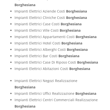
Borghesiana
Impianti Elettrici Aziende Costi
Borghesiana
Impianti Elettrici Cliniche Costi
Borghesiana
Impianti Elettrici Case Costi
Borghesiana
Impianti Elettrici Ville Costi
Borghesiana
Impianti Elettrici Appartamenti Costi
Borghesiana
Impianti Elettrici Hotel Costi
Borghesiana
Impianti Elettrici Alberghi Costi
Borghesiana
Impianti Elettrici Bar Costi
Borghesiana
Impianti Elettrici Case Di Riposo Costi
Borghesiana
Impianti Elettrici Abitazioni Costi
Borghesiana
Impianti Elettrici Negozi Realizzazione
Borghesiana
Impianti Elettrici Uffici Realizzazione
Borghesiana
Impianti Elettrici Centri Commerciali Realizzazione
Borghesiana