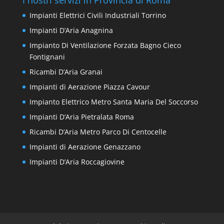
Impianti Elettrici Civili Industriali Torrino
Impianti D’Aria Anagnina
Impianto Di Ventilazione Forzata Bagno Cieco
Fontignani
Ricambi D’Aria Granai
Impianti di Aerazione Piazza Cavour
Impianto Elettrico Metro Santa Maria Del Soccorso
Impianti D’Aria Pietralata Roma
Ricambi D’Aria Metro Parco Di Centocelle
Impianti di Aerazione Genazzano
Impianti D’Aria Roccagiovine