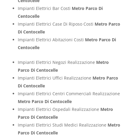
Centocelle
Impianti Elettrici Bar Costi
Metro Parco Di
Centocelle
Impianti Elettrici Case Di Riposo Costi
Metro Parco
Di Centocelle
Impianti Elettrici Abitazioni Costi
Metro Parco Di
Centocelle
Impianti Elettrici Negozi Realizzazione
Metro
Parco Di Centocelle
Impianti Elettrici Uffici Realizzazione
Metro Parco
Di Centocelle
Impianti Elettrici Centri Commerciali Realizzazione
Metro Parco Di Centocelle
Impianti Elettrici Ospedali Realizzazione
Metro
Parco Di Centocelle
Impianti Elettrici Studi Medici Realizzazione
Metro
Parco Di Centocelle