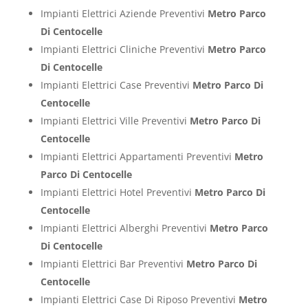
Impianti Elettrici Aziende Preventivi
Metro Parco
Di Centocelle
Impianti Elettrici Cliniche Preventivi
Metro Parco
Di Centocelle
Impianti Elettrici Case Preventivi
Metro Parco Di
Centocelle
Impianti Elettrici Ville Preventivi
Metro Parco Di
Centocelle
Impianti Elettrici Appartamenti Preventivi
Metro
Parco Di Centocelle
Impianti Elettrici Hotel Preventivi
Metro Parco Di
Centocelle
Impianti Elettrici Alberghi Preventivi
Metro Parco
Di Centocelle
Impianti Elettrici Bar Preventivi
Metro Parco Di
Centocelle
Impianti Elettrici Case Di Riposo Preventivi
Metro