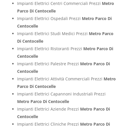
Impianti Elettrici Centri Commerciali Prezzi
Metro
Parco Di Centocelle
Impianti Elettrici Ospedali Prezzi
Metro Parco Di
Centocelle
Impianti Elettrici Studi Medici Prezzi
Metro Parco
Di Centocelle
Impianti Elettrici Ristoranti Prezzi
Metro Parco Di
Centocelle
Impianti Elettrici Palestre Prezzi
Metro Parco Di
Centocelle
Impianti Elettrici Attività Commerciali Prezzi
Metro
Parco Di Centocelle
Impianti Elettrici Capannoni Industriali Prezzi
Metro Parco Di Centocelle
Impianti Elettrici Aziende Prezzi
Metro Parco Di
Centocelle
Impianti Elettrici Cliniche Prezzi
Metro Parco Di