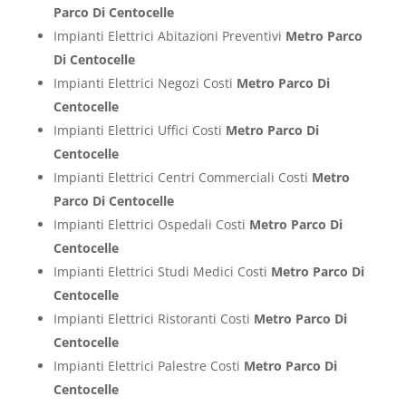
Parco Di Centocelle
Impianti Elettrici Abitazioni Preventivi
Metro Parco
Di Centocelle
Impianti Elettrici Negozi Costi
Metro Parco Di
Centocelle
Impianti Elettrici Uffici Costi
Metro Parco Di
Centocelle
Impianti Elettrici Centri Commerciali Costi
Metro
Parco Di Centocelle
Impianti Elettrici Ospedali Costi
Metro Parco Di
Centocelle
Impianti Elettrici Studi Medici Costi
Metro Parco Di
Centocelle
Impianti Elettrici Ristoranti Costi
Metro Parco Di
Centocelle
Impianti Elettrici Palestre Costi
Metro Parco Di
Centocelle