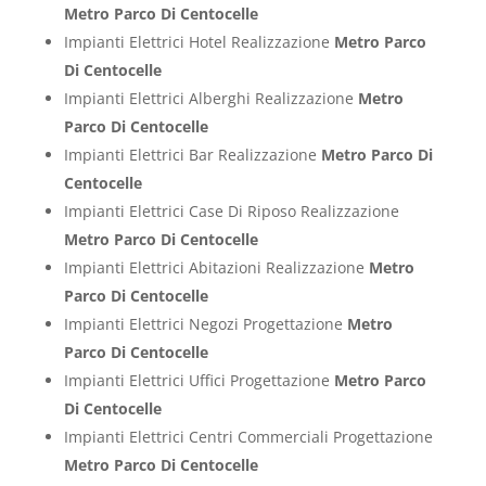
Metro Parco Di Centocelle
Impianti Elettrici Hotel Realizzazione
Metro Parco
Di Centocelle
Impianti Elettrici Alberghi Realizzazione
Metro
Parco Di Centocelle
Impianti Elettrici Bar Realizzazione
Metro Parco Di
Centocelle
Impianti Elettrici Case Di Riposo Realizzazione
Metro Parco Di Centocelle
Impianti Elettrici Abitazioni Realizzazione
Metro
Parco Di Centocelle
Impianti Elettrici Negozi Progettazione
Metro
Parco Di Centocelle
Impianti Elettrici Uffici Progettazione
Metro Parco
Di Centocelle
Impianti Elettrici Centri Commerciali Progettazione
Metro Parco Di Centocelle