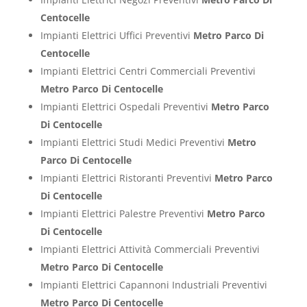
Centocelle
Impianti Elettrici Uffici Preventivi
Metro Parco Di
Centocelle
Impianti Elettrici Centri Commerciali Preventivi
Metro Parco Di Centocelle
Impianti Elettrici Ospedali Preventivi
Metro Parco
Di Centocelle
Impianti Elettrici Studi Medici Preventivi
Metro
Parco Di Centocelle
Impianti Elettrici Ristoranti Preventivi
Metro Parco
Di Centocelle
Impianti Elettrici Palestre Preventivi
Metro Parco
Di Centocelle
Impianti Elettrici Attività Commerciali Preventivi
Metro Parco Di Centocelle
Impianti Elettrici Capannoni Industriali Preventivi
Metro Parco Di Centocelle