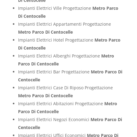
Di Centocelle
Impianti Elettrici Ville Progettazione
Metro Parco
Di Centocelle
Impianti Elettrici Appartamenti Progettazione
Metro Parco Di Centocelle
Impianti Elettrici Hotel Progettazione
Metro Parco
Di Centocelle
Impianti Elettrici Alberghi Progettazione
Metro
Parco Di Centocelle
Impianti Elettrici Bar Progettazione
Metro Parco Di
Centocelle
Impianti Elettrici Case Di Riposo Progettazione
Metro Parco Di Centocelle
Impianti Elettrici Abitazioni Progettazione
Metro
Parco Di Centocelle
Impianti Elettrici Negozi Economici
Metro Parco Di
Centocelle
Impianti Elettrici Uffici Economici
Metro Parco Di