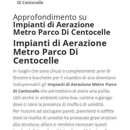
Di Centocelle
Approfondimento su
Impianti di Aerazione
Metro Parco Di Centocelle
Impianti di Aerazione
Metro Parco Di
Centocelle
In luoghi che sono chiusi o completamenti privi di
finestre e bocchette per il ricambio di aria diventano
indispensabili gli
Impianti di Aerazione Metro Parco
Di Centocelle
che permettono di avere aria pulita.
Utili anche in ambienti come box, cantine o garage
dove ci sono la presenza di muffa o di umidità.
Per riuscire ad asciugare pareti, pavimenti e soffitte
dove la risalita di umidità ha provocato gravi erosioni
alla struttura, allora si rendono necessari questi