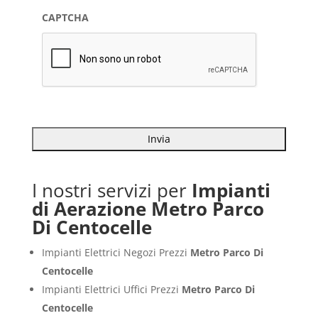
CAPTCHA
I nostri servizi per
Impianti
di Aerazione Metro Parco
Di Centocelle
Impianti Elettrici Negozi Prezzi
Metro Parco Di
Centocelle
Impianti Elettrici Uffici Prezzi
Metro Parco Di
Centocelle