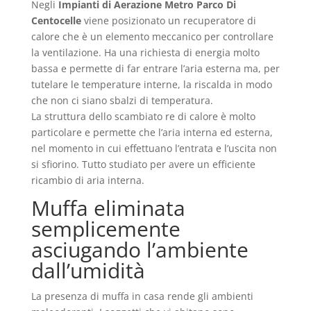
Negli
Impianti di Aerazione Metro Parco Di
Centocelle
viene posizionato un recuperatore di
calore che è un elemento meccanico per controllare
la ventilazione. Ha una richiesta di energia molto
bassa e permette di far entrare l’aria esterna ma, per
tutelare le temperature interne, la riscalda in modo
che non ci siano sbalzi di temperatura.
La struttura dello scambiato re di calore è molto
particolare e permette che l’aria interna ed esterna,
nel momento in cui effettuano l’entrata e l’uscita non
si sfiorino. Tutto studiato per avere un efficiente
ricambio di aria interna.
Muffa eliminata
semplicemente
asciugando l’ambiente
dall’umidità
La presenza di muffa in casa rende gli ambienti