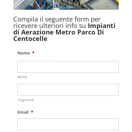
Compila il seguente form per
ricevere ulteriori info su
Impianti
di Aerazione Metro Parco Di
Centocelle
Nome
*
Nome
Cognome
Email
*