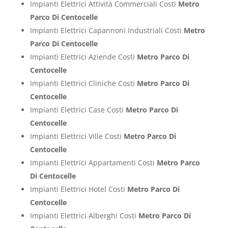
Impianti Elettrici Attività Commerciali Costi
Metro
Parco Di Centocelle
Impianti Elettrici Capannoni Industriali Costi
Metro
Parco Di Centocelle
Impianti Elettrici Aziende Costi
Metro Parco Di
Centocelle
Impianti Elettrici Cliniche Costi
Metro Parco Di
Centocelle
Impianti Elettrici Case Costi
Metro Parco Di
Centocelle
Impianti Elettrici Ville Costi
Metro Parco Di
Centocelle
Impianti Elettrici Appartamenti Costi
Metro Parco
Di Centocelle
Impianti Elettrici Hotel Costi
Metro Parco Di
Centocelle
Impianti Elettrici Alberghi Costi
Metro Parco Di