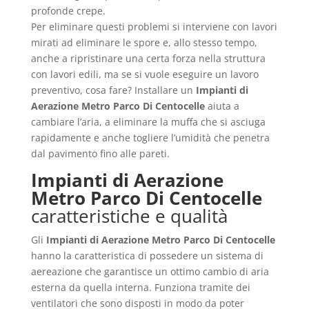
profonde crepe.
Per eliminare questi problemi si interviene con lavori
mirati ad eliminare le spore e, allo stesso tempo,
anche a ripristinare una certa forza nella struttura
con lavori edili, ma se si vuole eseguire un lavoro
preventivo, cosa fare? Installare un
Impianti di
Aerazione Metro Parco Di Centocelle
aiuta a
cambiare l’aria, a eliminare la muffa che si asciuga
rapidamente e anche togliere l’umidità che penetra
dal pavimento fino alle pareti.
Impianti di Aerazione
Metro Parco Di Centocelle
caratteristiche e qualità
Gli
Impianti di Aerazione Metro Parco Di Centocelle
hanno la caratteristica di possedere un sistema di
aereazione che garantisce un ottimo cambio di aria
esterna da quella interna. Funziona tramite dei
ventilatori che sono disposti in modo da poter