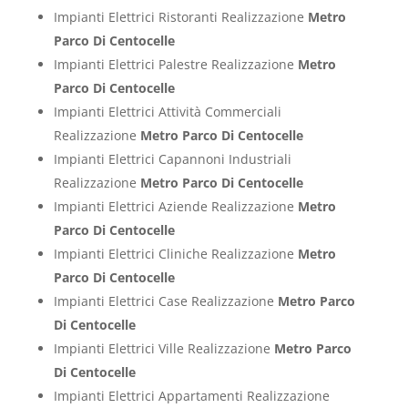
Impianti Elettrici Ristoranti Realizzazione
Metro
Parco Di Centocelle
Impianti Elettrici Palestre Realizzazione
Metro
Parco Di Centocelle
Impianti Elettrici Attività Commerciali
Realizzazione
Metro Parco Di Centocelle
Impianti Elettrici Capannoni Industriali
Realizzazione
Metro Parco Di Centocelle
Impianti Elettrici Aziende Realizzazione
Metro
Parco Di Centocelle
Impianti Elettrici Cliniche Realizzazione
Metro
Parco Di Centocelle
Impianti Elettrici Case Realizzazione
Metro Parco
Di Centocelle
Impianti Elettrici Ville Realizzazione
Metro Parco
Di Centocelle
Impianti Elettrici Appartamenti Realizzazione