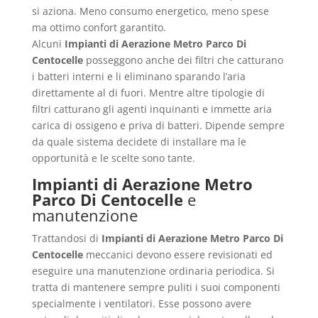
si aziona. Meno consumo energetico, meno spese
ma ottimo confort garantito.
Alcuni
Impianti di Aerazione Metro Parco Di
Centocelle
posseggono anche dei filtri che catturano
i batteri interni e li eliminano sparando l’aria
direttamente al di fuori. Mentre altre tipologie di
filtri catturano gli agenti inquinanti e immette aria
carica di ossigeno e priva di batteri. Dipende sempre
da quale sistema decidete di installare ma le
opportunità e le scelte sono tante.
Impianti di Aerazione Metro
Parco Di Centocelle
e
manutenzione
Trattandosi di
Impianti di Aerazione Metro Parco Di
Centocelle
meccanici devono essere revisionati ed
eseguire una manutenzione ordinaria periodica. Si
tratta di mantenere sempre puliti i suoi componenti
specialmente i ventilatori. Esse possono avere