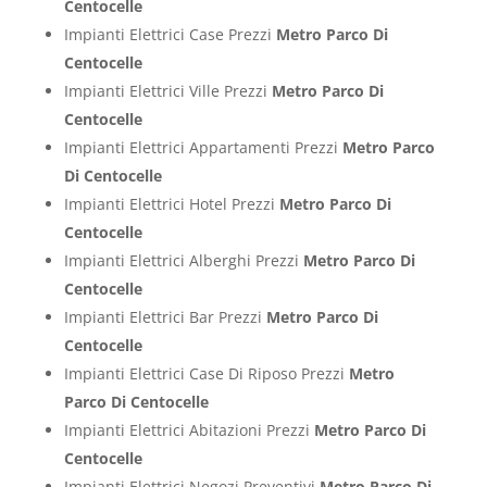
Centocelle
Impianti Elettrici Case Prezzi
Metro Parco Di
Centocelle
Impianti Elettrici Ville Prezzi
Metro Parco Di
Centocelle
Impianti Elettrici Appartamenti Prezzi
Metro Parco
Di Centocelle
Impianti Elettrici Hotel Prezzi
Metro Parco Di
Centocelle
Impianti Elettrici Alberghi Prezzi
Metro Parco Di
Centocelle
Impianti Elettrici Bar Prezzi
Metro Parco Di
Centocelle
Impianti Elettrici Case Di Riposo Prezzi
Metro
Parco Di Centocelle
Impianti Elettrici Abitazioni Prezzi
Metro Parco Di
Centocelle
Impianti Elettrici Negozi Preventivi
Metro Parco Di