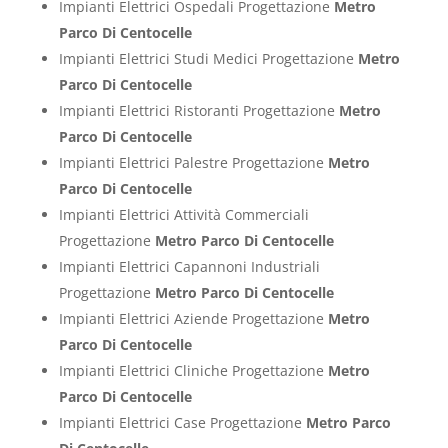
Impianti Elettrici Ospedali Progettazione
Metro
Parco Di Centocelle
Impianti Elettrici Studi Medici Progettazione
Metro
Parco Di Centocelle
Impianti Elettrici Ristoranti Progettazione
Metro
Parco Di Centocelle
Impianti Elettrici Palestre Progettazione
Metro
Parco Di Centocelle
Impianti Elettrici Attività Commerciali
Progettazione
Metro Parco Di Centocelle
Impianti Elettrici Capannoni Industriali
Progettazione
Metro Parco Di Centocelle
Impianti Elettrici Aziende Progettazione
Metro
Parco Di Centocelle
Impianti Elettrici Cliniche Progettazione
Metro
Parco Di Centocelle
Impianti Elettrici Case Progettazione
Metro Parco