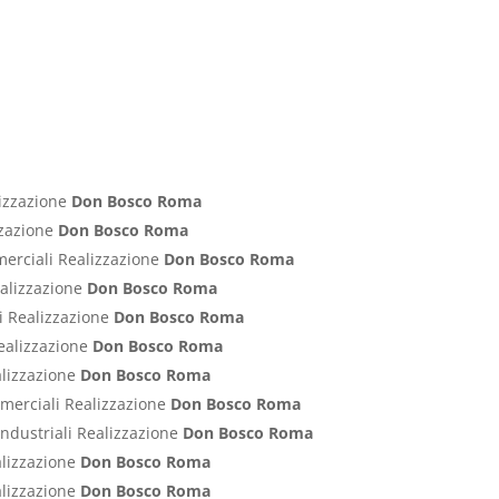
lizzazione
Don Bosco Roma
izzazione
Don Bosco Roma
merciali Realizzazione
Don Bosco Roma
ealizzazione
Don Bosco Roma
ci Realizzazione
Don Bosco Roma
Realizzazione
Don Bosco Roma
alizzazione
Don Bosco Roma
ommerciali Realizzazione
Don Bosco Roma
Industriali Realizzazione
Don Bosco Roma
alizzazione
Don Bosco Roma
alizzazione
Don Bosco Roma