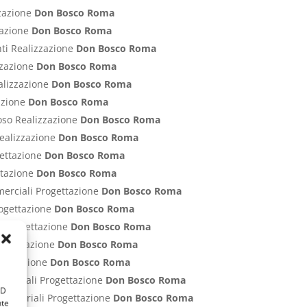
zzazione
Don Bosco Roma
zzazione
Don Bosco Roma
nti Realizzazione
Don Bosco Roma
izzazione
Don Bosco Roma
ealizzazione
Don Bosco Roma
zazione
Don Bosco Roma
poso Realizzazione
Don Bosco Roma
Realizzazione
Don Bosco Roma
gettazione
Don Bosco Roma
ettazione
Don Bosco Roma
merciali Progettazione
Don Bosco Roma
rogettazione
Don Bosco Roma
ci Progettazione
Don Bosco Roma
Progettazione
Don Bosco Roma
rogettazione
Don Bosco Roma
ommerciali Progettazione
Don Bosco Roma
ID
Industriali Progettazione
Don Bosco Roma
nte