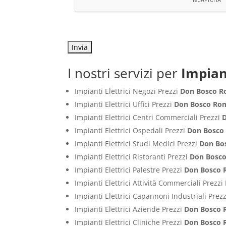
I nostri servizi per
Impian
Impianti Elettrici Negozi Prezzi
Don Bosco 
Impianti Elettrici Uffici Prezzi
Don Bosco Ro
Impianti Elettrici Centri Commerciali Prezzi
Impianti Elettrici Ospedali Prezzi
Don Bosco
Impianti Elettrici Studi Medici Prezzi
Don Bo
Impianti Elettrici Ristoranti Prezzi
Don Bosc
Impianti Elettrici Palestre Prezzi
Don Bosco
Impianti Elettrici Attività Commerciali Prezzi
Impianti Elettrici Capannoni Industriali Prez
Impianti Elettrici Aziende Prezzi
Don Bosco
Impianti Elettrici Cliniche Prezzi
Don Bosco