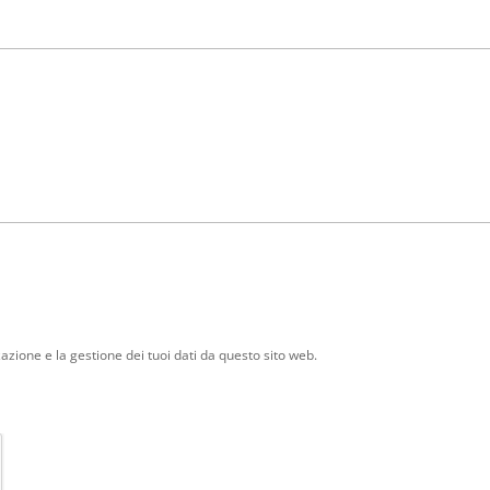
zione e la gestione dei tuoi dati da questo sito web.