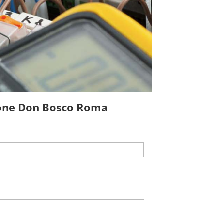
ione Don Bosco Roma