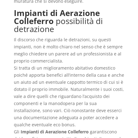
muratura che si devono eseguire.
Impianti di Aerazione
Colleferro
possibilità di
detrazione
Il discorso che riguarda le detrazioni, su questi
impianti, non è molto chiaro nel senso che è sempre
meglio chiedere un parere ad un professionista e al
proprio commercialista.
Si tratta di un miglioramento abitativo domestico
poiché apporta benefici all’interno della casa e anche
un aiuto ad un eventuale cappotto termico di cui si è
dotato il proprio immobile. Naturalmente i suoi costi,
vale a dire quelli che riguardano l’acquisto dei
componenti e la manodopera per la sua
installazione, sono vari. Ciò nonostante deve esserci
una documentazione adeguata a poter accedere a
qualche eventuale eco bonus.
Gli
Impianti di Aerazione Colleferro
garantiscono