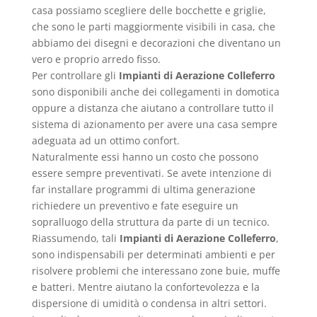
casa possiamo scegliere delle bocchette e griglie,
che sono le parti maggiormente visibili in casa, che
abbiamo dei disegni e decorazioni che diventano un
vero e proprio arredo fisso.
Per controllare gli
Impianti di Aerazione Colleferro
sono disponibili anche dei collegamenti in domotica
oppure a distanza che aiutano a controllare tutto il
sistema di azionamento per avere una casa sempre
adeguata ad un ottimo confort.
Naturalmente essi hanno un costo che possono
essere sempre preventivati. Se avete intenzione di
far installare programmi di ultima generazione
richiedere un preventivo e fate eseguire un
sopralluogo della struttura da parte di un tecnico.
Riassumendo, tali
Impianti di Aerazione Colleferro
,
sono indispensabili per determinati ambienti e per
risolvere problemi che interessano zone buie, muffe
e batteri. Mentre aiutano la confortevolezza e la
dispersione di umidità o condensa in altri settori.