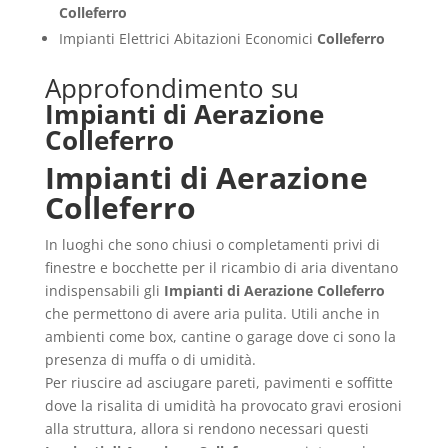
Colleferro
Impianti Elettrici Abitazioni Economici
Colleferro
Approfondimento su
Impianti di Aerazione
Colleferro
Impianti di Aerazione
Colleferro
In luoghi che sono chiusi o completamenti privi di
finestre e bocchette per il ricambio di aria diventano
indispensabili gli
Impianti di Aerazione Colleferro
che permettono di avere aria pulita. Utili anche in
ambienti come box, cantine o garage dove ci sono la
presenza di muffa o di umidità.
Per riuscire ad asciugare pareti, pavimenti e soffitte
dove la risalita di umidità ha provocato gravi erosioni
alla struttura, allora si rendono necessari questi