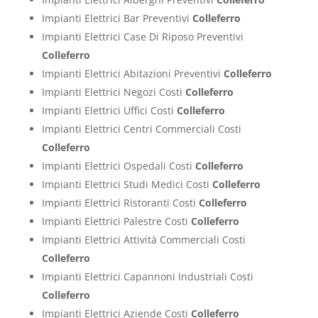
Impianti Elettrici Bar Preventivi
Colleferro
Impianti Elettrici Case Di Riposo Preventivi
Colleferro
Impianti Elettrici Abitazioni Preventivi
Colleferro
Impianti Elettrici Negozi Costi
Colleferro
Impianti Elettrici Uffici Costi
Colleferro
Impianti Elettrici Centri Commerciali Costi
Colleferro
Impianti Elettrici Ospedali Costi
Colleferro
Impianti Elettrici Studi Medici Costi
Colleferro
Impianti Elettrici Ristoranti Costi
Colleferro
Impianti Elettrici Palestre Costi
Colleferro
Impianti Elettrici Attività Commerciali Costi
Colleferro
Impianti Elettrici Capannoni Industriali Costi
Colleferro
Impianti Elettrici Aziende Costi
Colleferro