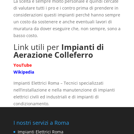
La scelta è sempre molto personale e quindi cercate
di valutare tutti i pro e i contro prima di prendere in
considerazioni questi impianti perché hanno sempre
un costo da sostenere e anche eventuali lavori di
muratura da dover eseguire che, non sempre, sono a
basso costo.
Link utili per
Impianti di
Aerazione Colleferro
YouTube
Wikipedia
Impianti Elettrici Roma – Tecnici specializzati
nell’installazione e nella manutenzione di impianti
elettrici civili ed industriali e di impianti di
condizionamento.
I nostri servizi a Roma
Impianti Elettrici Roma