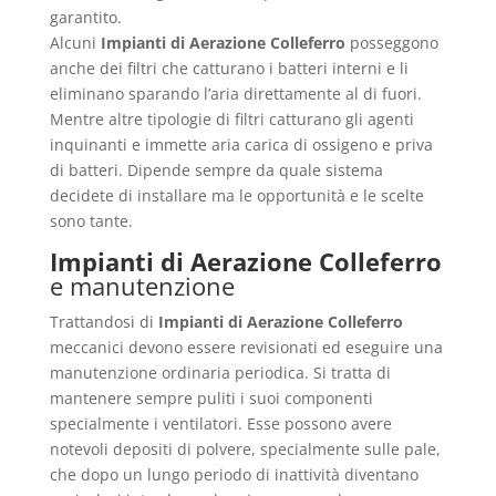
garantito.
Alcuni
Impianti di Aerazione Colleferro
posseggono
anche dei filtri che catturano i batteri interni e li
eliminano sparando l’aria direttamente al di fuori.
Mentre altre tipologie di filtri catturano gli agenti
inquinanti e immette aria carica di ossigeno e priva
di batteri. Dipende sempre da quale sistema
decidete di installare ma le opportunità e le scelte
sono tante.
Impianti di Aerazione Colleferro
e manutenzione
Trattandosi di
Impianti di Aerazione Colleferro
meccanici devono essere revisionati ed eseguire una
manutenzione ordinaria periodica. Si tratta di
mantenere sempre puliti i suoi componenti
specialmente i ventilatori. Esse possono avere
notevoli depositi di polvere, specialmente sulle pale,
che dopo un lungo periodo di inattività diventano