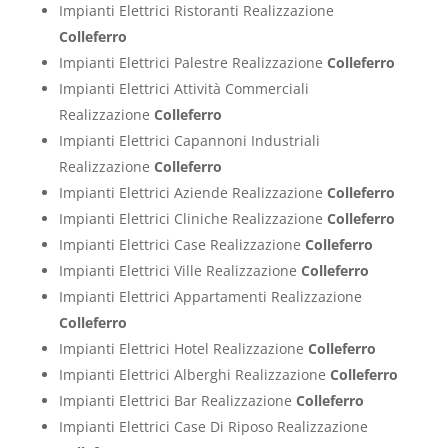
Impianti Elettrici Ristoranti Realizzazione
Colleferro
Impianti Elettrici Palestre Realizzazione
Colleferro
Impianti Elettrici Attività Commerciali
Realizzazione
Colleferro
Impianti Elettrici Capannoni Industriali
Realizzazione
Colleferro
Impianti Elettrici Aziende Realizzazione
Colleferro
Impianti Elettrici Cliniche Realizzazione
Colleferro
Impianti Elettrici Case Realizzazione
Colleferro
Impianti Elettrici Ville Realizzazione
Colleferro
Impianti Elettrici Appartamenti Realizzazione
Colleferro
Impianti Elettrici Hotel Realizzazione
Colleferro
Impianti Elettrici Alberghi Realizzazione
Colleferro
Impianti Elettrici Bar Realizzazione
Colleferro
Impianti Elettrici Case Di Riposo Realizzazione