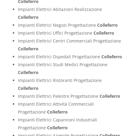
Colleferro
Impianti Elettrici Abitazioni Realizzazione
Colleferro
Impianti Elettrici Negozi Progettazione
Colleferro
Impianti Elettrici Uffici Progettazione
Colleferro
Impianti Elettrici Centri Commerciali Progettazione
Colleferro
Impianti Elettrici Ospedali Progettazione
Colleferro
Impianti Elettrici Studi Medici Progettazione
Colleferro
Impianti Elettrici Ristoranti Progettazione
Colleferro
Impianti Elettrici Palestre Progettazione
Colleferro
Impianti Elettrici Attività Commerciali
Progettazione
Colleferro
Impianti Elettrici Capannoni Industriali
Progettazione
Colleferro
Impianti Elettrici Aziende Progettazione
Colleferro