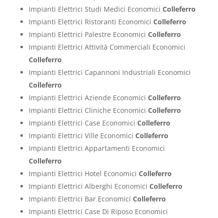
Impianti Elettrici Studi Medici Economici
Colleferro
Impianti Elettrici Ristoranti Economici
Colleferro
Impianti Elettrici Palestre Economici
Colleferro
Impianti Elettrici Attività Commerciali Economici
Colleferro
Impianti Elettrici Capannoni Industriali Economici
Colleferro
Impianti Elettrici Aziende Economici
Colleferro
Impianti Elettrici Cliniche Economici
Colleferro
Impianti Elettrici Case Economici
Colleferro
Impianti Elettrici Ville Economici
Colleferro
Impianti Elettrici Appartamenti Economici
Colleferro
Impianti Elettrici Hotel Economici
Colleferro
Impianti Elettrici Alberghi Economici
Colleferro
Impianti Elettrici Bar Economici
Colleferro
Impianti Elettrici Case Di Riposo Economici