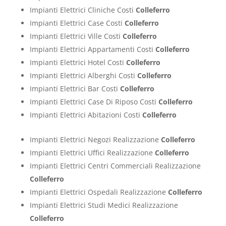
Impianti Elettrici Cliniche Costi
Colleferro
Impianti Elettrici Case Costi
Colleferro
Impianti Elettrici Ville Costi
Colleferro
Impianti Elettrici Appartamenti Costi
Colleferro
Impianti Elettrici Hotel Costi
Colleferro
Impianti Elettrici Alberghi Costi
Colleferro
Impianti Elettrici Bar Costi
Colleferro
Impianti Elettrici Case Di Riposo Costi
Colleferro
Impianti Elettrici Abitazioni Costi
Colleferro
Impianti Elettrici Negozi Realizzazione
Colleferro
Impianti Elettrici Uffici Realizzazione
Colleferro
Impianti Elettrici Centri Commerciali Realizzazione
Colleferro
Impianti Elettrici Ospedali Realizzazione
Colleferro
Impianti Elettrici Studi Medici Realizzazione
Colleferro