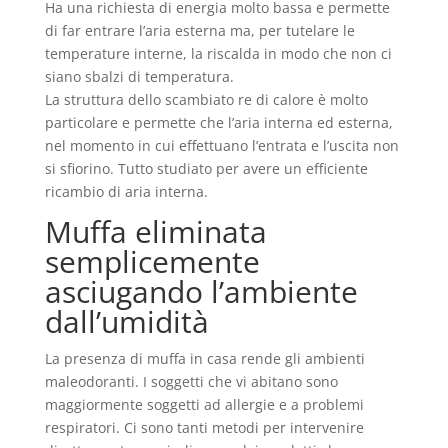
Ha una richiesta di energia molto bassa e permette
di far entrare l’aria esterna ma, per tutelare le
temperature interne, la riscalda in modo che non ci
siano sbalzi di temperatura.
La struttura dello scambiato re di calore è molto
particolare e permette che l’aria interna ed esterna,
nel momento in cui effettuano l’entrata e l’uscita non
si sfiorino. Tutto studiato per avere un efficiente
ricambio di aria interna.
Muffa eliminata
semplicemente
asciugando l’ambiente
dall’umidità
La presenza di muffa in casa rende gli ambienti
maleodoranti. I soggetti che vi abitano sono
maggiormente soggetti ad allergie e a problemi
respiratori. Ci sono tanti metodi per intervenire