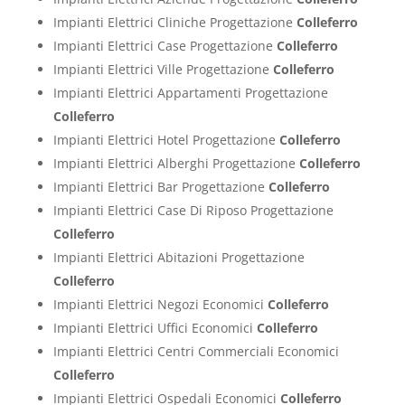
Impianti Elettrici Cliniche Progettazione
Colleferro
Impianti Elettrici Case Progettazione
Colleferro
Impianti Elettrici Ville Progettazione
Colleferro
Impianti Elettrici Appartamenti Progettazione
Colleferro
Impianti Elettrici Hotel Progettazione
Colleferro
Impianti Elettrici Alberghi Progettazione
Colleferro
Impianti Elettrici Bar Progettazione
Colleferro
Impianti Elettrici Case Di Riposo Progettazione
Colleferro
Impianti Elettrici Abitazioni Progettazione
Colleferro
Impianti Elettrici Negozi Economici
Colleferro
Impianti Elettrici Uffici Economici
Colleferro
Impianti Elettrici Centri Commerciali Economici
Colleferro
Impianti Elettrici Ospedali Economici
Colleferro