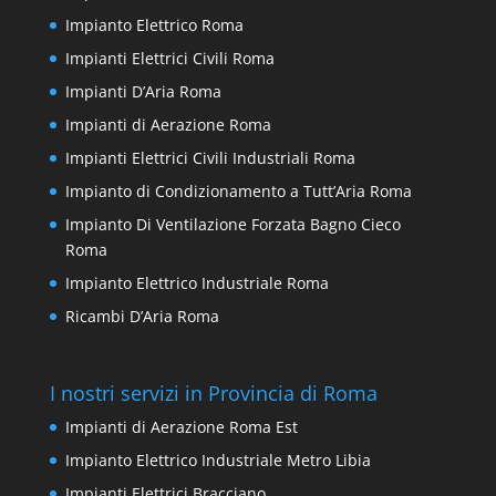
Impianto Elettrico Roma
Impianti Elettrici Civili Roma
Impianti D’Aria Roma
Impianti di Aerazione Roma
Impianti Elettrici Civili Industriali Roma
Impianto di Condizionamento a Tutt’Aria Roma
Impianto Di Ventilazione Forzata Bagno Cieco
Roma
Impianto Elettrico Industriale Roma
Ricambi D’Aria Roma
I nostri servizi in Provincia di Roma
Impianti di Aerazione Roma Est
Impianto Elettrico Industriale Metro Libia
Impianti Elettrici Bracciano