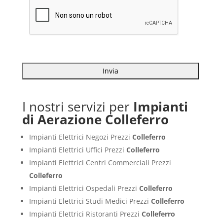
I nostri servizi per
Impianti
di Aerazione Colleferro
Impianti Elettrici Negozi Prezzi
Colleferro
Impianti Elettrici Uffici Prezzi
Colleferro
Impianti Elettrici Centri Commerciali Prezzi
Colleferro
Impianti Elettrici Ospedali Prezzi
Colleferro
Impianti Elettrici Studi Medici Prezzi
Colleferro
Impianti Elettrici Ristoranti Prezzi
Colleferro