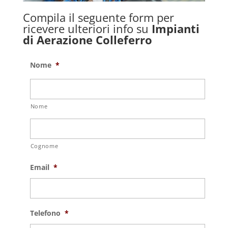
Compila il seguente form per
ricevere ulteriori info su
Impianti
di Aerazione Colleferro
Nome
*
Nome
Cognome
Email
*
Telefono
*