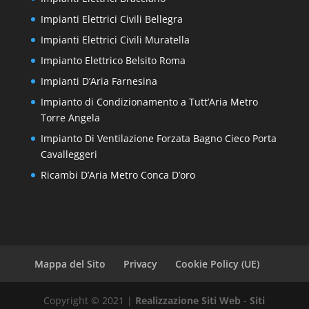
Impianti Elettrici Civili Bellegra
Impianti Elettrici Civili Muratella
Impianto Elettrico Belsito Roma
Impianti D’Aria Farnesina
Impianto di Condizionamento a Tutt’Aria Metro
Torre Angela
Impianto Di Ventilazione Forzata Bagno Cieco Porta
Cavalleggeri
Ricambi D’Aria Metro Conca D’oro
Mappa del Sito
Privacy
Cookie Policy (UE)
Copyright © 2021 |
Realizzazione Siti Web
-
Siti