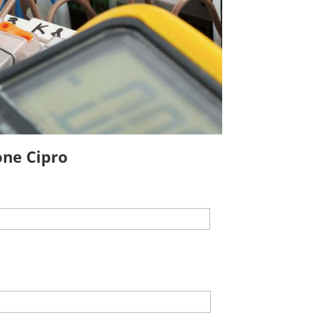
one Cipro