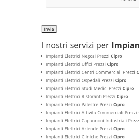
I nostri servizi per
Impian
Impianti Elettrici Negozi Prezzi
Cipro
Impianti Elettrici Uffici Prezzi
Cipro
Impianti Elettrici Centri Commerciali Prezzi
C
Impianti Elettrici Ospedali Prezzi
Cipro
Impianti Elettrici Studi Medici Prezzi
Cipro
Impianti Elettrici Ristoranti Prezzi
Cipro
Impianti Elettrici Palestre Prezzi
Cipro
Impianti Elettrici Attività Commerciali Prezzi
Impianti Elettrici Capannoni Industriali Prez
Impianti Elettrici Aziende Prezzi
Cipro
Impianti Elettrici Cliniche Prezzi
Cipro