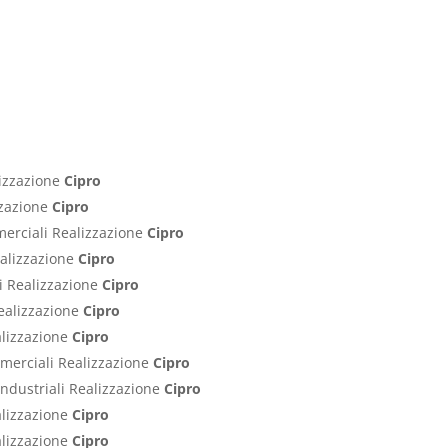
lizzazione
Cipro
izzazione
Cipro
merciali Realizzazione
Cipro
ealizzazione
Cipro
ci Realizzazione
Cipro
Realizzazione
Cipro
alizzazione
Cipro
ommerciali Realizzazione
Cipro
Industriali Realizzazione
Cipro
alizzazione
Cipro
alizzazione
Cipro