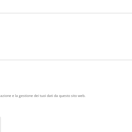
zione e la gestione dei tuoi dati da questo sito web.